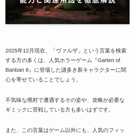
2025年12月現在、「ヴァルザ」という言葉を検索
する方の多くは、人気ホラーゲーム『Garten of
Banban 8』に登場した謎多き新キャラクターに関
心を寄せていることでしょう。
不気味な廃村で遭遇するその姿や、攻略が必要な
ギミックに苦戦している方も多いはずです。
また、この言葉はゲーム以外にも、人気のフィッ