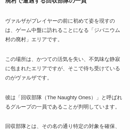
廃村で遭遇する回収部隊の一員
ヴァルザがプレイヤーの前に初めて姿を現すの
は、ゲーム中盤に訪れることになる「ジバニウム
村の廃村」エリアです。
この場所は、かつての活気を失い、不気味な静寂
に包まれたエリアですが、そこで待ち受けている
のがヴァルザです。
彼は「回収部隊（The Naughty Ones）」と呼ばれ
るグループの一員であることが判明しています。
回収部隊とは、その名の通り特定の対象を確保、