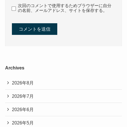
次回のコメントで使用するためブラウザーに自分
の名前、メールアドレス、サイトを保存する。
Archives
2026年8月
2026年7月
2026年6月
2026年5月