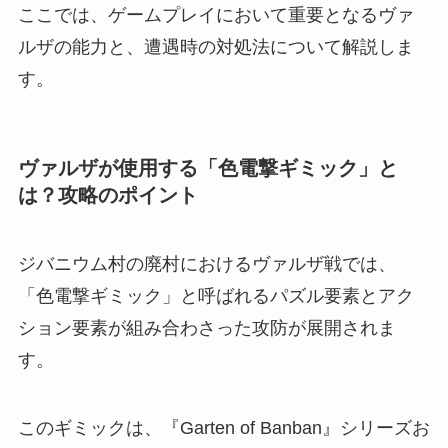
ここでは、ゲームプレイにおいて重要となるヴァ
ルザの能力と、遭遇時の対処法について解説しま
す。
ヴァルザが使用する「色電撃ギミック」と
は？攻略のポイント
ジバニウム村の廃村におけるヴァルザ戦では、
「色電撃ギミック」と呼ばれるパズル要素とアク
ション要素が組み合わさった攻防が展開されま
す。
このギミックは、『Garten of Banban』シリーズお