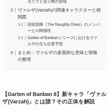
セリフと去り際の意味
ヴァルザ(Varzah)の関連キャラクターと相
関図
回収部隊（The Naughty Ones）のメンバ
ーとの関係性
Garten of Banbanシリーズにおけるヴァ
ルザの立ち位置予想
まとめ：ヴァルザの多面的な意味と情報
の整理
【Garten of Banban 8】新キャラ「ヴァル
ザ(Varzah)」とは誰？その正体を解説