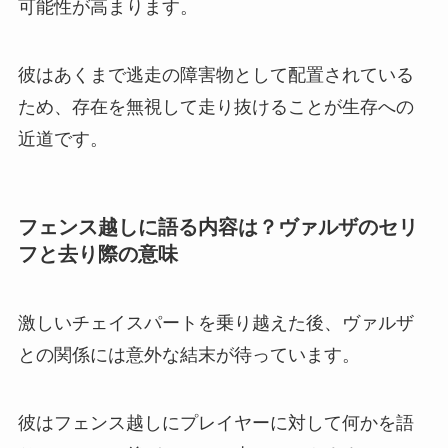
可能性が高まります。
彼はあくまで逃走の障害物として配置されている
ため、存在を無視して走り抜けることが生存への
近道です。
フェンス越しに語る内容は？ヴァルザのセリ
フと去り際の意味
激しいチェイスパートを乗り越えた後、ヴァルザ
との関係には意外な結末が待っています。
彼はフェンス越しにプレイヤーに対して何かを語