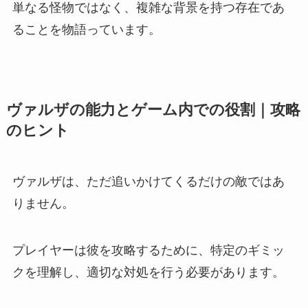
単なる怪物ではなく、複雑な背景を持つ存在であ
ることを物語っています。
ヴァルザの能力とゲーム内での役割｜攻略
のヒント
ヴァルザは、ただ追いかけてくるだけの敵ではあ
りません。
プレイヤーは彼を攻略するために、特定のギミッ
クを理解し、適切な対処を行う必要があります。