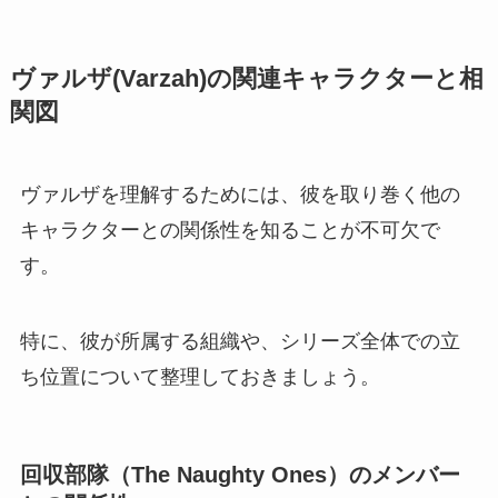
ヴァルザ(Varzah)の関連キャラクターと相
関図
ヴァルザを理解するためには、彼を取り巻く他の
キャラクターとの関係性を知ることが不可欠で
す。
特に、彼が所属する組織や、シリーズ全体での立
ち位置について整理しておきましょう。
回収部隊（The Naughty Ones）のメンバー