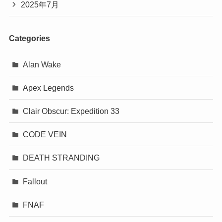
2025年7月
Categories
Alan Wake
Apex Legends
Clair Obscur: Expedition 33
CODE VEIN
DEATH STRANDING
Fallout
FNAF