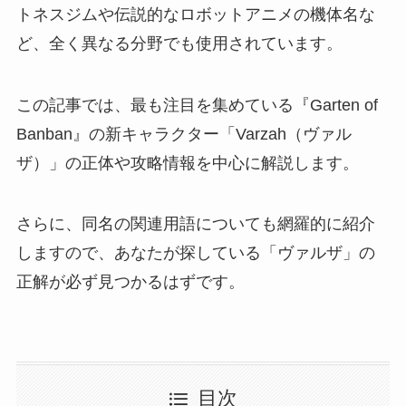
トネスジムや伝説的なロボットアニメの機体名な
ど、全く異なる分野でも使用されています。
この記事では、最も注目を集めている『Garten of
Banban』の新キャラクター「Varzah（ヴァル
ザ）」の正体や攻略情報を中心に解説します。
さらに、同名の関連用語についても網羅的に紹介
しますので、あなたが探している「ヴァルザ」の
正解が必ず見つかるはずです。
目次