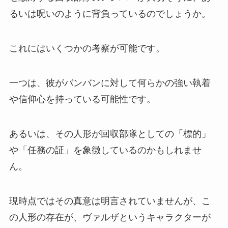
るいは呪いのように背負っているのでしょうか。
これにはいくつかの考察が可能です。
一つは、彼がバンバンに対して何らかの強い執着
や信仰心を持っている可能性です。
あるいは、その人形が回収部隊としての「標的」
や「任務の証」を象徴しているのかもしれませ
ん。
現時点ではその真意は明言されていませんが、こ
の人形の存在が、ヴァルザというキャラクターが