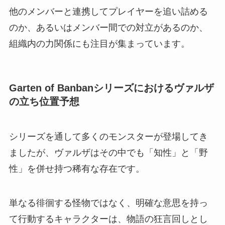
他のメンバーと連携してプレイヤーを追い詰める
のか、あるいはメンバー間での対立があるのか、
組織内の力関係にも注目が集まっています。
Garten of Banbanシリーズにおけるヴァルザ
の立ち位置予想
シリーズを通して多くのモンスターが登場してき
ましたが、ヴァルザはその中でも「知性」と「野
性」を併せ持つ稀有な存在です。
単なる徘徊する怪物ではなく、明確な意思を持っ
て行動するキャラクターは、物語の狂言回しとし