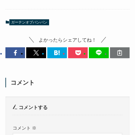
ガーテンオブバンバン
よかったらシェアしてね！
コメント
コメントする
コメント
※