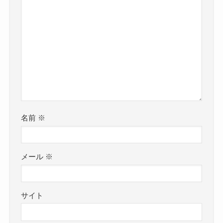
名前
※
メール
※
サイト