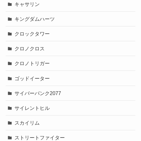
キャサリン
キングダムハーツ
クロックタワー
クロノクロス
クロノトリガー
ゴッドイーター
サイバーパンク2077
サイレントヒル
スカイリム
ストリートファイター