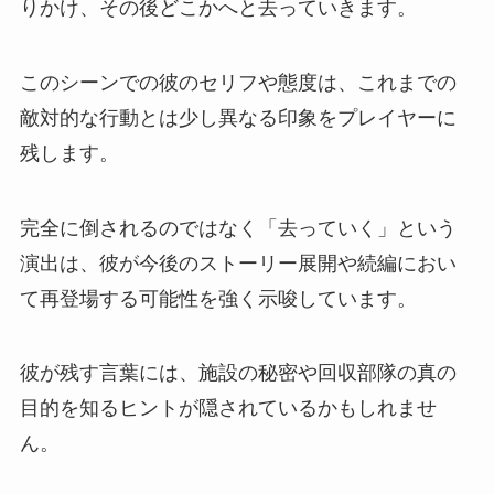
りかけ、その後どこかへと去っていきます。
このシーンでの彼のセリフや態度は、これまでの
敵対的な行動とは少し異なる印象をプレイヤーに
残します。
完全に倒されるのではなく「去っていく」という
演出は、彼が今後のストーリー展開や続編におい
て再登場する可能性を強く示唆しています。
彼が残す言葉には、施設の秘密や回収部隊の真の
目的を知るヒントが隠されているかもしれませ
ん。