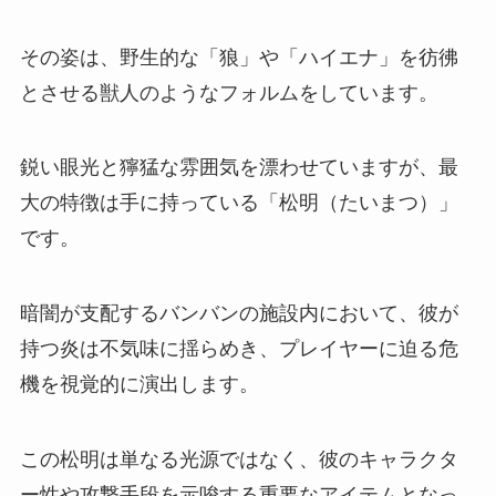
その姿は、野生的な「狼」や「ハイエナ」を彷彿
とさせる獣人のようなフォルムをしています。
鋭い眼光と獰猛な雰囲気を漂わせていますが、最
大の特徴は手に持っている「松明（たいまつ）」
です。
暗闇が支配するバンバンの施設内において、彼が
持つ炎は不気味に揺らめき、プレイヤーに迫る危
機を視覚的に演出します。
この松明は単なる光源ではなく、彼のキャラクタ
ー性や攻撃手段を示唆する重要なアイテムとなっ