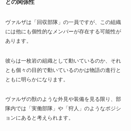
との関係性
ヴァルザは「回収部隊」の一員ですが、この組織
には他にも個性的なメンバーが存在する可能性が
あります。
彼らは一枚岩の組織として動いているのか、それ
とも個々の目的で動いているのかは物語の進行と
ともに明らかになります。
ヴァルザの獣のような外見や装備を見る限り、部
隊内では「実働部隊」や「狩人」のようなポジシ
ョンにあると考えられます。