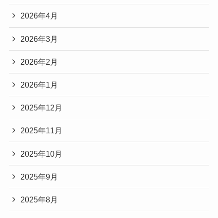
2026年4月
2026年3月
2026年2月
2026年1月
2025年12月
2025年11月
2025年10月
2025年9月
2025年8月