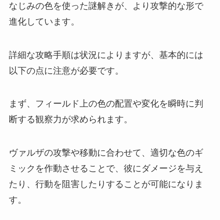
なじみの色を使った謎解きが、より攻撃的な形で
進化しています。
詳細な攻略手順は状況によりますが、基本的には
以下の点に注意が必要です。
まず、フィールド上の色の配置や変化を瞬時に判
断する観察力が求められます。
ヴァルザの攻撃や移動に合わせて、適切な色のギ
ミックを作動させることで、彼にダメージを与え
たり、行動を阻害したりすることが可能になりま
す。