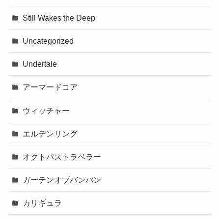
Still Wakes the Deep
Uncategorized
Undertale
アーマードコア
ウィッチャー
エルデンリング
オクトパストラベラー
ガーテンオブバンバン
カリギュラ