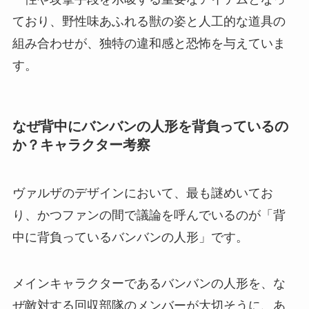
ており、野性味あふれる獣の姿と人工的な道具の
組み合わせが、独特の違和感と恐怖を与えていま
す。
なぜ背中にバンバンの人形を背負っているの
か？キャラクター考察
ヴァルザのデザインにおいて、最も謎めいてお
り、かつファンの間で議論を呼んでいるのが「背
中に背負っているバンバンの人形」です。
メインキャラクターであるバンバンの人形を、な
ぜ敵対する回収部隊のメンバーが大切そうに、あ