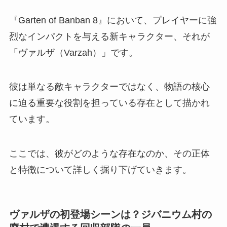
『Garten of Banban 8』において、プレイヤーに強
烈なインパクトを与える新キャラクター、それが
「ヴァルザ（Varzah）」です。
彼は単なる敵キャラクターではなく、物語の核心
に迫る重要な役割を担っている存在として描かれ
ています。
ここでは、彼がどのような存在なのか、その正体
と特徴について詳しく掘り下げていきます。
ヴァルザの初登場シーンは？ジバニウム村の