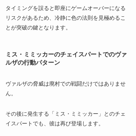
タイミングを誤ると即座にゲームオーバーになる
リスクがあるため、冷静に色の法則を見極めるこ
とが突破の鍵となります。
ミス・ミミッカーのチェイスパートでのヴァ
ルザの行動パターン
ヴァルザの脅威は廃村での戦闘だけではありませ
ん。
その後に発生する「ミス・ミミッカー」とのチェ
イスパートでも、彼は再び登場します。