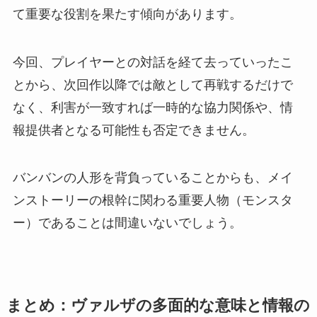
て重要な役割を果たす傾向があります。
今回、プレイヤーとの対話を経て去っていったこ
とから、次回作以降では敵として再戦するだけで
なく、利害が一致すれば一時的な協力関係や、情
報提供者となる可能性も否定できません。
バンバンの人形を背負っていることからも、メイ
ンストーリーの根幹に関わる重要人物（モンスタ
ー）であることは間違いないでしょう。
まとめ：ヴァルザの多面的な意味と情報の