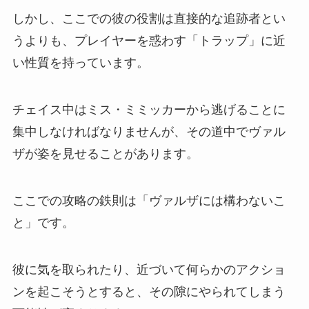
しかし、ここでの彼の役割は直接的な追跡者とい
うよりも、プレイヤーを惑わす「トラップ」に近
い性質を持っています。
チェイス中はミス・ミミッカーから逃げることに
集中しなければなりませんが、その道中でヴァル
ザが姿を見せることがあります。
ここでの攻略の鉄則は「ヴァルザには構わないこ
と」です。
彼に気を取られたり、近づいて何らかのアクショ
ンを起こそうとすると、その隙にやられてしまう