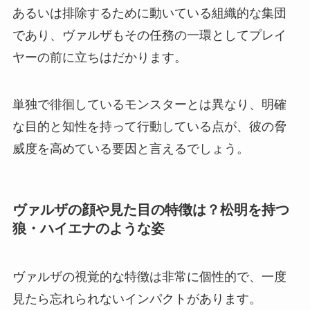
あるいは排除するために動いている組織的な集団
であり、ヴァルザもその任務の一環としてプレイ
ヤーの前に立ちはだかります。
単独で徘徊しているモンスターとは異なり、明確
な目的と知性を持って行動している点が、彼の脅
威度を高めている要因と言えるでしょう。
ヴァルザの顔や見た目の特徴は？松明を持つ
狼・ハイエナのような姿
ヴァルザの視覚的な特徴は非常に個性的で、一度
見たら忘れられないインパクトがあります。