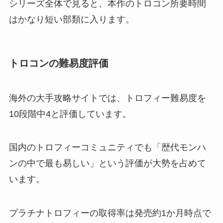
シリーズ全体で見ると、本作のトロコン所要時間
はかなり短い部類に入ります。
トロコンの難易度評価
海外の大手攻略サイトでは、トロフィー難易度を
10段階中4と評価しています。
国内のトロフィーコミュニティでも「歴代モンハ
ンの中で最も易しい」という評価が大勢を占めて
います。
プラチナトロフィーの取得率は発売約1か月時点で