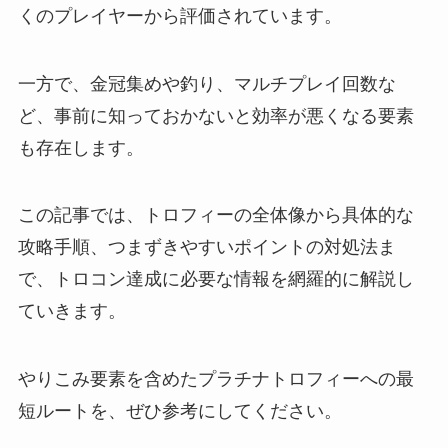
くのプレイヤーから評価されています。
一方で、金冠集めや釣り、マルチプレイ回数な
ど、事前に知っておかないと効率が悪くなる要素
も存在します。
この記事では、トロフィーの全体像から具体的な
攻略手順、つまずきやすいポイントの対処法ま
で、トロコン達成に必要な情報を網羅的に解説し
ていきます。
やりこみ要素を含めたプラチナトロフィーへの最
短ルートを、ぜひ参考にしてください。