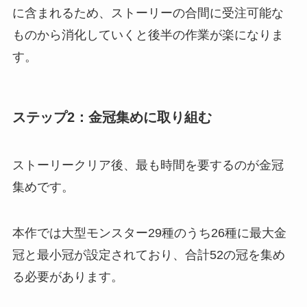
に含まれるため、ストーリーの合間に受注可能な
ものから消化していくと後半の作業が楽になりま
す。
ステップ2：金冠集めに取り組む
ストーリークリア後、最も時間を要するのが金冠
集めです。
本作では大型モンスター29種のうち26種に最大金
冠と最小冠が設定されており、合計52の冠を集め
る必要があります。