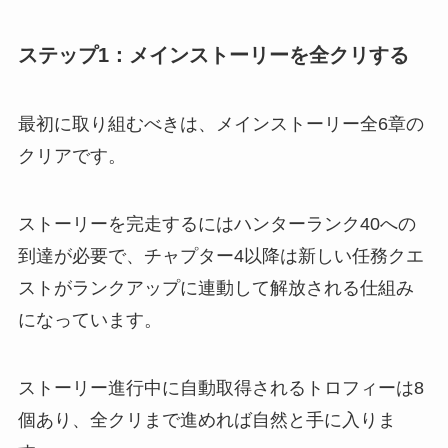
ステップ1：メインストーリーを全クリする
最初に取り組むべきは、メインストーリー全6章の
クリアです。
ストーリーを完走するにはハンターランク40への
到達が必要で、チャプター4以降は新しい任務クエ
ストがランクアップに連動して解放される仕組み
になっています。
ストーリー進行中に自動取得されるトロフィーは8
個あり、全クリまで進めれば自然と手に入りま