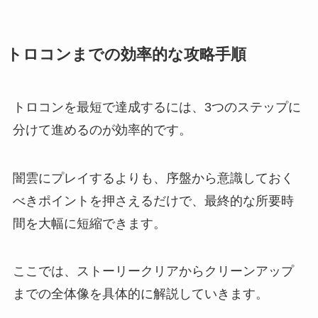
トロコンまでの効率的な攻略手順
トロコンを最短で達成するには、3つのステップに
分けて進めるのが効率的です。
闇雲にプレイするよりも、序盤から意識しておく
べきポイントを押さえるだけで、最終的な所要時
間を大幅に短縮できます。
ここでは、ストーリークリアからクリーンアップ
までの全体像を具体的に解説していきます。