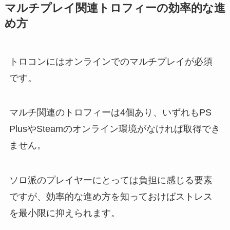
マルチプレイ関連トロフィーの効率的な進
め方
トロコンにはオンラインでのマルチプレイが必須
です。
マルチ関連のトロフィーは4個あり、いずれもPS
PlusやSteamのオンライン環境がなければ取得でき
ません。
ソロ派のプレイヤーにとっては負担に感じる要素
ですが、効率的な進め方を知っておけばストレス
を最小限に抑えられます。