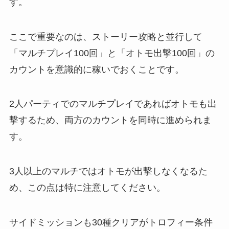
す。
ここで重要なのは、ストーリー攻略と並行して
「マルチプレイ100回」と「オトモ出撃100回」の
カウントを意識的に稼いでおくことです。
2人パーティでのマルチプレイであればオトモも出
撃するため、両方のカウントを同時に進められま
す。
3人以上のマルチではオトモが出撃しなくなるた
め、この点は特に注意してください。
サイドミッションも30種クリアがトロフィー条件