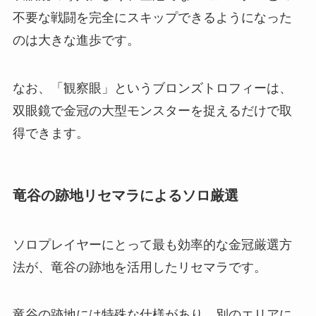
不要な戦闘を完全にスキップできるようになった
のは大きな進歩です。
なお、「観察眼」というブロンズトロフィーは、
双眼鏡で金冠の大型モンスターを捉えるだけで取
得できます。
竜谷の跡地リセマラによるソロ厳選
ソロプレイヤーにとって最も効率的な金冠厳選方
法が、竜谷の跡地を活用したリセマラです。
竜谷の跡地には特殊な仕様があり、別のエリアに