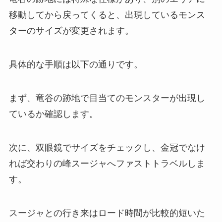
移動してから戻ってくると、出現しているモンス
ターのサイズが変更されます。
具体的な手順は以下の通りです。
まず、竜谷の跡地で目当てのモンスターが出現し
ているか確認します。
次に、双眼鏡でサイズをチェックし、金冠でなけ
れば交わりの峰スージャへファストトラベルしま
す。
スージャとの行き来はロード時間が比較的短いた