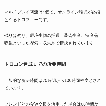
マルチプレイ関連は4個で、オンライン環境が必須
となるトロフィーです。
残りは釣り、環境生物の捕獲、装備生産、特産品
収集といった探索・収集系で構成されています。
トロコン達成までの所要時間
一般的な所要時間は70時間から100時間程度とされ
ています。
フレンドとの金冠交換を活用した場合は60時間か