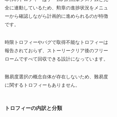
全に連動しているため、勲章の進捗状況をメニュ
ーから確認しながら計画的に進められるのが特徴
です。
時限トロフィーやバグで取得不能なトロフィーは
報告されておらず、ストーリークリア後のフリー
ロームですべて回収できる設計になっています。
難易度選択の概念自体が存在しないため、難易度
に関するトロフィーもありません。
トロフィーの内訳と分類