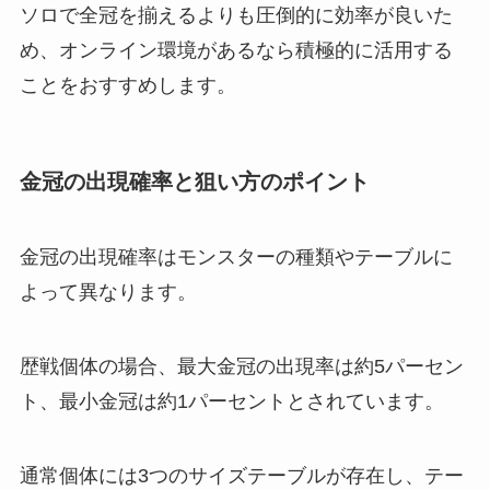
ソロで全冠を揃えるよりも圧倒的に効率が良いた
め、オンライン環境があるなら積極的に活用する
ことをおすすめします。
金冠の出現確率と狙い方のポイント
金冠の出現確率はモンスターの種類やテーブルに
よって異なります。
歴戦個体の場合、最大金冠の出現率は約5パーセン
ト、最小金冠は約1パーセントとされています。
通常個体には3つのサイズテーブルが存在し、テー