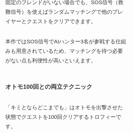
固定のフレンドがいない場合でも、SOS信号（救
難信号）を使えばランダムマッチングで他のプレ
イヤーとクエストをクリアできます。
本作ではSOS信号でAIハンター3名が参戦する仕組
みも用意されているため、マッチングを待つ必要
がない点も利便性が高いといえます。
オトモ100回との両立テクニック
「キミとならどこまでも」はオトモを出撃させた
状態でクエストを100回クリアするトロフィーで
す。