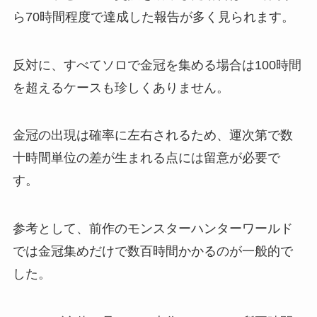
ら70時間程度で達成した報告が多く見られます。
反対に、すべてソロで金冠を集める場合は100時間
を超えるケースも珍しくありません。
金冠の出現は確率に左右されるため、運次第で数
十時間単位の差が生まれる点には留意が必要で
す。
参考として、前作のモンスターハンターワールド
では金冠集めだけで数百時間かかるのが一般的で
した。