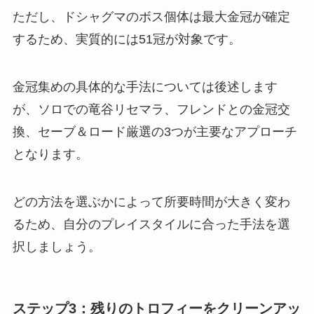
ただし、ドシャグマのボス個体は最大金冠が確定
するため、実質的には51冠が対象です。
金冠集めの具体的な手法については後述します
が、ソロでの竜谷リセマラ、フレンドとの金冠交
換、セーブ＆ロード厳選の3つが主要なアプローチ
となります。
どの方法を選ぶかによって所要時間が大きく変わ
るため、自分のプレイスタイルに合った手法を選
択しましょう。
ステップ3：残りのトロフィーをクリーンアッ