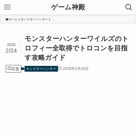
ゲーム神殿
ホーム
モンスターハンター
モンスターハンターワイルズのト
2026
ロフィー全取得でトロコンを目指
2/24
す攻略ガイド
広告
2026年2月24日
モンスターハンター