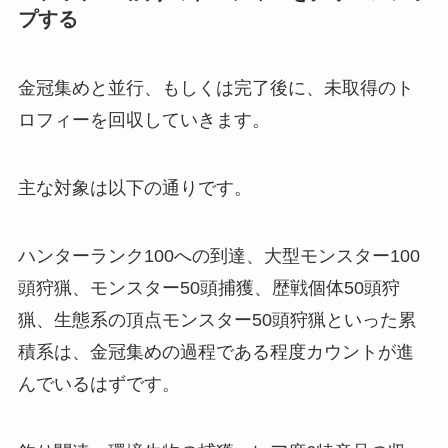
プする
金冠集めと並行、もしくは完了後に、未取得のト
ロフィーを回収していきます。
主な対象は以下の通りです。
ハンターランク100への到達、大型モンスター100
頭狩猟、モンスター50頭捕獲、歴戦個体50頭狩
猟、生態系の頂点モンスター50頭狩猟といった累
積系は、金冠集めの過程である程度カウントが進
んでいるはずです。