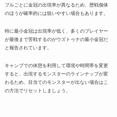
ブルごとに金冠の出現率が異なるため、歴戦個体
のほうが確率的には狙いやすい場合もあります。
特に最小金冠は出現率が低く、多くのプレイヤー
が最後まで苦戦するのがウズトゥナの最小金冠だ
と報告されています。
キャンプでの休憩を利用して環境や時間帯を変更
すると、出現するモンスターのラインナップが変
わるため、目当てのモンスターが出ない場合はこ
の方法でリセットしましょう。