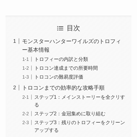
目次
モンスターハンターワイルズのトロフィ
ー基本情報
トロフィーの内訳と分類
トロコン達成までの所要時間
トロコンの難易度評価
トロコンまでの効率的な攻略手順
ステップ1：メインストーリーを全クリす
る
ステップ2：金冠集めに取り組む
ステップ3：残りのトロフィーをクリーン
アップする