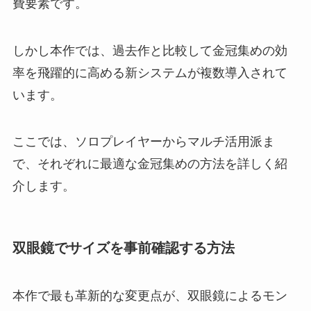
費要素です。
しかし本作では、過去作と比較して金冠集めの効
率を飛躍的に高める新システムが複数導入されて
います。
ここでは、ソロプレイヤーからマルチ活用派ま
で、それぞれに最適な金冠集めの方法を詳しく紹
介します。
双眼鏡でサイズを事前確認する方法
本作で最も革新的な変更点が、双眼鏡によるモン