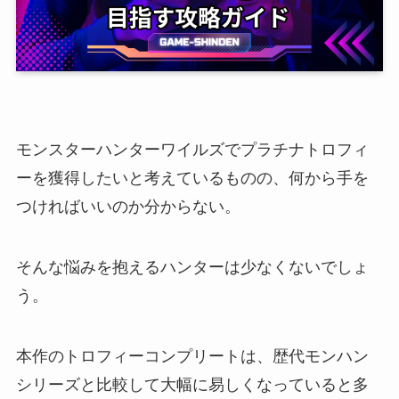
モンスターハンターワイルズでプラチナトロフィ
ーを獲得したいと考えているものの、何から手を
つければいいのか分からない。
そんな悩みを抱えるハンターは少なくないでしょ
う。
本作のトロフィーコンプリートは、歴代モンハン
シリーズと比較して大幅に易しくなっていると多