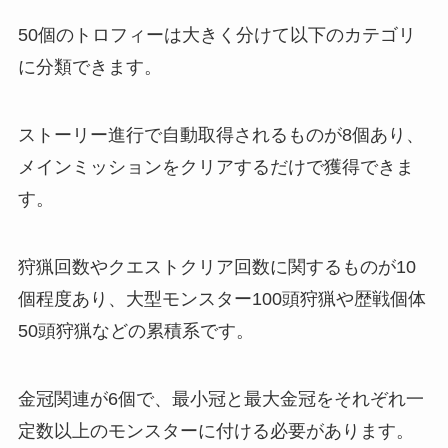
50個のトロフィーは大きく分けて以下のカテゴリ
に分類できます。
ストーリー進行で自動取得されるものが8個あり、
メインミッションをクリアするだけで獲得できま
す。
狩猟回数やクエストクリア回数に関するものが10
個程度あり、大型モンスター100頭狩猟や歴戦個体
50頭狩猟などの累積系です。
金冠関連が6個で、最小冠と最大金冠をそれぞれ一
定数以上のモンスターに付ける必要があります。