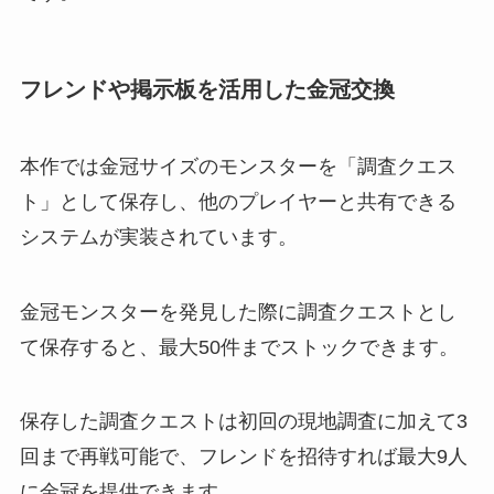
フレンドや掲示板を活用した金冠交換
本作では金冠サイズのモンスターを「調査クエス
ト」として保存し、他のプレイヤーと共有できる
システムが実装されています。
金冠モンスターを発見した際に調査クエストとし
て保存すると、最大50件までストックできます。
保存した調査クエストは初回の現地調査に加えて3
回まで再戦可能で、フレンドを招待すれば最大9人
に金冠を提供できます。