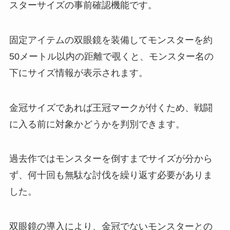
スターサイズの事前確認機能です。
固定アイテムの双眼鏡を装備してモンスターを約
50メートル以内の距離で覗くと、モンスター名の
下にサイズ情報が表示されます。
金冠サイズであれば王冠マークが付くため、戦闘
に入る前に対象かどうかを判別できます。
過去作ではモンスターを倒すまでサイズが分から
ず、何十回も無駄な討伐を繰り返す必要がありま
した。
双眼鏡の導入により、金冠でないモンスターとの