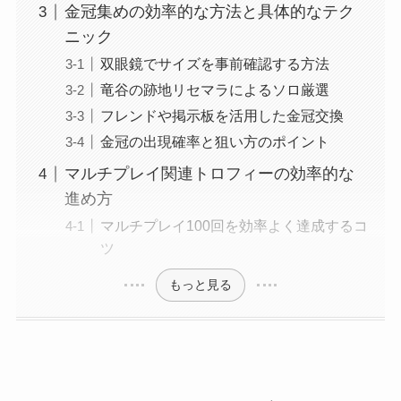
金冠集めの効率的な方法と具体的なテク
ニック
双眼鏡でサイズを事前確認する方法
竜谷の跡地リセマラによるソロ厳選
フレンドや掲示板を活用した金冠交換
金冠の出現確率と狙い方のポイント
マルチプレイ関連トロフィーの効率的な
進め方
マルチプレイ100回を効率よく達成するコ
ツ
もっと見る