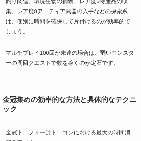
釣り関連、環境生物の捕獲、レア度6特産品の収
集、レア度8アーティア武器の入手などの探索系
は、個別に時間を確保して片付けるのが効率的で
しょう。
マルチプレイ100回が未達の場合は、弱いモンスタ
ーの周回クエストで数を稼ぐのが定石です。
金冠集めの効率的な方法と具体的なテクニ
ック
金冠トロフィーはトロコンにおける最大の時間消