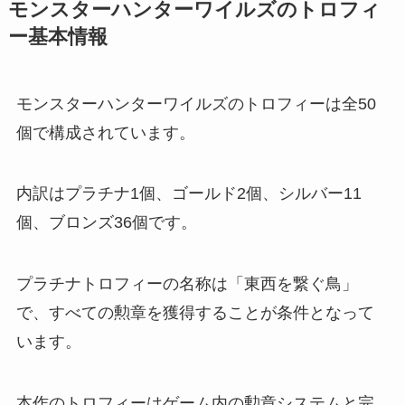
モンスターハンターワイルズのトロフィ
ー基本情報
モンスターハンターワイルズのトロフィーは全50
個で構成されています。
内訳はプラチナ1個、ゴールド2個、シルバー11
個、ブロンズ36個です。
プラチナトロフィーの名称は「東西を繋ぐ鳥」
で、すべての勲章を獲得することが条件となって
います。
本作のトロフィーはゲーム内の勲章システムと完