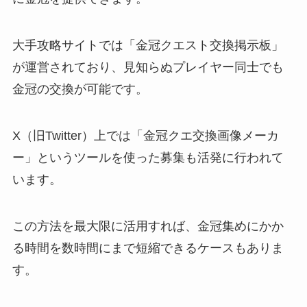
大手攻略サイトでは「金冠クエスト交換掲示板」
が運営されており、見知らぬプレイヤー同士でも
金冠の交換が可能です。
X（旧Twitter）上では「金冠クエ交換画像メーカ
ー」というツールを使った募集も活発に行われて
います。
この方法を最大限に活用すれば、金冠集めにかか
る時間を数時間にまで短縮できるケースもありま
す。