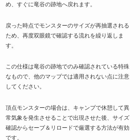
め、すぐに竜谷の跡地へ戻れます。
戻った時点でモンスターのサイズが再抽選される
ため、再度双眼鏡で確認する流れを繰り返しま
す。
この仕様は竜谷の跡地でのみ確認されている特殊
なもので、他のマップでは適用されない点に注意
してください。
頂点モンスターの場合は、キャンプで休憩して異
常気象を発生させることで出現させた後、サイズ
確認からセーブ＆リロードで厳選する方法が有効
です。