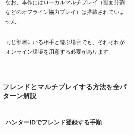
なお、本作にはローカルマルチプレイ（画面分割
などのオフライン協力プレイ）は搭載されていま
せん。
同じ部屋にいる相手と遊ぶ場合でも、それぞれが
オンライン環境を用意する必要があります。
フレンドとマルチプレイする方法を全パ
ターン解説
ハンターIDでフレンド登録する手順