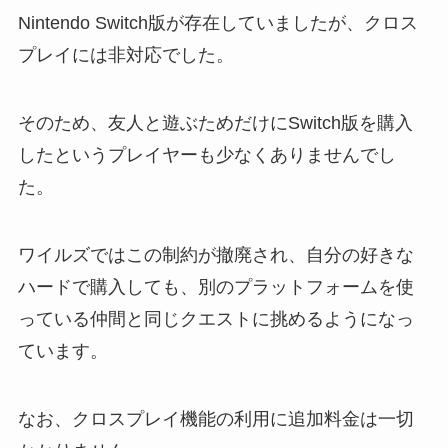
Nintendo Switch版が存在していましたが、クロス
プレイには非対応でした。
そのため、友人と遊ぶためだけにSwitch版を購入
したというプレイヤーも少なくありませんでし
た。
ワイルズではこの制約が撤廃され、自分の好きな
ハードで購入しても、別のプラットフォームを使
っている仲間と同じクエストに挑めるようになっ
ています。
なお、クロスプレイ機能の利用に追加料金は一切