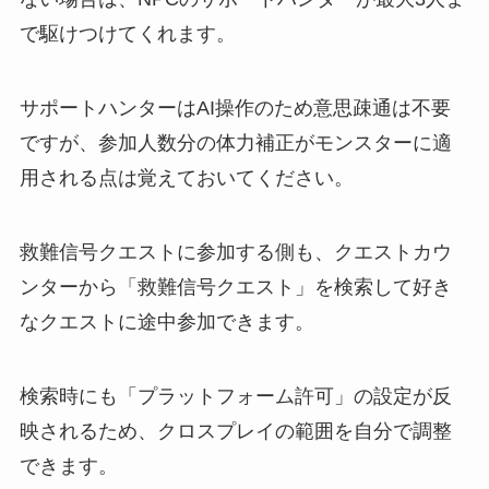
で駆けつけてくれます。
サポートハンターはAI操作のため意思疎通は不要
ですが、参加人数分の体力補正がモンスターに適
用される点は覚えておいてください。
救難信号クエストに参加する側も、クエストカウ
ンターから「救難信号クエスト」を検索して好き
なクエストに途中参加できます。
検索時にも「プラットフォーム許可」の設定が反
映されるため、クロスプレイの範囲を自分で調整
できます。