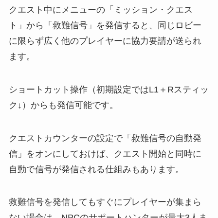
クエスト中にメニューの「ミッション・クエス
ト」から「救難信号」を発信すると、同じロビー
に限らず広く他のプレイヤーに協力要請が送られ
ます。
ショートカット操作（初期設定ではL1＋Rスティッ
ク↓）からも発信可能です。
クエストカウンターの設定で「救難信号の自動発
信」をオンにしておけば、クエスト開始と同時に
自動で信号が発信される仕組みもあります。
救難信号を発信してもすぐにプレイヤーが集まら
ない場合は、NPCのサポートハンターが最大3人ま