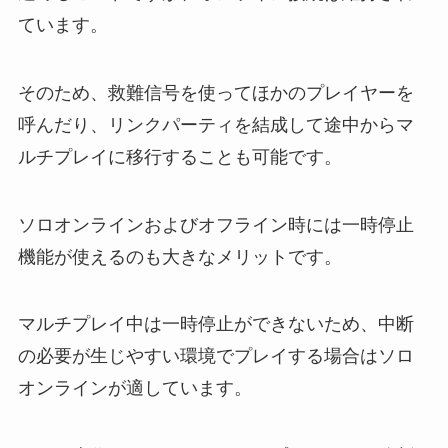
ています。
そのため、救難信号を使ってほかのプレイヤーを
呼んだり、リンクパーティを結成して途中からマ
ルチプレイに移行することも可能です。
ソロオンラインおよびオフライン時には一時停止
機能が使えるのも大きなメリットです。
マルチプレイ中は一時停止ができないため、中断
の必要が生じやすい環境でプレイする場合はソロ
オンラインが適しています。