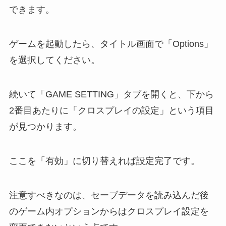
できます。
ゲームを起動したら、タイトル画面で「Options」
を選択してください。
続いて「GAME SETTING」タブを開くと、下から
2番目あたりに「クロスプレイの設定」という項目
が見つかります。
ここを「有効」に切り替えれば設定完了です。
注意すべきなのは、セーブデータを読み込んだ後
のゲーム内オプションからはクロスプレイ設定を