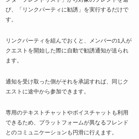
び、「リンクパーティに勧誘」を実行するだけで
す。
リンクパーティを組んでおくと、メンバーの1人が
クエストを開始した際に自動で勧誘通知が送られ
ます。
通知を受け取った側がそれを承認すれば、同じク
エストに途中から参加できます。
専用のテキストチャットやボイスチャットも利用
できるため、プラットフォームが異なるフレンド
とのコミュニケーションも円滑に行えます。