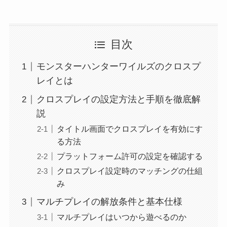
目次
モンスターハンターワイルズのクロスプ
レイとは
クロスプレイの設定方法と手順を徹底解
説
タイトル画面でクロスプレイを有効にす
る方法
プラットフォーム許可の設定を確認する
クロスプレイ設定時のマッチングの仕組
み
マルチプレイの解放条件と基本仕様
マルチプレイはいつから遊べるのか