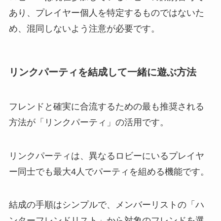
あり、プレイヤー個人を特定するものではないた
め、混同しないよう注意が必要です。
リンクパーティを結成して一緒に遊ぶ方法
フレンドと確実に合流するための最も推奨される
方法が「リンクパーティ」の活用です。
リンクパーティは、異なるロビーにいるプレイヤ
ー同士でも最大4人でパーティを組める機能です。
結成の手順はシンプルで、メンバーリストの「ハ
ンターフレンドリスト」から対象のフレンドを選