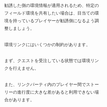
勧誘した側の環境情報が適用されるため、特定の
フィールド環境を共有したい場合は、目当ての環
境を持っているプレイヤーが勧誘側になるよう調
整しましょう。
環境リンクにはいくつかの制約があります。
まず、クエストを受注している状態では環境リン
クを行えません。
また、リンクパーティ内のプレイヤー間でストー
リーの進行度に大きな差があると利用できない場
合があります。