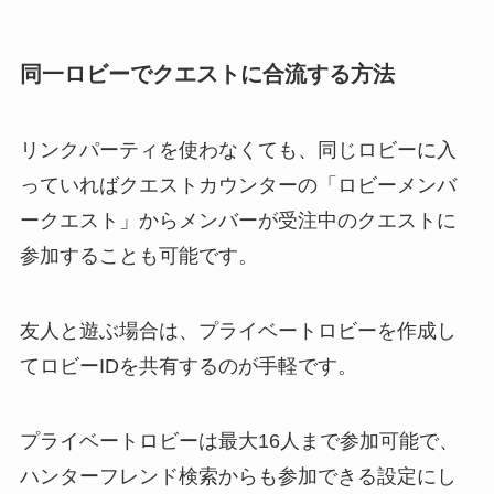
同一ロビーでクエストに合流する方法
リンクパーティを使わなくても、同じロビーに入
っていればクエストカウンターの「ロビーメンバ
ークエスト」からメンバーが受注中のクエストに
参加することも可能です。
友人と遊ぶ場合は、プライベートロビーを作成し
てロビーIDを共有するのが手軽です。
プライベートロビーは最大16人まで参加可能で、
ハンターフレンド検索からも参加できる設定にし