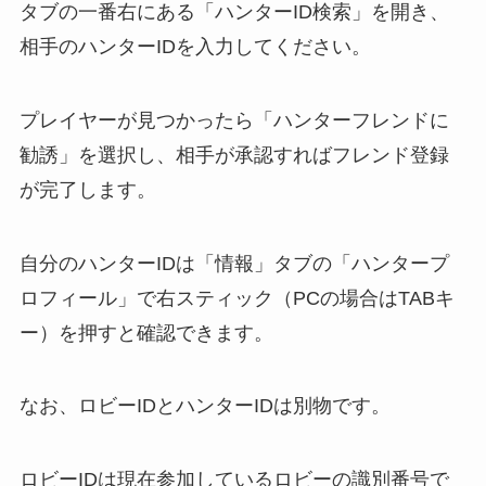
タブの一番右にある「ハンターID検索」を開き、
相手のハンターIDを入力してください。
プレイヤーが見つかったら「ハンターフレンドに
勧誘」を選択し、相手が承認すればフレンド登録
が完了します。
自分のハンターIDは「情報」タブの「ハンタープ
ロフィール」で右スティック（PCの場合はTABキ
ー）を押すと確認できます。
なお、ロビーIDとハンターIDは別物です。
ロビーIDは現在参加しているロビーの識別番号で