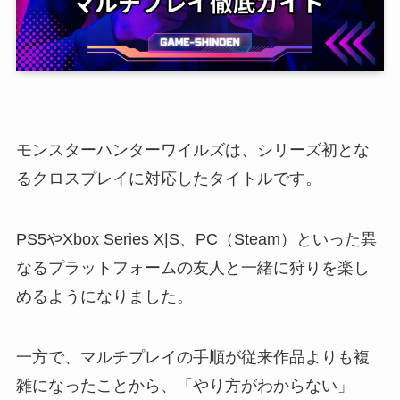
モンスターハンターワイルズは、シリーズ初とな
るクロスプレイに対応したタイトルです。
PS5やXbox Series X|S、PC（Steam）といった異
なるプラットフォームの友人と一緒に狩りを楽し
めるようになりました。
一方で、マルチプレイの手順が従来作品よりも複
雑になったことから、「やり方がわからない」