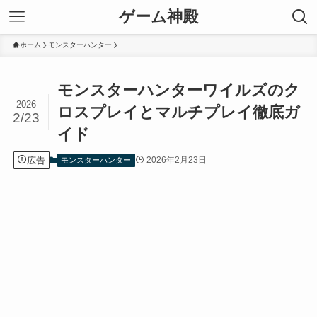
ゲーム神殿
ホーム
モンスターハンター
モンスターハンターワイルズのク
2026
ロスプレイとマルチプレイ徹底ガ
2/23
イド
広告
2026年2月23日
モンスターハンター