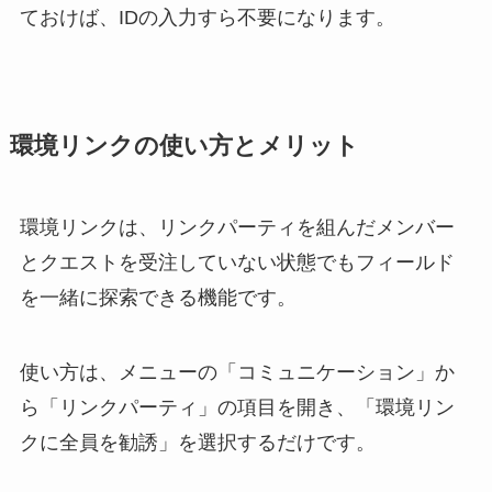
ておけば、IDの入力すら不要になります。
環境リンクの使い方とメリット
環境リンクは、リンクパーティを組んだメンバー
とクエストを受注していない状態でもフィールド
を一緒に探索できる機能です。
使い方は、メニューの「コミュニケーション」か
ら「リンクパーティ」の項目を開き、「環境リン
クに全員を勧誘」を選択するだけです。