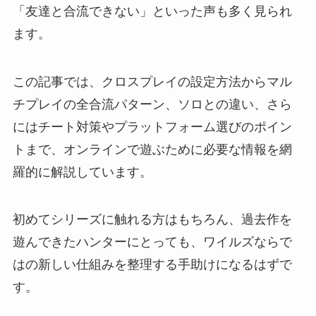
「友達と合流できない」といった声も多く見られ
ます。
この記事では、クロスプレイの設定方法からマル
チプレイの全合流パターン、ソロとの違い、さら
にはチート対策やプラットフォーム選びのポイン
トまで、オンラインで遊ぶために必要な情報を網
羅的に解説しています。
初めてシリーズに触れる方はもちろん、過去作を
遊んできたハンターにとっても、ワイルズならで
はの新しい仕組みを整理する手助けになるはずで
す。