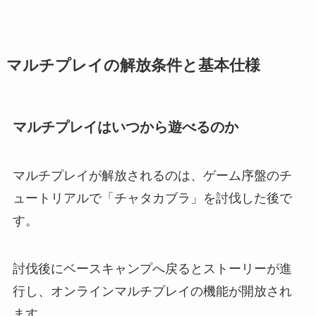
マルチプレイの解放条件と基本仕様
マルチプレイはいつから遊べるのか
マルチプレイが解放されるのは、ゲーム序盤のチ
ュートリアルで「チャタカブラ」を討伐した後で
す。
討伐後にベースキャンプへ戻るとストーリーが進
行し、オンラインマルチプレイの機能が開放され
ます。