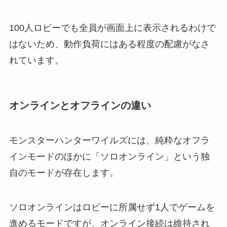
100人ロビーでも全員が画面上に表示されるわけで
はないため、動作負荷にはある程度の配慮がなさ
れています。
オンラインとオフラインの違い
モンスターハンターワイルズには、純粋なオフラ
インモードのほかに「ソロオンライン」という独
自のモードが存在します。
ソロオンラインはロビーに所属せず1人でゲームを
進めるモードですが、オンライン接続は維持され