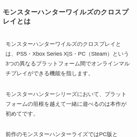
モンスターハンターワイルズのクロスプ
レイとは
モンスターハンターワイルズのクロスプレイと
は、PS5・Xbox Series X|S・PC（Steam）という
3つの異なるプラットフォーム間でオンラインマル
チプレイができる機能を指します。
モンスターハンターシリーズにおいて、プラット
フォームの垣根を越えて一緒に遊べるのは本作が
初めてです。
前作のモンスターハンターライズではPC版と