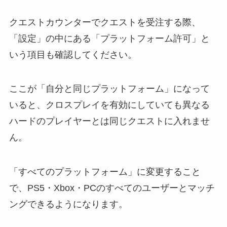
クエストカウンターでクエストを受注する際、
「設定」の中にある「プラットフォーム許可」と
いう項目も確認してください。
ここが「自分と同じプラットフォーム」になって
いると、クロスプレイを有効にしていても異なる
ハードのプレイヤーとは同じクエストに入れませ
ん。
「すべてのプラットフォーム」に変更すること
で、PS5・Xbox・PCのすべてのユーザーとマッチ
ングできるようになります。