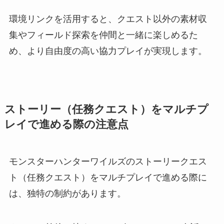
環境リンクを活用すると、クエスト以外の素材収
集やフィールド探索を仲間と一緒に楽しめるた
め、より自由度の高い協力プレイが実現します。
ストーリー（任務クエスト）をマルチプ
レイで進める際の注意点
モンスターハンターワイルズのストーリークエス
ト（任務クエスト）をマルチプレイで進める際に
は、独特の制約があります。