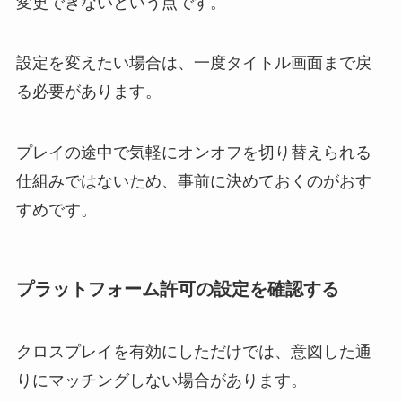
変更できないという点です。
設定を変えたい場合は、一度タイトル画面まで戻
る必要があります。
プレイの途中で気軽にオンオフを切り替えられる
仕組みではないため、事前に決めておくのがおす
すめです。
プラットフォーム許可の設定を確認する
クロスプレイを有効にしただけでは、意図した通
りにマッチングしない場合があります。