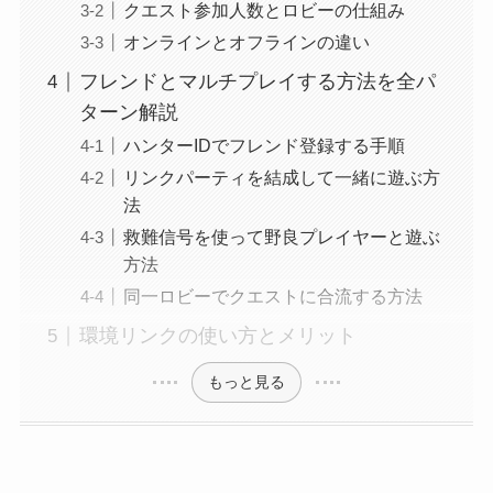
クエスト参加人数とロビーの仕組み
オンラインとオフラインの違い
フレンドとマルチプレイする方法を全パ
ターン解説
ハンターIDでフレンド登録する手順
リンクパーティを結成して一緒に遊ぶ方
法
救難信号を使って野良プレイヤーと遊ぶ
方法
同一ロビーでクエストに合流する方法
環境リンクの使い方とメリット
もっと見る