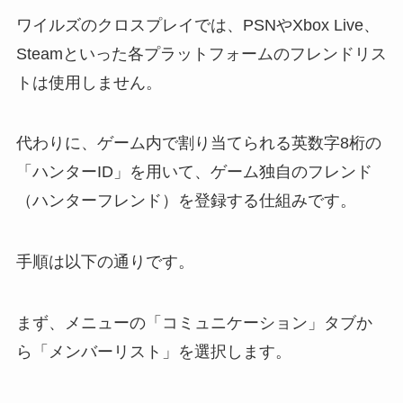
ワイルズのクロスプレイでは、PSNやXbox Live、
Steamといった各プラットフォームのフレンドリス
トは使用しません。
代わりに、ゲーム内で割り当てられる英数字8桁の
「ハンターID」を用いて、ゲーム独自のフレンド
（ハンターフレンド）を登録する仕組みです。
手順は以下の通りです。
まず、メニューの「コミュニケーション」タブか
ら「メンバーリスト」を選択します。