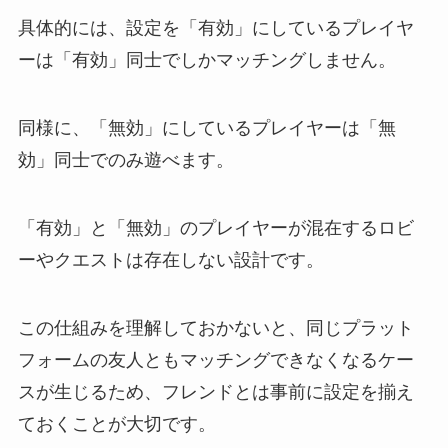
具体的には、設定を「有効」にしているプレイヤ
ーは「有効」同士でしかマッチングしません。
同様に、「無効」にしているプレイヤーは「無
効」同士でのみ遊べます。
「有効」と「無効」のプレイヤーが混在するロビ
ーやクエストは存在しない設計です。
この仕組みを理解しておかないと、同じプラット
フォームの友人ともマッチングできなくなるケー
スが生じるため、フレンドとは事前に設定を揃え
ておくことが大切です。