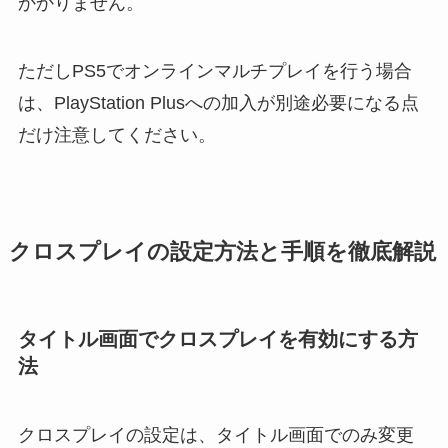
かかりません。
ただしPS5でオンラインマルチプレイを行う場合
は、PlayStation Plusへの加入が別途必要になる点
だけ注意してください。
クロスプレイの設定方法と手順を徹底解説
タイトル画面でクロスプレイを有効にする方
法
クロスプレイの設定は、タイトル画面でのみ変更