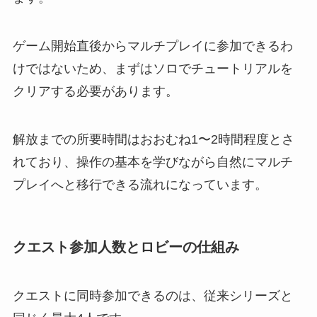
ゲーム開始直後からマルチプレイに参加できるわ
けではないため、まずはソロでチュートリアルを
クリアする必要があります。
解放までの所要時間はおおむね1〜2時間程度とさ
れており、操作の基本を学びながら自然にマルチ
プレイへと移行できる流れになっています。
クエスト参加人数とロビーの仕組み
クエストに同時参加できるのは、従来シリーズと