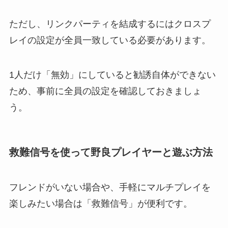
ただし、リンクパーティを結成するにはクロスプ
レイの設定が全員一致している必要があります。
1人だけ「無効」にしていると勧誘自体ができない
ため、事前に全員の設定を確認しておきましょ
う。
救難信号を使って野良プレイヤーと遊ぶ方法
フレンドがいない場合や、手軽にマルチプレイを
楽しみたい場合は「救難信号」が便利です。