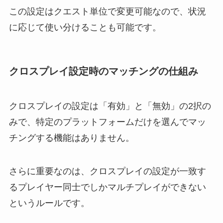
この設定はクエスト単位で変更可能なので、状況
に応じて使い分けることも可能です。
クロスプレイ設定時のマッチングの仕組み
クロスプレイの設定は「有効」と「無効」の2択の
みで、特定のプラットフォームだけを選んでマッ
チングする機能はありません。
さらに重要なのは、クロスプレイの設定が一致す
るプレイヤー同士でしかマルチプレイができない
というルールです。