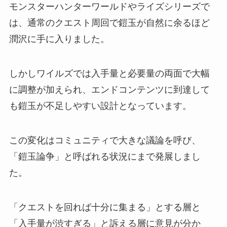
モンスターハンターワールドやライズシリーズで
は、通常のクエスト周回で鎧玉が自然に余るほど
潤沢に手に入りました。
しかしワイルズでは入手量と必要量の両面で大幅
に調整が加えられ、エンドコンテンツに到達して
も鎧玉が不足しやすい設計となっています。
この変化はコミュニティで大きな議論を呼び、
「鎧玉論争」と呼ばれる状況にまで発展しまし
た。
「クエストを回れば十分に集まる」とする層と
「入手量が渋すぎる」と訴える層に意見が分か