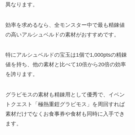
異なります。
効率を求めるなら、全モンスター中で最も精錬値
の高いアルシュベルドの素材がおすすめです。
特にアルシュベルドの宝玉は1個で1,000ptsの精錬
値を持ち、他の素材と比べて10倍から20倍の効率
を誇ります。
グラビモスの素材も精錬用として優秀で、イベン
トクエスト「極熱重鎧グラビモス」を周回すれば
素材だけでなくお食事券や食材も同時に入手でき
ます。