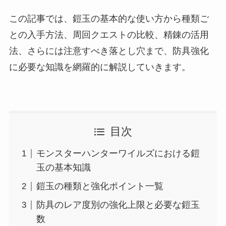
この記事では、鎧玉の基本的な使い方から種類ご
との入手方法、周回クエストの比較、精錬の活用
法、さらには注意すべき落とし穴まで、防具強化
に必要な知識を網羅的に解説していきます。
目次
モンスターハンターワイルズにおける鎧
玉の基本知識
鎧玉の種類と強化ポイント一覧
防具のレア度別の強化上限と必要な鎧玉
数