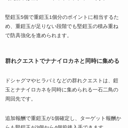
堅鎧玉5個で重鎧玉1個分のポイントに相当するた
め、重鎧玉が足りない段階でも堅鎧玉の積み重ね
で防具強化を進められます。
群れクエストでナナイロカネと同時に集める
ドシャグマやヒラバミなどの群れクエストは、鎧
玉とナナイロカネを同時に集められる一石二鳥の
周回先です。
追加報酬で重鎧玉が1個確定し、ターゲット報酬か
らも堅鎧玉が3個から4個前後入手できます。