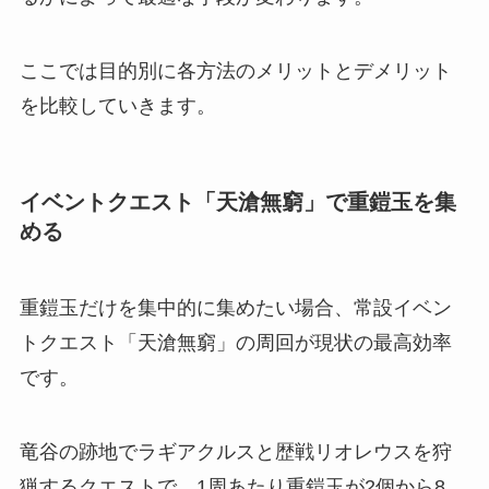
ここでは目的別に各方法のメリットとデメリット
を比較していきます。
イベントクエスト「天滄無窮」で重鎧玉を集
める
重鎧玉だけを集中的に集めたい場合、常設イベン
トクエスト「天滄無窮」の周回が現状の最高効率
です。
竜谷の跡地でラギアクルスと歴戦リオレウスを狩
猟するクエストで、1周あたり重鎧玉が2個から8