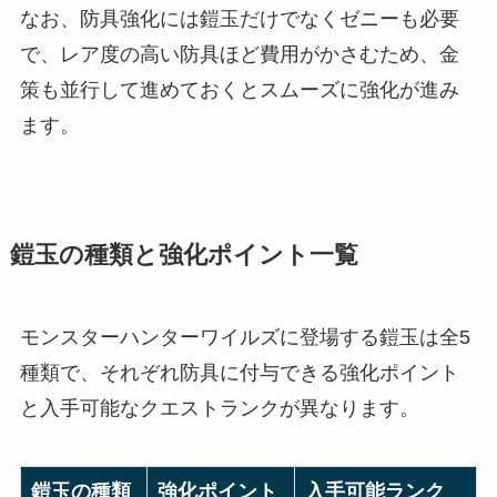
なお、防具強化には鎧玉だけでなくゼニーも必要
で、レア度の高い防具ほど費用がかさむため、金
策も並行して進めておくとスムーズに強化が進み
ます。
鎧玉の種類と強化ポイント一覧
モンスターハンターワイルズに登場する鎧玉は全5
種類で、それぞれ防具に付与できる強化ポイント
と入手可能なクエストランクが異なります。
鎧玉の種類
強化ポイント
入手可能ランク