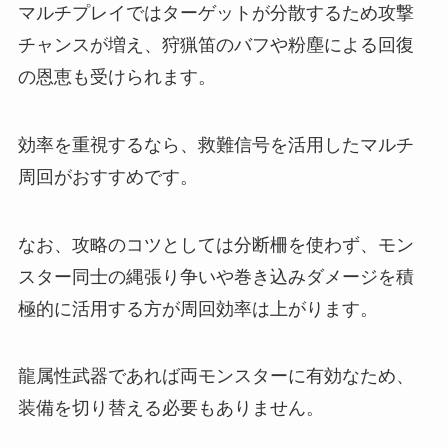
マルチプレイではターゲットが分散するため攻撃
チャンスが増え、狩猟笛のバフや粉塵による回復
の恩恵も受けられます。
効率を重視するなら、救難信号を活用したマルチ
周回がおすすめです。
なお、攻略のコツとしては分断柵を使わず、モン
スター同士の縄張り争いや巻き込みダメージを積
極的に活用する方が周回効率は上がります。
龍属性武器であれば両モンスターに有効なため、
装備を切り替える必要もありません。