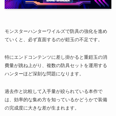
モンスターハンターワイルズで防具の強化を進め
ていくと、必ず直面するのが鎧玉の不足です。
特にエンドコンテンツに差し掛かると重鎧玉の消
費量が跳ね上がり、複数の防具セットを運用する
ハンターほど深刻な問題になります。
過去作と比較して入手量が絞られている本作で
は、効率的な集め方を知っているかどうかで装備
の完成度に大きな差が生まれます。