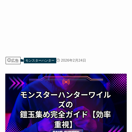
広告
2026年2月24日
モンスターハンター