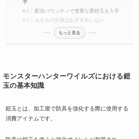
手
配信バウンティで貴重な重鎧玉を入手
もちもの交換はおすすめしない
もっと見る
モンスターハンターワイルズにおける鎧
玉の基本知識
鎧玉とは、加工屋で防具を強化する際に使用する
消費アイテムです。