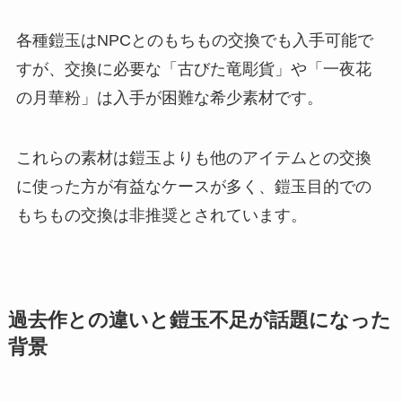
各種鎧玉はNPCとのもちもの交換でも入手可能で
すが、交換に必要な「古びた竜彫貨」や「一夜花
の月華粉」は入手が困難な希少素材です。
これらの素材は鎧玉よりも他のアイテムとの交換
に使った方が有益なケースが多く、鎧玉目的での
もちもの交換は非推奨とされています。
過去作との違いと鎧玉不足が話題になった
背景