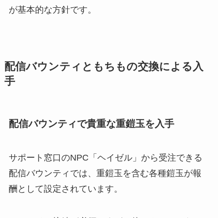
が基本的な方針です。
配信バウンティともちもの交換による入
手
配信バウンティで貴重な重鎧玉を入手
サポート窓口のNPC「ヘイゼル」から受注できる
配信バウンティでは、重鎧玉を含む各種鎧玉が報
酬として設定されています。