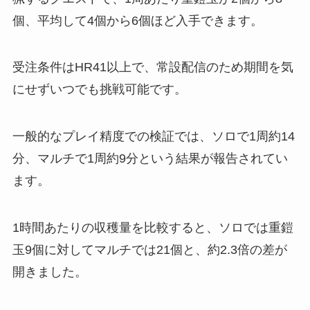
個、平均して4個から6個ほど入手できます。
受注条件はHR41以上で、常設配信のため期間を気
にせずいつでも挑戦可能です。
一般的なプレイ精度での検証では、ソロで1周約14
分、マルチで1周約9分という結果が報告されてい
ます。
1時間あたりの収穫量を比較すると、ソロでは重鎧
玉9個に対してマルチでは21個と、約2.3倍の差が
開きました。