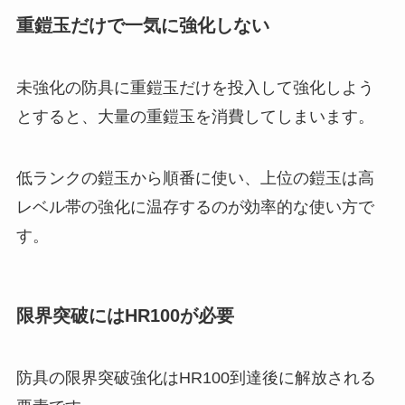
重鎧玉だけで一気に強化しない
未強化の防具に重鎧玉だけを投入して強化しよう
とすると、大量の重鎧玉を消費してしまいます。
低ランクの鎧玉から順番に使い、上位の鎧玉は高
レベル帯の強化に温存するのが効率的な使い方で
す。
限界突破にはHR100が必要
防具の限界突破強化はHR100到達後に解放される