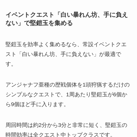
イベントクエスト「白い暴れん坊、手に負え
ない」で堅鎧玉を集める
堅鎧玉を効率よく集めるなら、常設イベントクエ
スト「白い暴れん坊、手に負えない」が最適で
す。
アンジャナフ亜種の歴戦個体を1頭狩猟するだけの
シンプルなクエストで、1周あたり堅鎧玉が6個か
ら9個ほど手に入ります。
周回時間は約2分から3分と非常に短く、堅鎧玉の
時間効率は全クエスト中トップクラスです。