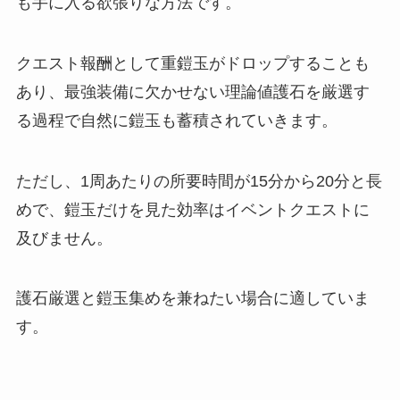
も手に入る欲張りな方法です。
クエスト報酬として重鎧玉がドロップすることも
あり、最強装備に欠かせない理論値護石を厳選す
る過程で自然に鎧玉も蓄積されていきます。
ただし、1周あたりの所要時間が15分から20分と長
めで、鎧玉だけを見た効率はイベントクエストに
及びません。
護石厳選と鎧玉集めを兼ねたい場合に適していま
す。