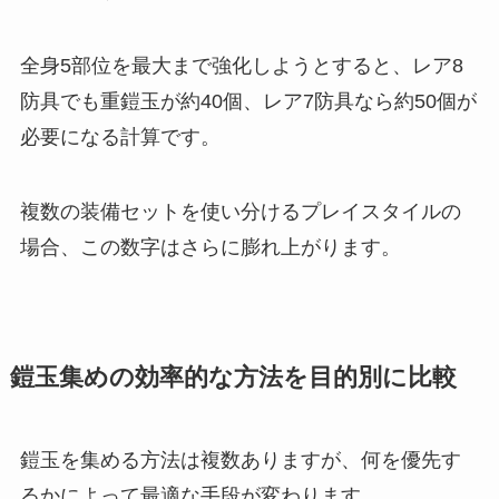
全身5部位を最大まで強化しようとすると、レア8
防具でも重鎧玉が約40個、レア7防具なら約50個が
必要になる計算です。
複数の装備セットを使い分けるプレイスタイルの
場合、この数字はさらに膨れ上がります。
鎧玉集めの効率的な方法を目的別に比較
鎧玉を集める方法は複数ありますが、何を優先す
るかによって最適な手段が変わります。