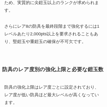
ため、実質的に尖鎧玉以上のランクが求められま
す。
さらにレア8の防具を最終段階まで強化するには1
レベルあたり2,000pts以上を要求されることもあ
り、堅鎧玉や重鎧玉の確保が不可欠です。
防具のレア度別の強化上限と必要な鎧玉数
防具の強化上限はレア度ごとに設定されており、
レア度が低い防具ほど最大レベルが高くなってい
ます。