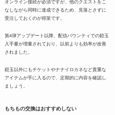
オンライン接続が必須ですが、他のクエストをこ
なしながら同時に達成できるため、見落とさずに
受注しておくのが得策です。
第4弾アップデート以降、配信バウンティでの鎧玉
入手量が増量されており、以前よりも効率が改善
されました。
鎧玉以外にもチケットやナナイロカネなど貴重な
アイテムが手に入るので、定期的に内容を確認し
ましょう。
もちもの交換はおすすめしない