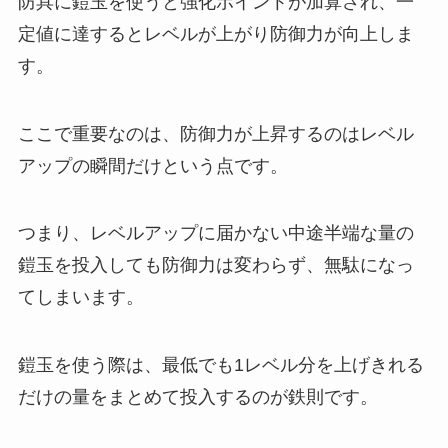
防具に鎧玉を使うと強化ポイントが加算され、一
定値に達するとレベルが上がり防御力が向上しま
す。
ここで重要なのは、防御力が上昇するのはレベル
アップの瞬間だけという点です。
つまり、レベルアップに届かない中途半端な量の
鎧玉を投入しても防御力は変わらず、無駄になっ
てしまいます。
鎧玉を使う際は、最低でも1レベル分を上げきれる
だけの量をまとめて投入するのが鉄則です。