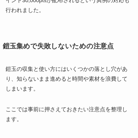
イント30,000ptsが配布されるという異例の対応も
行われました。
鎧玉集めで失敗しないための注意点
鎧玉の収集と使い方にはいくつかの落とし穴があ
り、知らないまま進めると時間や素材を浪費して
しまいます。
ここでは事前に押さえておきたい注意点を整理し
ます。