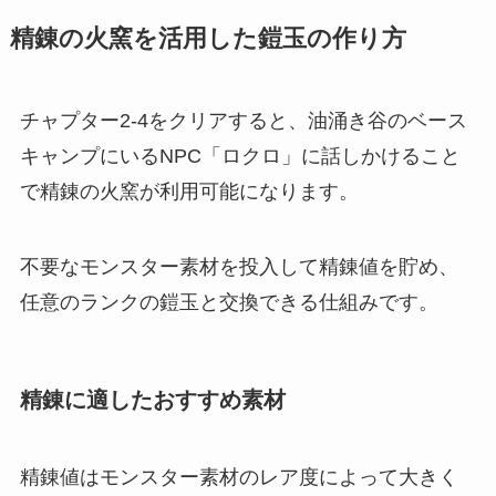
精錬の火窯を活用した鎧玉の作り方
チャプター2-4をクリアすると、油涌き谷のベース
キャンプにいるNPC「ロクロ」に話しかけること
で精錬の火窯が利用可能になります。
不要なモンスター素材を投入して精錬値を貯め、
任意のランクの鎧玉と交換できる仕組みです。
精錬に適したおすすめ素材
精錬値はモンスター素材のレア度によって大きく