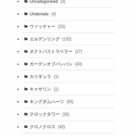
Uncategorized
(3)
Undertale
(4)
ウィッチャー
(23)
エルデンリング
(132)
オクトパストラベラー
(27)
ガーテンオブバンバン
(43)
カリギュラ
(1)
キャサリン
(1)
キングダムハーツ
(93)
クロックタワー
(26)
クロノクロス
(42)