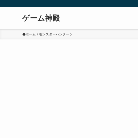
ゲーム神殿
ホーム
モンスターハンター