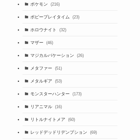
ポケモン
(216)
ポピープレイタイム
(23)
ホロウナイト
(32)
マザー
(46)
マジカルバケーション
(26)
メタファー
(51)
す
メタルギア
(53)
モンスターハンター
(173)
リアニマル
(16)
リトルナイトメア
(60)
レッドデッドリデンプション
(69)