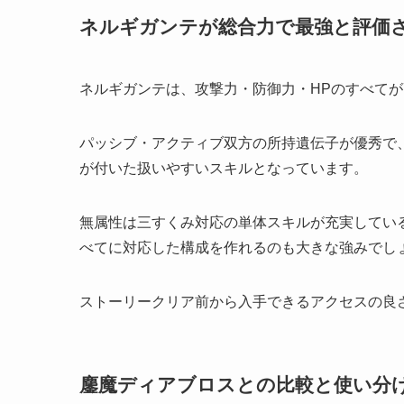
ネルギガンテが総合力で最強と評価
ネルギガンテは、攻撃力・防御力・HPのすべて
パッシブ・アクティブ双方の所持遺伝子が優秀で
が付いた扱いやすいスキルとなっています。
無属性は三すくみ対応の単体スキルが充実してい
べてに対応した構成を作れるのも大きな強みでし
ストーリークリア前から入手できるアクセスの良
鏖魔ディアブロスとの比較と使い分