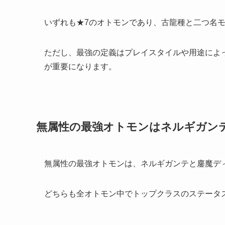
いずれも★7のオトモンであり、古龍種と二つ名
ただし、最強の定義はプレイスタイルや用途によ
が重要になります。
無属性の最強オトモンはネルギガン
無属性の最強オトモンは、ネルギガンテと鏖魔デ
どちらも全オトモン中でトップクラスのステータ