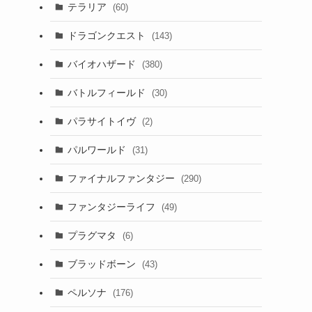
テラリア
(60)
ドラゴンクエスト
(143)
バイオハザード
(380)
バトルフィールド
(30)
パラサイトイヴ
(2)
パルワールド
(31)
ファイナルファンタジー
(290)
ファンタジーライフ
(49)
プラグマタ
(6)
ブラッドボーン
(43)
ペルソナ
(176)