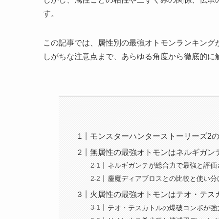
す。
この記事では、属性別の最強オトモンランキング
しがちな注意点まで、あらゆる角度から徹底的に
モンスターハンターストーリーズ2の
無属性の最強オトモンはネルギガン
ネルギガンテが総合力で最強と評価
鏖魔ディアブロスとの比較と使い分
火属性の最強オトモンはテオ・テス
テオ・テスカトルの爆破コンボが強