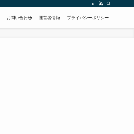
お問い合わせ
運営者情報
プライバシーポリシー