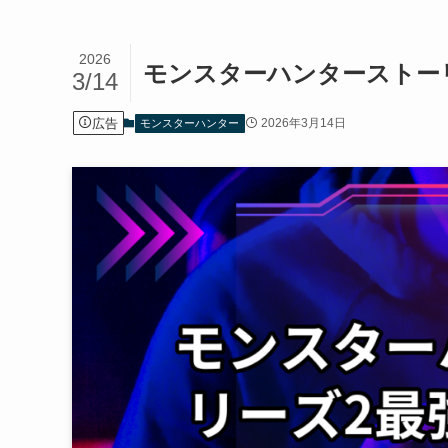
2026
モンスターハンターストー
3/14
広告
2026年3月14日
モンスターハンター