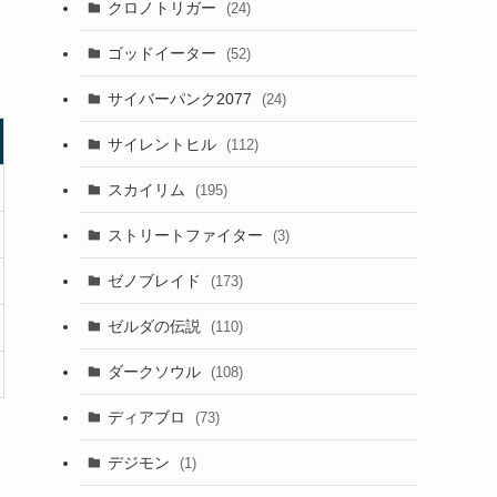
クロノトリガー
(24)
ゴッドイーター
(52)
サイバーパンク2077
(24)
サイレントヒル
(112)
スカイリム
(195)
ストリートファイター
(3)
ゼノブレイド
(173)
ゼルダの伝説
(110)
ダークソウル
(108)
ディアブロ
(73)
デジモン
(1)