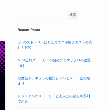
検索
Recent Posts
Elinのストーリーはどこまで？序盤クエストの流
れも解説
MO4追加ストーリーの始め方とマザフロの位置
づけ
悪魔城ドラキュラの物語とベルモンド一族の始
まり
レジェアルのストーリーと主人公の謎を時系列
で紹介