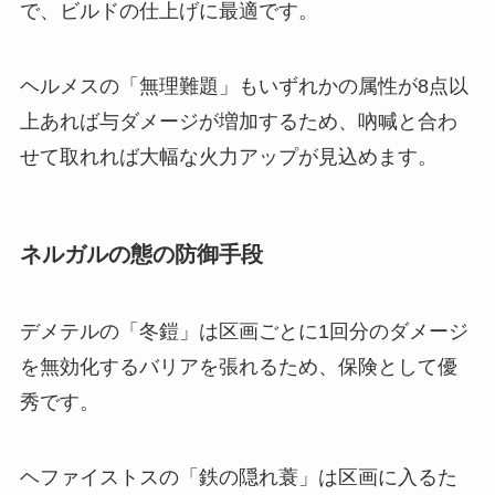
で、ビルドの仕上げに最適です。
ヘルメスの「無理難題」もいずれかの属性が8点以
上あれば与ダメージが増加するため、吶喊と合わ
せて取れれば大幅な火力アップが見込めます。
ネルガルの態の防御手段
デメテルの「冬鎧」は区画ごとに1回分のダメージ
を無効化するバリアを張れるため、保険として優
秀です。
ヘファイストスの「鉄の隠れ蓑」は区画に入るた