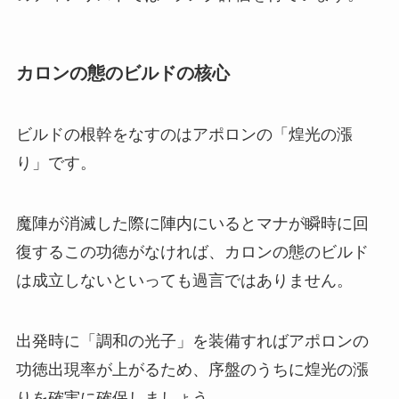
カロンの態のビルドの核心
ビルドの根幹をなすのはアポロンの「煌光の漲
り」です。
魔陣が消滅した際に陣内にいるとマナが瞬時に回
復するこの功徳がなければ、カロンの態のビルド
は成立しないといっても過言ではありません。
出発時に「調和の光子」を装備すればアポロンの
功徳出現率が上がるため、序盤のうちに煌光の漲
りを確実に確保しましょう。