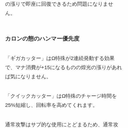
の漲りで即座に回復できるため問題になりませ
ん。
カロンの態のハンマー優先度
「ギガカッター」はΩ特殊が2連続発動する効果
で、マナ消費が+15になるものの煌光の漲りがあれ
ば気になりません。
「クイックカッター」はΩ特殊のチャージ時間を
25%短縮し、回転率を高めてくれます。
通常攻撃はサブ的な使用にとどまるため、通常攻