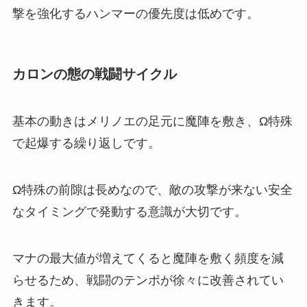
撃を強化するハンマーの優先度は低めです。
カロンの態の戦闘サイクル
基本の動きはメリノエの足元に魔陣を敷き、Ω特殊
で起爆する繰り返しです。
Ω特殊の前隙は長めなので、敵の攻撃が来ない安全
なタイミングで発動する意識が大切です。
マナの最大値が増えてくると魔陣を敷く頻度を減
らせるため、戦闘のテンポが徐々に改善されてい
きます。