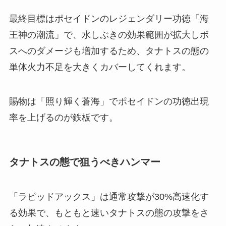
最終目標はポセイドンのレジェンダリー功徳「海
王神の潮流」で、水しぶきの効果範囲が拡大しボ
スへのダメージも増加するため、タナトスの態の
単体火力不足を大きくカバーしてくれます。
賜物は「照り輝く蒼海」でポセイドンの功徳出現
率を上げるのが鉄板です。
タナトスの態で狙うべきハンマー
「ラピッドアックス」は通常攻撃が30%高速化す
る効果で、もともと速いタナトスの態の攻撃をさ