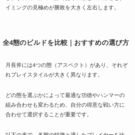
イミングの見極めが勝敗を大きく左右します。
全4態のビルドを比較｜おすすめの選び方
月長斧には4つの態（アスペクト）があり、それぞ
れプレイスタイルが大きく異なります。
どの態を選ぶかによって最適な功徳やハンマーの
組み合わせも変わるため、自分の得意な戦い方に
合わせて選択することが重要です。
以下の表で、各態の特徴と適したプレイヤーを比