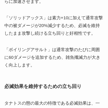
らに加速させます。
「ソリッドアックス」は素力+10に加えて通常攻撃
中の被ダメージが20%減少するため、必滅を維持
したまま攻撃し続ける立ち回りと好相性です。
「ボイリングアサルト」は通常攻撃のたびに周囲
に60ダメージを追加するため、雑魚殲滅力が大き
く向上します。
必滅効果を維持するための立ち回り
タナトスの態の最大の特徴である必滅効果は、一