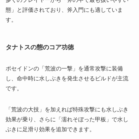
態」と評価されており、斧入門にも適していま
す。
タナトスの態のコア功徳
ポセイドンの「荒波の一撃」を通常攻撃に装備
し、命中時に水しぶきを発生させるビルドが主流
です。
「荒波の大技」を加えれば特殊攻撃にも水しぶき
効果が乗り、さらに「濡れそぼった甲板」で水し
ぶきに足滑り効果を追加できます。