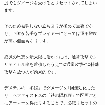
度でもダメージを受けるとリセットされてしまい
ます。
そのため被弾しない立ち回りが極めて重要であ
り、回避が苦手なプレイヤーにとっては運用難度
が高い側面もあります。
必滅の恩恵を最大限に活かすには、通常攻撃でク
リティカル率を蓄積したうえでΩ通常攻撃やΩ特殊
攻撃を放つのが効果的です。
デメテルの「冬鎧」でダメージを1回無効化した
り、ヘファイストスの「鉄の隠れ蓑」で区画ごと
にアーマーを得たりすることで、必滅リセットの