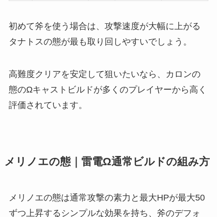
初めて斧を使う場合は、攻撃速度が大幅に上がる
タナトスの態が最も取り回しやすいでしょう。
高難度クリアを安定して狙いたいなら、カロンの
態のΩキャストビルドが多くのプレイヤーから高く
評価されています。
メリノエの態｜雷電Ω通常ビルドの組み方
メリノエの態は通常攻撃の素力と最大HPが最大50
ずつ上昇するシンプルな効果を持ち、斧のデフォ