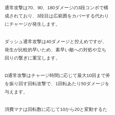
通常攻撃は70、90、180ダメージの3段コンボで構
成されており、3段目は広範囲をカバーする代わり
にチャージが発生します。
ダッシュ通常攻撃は40ダメージと控えめですが、
発生が比較的早いため、素早い敵への対処や立ち
回りの繋ぎに重宝します。
Ω通常攻撃はチャージ時間に応じて最大10回まで斧
を振り回す回転攻撃で、1回転あたり50ダメージを
与えます。
消費マナは回転数に応じて10から20と変動するた