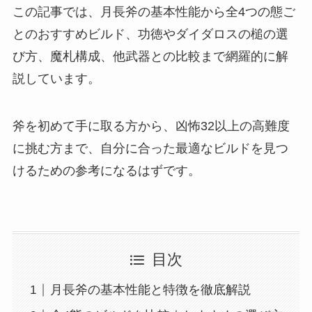
この記事では、月長斧の基本性能から全4つの態ご
とのおすすめビルド、功徳やダイダロスの槌の選
び方、魔札構成、他武器との比較まで網羅的に解
説しています。
斧を初めて手に取る方から、凶怖32以上の高難度
に挑む方まで、自分に合った最適なビルドを見つ
けるための参考になるはずです。
目次
月長斧の基本性能と特徴を徹底解説