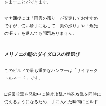
を出すことができます。
マナ回復には「雨雲の漲り」が安定しておすすめ
ですが、使い勝手に応じて「美の漲り」や「煌光
の漲り」を選んでも問題ありません。
メリノエの態のダイダロスの槌選び
このビルドで最も重要なハンマーは「サイキック
トルネード」です。
Ω通常攻撃を発動中に通常攻撃と特殊攻撃を同時に
使えるようになるため、手に入れた瞬間にビルド