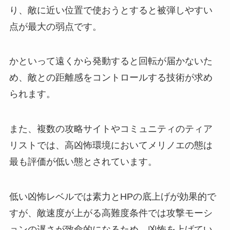
り、敵に近い位置で使おうとすると被弾しやすい
点が最大の弱点です。
かといって遠くから発動すると回転が届かないた
め、敵との距離感をコントロールする技術が求め
られます。
また、複数の攻略サイトやコミュニティのティア
リストでは、高凶怖環境においてメリノエの態は
最も評価が低い態とされています。
低い凶怖レベルでは素力とHPの底上げが効果的で
すが、敵速度が上がる高難度条件では攻撃モーシ
ョンの遅さが致命的になるため、凶怖を上げてい