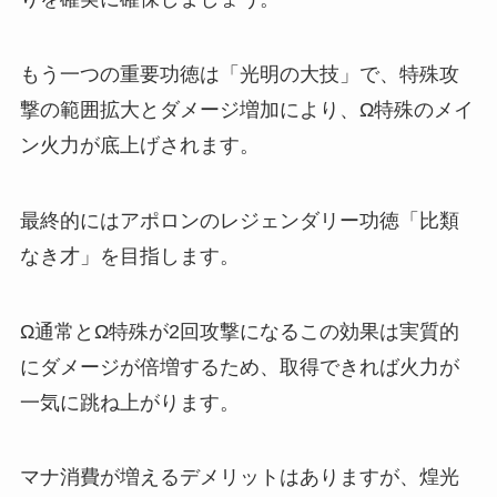
もう一つの重要功徳は「光明の大技」で、特殊攻
撃の範囲拡大とダメージ増加により、Ω特殊のメイ
ン火力が底上げされます。
最終的にはアポロンのレジェンダリー功徳「比類
なき才」を目指します。
Ω通常とΩ特殊が2回攻撃になるこの効果は実質的
にダメージが倍増するため、取得できれば火力が
一気に跳ね上がります。
マナ消費が増えるデメリットはありますが、煌光