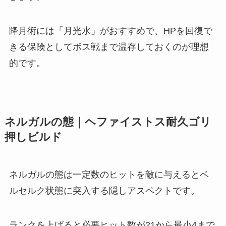
降月術には「月光水」がおすすめで、HPを回復で
きる保険としてボス戦まで温存しておくのが理想
的です。
ネルガルの態｜ヘファイストス耐久ゴリ
押しビルド
ネルガルの態は一定数のヒットを敵に与えるとベ
ルセルク状態に突入する隠しアスペクトです。
ランクを上げると必要ヒット数が21から最小4まで