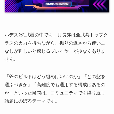
ハデス2の武器の中でも、月長斧は全武具トップク
ラスの火力を持ちながら、振りの遅さから使いこ
なしが難しいと感じるプレイヤーが少なくありま
せん。
「斧のビルドはどう組めばいいのか」「どの態を
選ぶべきか」「高難度でも通用する構成はあるの
か」といった疑問は、コミュニティでも繰り返し
話題にのぼるテーマです。