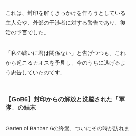
これは、封印を解くきっかけを作ろうとしている
主人公や、外部の干渉者に対する警告であり、復
活の予言でした。
「私の戦いに君は関係ない」と告げつつも、これ
から起こるカオスを予見し、今のうちに逃げるよ
う忠告していたのです。
【GoB6】封印からの解放と洗脳された「軍
隊」の結末
Garten of Banban 6の終盤、ついにその時が訪れま