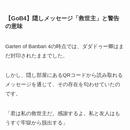
【GoB4】隠しメッセージ「救世主」と警告
の意味
Garten of Banban 4の時点では、ダダドゥー卿はま
だ封印されたままでした。
しかし、隠し部屋にあるQRコードから読み取れる
メッセージを通じて、その存在を匂わせていたの
です。
「君は私の救世主だ。感謝するよ。私と友人はも
うすぐ牢獄から脱出する」