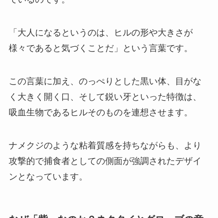
「大人になるというのは、ヒルの形や大きさが
様々であると気づくことだ」という言葉です。
この言葉に加え、のっぺりとした黒い体、目がな
く大きく開く口、そして鋭い牙といった特徴は、
吸血生物であるヒルそのものを連想させます。
ナメクジのような粘着質感を持ちながらも、より
攻撃的で捕食者としての側面が強調されたデザイ
ンとなっています。