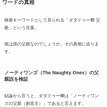
ワードの真相
検索キーワードとして見られる「ダダドゥー卿 父
親」という言葉。
彼は誰の父親なのでしょうか。その真相に迫りま
す。
ノーティワンズ（The Naughty Ones）の父
親説を検証
結論から言うと、ダダドゥー卿は「ノーティワン
ズの父親（創造主）」であると言えます。