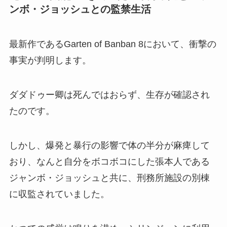
ンボ・ジョッシュとの監禁生活
最新作であるGarten of Banban 8において、衝撃の
事実が判明します。
ダダドゥー卿は死んではおらず、生存が確認され
たのです。
しかし、爆発と暴行の影響で体の半分が麻痺して
おり、なんと自分をボコボコにした張本人である
ジャンボ・ジョッシュと共に、刑務所施設の別棟
に収監されていました。