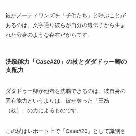
彼がノーティワンズを「子供たち」と呼ぶことが
あるのは、文字通り彼らが自分の遺伝子から生ま
れた分身のような存在だからです。
洗脳能力「Case#20」の杖とダダドゥー卿の
支配力
ダダドゥー卿が他者を洗脳できるのは、彼自身の
固有能力というよりは、彼が奪った「王笏
（杖）」の力によるものです。
この杖はレポート上で「Case#20」として識別さ