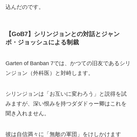
込んだのです。
【GoB7】シリンジョンとの対話とジャン
ボ・ジョッシュによる制裁
Garten of Banban 7では、かつての旧友であるシリ
ンジョン（外科医）と対峙します。
シリンジョンは「お互いに変わろう」と説得を試
みますが、深い恨みを持つダダドゥー卿はこれを
聞き入れません。
彼は自信満々に「無敵の軍団」をけしかけます