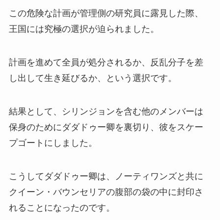
この危険な計画が管理側の研究員に露見した際、
王国には究極の選択が迫られました。
計画を進めて全員が処分されるか、反乱分子を差
し出して生き延びるか、という選択です。
結果として、シリンジョンを含む他のメンバーは
保身のためにダダドゥー卿を裏切り、彼をスケー
プゴートにしました。
こうしてダダドゥー卿は、ノーティワンズと共に
クイーン・バウンセリアの腹部の袋の中に封印さ
れることになったのです。