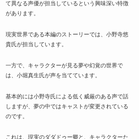
て異なる声優が担当しているという興味深い特徴
があります。
現実世界である本編のストーリーでは、小野寺悠
貴氏が担当しています。
一方で、キャラクターが見る夢や幻覚の世界で
は、小堀真生氏が声を当てています。
基本的には小野寺氏による低く威厳のある声で話
しますが、夢の中ではキャストが変更されている
のです。
これは、現実のダダドゥー卿と、キャラクターた