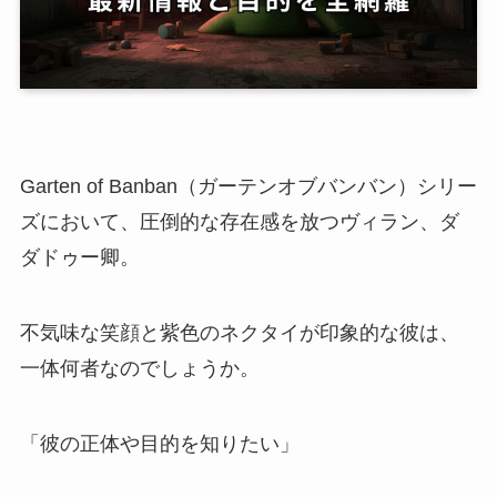
Garten of Banban（ガーテンオブバンバン）シリー
ズにおいて、圧倒的な存在感を放つヴィラン、ダ
ダドゥー卿。
不気味な笑顔と紫色のネクタイが印象的な彼は、
一体何者なのでしょうか。
「彼の正体や目的を知りたい」