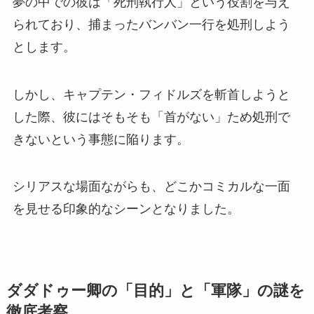
夢の中での彼は「死刑執行人」という役割を与え
られており、捕まったバンバン一行を処刑しよう
とします。
しかし、キャプテン・フィドルズを斬首しようと
した際、彼にはそもそも「首がない」ため処刑で
きないという事態に陥ります。
シリアスな場面ながらも、どこかコミカルな一面
を見せる印象的なシーンとなりました。
ダダドゥー卿の「目的」と「軍隊」の謎を
徹底考察