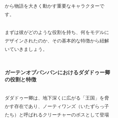
から物語を大きく動かす重要なキャラクターで
す。
まずは彼がどのような役割を持ち、何をモデルに
デザインされたのか、その基本的な特徴から紐解
いていきましょう。
ガーテンオブバンバンにおけるダダドゥー卿
の役割と特徴
ダダドゥー卿は、地下深くに広がる「王国」を脅
かす存在であり、ノーティワンズ（いたずらっ子
たち）と呼ばれるクリーチャーのボスとして登場