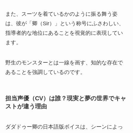
また、スーツを着ているかのように振る舞う姿
は、彼が「卿（Sir）」という称号にふさわしい、
指導者的な地位にあることを視覚的に表現してい
ます。
野生のモンスターとは一線を画す、知的な存在で
あることを強調しているのです。
担当声優（CV）は誰？現実と夢の世界でキャ
ストが違う理由
ダダドゥー卿の日本語版ボイスは、シーンによっ