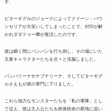
す。
ビターギグルのジョークによってクイーン・バウ
ンセリアが大笑いしてしまったことで、封印が解
かれダダドゥー卿が復活したのです。
彼は瞬く間にバンバンを打ち倒し、その場にいた
主要キャラクターたちを次々と洗脳しました。
バンバリーナやナブナリーナ、そしてビターギグ
ルさえもが彼の軍門に下りました。
これら強力なモンスターたちを「私の軍隊」とし
て従え、彼は主人公たちを絶体絶命の窮地に追い