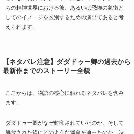
ちの精神世界における彼、あるいは恐怖の象徴と
してのイメージを区別するための演出であると考
えられます。
【ネタバレ注意】ダダドゥー卿の過去から
最新作までのストーリー全貌
ここからは、物語の核心に触れるネタバレを含み
ます。
ダダドゥー卿がなぜ封印されていたのか、そして
解放された後にどのような運命を辿ったのか、時