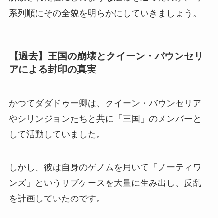
系列順にその全貌を明らかにしていきましょう。
【過去】王国の崩壊とクイーン・バウンセリ
アによる封印の真実
かつてダダドゥー卿は、クイーン・バウンセリア
やシリンジョンたちと共に「王国」のメンバーと
して活動していました。
しかし、彼は自身のゲノムを用いて「ノーティワ
ンズ」というサブケースを大量に生み出し、反乱
を計画していたのです。