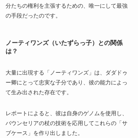
分たちの権利を主張するための、唯一にして最強
の手段だったのです。
ノーティワンズ（いたずらっ子）との関係
は？
大量に出現する「ノーティワンズ」は、ダダドゥ
ー卿にとって忠実な子分であり、彼の能力によっ
て生み出された存在です。
レポートによると、彼は自身のゲノムを使用し、
バウンセリアの杖の技術を応用してこれらの「サ
ブケース」を作り出しました。