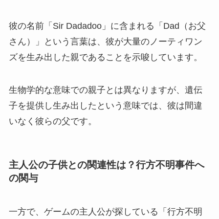
彼の名前「Sir Dadadoo」に含まれる「Dad（お父
さん）」という言葉は、彼が大量のノーティワン
ズを生み出した親であることを示唆しています。
生物学的な意味での親子とは異なりますが、遺伝
子を提供し生み出したという意味では、彼は間違
いなく彼らの父です。
主人公の子供との関連性は？行方不明事件へ
の関与
一方で、ゲームの主人公が探している「行方不明