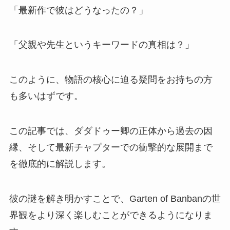
「最新作で彼はどうなったの？」
「父親や先生というキーワードの真相は？」
このように、物語の核心に迫る疑問をお持ちの方
も多いはずです。
この記事では、ダダドゥー卿の正体から過去の因
縁、そして最新チャプターでの衝撃的な展開まで
を徹底的に解説します。
彼の謎を解き明かすことで、Garten of Banbanの世
界観をより深く楽しむことができるようになりま