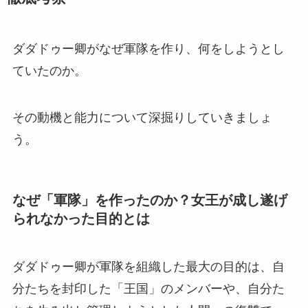
ダダドゥー卿がなぜ軍隊を作り、何をしようとし
ていたのか。
その動機と能力について深掘りしていきましょ
う。
なぜ「軍隊」を作ったのか？女王が成し遂げ
られなかった目的とは
ダダドゥー卿が軍隊を組織した最大の目的は、自
分たちを封印した「王国」のメンバーや、自分た