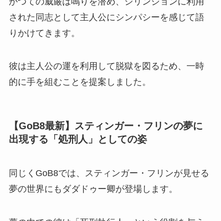
かつての威厳は鳴りを潜め、シリンジョンに利用
された同志として主人公にシンパシーを感じて語
りかけてきます。
彼は主人公の運を利用して脱獄を図るため、一時
的に手を組むことを提案しました。
【GoB8最新】スティンガー・フリンの夢に
出現する「処刑人」としての姿
同じくGoB8では、スティンガー・フリンが見せる
夢の世界にもダダドゥー卿が登場します。