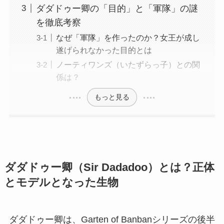
ダダドゥー卿の「目的」と「軍隊」の謎
を徹底考察
なぜ「軍隊」を作ったのか？女王が成し
遂げられなかった目的とは
ノーティワンズ（いたずらっ子）との関
係は？
もっと見る
ダダドゥー卿（Sir Dadadoo）とは？正体
とモデルとなった生物
ダダドゥー卿は、Garten of Banbanシリーズの後半