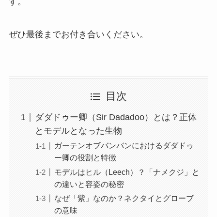
す。
ぜひ最後までお付き合いください。
目次
ダダドゥー卿（Sir Dadadoo）とは？正体
とモデルとなった生物
ガーテンオブバンバンにおけるダダドゥ
ー卿の役割と特徴
モデルはヒル（Leech）？「ナメクジ」と
の違いと容姿の秘密
なぜ「紫」なのか？ネクタイとグローブ
の意味