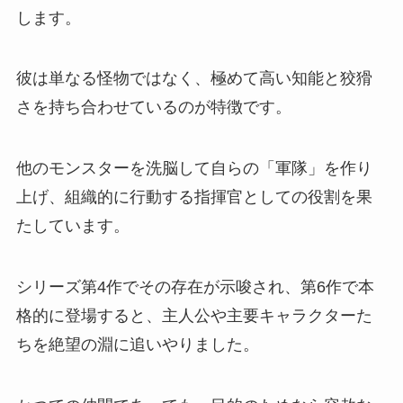
します。
彼は単なる怪物ではなく、極めて高い知能と狡猾
さを持ち合わせているのが特徴です。
他のモンスターを洗脳して自らの「軍隊」を作り
上げ、組織的に行動する指揮官としての役割を果
たしています。
シリーズ第4作でその存在が示唆され、第6作で本
格的に登場すると、主人公や主要キャラクターた
ちを絶望の淵に追いやりました。