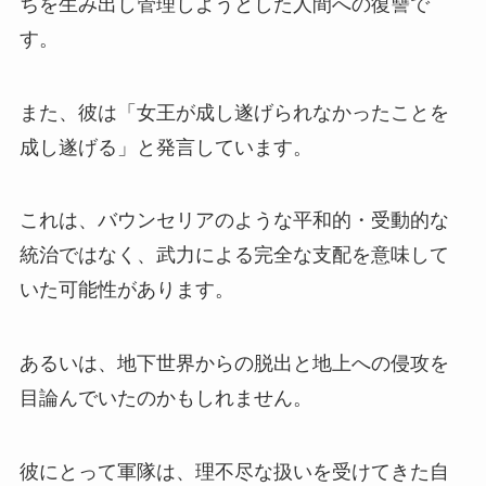
ちを生み出し管理しようとした人間への復讐で
す。
また、彼は「女王が成し遂げられなかったことを
成し遂げる」と発言しています。
これは、バウンセリアのような平和的・受動的な
統治ではなく、武力による完全な支配を意味して
いた可能性があります。
あるいは、地下世界からの脱出と地上への侵攻を
目論んでいたのかもしれません。
彼にとって軍隊は、理不尽な扱いを受けてきた自