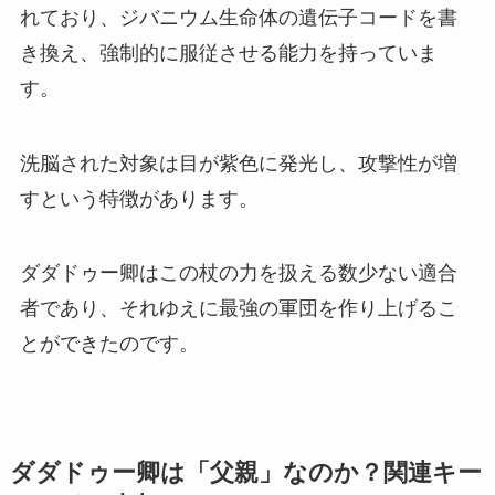
れており、ジバニウム生命体の遺伝子コードを書
き換え、強制的に服従させる能力を持っていま
す。
洗脳された対象は目が紫色に発光し、攻撃性が増
すという特徴があります。
ダダドゥー卿はこの杖の力を扱える数少ない適合
者であり、それゆえに最強の軍団を作り上げるこ
とができたのです。
ダダドゥー卿は「父親」なのか？関連キー