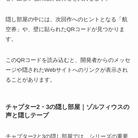
隠し部屋の中には、次回作へのヒントとなる「航
空券」や、壁に貼られたQRコードが見つかりま
す。
このQRコードを読み込むと、開発者からのメッセ
ージや隠されたWebサイトへのリンクが表示され
ることがあります。
チャプター2・3の隠し部屋｜ゾルフィウスの
声と隠しテープ
チャプター2と3の隠し部屋では、シリーズの重要