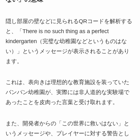
隠し部屋の壁などに見られるQRコードを解析する
と、「There is no such thing as a perfect
kindergarten（完璧な幼稚園などというものはな
い）」というメッセージが表示されることがあり
ます。
これは、表向きは理想的な教育施設を装っていた
バンバン幼稚園が、実際には非人道的な実験場で
あったことを皮肉った言葉と受け取れます。
また、開発者からの「この世界に救いはない」と
いうメッセージや、プレイヤーに対する警告とし