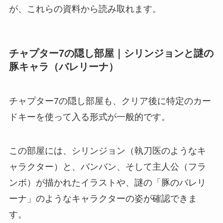
が、これらの資料から読み取れます。
チャプター7の隠し部屋｜シリンジョンと謎の
豚キャラ（バレリーナ）
チャプター7の隠し部屋も、クリア後に特定のカー
ドキーを使って入る形式が一般的です。
この部屋には、シリンジョン（執刀医のようなキ
ャラクター）と、バンバン、そして主人公（フラ
ンボ）が描かれたイラストや、謎の「豚のバレリ
ーナ」のようなキャラクターの姿が確認できま
す。