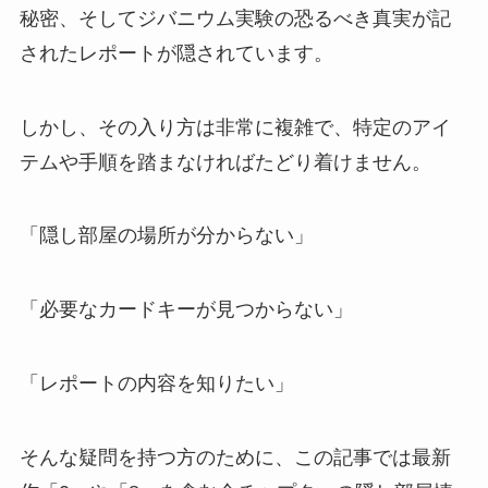
秘密、そしてジバニウム実験の恐るべき真実が記
されたレポートが隠されています。
しかし、その入り方は非常に複雑で、特定のアイ
テムや手順を踏まなければたどり着けません。
「隠し部屋の場所が分からない」
「必要なカードキーが見つからない」
「レポートの内容を知りたい」
そんな疑問を持つ方のために、この記事では最新