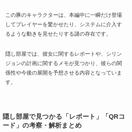
この豚のキャラクターは、本編中に一瞬だけ登場
してプレイヤーを驚かせたり、システムに介入す
るような動きを見せたりする謎の存在です。
隠し部屋では、彼女に関するレポートや、シリン
ジョンの計画に関するメモが見つかり、彼らの関
係性や今後の展開を予想させる内容となっていま
す。
隠し部屋で見つかる「レポート」「QRコ
ード」の考察・解析まとめ