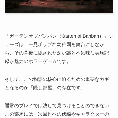
「ガーテンオブバンバン（Garten of Banban）」シ
リーズは、一見ポップな幼稚園を舞台にしなが
ら、その背後に隠された深い謎と不気味な実験記
録が魅力のホラーゲームです。
そして、この物語の核心に迫るための重要なカギ
となるのが「隠し部屋」の存在です。
通常のプレイでは決して見つけることのできない
この部屋には、次回作への伏線やキャラクターの