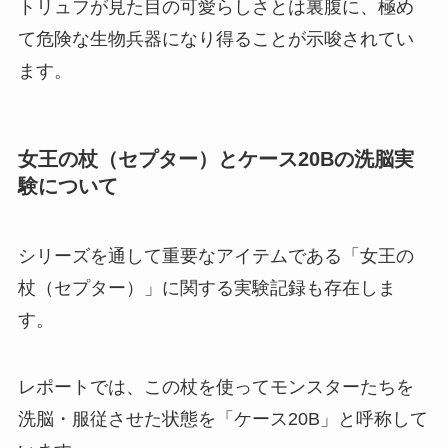
トリュフが見た目の可愛らしさとは裏腹に、極め
て危険な生物兵器になり得ることが示唆されてい
ます。
女王の杖（セプター）とケース20Bの洗脳実
験について
シリーズを通して重要なアイテムである「女王の
杖（セプター）」に関する実験記録も存在しま
す。
レポートでは、この杖を使ってモンスターたちを
洗脳・服従させた状態を「ケース20B」と呼称して