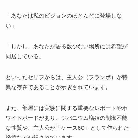
「あなたは私のビジョンのほとんどに登場しな
い」
「しかし、あなたが居る数少ない場所には希望が
同居している」
といったセリフからは、主人公（フランボ）が特
異な存在であることが示唆されています。
また、部屋には実験に関する重要なレポートやホ
ワイトボードがあり、ジバニウム増殖の制御不能
な性質や、主人公が「ケース6C」として作られた
経緯などが記されています。