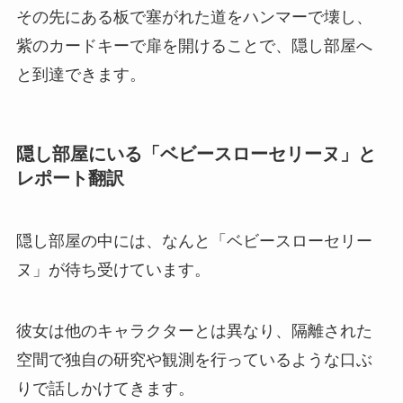
その先にある板で塞がれた道をハンマーで壊し、
紫のカードキーで扉を開けることで、隠し部屋へ
と到達できます。
隠し部屋にいる「ベビースローセリーヌ」と
レポート翻訳
隠し部屋の中には、なんと「ベビースローセリー
ヌ」が待ち受けています。
彼女は他のキャラクターとは異なり、隔離された
空間で独自の研究や観測を行っているような口ぶ
りで話しかけてきます。