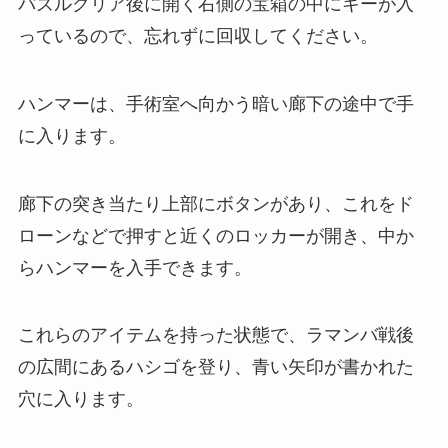
パズルクリア後に開く右側の宝箱の中にキーが入
っているので、忘れずに回収してください。
ハンマーは、手術室へ向かう暗い廊下の途中で手
に入ります。
廊下の突き当たり上部にボタンがあり、これをド
ローンなどで押すと近くのロッカーが開き、中か
らハンマーを入手できます。
これらのアイテムを持った状態で、ラマンバ戦後
の広間にあるハシゴを登り、青い矢印が書かれた
穴に入ります。