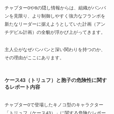
チャプター0や8の隠し情報からは、組織がバンバ
ンを見限り、より制御しやすく強力なフランボを
新たなリーダーに据えようとしていた計画（アン
チデビル計画）の全貌が浮かび上がってきます。
主人公がなぜバンバンと深い関わりを持つのか、
その理由がここにあります。
ケース43（トリュフ）と胞子の危険性に関す
るレポート内容
チャプター0で登場したキノコ型のキャラクター
「トリュフ（ケース43）」に関する危険なレポー