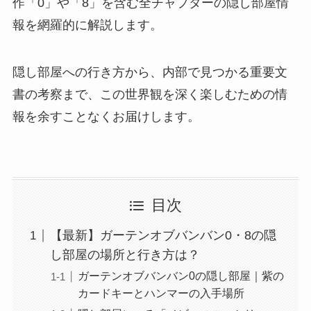
作「0」や「8」を含む全チャプターの隠し部屋情
報を網羅的に解説します。
隠し部屋への行き方から、内部で見つかる重要文
書の考察まで、この世界観を深く楽しむための情
報を余すことなくお届けします。
目次
【最新】ガーテンオブバンバン0・8の隠
し部屋の場所と行き方は？
ガーテンオブバンバン0の隠し部屋｜紫の
カードキーとハンマーの入手場所