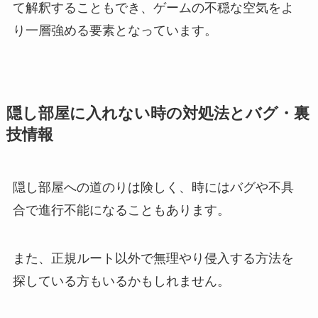
て解釈することもでき、ゲームの不穏な空気をよ
り一層強める要素となっています。
隠し部屋に入れない時の対処法とバグ・裏
技情報
隠し部屋への道のりは険しく、時にはバグや不具
合で進行不能になることもあります。
また、正規ルート以外で無理やり侵入する方法を
探している方もいるかもしれません。