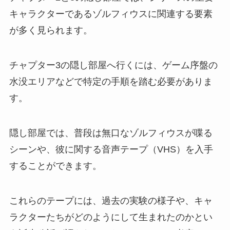
キャラクターであるゾルフィウスに関連する要素
が多く見られます。
チャプター3の隠し部屋へ行くには、ゲーム序盤の
水没エリアなどで特定の手順を踏む必要がありま
す。
隠し部屋では、普段は無口なゾルフィウスが喋る
シーンや、彼に関する音声テープ（VHS）を入手
することができます。
これらのテープには、過去の実験の様子や、キャ
ラクターたちがどのようにして生まれたのかとい