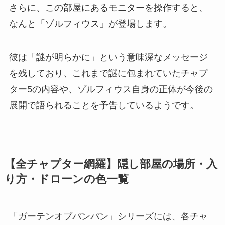
さらに、この部屋にあるモニターを操作すると、
なんと「ゾルフィウス」が登場します。
彼は「謎が明らかに」という意味深なメッセージ
を残しており、これまで謎に包まれていたチャプ
ター5の内容や、ゾルフィウス自身の正体が今後の
展開で語られることを予告しているようです。
【全チャプター網羅】隠し部屋の場所・入
り方・ドローンの色一覧
「ガーテンオブバンバン」シリーズには、各チャ