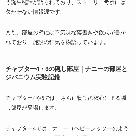
う誕生秘話が語られており、ストーリー考察には
欠かせない情報源です。
また、部屋の壁には不気味な落書きや数式が書か
れており、施設の狂気を物語っています。
チャプター4・6の隠し部屋｜ナニーの部屋と
ジバニウム実験記録
チャプター4や6では、さらに物語の核心に迫る隠
し部屋が登場します。
チャプター4では、ナニー（ベビーシッターのよう