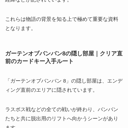
これらは物語の背景を知る上で極めて重要な資料
となります。
ガーテンオブバンバン8の隠し部屋｜クリア直
前のカードキー入手ルート
「ガーテンオブバンバン 8」の隠し部屋は、エンデ
ィング直前のエリアに隠されています。
ラスボス戦などの全ての戦いが終わり、バンバン
たちと共に脱出用のリフトへ向かうシーンがあり
ます。