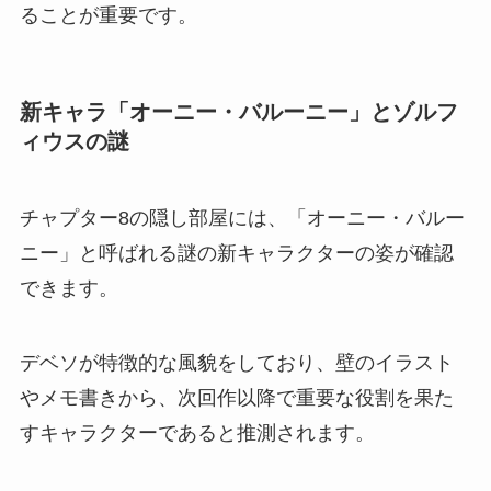
ることが重要です。
新キャラ「オーニー・バルーニー」とゾルフ
ィウスの謎
チャプター8の隠し部屋には、「オーニー・バルー
ニー」と呼ばれる謎の新キャラクターの姿が確認
できます。
デベソが特徴的な風貌をしており、壁のイラスト
やメモ書きから、次回作以降で重要な役割を果た
すキャラクターであると推測されます。