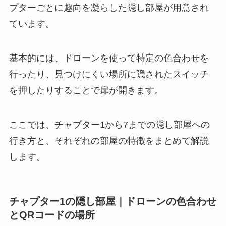
プターごとに趣向を凝らした隠し部屋が用意され
ています。
基本的には、ドローンを使って特定の色合わせを
行ったり、見つけにくい場所に隠されたスイッチ
を押したりすることで扉が開きます。
ここでは、チャプター1から7までの隠し部屋への
行き方と、それぞれの部屋の特徴をまとめて解説
します。
チャプター1の隠し部屋｜ドローンの色合わせ
とQRコードの場所