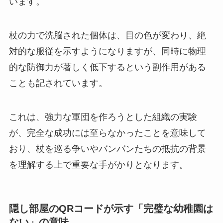
います。
杖の力で洗脳された個体は、目の色が変わり、絶
対的な服従を示すようになりますが、同時に物理
的な防御力が著しく低下するという副作用がある
ことも記されています。
これは、強力な軍団を作ろうとした組織の実験
が、完全な成功には至らなかったことを意味して
おり、杖を巡る争いやバンバンたちの抵抗の背景
を理解する上で重要な手がかりとなります。
隠し部屋のQRコードが示す「完璧な幼稚園は
ない」の意味