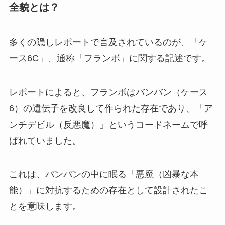
全貌とは？
多くの隠しレポートで言及されているのが、「ケ
ース6C」、通称「フランボ」に関する記述です。
レポートによると、フランボはバンバン（ケース
6）の遺伝子を改良して作られた存在であり、「ア
ンチデビル（反悪魔）」というコードネームで呼
ばれていました。
これは、バンバンの中に眠る「悪魔（凶暴な本
能）」に対抗するための存在として設計されたこ
とを意味します。