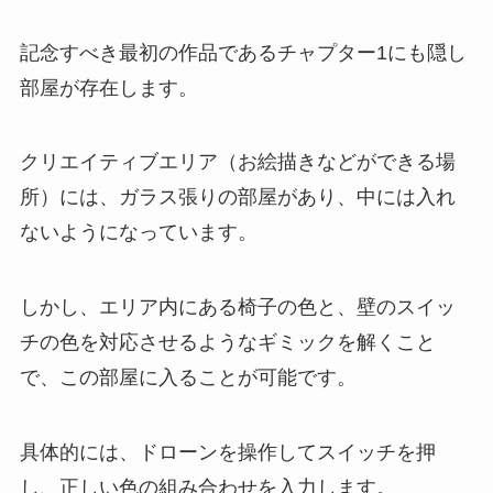
記念すべき最初の作品であるチャプター1にも隠し
部屋が存在します。
クリエイティブエリア（お絵描きなどができる場
所）には、ガラス張りの部屋があり、中には入れ
ないようになっています。
しかし、エリア内にある椅子の色と、壁のスイッ
チの色を対応させるようなギミックを解くこと
で、この部屋に入ることが可能です。
具体的には、ドローンを操作してスイッチを押
し、正しい色の組み合わせを入力します。