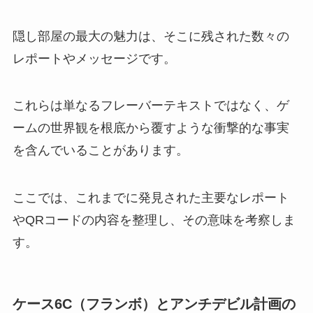
隠し部屋の最大の魅力は、そこに残された数々の
レポートやメッセージです。
これらは単なるフレーバーテキストではなく、ゲ
ームの世界観を根底から覆すような衝撃的な事実
を含んでいることがあります。
ここでは、これまでに発見された主要なレポート
やQRコードの内容を整理し、その意味を考察しま
す。
ケース6C（フランボ）とアンチデビル計画の