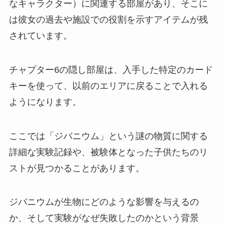
なキャラクター）に関連する部屋があり、そこに
は彼女の過去や施設での役割を示すアイテムが残
されています。
チャプター6の隠し部屋は、入手した特定のカード
キーを使って、以前のエリアに戻ることで入れる
ようになります。
ここでは「ジバニウム」という謎の物質に関する
詳細な実験記録や、被験体となった子供たちのリ
ストが見つかることがあります。
ジバニウムが生物にどのような影響を与えるの
か、そして実験がなぜ失敗したのかという背景