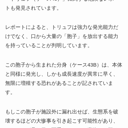
トも発見されています。
レポートによると、トリュフは強力な発光能力だ
けでなく、口から大量の「胞子」を放出する能力
を持っていることが判明しています。
この胞子から生まれた分身（ケース43B）は、本体
と同様に発光し、しかも成長速度が異常に早く、
無限に増殖する恐れがあることが記されていま
す。
もしこの胞子が施設外に漏れ出せば、生態系を破
壊するほどの大惨事を引き起こす可能性があり、