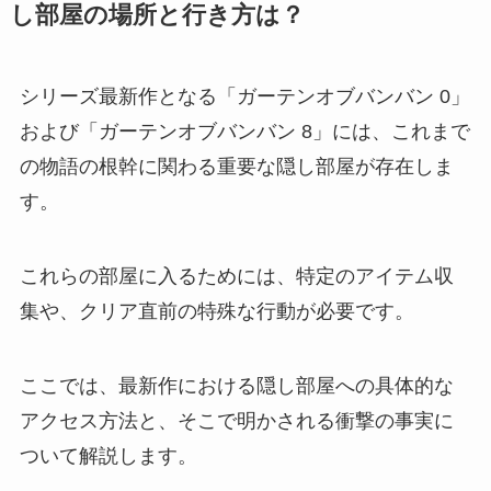
し部屋の場所と行き方は？
シリーズ最新作となる「ガーテンオブバンバン 0」
および「ガーテンオブバンバン 8」には、これまで
の物語の根幹に関わる重要な隠し部屋が存在しま
す。
これらの部屋に入るためには、特定のアイテム収
集や、クリア直前の特殊な行動が必要です。
ここでは、最新作における隠し部屋への具体的な
アクセス方法と、そこで明かされる衝撃の事実に
ついて解説します。