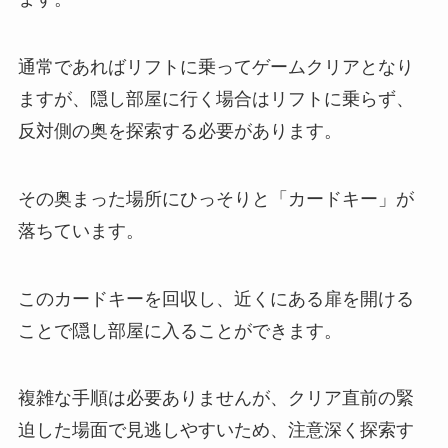
通常であればリフトに乗ってゲームクリアとなり
ますが、隠し部屋に行く場合はリフトに乗らず、
反対側の奥を探索する必要があります。
その奥まった場所にひっそりと「カードキー」が
落ちています。
このカードキーを回収し、近くにある扉を開ける
ことで隠し部屋に入ることができます。
複雑な手順は必要ありませんが、クリア直前の緊
迫した場面で見逃しやすいため、注意深く探索す