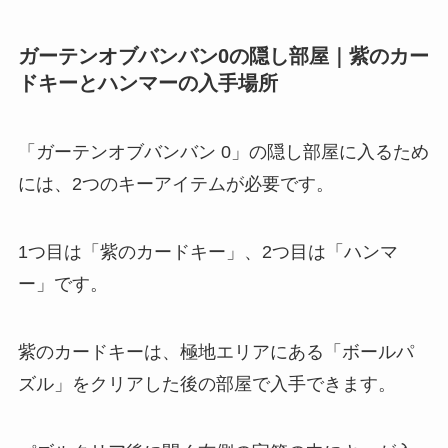
ガーテンオブバンバン0の隠し部屋｜紫のカー
ドキーとハンマーの入手場所
「ガーテンオブバンバン 0」の隠し部屋に入るため
には、2つのキーアイテムが必要です。
1つ目は「紫のカードキー」、2つ目は「ハンマ
ー」です。
紫のカードキーは、極地エリアにある「ボールパ
ズル」をクリアした後の部屋で入手できます。