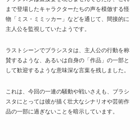
まで登場したキャラクターたちの声を模倣する怪
物「ミス・ミミッカー」などを通じて、間接的に
主人公を監視していたようです。
ラストシーンでブラシスタは、主人公の行動を称
賛するような、あるいは自身の「作品」の一部と
して歓迎するような意味深な言葉を残しました。
これは、今回の一連の騒動や戦いさえも、ブラシ
スタにとっては彼が描く壮大なシナリオや芸術作
品の一部に過ぎないことを暗示しています。