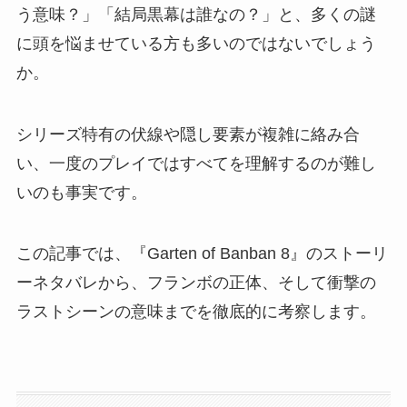
う意味？」「結局黒幕は誰なの？」と、多くの謎
に頭を悩ませている方も多いのではないでしょう
か。
シリーズ特有の伏線や隠し要素が複雑に絡み合
い、一度のプレイではすべてを理解するのが難し
いのも事実です。
この記事では、『Garten of Banban 8』のストーリ
ーネタバレから、フランボの正体、そして衝撃の
ラストシーンの意味までを徹底的に考察します。