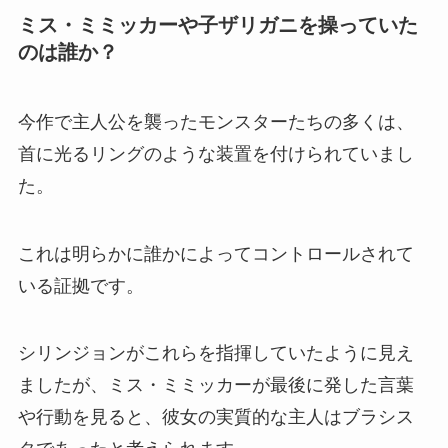
ミス・ミミッカーや子ザリガニを操っていた
のは誰か？
今作で主人公を襲ったモンスターたちの多くは、
首に光るリングのような装置を付けられていまし
た。
これは明らかに誰かによってコントロールされて
いる証拠です。
シリンジョンがこれらを指揮していたように見え
ましたが、ミス・ミミッカーが最後に発した言葉
や行動を見ると、彼女の実質的な主人はブラシス