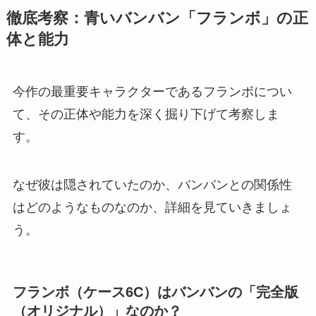
徹底考察：青いバンバン「フランボ」の正
体と能力
今作の最重要キャラクターであるフランボについ
て、その正体や能力を深く掘り下げて考察しま
す。
なぜ彼は隠されていたのか、バンバンとの関係性
はどのようなものなのか、詳細を見ていきましょ
う。
フランボ（ケース6C）はバンバンの「完全版
（オリジナル）」なのか？