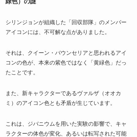
緑色）の謎
シリンジョンが組織した「回収部隊」のメンバー
アイコンには、不可解な点がありました。
それは、クイーン・バウンセリアと思われるアイ
コンの色が、本来の紫色ではなく「黄緑色」だっ
たことです。
また、新キャラクターであるヴァルザ（オオカ
ミ）のアイコン色とも矛盾が生じています。
これは、ジバニウムを用いた実験の影響で、キャ
ラクターの体色が変化、あるいは転写された可能