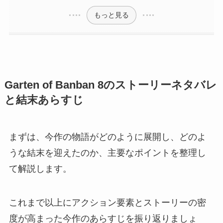
もっと見る
Garten of Banban 8のストーリーネタバレ
と結末あらすじ
まずは、今作の物語がどのように展開し、どのよ
うな結末を迎えたのか、主要なポイントを整理し
て解説します。
これまで以上にアクション要素とストーリーの密
度が高まった今作のあらすじを振り返りましょ