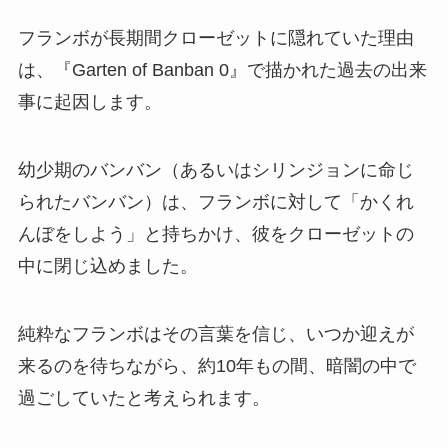
フランボが長期間クローゼットに隠れていた理由
は、『Garten of Banban 0』で描かれた過去の出来
事に起因します。
幼少期のバンバン（あるいはシリンジョンに命じ
られたバンバン）は、フランボに対して「かくれ
んぼをしよう」と持ちかけ、彼をクローゼットの
中に閉じ込めました。
純粋なフランボはその言葉を信じ、いつか迎えが
来るのを待ちながら、約10年もの間、暗闇の中で
過ごしていたと考えられます。