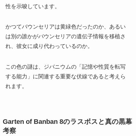
性を示唆しています。
かつてバウンセリアは黄緑色だったのか、あるい
は別の誰かがバウンセリアの遺伝子情報を移植さ
れ、彼女に成り代わっているのか。
この色の謎は、ジバニウムの「記憶や性質を転写
する能力」に関連する重要な伏線であると考えら
れます。
Garten of Banban 8のラスボスと真の黒幕
考察