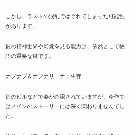
しかし、ラストの混乱ではぐれてしまった可能性
があります。
彼の精神世界や幻覚を見る能力は、依然として物
語の重要な鍵です。
ナブナブ＆ナブナリーナ：生存
街のビルなどで姿が確認されていますが、今作で
はメインのストーリーには深く関わりませんでし
た。