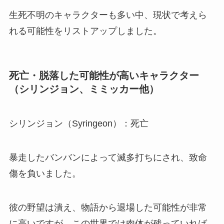
生死不明のキャラクターも多い中、現状で考えら
れる可能性をリストアップしました。
死亡・脱落した可能性が高いキャラクター
（シリンジョン、ミミッカー他）
シリンジョン（Syringeon）：死亡
暴走したバンバンによって滅多打ちにされ、致命
傷を負いました。
彼の野望は潰え、物語から退場した可能性が非常
に高いですが、この世界では肉体が残っていれば