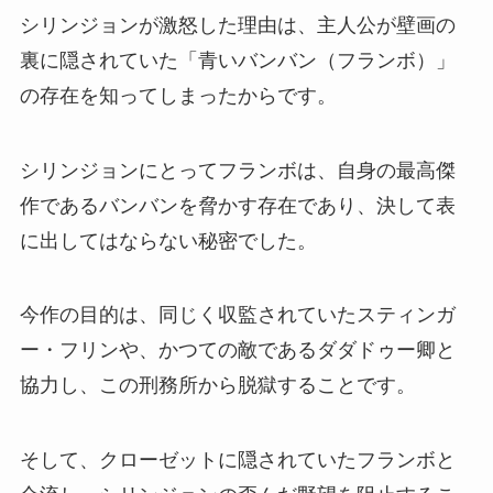
シリンジョンが激怒した理由は、主人公が壁画の
裏に隠されていた「青いバンバン（フランボ）」
の存在を知ってしまったからです。
シリンジョンにとってフランボは、自身の最高傑
作であるバンバンを脅かす存在であり、決して表
に出してはならない秘密でした。
今作の目的は、同じく収監されていたスティンガ
ー・フリンや、かつての敵であるダダドゥー卿と
協力し、この刑務所から脱獄することです。
そして、クローゼットに隠されていたフランボと