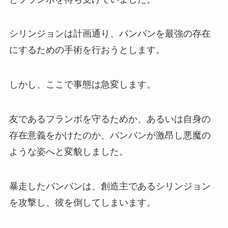
シリンジョンは計画通り、バンバンを最強の存在
にするための手術を行おうとします。
しかし、ここで事態は急変します。
友であるフランボを守るためか、あるいは自身の
存在意義をかけたのか、バンバンが激昂し悪魔の
ような姿へと変貌しました。
暴走したバンバンは、創造主であるシリンジョン
を攻撃し、彼を倒してしまいます。