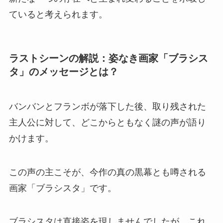
ていると考えられます。
ラストシーンの解説：姿なき画家「ブラシス
タ」のメッセージとは？
バンバンとフランボが落下した後、取り残された
主人公に対して、どこからともなく謎の声が語り
かけます。
この声の主こそが、今作の真の黒幕とも噂される
画家「ブラシスタ」です。
ブラシスタは直接姿を現しませんでしたが、これ