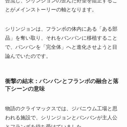
合流し、シリンジョンの歪んだ野望を阻止するこ
とがメインストーリーの軸となります。
シリンジョンは、フランボの体内にある「ある部
品」を奪い取り、それをバンバンに移植すること
で、バンバンを「完全体」へと進化させようと目
論んでいたのです。
衝撃の結末：バンバンとフランボの融合と落
下シーンの意味
物語のクライマックスでは、ジバニウム工場と思
われる施設で、シリンジョンとバンバンが主人公
とフランボを待ち受けていました。