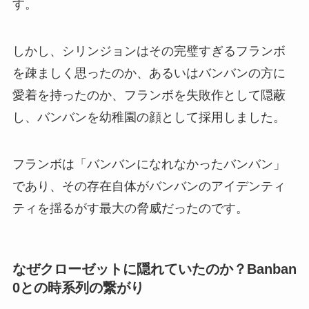
す。
しかし、シリンジョンはその完璧すぎるフランボ
を疎ましく思ったのか、あるいはバンバンの方に
愛着を持ったのか、フランボを失敗作として隠蔽
し、バンバンを幼稚園の顔として採用しました。
フランボは「バンバンになれなかったバンバン」
であり、その存在自体がバンバンのアイデンティ
ティを揺るがす最大の脅威だったのです。
なぜクローゼットに隠れていたのか？Banban
0との時系列の繋がり