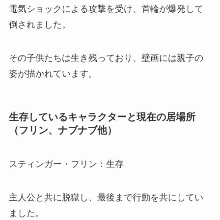
電気ショックによる攻撃を受け、首輪が爆発して
倒されました。
その子供たちは生き残っており、壁画には親子の
姿が描かれています。
生存しているキャラクターと現在の居場所
（フリン、ナブナブ他）
スティンガー・フリン：生存
主人公と共に脱獄し、最後まで行動を共にしてい
ました。