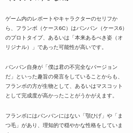
ゲーム内のレポートやキャラクターのセリフか
ら、フランボ（ケース6C）はバンバン（ケース6）
のプロトタイプ、あるいは「本来あるべき姿（オ
リジナル）」であった可能性が高いです。
バンバン自身が「僕は君の不完全なバージョン
だ」といった趣旨の発言をしていることからも、
フランボの方が生物として、あるいはマスコット
として完成度が高かったことがうかがえます。
フランボにはバンバンにはない「顎ひげ」や「ま
つ毛」があり、理知的で穏やかな性格をしていま