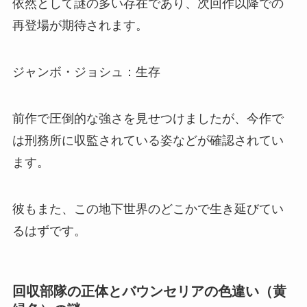
依然として謎の多い存在であり、次回作以降での
再登場が期待されます。
ジャンボ・ジョシュ：生存
前作で圧倒的な強さを見せつけましたが、今作で
は刑務所に収監されている姿などが確認されてい
ます。
彼もまた、この地下世界のどこかで生き延びてい
るはずです。
回収部隊の正体とバウンセリアの色違い（黄