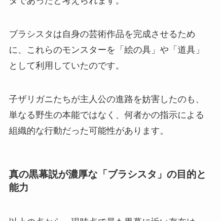
タであったと考えられます。
ブラシスタは自身の芸術作品を完成させるため
に、これらのモンスターを「絵の具」や「道具」
として利用していたのです。
子ザリガニたちが主人公の進路を妨害したのも、
単なる野生の本能ではなく、何者かの指示による
組織的な行動だった可能性があります。
真の黒幕説が濃厚な「ブラシスタ」の目的と
能力