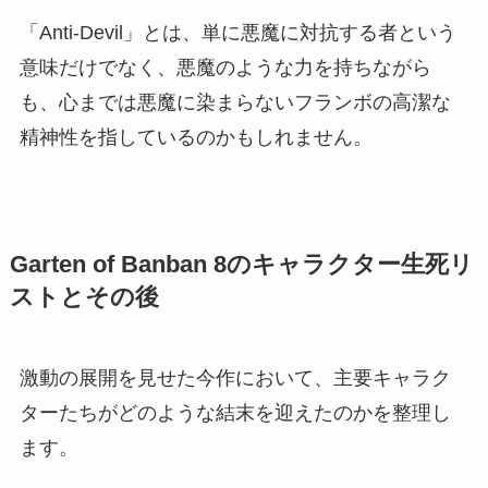
「Anti-Devil」とは、単に悪魔に対抗する者という
意味だけでなく、悪魔のような力を持ちながら
も、心までは悪魔に染まらないフランボの高潔な
精神性を指しているのかもしれません。
Garten of Banban 8のキャラクター生死リ
ストとその後
激動の展開を見せた今作において、主要キャラク
ターたちがどのような結末を迎えたのかを整理し
ます。