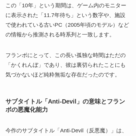
この「10年」という期間は、ゲーム内のモニター
に表示された「11.7年待ち」という数字や、施設
で使われている古いPC（2005年頃のモデル）など
の情報から推測される時系列と一致します。
フランボにとって、この長い孤独な時間はただの
「かくれんぼ」であり、彼は裏切られたことにも
気づかないほど純粋無垢な存在だったのです。
サブタイトル「Anti-Devil」の意味とフラン
ボの悪魔化能力
今作のサブタイトル「Anti-Devil（反悪魔）」は、