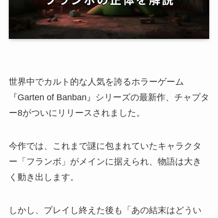
世界中でカルト的な人気を誇るホラーゲーム
『Garten of Banban』シリーズの最新作、チャプタ
ー8がついにリリースされました。
今作では、これまで謎に包まれていたキャラクタ
ー「フランボ」がメインに据えられ、物語は大き
く動き出します。
しかし、プレイし終えた後も「あの結末はどうい