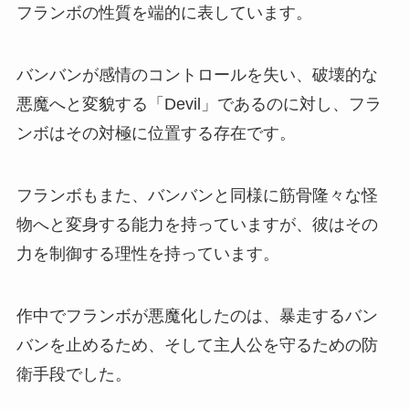
フランボの性質を端的に表しています。
バンバンが感情のコントロールを失い、破壊的な
悪魔へと変貌する「Devil」であるのに対し、フラ
ンボはその対極に位置する存在です。
フランボもまた、バンバンと同様に筋骨隆々な怪
物へと変身する能力を持っていますが、彼はその
力を制御する理性を持っています。
作中でフランボが悪魔化したのは、暴走するバン
バンを止めるため、そして主人公を守るための防
衛手段でした。