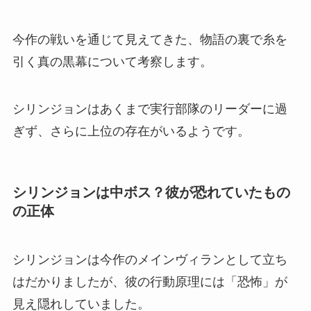
今作の戦いを通じて見えてきた、物語の裏で糸を
引く真の黒幕について考察します。
シリンジョンはあくまで実行部隊のリーダーに過
ぎず、さらに上位の存在がいるようです。
シリンジョンは中ボス？彼が恐れていたもの
の正体
シリンジョンは今作のメインヴィランとして立ち
はだかりましたが、彼の行動原理には「恐怖」が
見え隠れしていました。