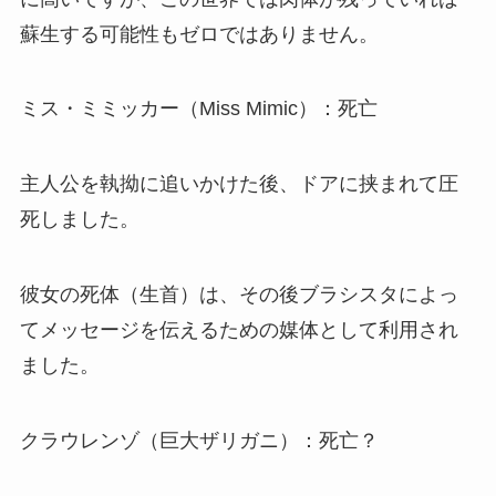
蘇生する可能性もゼロではありません。
ミス・ミミッカー（Miss Mimic）：死亡
主人公を執拗に追いかけた後、ドアに挟まれて圧
死しました。
彼女の死体（生首）は、その後ブラシスタによっ
てメッセージを伝えるための媒体として利用され
ました。
クラウレンゾ（巨大ザリガニ）：死亡？