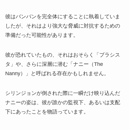
彼はバンバンを完全体にすることに執着していま
したが、それはより強大な脅威に対抗するための
準備だった可能性があります。
彼が恐れていたもの、それはおそらく「ブラシス
タ」や、さらに深層に潜む「ナニー（The
Nanny）」と呼ばれる存在かもしれません。
シリンジョンが倒された際に一瞬だけ映り込んだ
ナニーの姿は、彼が誰かの監視下、あるいは支配
下にあったことを物語っています。