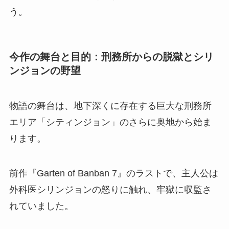
う。
今作の舞台と目的：刑務所からの脱獄とシリ
ンジョンの野望
物語の舞台は、地下深くに存在する巨大な刑務所
エリア「シティンジョン」のさらに奥地から始ま
ります。
前作『Garten of Banban 7』のラストで、主人公は
外科医シリンジョンの怒りに触れ、牢獄に収監さ
れていました。