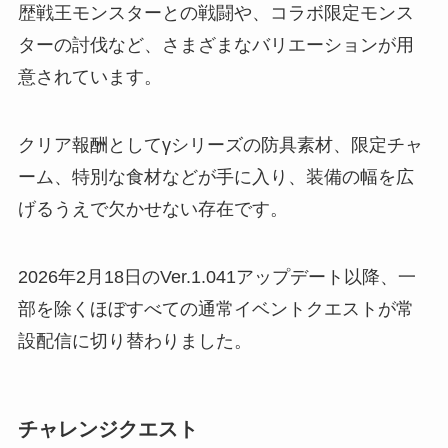
歴戦王モンスターとの戦闘や、コラボ限定モンス
ターの討伐など、さまざまなバリエーションが用
意されています。
クリア報酬としてγシリーズの防具素材、限定チャ
ーム、特別な食材などが手に入り、装備の幅を広
げるうえで欠かせない存在です。
2026年2月18日のVer.1.041アップデート以降、一
部を除くほぼすべての通常イベントクエストが常
設配信に切り替わりました。
チャレンジクエスト