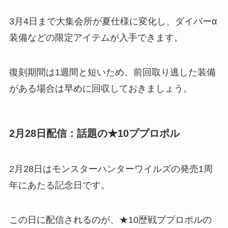
3月4日まで大集会所が夏仕様に変化し、ダイバーα
装備などの限定アイテムが入手できます。
復刻期間は1週間と短いため、前回取り逃した装備
がある場合は早めに回収しておきましょう。
2月28日配信：話題の★10ププロポル
2月28日はモンスターハンターワイルズの発売1周
年にあたる記念日です。
この日に配信されるのが、★10歴戦ププロポルの