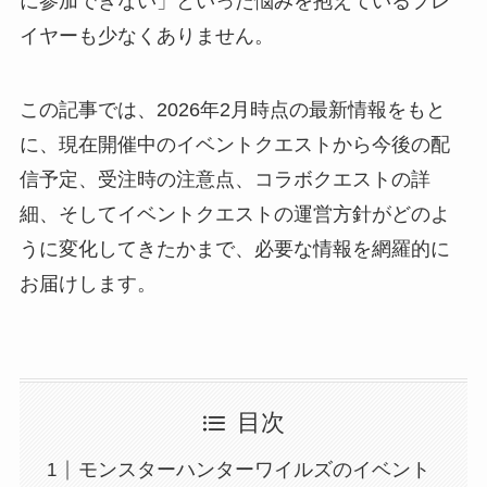
に参加できない」といった悩みを抱えているプレ
イヤーも少なくありません。
この記事では、2026年2月時点の最新情報をもと
に、現在開催中のイベントクエストから今後の配
信予定、受注時の注意点、コラボクエストの詳
細、そしてイベントクエストの運営方針がどのよ
うに変化してきたかまで、必要な情報を網羅的に
お届けします。
目次
モンスターハンターワイルズのイベント