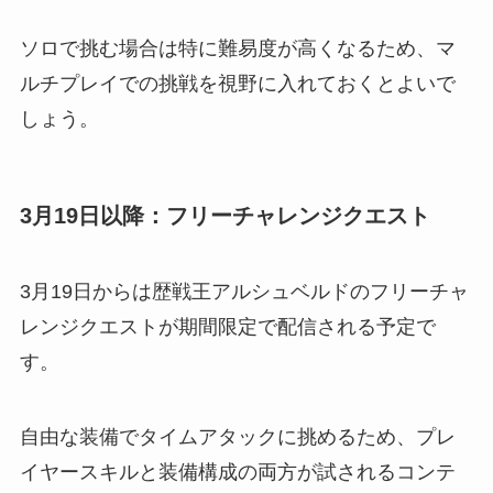
ソロで挑む場合は特に難易度が高くなるため、マ
ルチプレイでの挑戦を視野に入れておくとよいで
しょう。
3月19日以降：フリーチャレンジクエスト
3月19日からは歴戦王アルシュベルドのフリーチャ
レンジクエストが期間限定で配信される予定で
す。
自由な装備でタイムアタックに挑めるため、プレ
イヤースキルと装備構成の両方が試されるコンテ