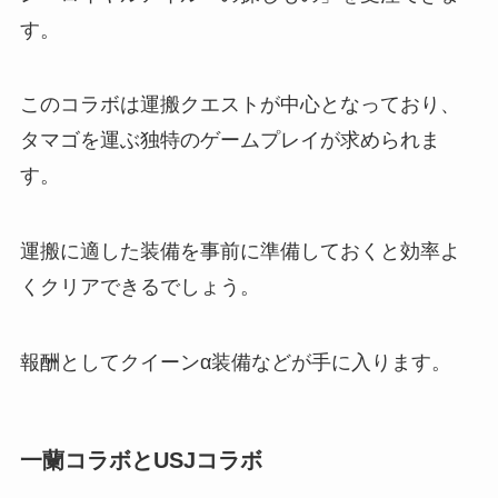
す。
このコラボは運搬クエストが中心となっており、
タマゴを運ぶ独特のゲームプレイが求められま
す。
運搬に適した装備を事前に準備しておくと効率よ
くクリアできるでしょう。
報酬としてクイーンα装備などが手に入ります。
一蘭コラボとUSJコラボ