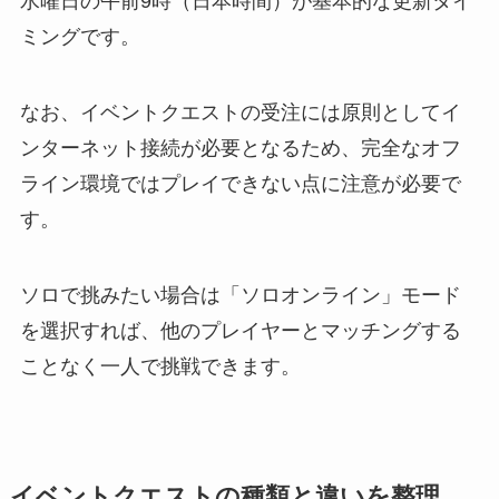
水曜日の午前9時（日本時間）が基本的な更新タイ
ミングです。
なお、イベントクエストの受注には原則としてイ
ンターネット接続が必要となるため、完全なオフ
ライン環境ではプレイできない点に注意が必要で
す。
ソロで挑みたい場合は「ソロオンライン」モード
を選択すれば、他のプレイヤーとマッチングする
ことなく一人で挑戦できます。
イベントクエストの種類と違いを整理