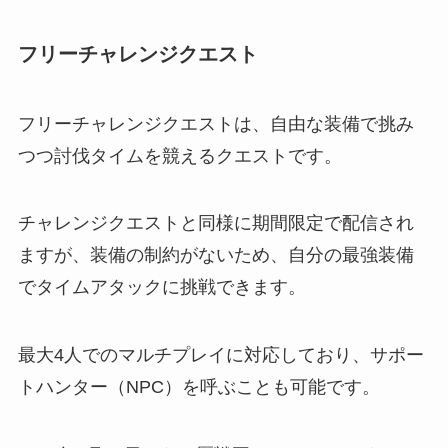
フリーチャレンジクエスト
フリーチャレンジクエストは、自由な装備で挑み
つつ討伐タイムを競えるクエストです。
チャレンジクエストと同様に期間限定で配信され
ますが、装備の制約がないため、自分の最強装備
でタイムアタックに挑戦できます。
最大4人でのマルチプレイに対応しており、サポー
トハンター（NPC）を呼ぶことも可能です。