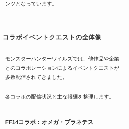
ンツとなっています。
コラボイベントクエストの全体像
モンスターハンターワイルズでは、他作品や企業
とのコラボレーションによるイベントクエストが
多数配信されてきました。
各コラボの配信状況と主な報酬を整理します。
FF14コラボ：オメガ・プラネテス