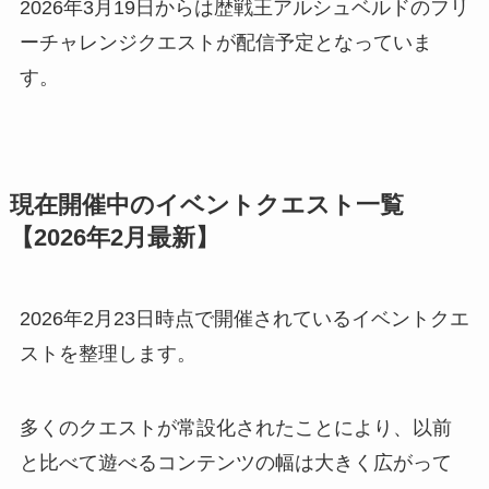
2026年3月19日からは歴戦王アルシュベルドのフリ
ーチャレンジクエストが配信予定となっていま
す。
現在開催中のイベントクエスト一覧
【2026年2月最新】
2026年2月23日時点で開催されているイベントクエ
ストを整理します。
多くのクエストが常設化されたことにより、以前
と比べて遊べるコンテンツの幅は大きく広がって