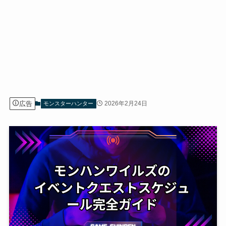
広告
2026年2月24日
モンスターハンター