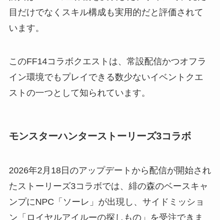
目だけでなくスキル構成も実用的だと評価されて
います。
このFF14コラボクエストは、常設配信かつオフラ
イン環境でもプレイできる数少ないイベントクエ
ストの一つとして知られています。
モンスターハンターストーリーズ3コラボ
2026年2月18日のアップデートから配信が開始され
たストーリーズ3コラボでは、緋の森のベースキャ
ンプにNPC「ソーレ」が出現し、サイドミッショ
ン「ロイヤルアイルーの探しもの」を受注できま