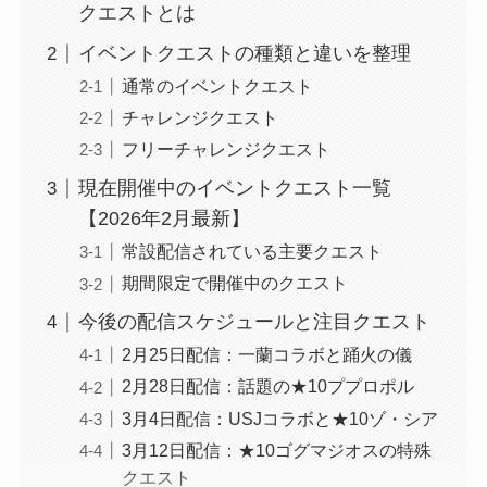
クエストとは
イベントクエストの種類と違いを整理
通常のイベントクエスト
チャレンジクエスト
フリーチャレンジクエスト
現在開催中のイベントクエスト一覧
【2026年2月最新】
常設配信されている主要クエスト
期間限定で開催中のクエスト
今後の配信スケジュールと注目クエスト
2月25日配信：一蘭コラボと踊火の儀
2月28日配信：話題の★10ププロポル
3月4日配信：USJコラボと★10ゾ・シア
3月12日配信：★10ゴグマジオスの特殊
クエスト