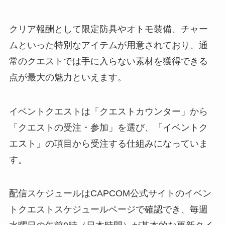
クリア報酬として限定防具やオトモ装備、チャー
ムといった特別なアイテムが用意されており、通
常のクエストでは手に入らない素材を獲得できる
点が最大の魅力といえます。
イベントクエストは「クエストカウンター」から
「クエストの受注・参加」を選び、「イベントク
エスト」の項目から受注する仕組みになっていま
す。
配信スケジュールはCAPCOM公式サイトのイベン
トクエストスケジュールページで確認でき、毎週