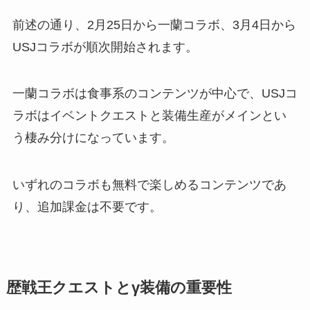
前述の通り、2月25日から一蘭コラボ、3月4日から
USJコラボが順次開始されます。
一蘭コラボは食事系のコンテンツが中心で、USJコ
ラボはイベントクエストと装備生産がメインとい
う棲み分けになっています。
いずれのコラボも無料で楽しめるコンテンツであ
り、追加課金は不要です。
歴戦王クエストとγ装備の重要性