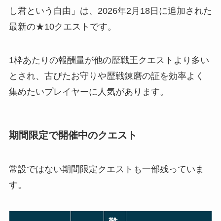
し君という自由」は、2026年2月18日に追加された
最新の★10クエストです。
1枠あたりの報酬量が他の歴戦王クエストより多い
とされ、古びたお守りや歴戦錬磨の証を効率よく
集めたいプレイヤーに人気があります。
期間限定で開催中のクエスト
常設ではない期間限定クエストも一部残っていま
す。