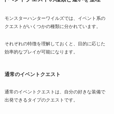
モンスターハンターワイルズでは、イベント系の
クエストがいくつかの種類に分かれています。
それぞれの特徴を理解しておくと、目的に応じた
効率的なプレイが可能になります。
通常のイベントクエスト
通常のイベントクエストは、自分の好きな装備で
出発できるタイプのクエストです。