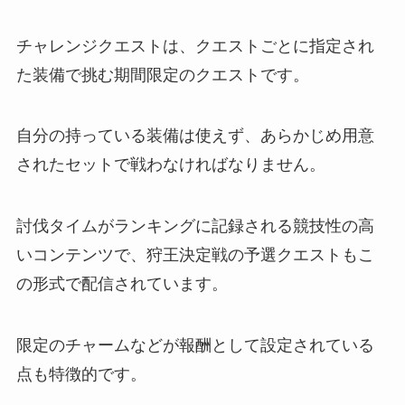
チャレンジクエストは、クエストごとに指定され
た装備で挑む期間限定のクエストです。
自分の持っている装備は使えず、あらかじめ用意
されたセットで戦わなければなりません。
討伐タイムがランキングに記録される競技性の高
いコンテンツで、狩王決定戦の予選クエストもこ
の形式で配信されています。
限定のチャームなどが報酬として設定されている
点も特徴的です。