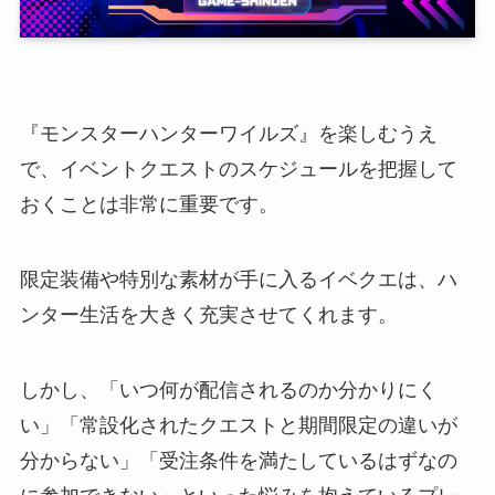
『モンスターハンターワイルズ』を楽しむうえ
で、イベントクエストのスケジュールを把握して
おくことは非常に重要です。
限定装備や特別な素材が手に入るイベクエは、ハ
ンター生活を大きく充実させてくれます。
しかし、「いつ何が配信されるのか分かりにく
い」「常設化されたクエストと期間限定の違いが
分からない」「受注条件を満たしているはずなの