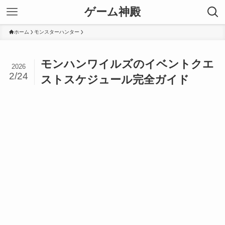
ゲーム神殿
ホーム
モンスターハンター
モンハンワイルズのイベントクエ
2026
2/24
ストスケジュール完全ガイド