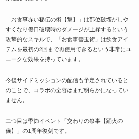
「お食事赤い秘伝の術【撃】」は部位破壊がしや
すくなり傷口破壊時のダメージが上昇するという
攻撃的なスキルで、「お食事替玉術」は飲食アイ
テムを最初の2回まで再使用できるという非常にユ
ニークな効果を持っています。
今後サイドミッションの配信も予定されていると
のことで、コラボの全容はまだ明らかになってい
ません。
二つ目は季節イベント「交わりの祭事【踊火の
儀】」の1周年復刻です。