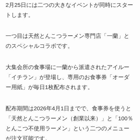
2月25日には二つの大きなイベントが同時にスター
トします。
一つ目は天然とんこつラーメン専門店「一蘭」と
のスペシャルコラボです。
大集会所の食事場に一蘭から派遣されたアイルー
「イチラン」が登場し、専用のお食事券「オーダ
ー用紙」が毎日1枚配布されます。
配布期間は2026年4月1日までで、食事券を使うと
「天然とんこつラーメン（創業以来）」と「100％
とんこつ不使用ラーメン」という二つのメニュー
が注文可能です。