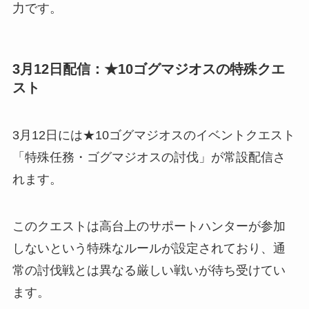
力です。
3月12日配信：★10ゴグマジオスの特殊クエ
スト
3月12日には★10ゴグマジオスのイベントクエスト
「特殊任務・ゴグマジオスの討伐」が常設配信さ
れます。
このクエストは高台上のサポートハンターが参加
しないという特殊なルールが設定されており、通
常の討伐戦とは異なる厳しい戦いが待ち受けてい
ます。