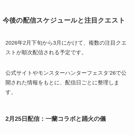
今後の配信スケジュールと注目クエスト
2026年2月下旬から3月にかけて、複数の注目クエ
ストが順次配信される予定です。
公式サイトやモンスターハンターフェスタ’26で公
開された情報をもとに、配信日ごとに整理しま
す。
2月25日配信：一蘭コラボと踊火の儀