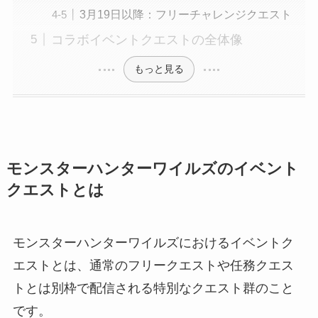
3月19日以降：フリーチャレンジクエスト
コラボイベントクエストの全体像
もっと見る
モンスターハンターワイルズのイベント
クエストとは
モンスターハンターワイルズにおけるイベントク
エストとは、通常のフリークエストや任務クエス
トとは別枠で配信される特別なクエスト群のこと
です。