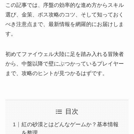
この記事では、序盤の効率的な進め方からスキル
選び、金策、ボス攻略のコツ、そして知っておく
べき注意点まで、最新情報を網羅的にお届けしま
す。
初めてファイウェル大陸に足を踏み入れる冒険者
から、中盤以降で壁にぶつかっているプレイヤー
まで、攻略のヒントが見つかるはずです。
目次
紅の砂漠とはどんなゲームか？基本情報
を整理