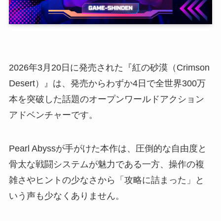
2026年3月20日に発売された『紅の砂漠（Crimson
Desert）』は、発売からわずか4日で全世界300万
本を突破した話題のオープンワールドアクション
アドベンチャーです。
Pearl Abyssが手がけた本作は、圧倒的な自由度と
骨太な戦闘システムが魅力である一方、操作の複
雑さやヒントの少なさから「攻略に詰まった」と
いう声も少なくありません。