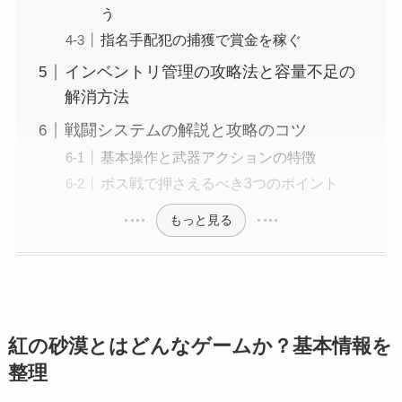
う
指名手配犯の捕獲で賞金を稼ぐ
インベントリ管理の攻略法と容量不足の
解消方法
戦闘システムの解説と攻略のコツ
基本操作と武器アクションの特徴
ボス戦で押さえるべき3つのポイント
もっと見る
紅の砂漠とはどんなゲームか？基本情報を
整理