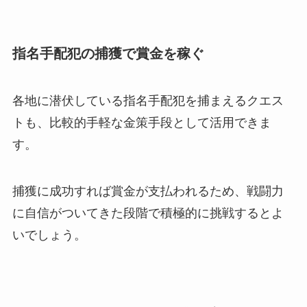
指名手配犯の捕獲で賞金を稼ぐ
各地に潜伏している指名手配犯を捕まえるクエス
トも、比較的手軽な金策手段として活用できま
す。
捕獲に成功すれば賞金が支払われるため、戦闘力
に自信がついてきた段階で積極的に挑戦するとよ
いでしょう。