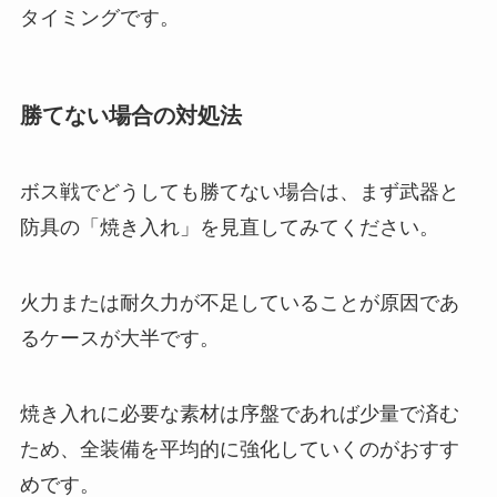
タイミングです。
勝てない場合の対処法
ボス戦でどうしても勝てない場合は、まず武器と
防具の「焼き入れ」を見直してみてください。
火力または耐久力が不足していることが原因であ
るケースが大半です。
焼き入れに必要な素材は序盤であれば少量で済む
ため、全装備を平均的に強化していくのがおすす
めです。