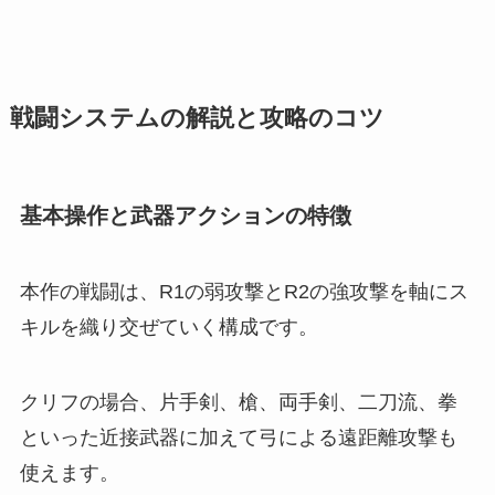
戦闘システムの解説と攻略のコツ
基本操作と武器アクションの特徴
本作の戦闘は、R1の弱攻撃とR2の強攻撃を軸にス
キルを織り交ぜていく構成です。
クリフの場合、片手剣、槍、両手剣、二刀流、拳
といった近接武器に加えて弓による遠距離攻撃も
使えます。