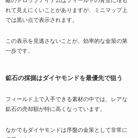
敵のドロップアイテムはフィールドの背景に埋も
れて見えにくいことがありますが、ミニマップ上
では黒い点で表示されます。
この表示を見逃さないことが、効率的な金策の第
一歩です。
鉱石の採掘はダイヤモンドを最優先で狙う
フィールド上で入手できる素材の中では、レアな
鉱石の売却額が特に高くなっています。
なかでもダイヤモンドは序盤の金策として非常に