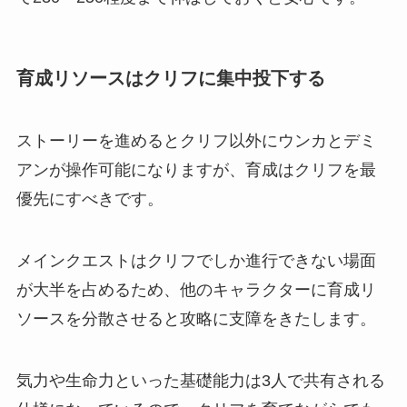
育成リソースはクリフに集中投下する
ストーリーを進めるとクリフ以外にウンカとデミ
アンが操作可能になりますが、育成はクリフを最
優先にすべきです。
メインクエストはクリフでしか進行できない場面
が大半を占めるため、他のキャラクターに育成リ
ソースを分散させると攻略に支障をきたします。
気力や生命力といった基礎能力は3人で共有される