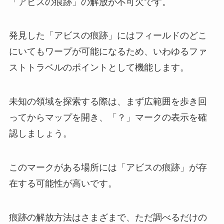
「アビスの痕跡」の解放が不可欠です。
発見した「アビスの痕跡」にはフィールドのどこ
にいてもワープが可能になるため、いわゆるファ
ストトラベルのポイントとして機能します。
未知の領域を探索する際は、まず広範囲を歩き回
ってからマップを開き、「？」マークの表示を確
認しましょう。
このマークがある場所には「アビスの痕跡」が存
在する可能性が高いです。
痕跡の解放方法はさまざまで、ただ調べるだけの