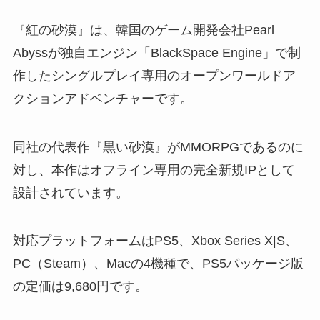
『紅の砂漠』は、韓国のゲーム開発会社Pearl
Abyssが独自エンジン「BlackSpace Engine」で制
作したシングルプレイ専用のオープンワールドア
クションアドベンチャーです。
同社の代表作『黒い砂漠』がMMORPGであるのに
対し、本作はオフライン専用の完全新規IPとして
設計されています。
対応プラットフォームはPS5、Xbox Series X|S、
PC（Steam）、Macの4機種で、PS5パッケージ版
の定価は9,680円です。