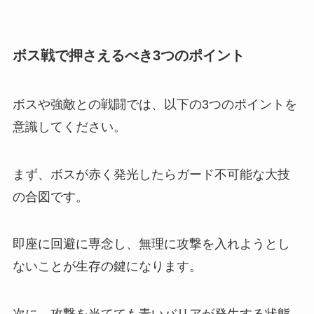
ボス戦で押さえるべき3つのポイント
ボスや強敵との戦闘では、以下の3つのポイントを
意識してください。
まず、ボスが赤く発光したらガード不可能な大技
の合図です。
即座に回避に専念し、無理に攻撃を入れようとし
ないことが生存の鍵になります。