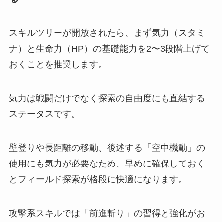
スキルツリーが開放されたら、まず気力（スタミ
ナ）と生命力（HP）の基礎能力を2〜3段階上げて
おくことを推奨します。
気力は戦闘だけでなく探索の自由度にも直結する
ステータスです。
壁登りや長距離の移動、後述する「空中機動」の
使用にも気力が必要なため、早めに確保しておく
とフィールド探索が格段に快適になります。
攻撃系スキルでは「前進斬り」の習得と強化がお