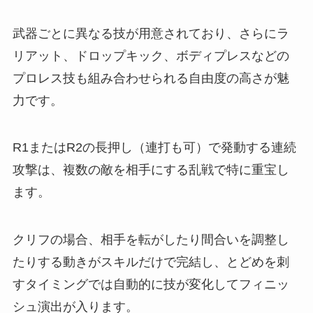
武器ごとに異なる技が用意されており、さらにラ
リアット、ドロップキック、ボディプレスなどの
プロレス技も組み合わせられる自由度の高さが魅
力です。
R1またはR2の長押し（連打も可）で発動する連続
攻撃は、複数の敵を相手にする乱戦で特に重宝し
ます。
クリフの場合、相手を転がしたり間合いを調整し
たりする動きがスキルだけで完結し、とどめを刺
すタイミングでは自動的に技が変化してフィニッ
シュ演出が入ります。