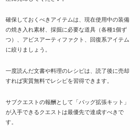
確保しておくべきアイテムは、現在使用中の装備
の焼き入れ素材、採掘に必要な道具（各種1個ず
つ）、アビスアーティファクト、回復系アイテム
に絞りましょう。
一度読んだ文書や料理のレシピは、読了後に売却
すれば実質無料でレシピを習得できます。
サブクエストの報酬として「バッグ拡張キット」
が入手できるクエストは最優先で達成すべきで
す。