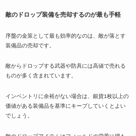
敵のドロップ装備を売却するのが最も手軽
序盤の金策として最も効率的なのは、敵が落とす
装備品の売却です。
敵からドロップする武器や防具には高値で売れる
ものが多く含まれています。
インベントリに余裕がない場合は、銀貨1枚以上の
価値がある装備品を基準にキープしていくとよい
でしょう。