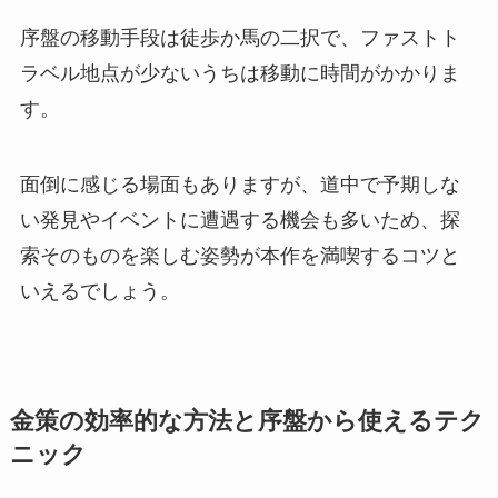
序盤の移動手段は徒歩か馬の二択で、ファストト
ラベル地点が少ないうちは移動に時間がかかりま
す。
面倒に感じる場面もありますが、道中で予期しな
い発見やイベントに遭遇する機会も多いため、探
索そのものを楽しむ姿勢が本作を満喫するコツと
いえるでしょう。
金策の効率的な方法と序盤から使えるテク
ニック