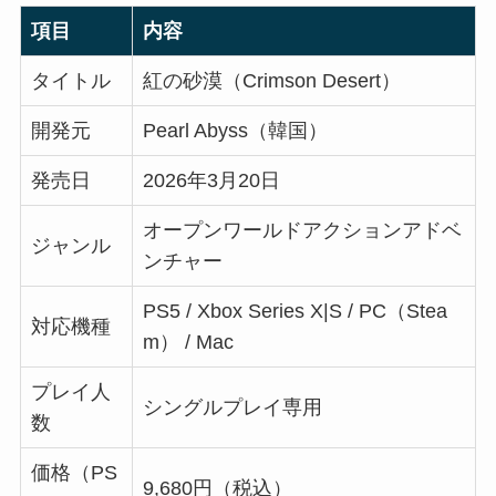
項目
内容
タイトル
紅の砂漠（Crimson Desert）
開発元
Pearl Abyss（韓国）
発売日
2026年3月20日
オープンワールドアクションアドベ
ジャンル
ンチャー
PS5 / Xbox Series X|S / PC（Stea
対応機種
m） / Mac
プレイ人
シングルプレイ専用
数
価格（PS
9,680円（税込）