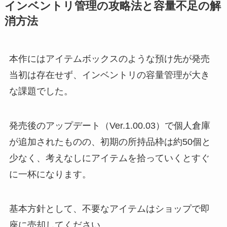
インベントリ管理の攻略法と容量不足の解
消方法
本作にはアイテムボックスのような預け先が発売
当初は存在せず、インベントリの容量管理が大き
な課題でした。
発売後のアップデート（Ver.1.00.03）で個人倉庫
が追加されたものの、初期の所持品枠は約50個と
少なく、考えなしにアイテムを拾っていくとすぐ
に一杯になります。
基本方針として、不要なアイテムはショップで即
座に売却してください。