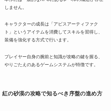
しません。
キャラクターの成長は「アビスアーティファク
ト」というアイテムを消費してスキルを習得し、
装備を強化する方式で行います。
プレイヤー自身の腕前と知識が攻略の鍵を握る、
やりごたえのあるゲームシステムが特徴です。
紅の砂漠の攻略で知るべき序盤の進め方