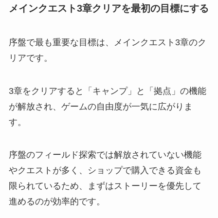
メインクエスト3章クリアを最初の目標にする
序盤で最も重要な目標は、メインクエスト3章のク
リアです。
3章をクリアすると「キャンプ」と「拠点」の機能
が解放され、ゲームの自由度が一気に広がりま
す。
序盤のフィールド探索では解放されていない機能
やクエストが多く、ショップで購入できる資金も
限られているため、まずはストーリーを優先して
進めるのが効率的です。