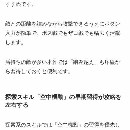
すすめです。
敵との距離を詰めながら攻撃できるうえにボタン
入力が簡単で、ボス戦でもザコ戦でも幅広く活躍
します。
盾持ちの敵が多い本作では「踏み越え」も序盤か
ら習得しておくと便利です。
探索スキル「空中機動」の早期習得が攻略を
左右する
探索系のスキルでは「空中機動」の習得を優先し