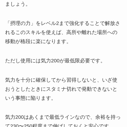
ましょう。
「摂理の力」をレベル2まで強化することで解放さ
れるこのスキルを使えば、高所や離れた場所への
移動が格段に楽になります。
ただし使用には気力200が最低限必要です。
気力を十分に確保してから習得しないと、いざ使
おうとしたときにスタミナ切れで発動できないと
いう事態に陥ります。
気力200はあくまで最低ラインなので、余裕を持っ
て230〜250程度まで伸ばしておくと安心です。