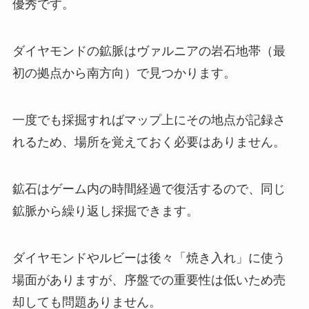
優秀です。
ダイヤモンドの鉱脈はヴァルニアの岩石地帯（最
初の拠点から南方向）で見つかります。
一度でも採掘すればマップ上にその地点が記録さ
れるため、場所を覚えておく必要はありません。
鉱石はゲーム内の時間経過で復活するので、同じ
鉱脈から繰り返し採掘できます。
ダイヤモンドやルビーは後々「焼き入れ」に使う
場面がありますが、序盤での重要性は低いため売
却しても問題ありません。