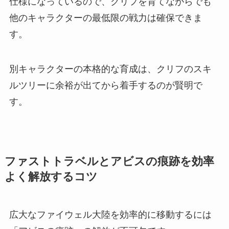
仕様になっているので、クリフを育てながらでも
他のキャラクターの最低限の戦力は確保できま
す。
別キャラクターの本格的な育成は、クリフのスキ
ルツリーに余裕が出てから着手するのが賢明で
す。
ファストトラベルとアビスの痕跡を効率
よく解放するコツ
広大なファイウェル大陸を効率的に移動するには