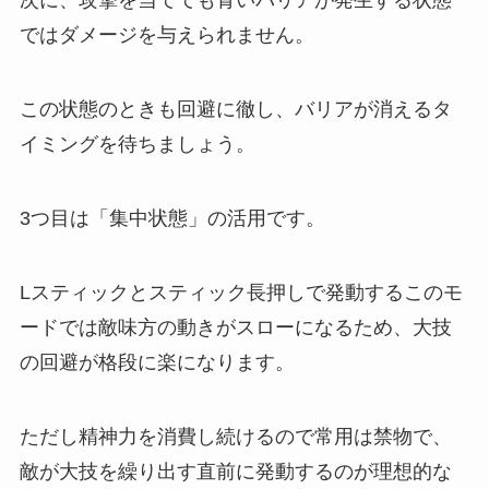
次に、攻撃を当てても青いバリアが発生する状態
ではダメージを与えられません。
この状態のときも回避に徹し、バリアが消えるタ
イミングを待ちましょう。
3つ目は「集中状態」の活用です。
Lスティックとスティック長押しで発動するこのモ
ードでは敵味方の動きがスローになるため、大技
の回避が格段に楽になります。
ただし精神力を消費し続けるので常用は禁物で、
敵が大技を繰り出す直前に発動するのが理想的な