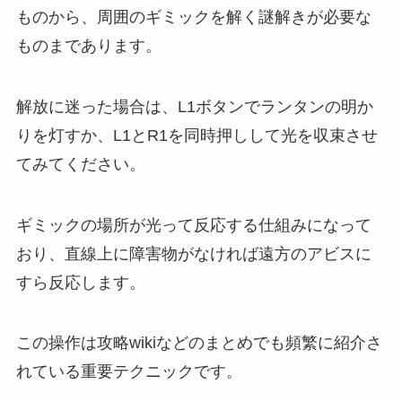
ものから、周囲のギミックを解く謎解きが必要な
ものまであります。
解放に迷った場合は、L1ボタンでランタンの明か
りを灯すか、L1とR1を同時押しして光を収束させ
てみてください。
ギミックの場所が光って反応する仕組みになって
おり、直線上に障害物がなければ遠方のアビスに
すら反応します。
この操作は攻略wikiなどのまとめでも頻繁に紹介さ
れている重要テクニックです。