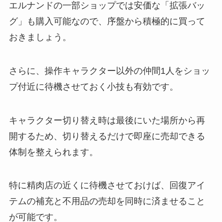
エルナンドの一部ショップでは安価な「拡張バッ
グ」も購入可能なので、序盤から積極的に買って
おきましょう。
さらに、操作キャラクター以外の仲間1人をショッ
プ付近に待機させておく小技も有効です。
キャラクター切り替え時は最後にいた場所から再
開するため、切り替えるだけで即座に売却できる
体制を整えられます。
特に精肉店の近くに待機させておけば、回復アイ
テムの補充と不用品の売却を同時に済ませること
が可能です。