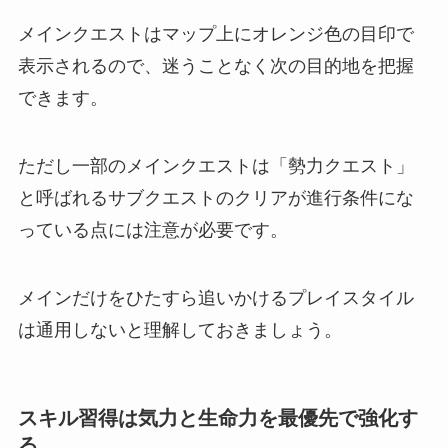
メインクエストはマップ上にオレンジ色の目印で
表示されるので、迷うことなく次の目的地を把握
できます。
ただし一部のメインクエストは「勢力クエスト」
と呼ばれるサブクエストのクリアが進行条件にな
っている点には注意が必要です。
メインだけをひたすら追いかけるプレイスタイル
は通用しないと理解しておきましょう。
スキル習得は気力と生命力を最優先で強化す
る