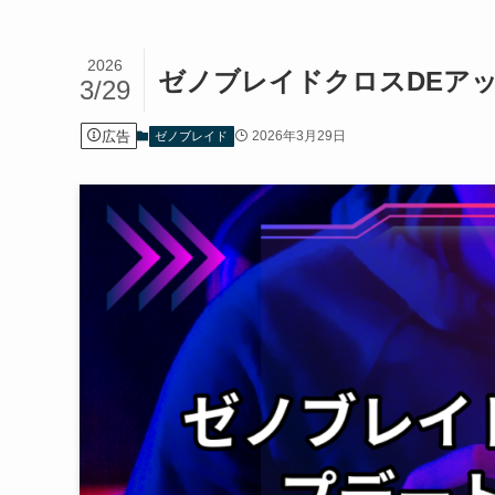
2026
ゼノブレイドクロスDEア
3/29
広告
2026年3月29日
ゼノブレイド