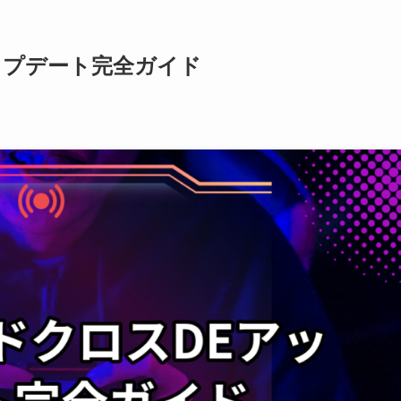
ップデート完全ガイド