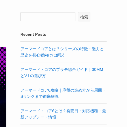
検索
Recent Posts
アーマードコアとは？シリーズの特徴・魅力と
歴史を初心者向けに解説
アーマード・コアのプラモ総合ガイド｜30MM
とV.I.の選び方
アーマードコア6攻略｜序盤の進め方から周回・
Sランクまで徹底解説
アーマード・コア6とは？発売日・対応機種・最
新アップデート情報