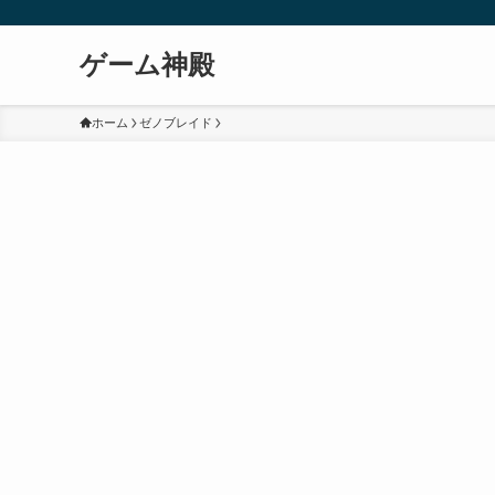
ゲーム神殿
ホーム
ゼノブレイド