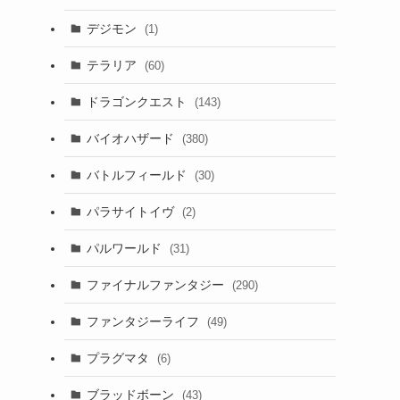
デジモン
(1)
テラリア
(60)
ドラゴンクエスト
(143)
バイオハザード
(380)
バトルフィールド
(30)
パラサイトイヴ
(2)
パルワールド
(31)
ファイナルファンタジー
(290)
ファンタジーライフ
(49)
プラグマタ
(6)
ブラッドボーン
(43)