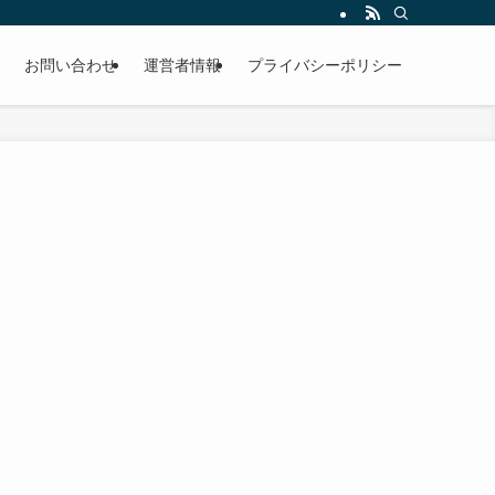
お問い合わせ
運営者情報
プライバシーポリシー