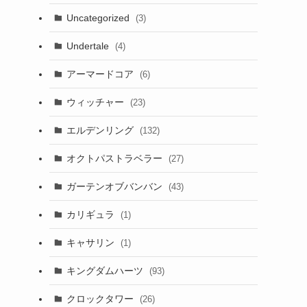
Uncategorized
(3)
Undertale
(4)
アーマードコア
(6)
ウィッチャー
(23)
エルデンリング
(132)
オクトパストラベラー
(27)
ガーテンオブバンバン
(43)
カリギュラ
(1)
キャサリン
(1)
キングダムハーツ
(93)
クロックタワー
(26)