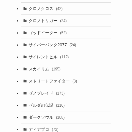
クロノクロス
(42)
クロノトリガー
(24)
ゴッドイーター
(52)
サイバーパンク2077
(24)
サイレントヒル
(112)
スカイリム
(195)
ストリートファイター
(3)
ゼノブレイド
(173)
ゼルダの伝説
(110)
ダークソウル
(108)
ディアブロ
(73)