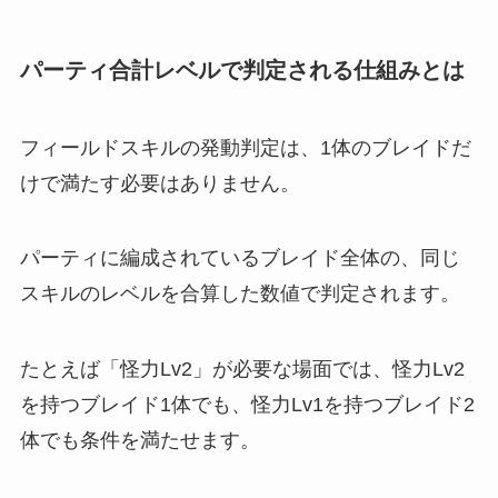
パーティ合計レベルで判定される仕組みとは
フィールドスキルの発動判定は、1体のブレイドだ
けで満たす必要はありません。
パーティに編成されているブレイド全体の、同じ
スキルのレベルを合算した数値で判定されます。
たとえば「怪力Lv2」が必要な場面では、怪力Lv2
を持つブレイド1体でも、怪力Lv1を持つブレイド2
体でも条件を満たせます。