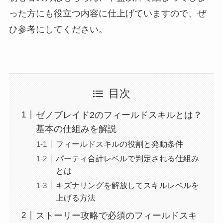
った方にも役立つ内容に仕上げていますので、ぜ
ひ参考にしてください。
目次
ゼノブレイド2のフィールドスキルとは？
基本の仕組みを解説
フィールドスキルの役割と発動条件
パーティ合計レベルで判定される仕組み
とは
キズナリングを解放してスキルレベルを
上げる方法
ストーリー攻略で必須のフィールドスキ