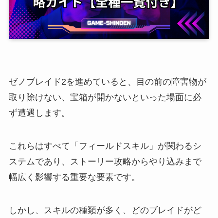
ゼノブレイド2を進めていると、目の前の障害物が
取り除けない、宝箱が開かないといった場面に必
ず遭遇します。
これらはすべて「フィールドスキル」が関わるシ
ステムであり、ストーリー攻略からやり込みまで
幅広く影響する重要な要素です。
しかし、スキルの種類が多く、どのブレイドがど