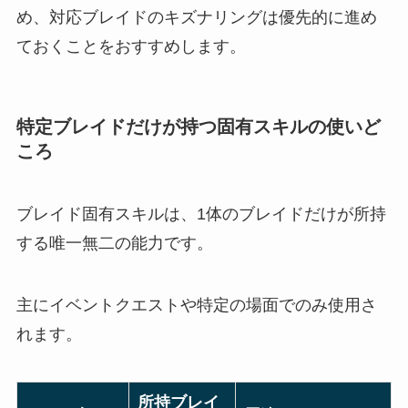
め、対応ブレイドのキズナリングは優先的に進め
ておくことをおすすめします。
特定ブレイドだけが持つ固有スキルの使いど
ころ
ブレイド固有スキルは、1体のブレイドだけが所持
する唯一無二の能力です。
主にイベントクエストや特定の場面でのみ使用さ
れます。
所持ブレイ