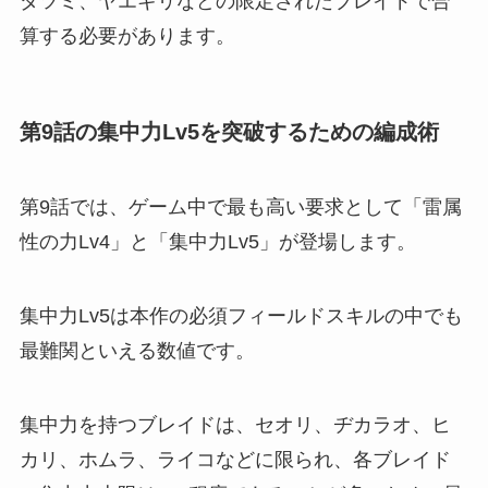
ダツミ、ヤエギリなどの限定されたブレイドで合
算する必要があります。
第9話の集中力Lv5を突破するための編成術
第9話では、ゲーム中で最も高い要求として「雷属
性の力Lv4」と「集中力Lv5」が登場します。
集中力Lv5は本作の必須フィールドスキルの中でも
最難関といえる数値です。
集中力を持つブレイドは、セオリ、ヂカラオ、ヒ
カリ、ホムラ、ライコなどに限られ、各ブレイド