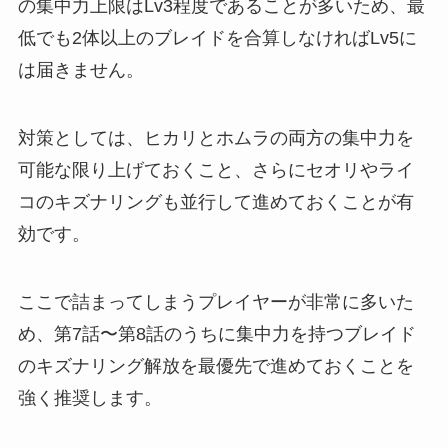
の集中力上限はLv3程度であることが多いため、最
低でも2体以上のブレイドを合算しなければLv5に
は届きません。
対策としては、ヒカリとホムラの両方の集中力を
可能な限り上げておくこと、さらにセオリやライ
コのキズナリングも並行して進めておくことが有
効です。
ここで詰まってしまうプレイヤーが非常に多いた
め、第7話〜第8話のうちに集中力を持つブレイド
のキズナリング解放を最優先で進めておくことを
強く推奨します。