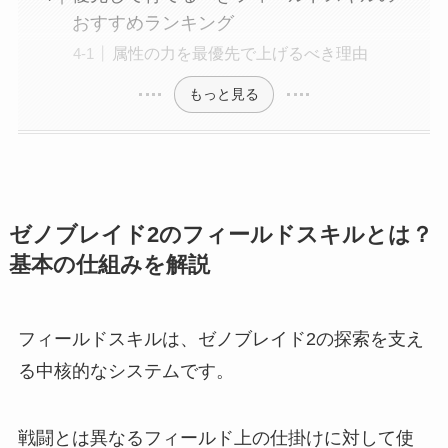
おすすめランキング
属性の力を最優先で上げるべき理由
もっと見る
ゼノブレイド2のフィールドスキルとは？
基本の仕組みを解説
フィールドスキルは、ゼノブレイド2の探索を支え
る中核的なシステムです。
戦闘とは異なるフィールド上の仕掛けに対して使