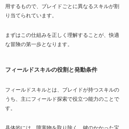
用するもので、ブレイドごとに異なるスキルが割
り当てられています。
まずはこの仕組みを正しく理解することが、快適
な冒険の第一歩となります。
フィールドスキルの役割と発動条件
フィールドスキルとは、ブレイドが持つスキルの
うち、主にフィールド探索で役立つ能力のことで
す。
具体的には、障害物を取り除く、鍵のかかった宝