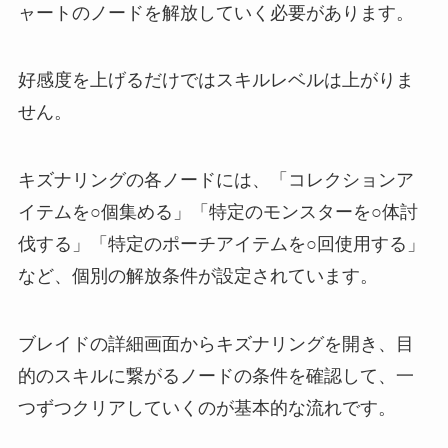
ャートのノードを解放していく必要があります。
好感度を上げるだけではスキルレベルは上がりま
せん。
キズナリングの各ノードには、「コレクションア
イテムを○個集める」「特定のモンスターを○体討
伐する」「特定のポーチアイテムを○回使用する」
など、個別の解放条件が設定されています。
ブレイドの詳細画面からキズナリングを開き、目
的のスキルに繋がるノードの条件を確認して、一
つずつクリアしていくのが基本的な流れです。