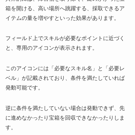
箱を開ける、高い場所へ跳躍する、採取できるア
イテムの量を増やすといった効果があります。
フィールド上でスキルが必要なポイントに近づく
と、専用のアイコンが表示されます。
このアイコンには「必要なスキル名」と「必要レ
ベル」が記載されており、条件を満たしていれば
発動可能です。
逆に条件を満たしていない場合は発動できず、先
に進めなかったり宝箱を回収できなかったりしま
す。