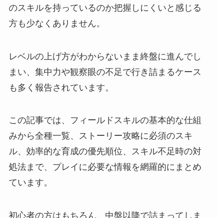
のスキルを持っているのか把握しにくいと感じる
方も少なくありません。
レベルの上げ方がわからないまま終盤に進んでし
まい、集中力や観察眼の不足で行き詰まるケース
も多く報告されています。
この記事では、フィールドスキルの基本的な仕組
みから全種一覧、ストーリー攻略に必須のスキ
ル、効率的な育成の優先順位、スキル不足時の対
処法まで、プレイに必要な情報を網羅的にまとめ
ています。
初心者の方はもちろん、中盤以降で詰まってしま