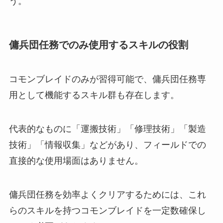
う。
傭兵団任務でのみ使用するスキルの役割
コモンブレイドのみが習得可能で、傭兵団任務専
用として機能するスキル群も存在します。
代表的なものに「運搬技術」「修理技術」「製造
技術」「情報収集」などがあり、フィールドでの
直接的な使用場面はありません。
傭兵団任務を効率よくクリアするためには、これ
らのスキルを持つコモンブレイドを一定数確保し