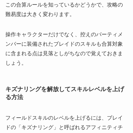
この合算ルールを知っているかどうかで、攻略の
難易度は大きく変わります。
操作キャラクターだけでなく、控えのパーティメ
ンバーに装備されたブレイドのスキルも合算対象
に含まれる点は見落としがちなので覚えておきま
しょう。
キズナリングを解放してスキルレベルを上げ
る方法
フィールドスキルのレベルを上げるには、ブレイ
ドの「キズナリング」と呼ばれるアフィニティチ