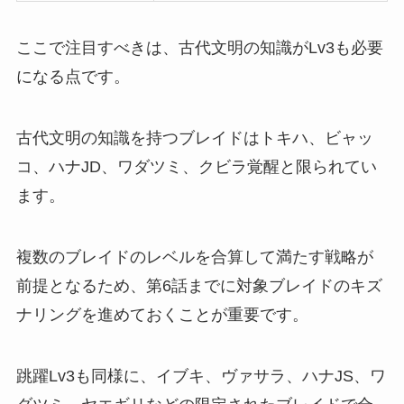
ここで注目すべきは、古代文明の知識がLv3も必要
になる点です。
古代文明の知識を持つブレイドはトキハ、ビャッ
コ、ハナJD、ワダツミ、クビラ覚醒と限られてい
ます。
複数のブレイドのレベルを合算して満たす戦略が
前提となるため、第6話までに対象ブレイドのキズ
ナリングを進めておくことが重要です。
跳躍Lv3も同様に、イブキ、ヴァサラ、ハナJS、ワ