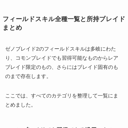
フィールドスキル全種一覧と所持ブレイド
まとめ
ゼノブレイド2のフィールドスキルは多岐にわた
り、コモンブレイドでも習得可能なものからレア
ブレイド限定のもの、さらにはブレイド固有のも
のまで存在します。
ここでは、すべてのカテゴリを整理して一覧にま
とめました。