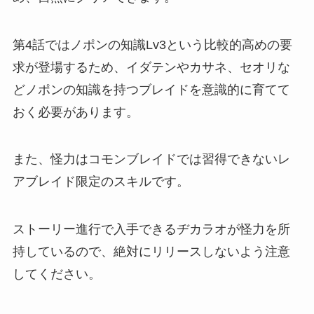
第4話ではノポンの知識Lv3という比較的高めの要
求が登場するため、イダテンやカサネ、セオリな
どノポンの知識を持つブレイドを意識的に育てて
おく必要があります。
また、怪力はコモンブレイドでは習得できないレ
アブレイド限定のスキルです。
ストーリー進行で入手できるヂカラオが怪力を所
持しているので、絶対にリリースしないよう注意
してください。