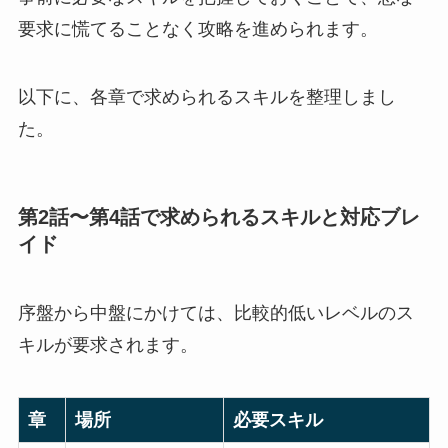
要求に慌てることなく攻略を進められます。
以下に、各章で求められるスキルを整理しまし
た。
第2話〜第4話で求められるスキルと対応ブレ
イド
序盤から中盤にかけては、比較的低いレベルのス
キルが要求されます。
章
場所
必要スキル