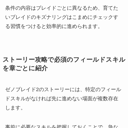
条件の内容はブレイドごとに異なるため、育てた
いブレイドのキズナリングはこまめにチェックす
る習慣をつけると効率的に進められます。
ストーリー攻略で必須のフィールドスキル
を章ごとに紹介
ゼノブレイド2のストーリーには、特定のフィール
ドスキルがなければ先に進めない場面が複数存在
します。
事前に必要なスキルを把握しておくことで、急な