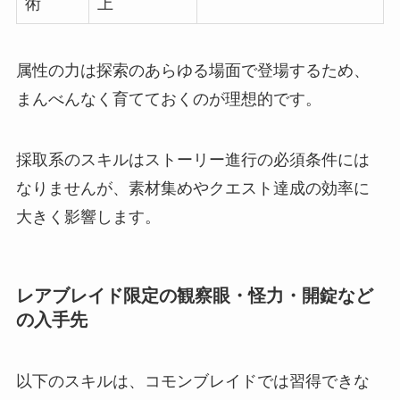
術
上
属性の力は探索のあらゆる場面で登場するため、
まんべんなく育てておくのが理想的です。
採取系のスキルはストーリー進行の必須条件には
なりませんが、素材集めやクエスト達成の効率に
大きく影響します。
レアブレイド限定の観察眼・怪力・開錠など
の入手先
以下のスキルは、コモンブレイドでは習得できな