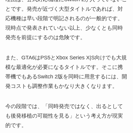
とです。発売が近づく大型タイトルであれば、対
応機種は早い段階で明記されるのが一般的です。
現時点で発表されていない以上、少なくとも同時
発売を前提にするのは危険です。
また、GTA6はPS5とXbox Series X|S向けでも大規
模な最適化が必要になるタイトルです。そこに携
帯機でもあるSwitch 2版を同時に用意するには、開
発コストも調整作業もかなり大きくなります。
今の段階では、「同時発売ではなく、出るとして
も後発移植の可能性を見る」という考え方が現実
的です。