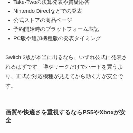
Take-Twoの決算発表や質疑応答
Nintendo Directなどでの発表
公式ストアの商品ページ
予約開始時のプラットフォーム表記
PC版や追加機種版の発表タイミング
Switch 2版が本当に出るなら、いずれ公式に発表さ
れるはずです。噂やリークだけでハードを買うよ
り、正式な対応機種が見えてから動く方が安全で
す。
画質や快適さを重視するならPS5やXboxが安
全