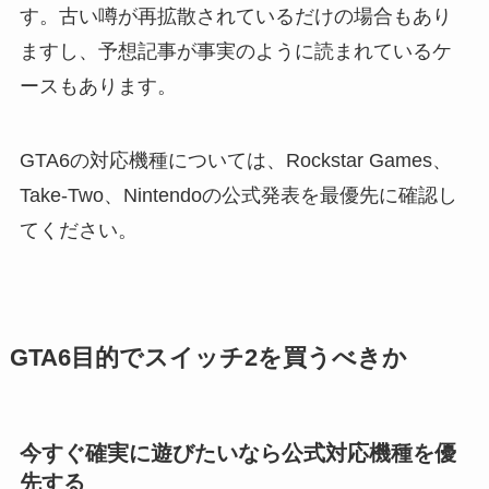
す。古い噂が再拡散されているだけの場合もあり
ますし、予想記事が事実のように読まれているケ
ースもあります。
GTA6の対応機種については、Rockstar Games、
Take-Two、Nintendoの公式発表を最優先に確認し
てください。
GTA6目的でスイッチ2を買うべきか
今すぐ確実に遊びたいなら公式対応機種を優
先する