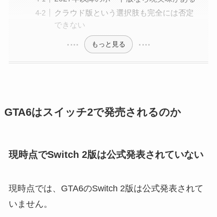
クラウド版という選択肢も完全には否定
できない
もっと見る
GTA6はスイッチ2で発売されるのか
現時点でSwitch 2版は公式発表されていない
現時点では、GTA6のSwitch 2版は公式発表されて
いません。