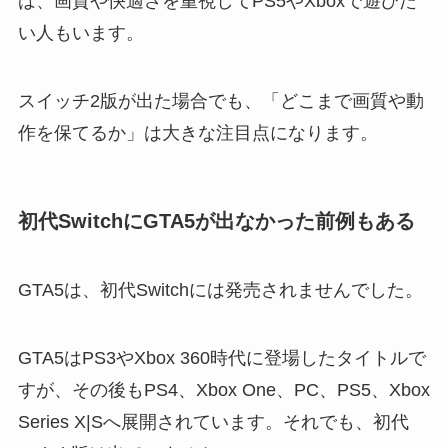
ば、画質や快適さを重視してPS5やXboxで遊びた
い人もいます。
スイッチ2版が出た場合でも、「どこまで画質や動
作を保てるか」は大きな注目点になります。
初代SwitchにGTA5が出なかった前例もある
GTA5は、初代Switchには発売されませんでした。
GTA5はPS3やXbox 360時代に登場したタイトルで
すが、その後もPS4、Xbox One、PC、PS5、Xbox
Series X|Sへ展開されています。それでも、初代