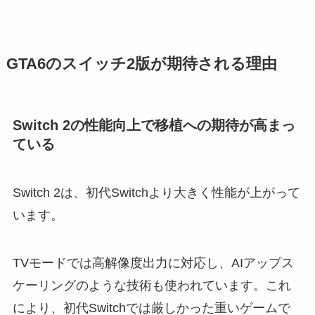
GTA6のスイッチ2版が期待される理由
Switch 2の性能向上で移植への期待が高まっ
ている
Switch 2は、初代Switchより大きく性能が上がって
います。
TVモードでは高解像度出力に対応し、AIアップス
ケーリングのような技術も使われています。これ
により、初代Switchでは厳しかった重いゲームで