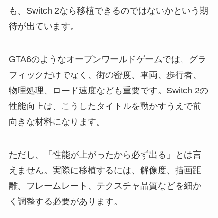
も、Switch 2なら移植できるのではないかという期
待が出ています。
GTA6のようなオープンワールドゲームでは、グラ
フィックだけでなく、街の密度、車両、歩行者、
物理処理、ロード速度なども重要です。Switch 2の
性能向上は、こうしたタイトルを動かすうえで前
向きな材料になります。
ただし、「性能が上がったから必ず出る」とは言
えません。実際に移植するには、解像度、描画距
離、フレームレート、テクスチャ品質などを細か
く調整する必要があります。