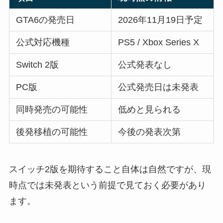
GTA6の発売日
2026年11月19日予定
公式対応機種
PS5 / Xbox Series X
Switch 2版
公式発表なし
PC版
公式発売日は未発表
同時発売の可能性
低めと見られる
後発移植の可能性
今後の発表次第
スイッチ2版を期待すること自体は自然ですが、現
時点では未発表という前提で見ておく必要があり
ます。