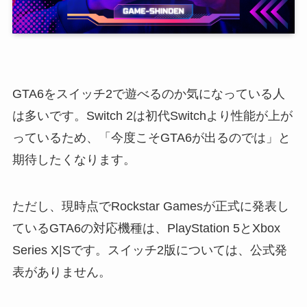
GTA6をスイッチ2で遊べるのか気になっている人
は多いです。Switch 2は初代Switchより性能が上が
っているため、「今度こそGTA6が出るのでは」と
期待したくなります。
ただし、現時点でRockstar Gamesが正式に発表し
ているGTA6の対応機種は、PlayStation 5とXbox
Series X|Sです。スイッチ2版については、公式発
表がありません。