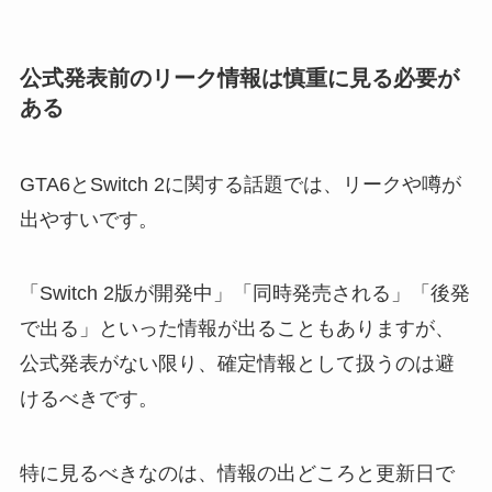
公式発表前のリーク情報は慎重に見る必要が
ある
GTA6とSwitch 2に関する話題では、リークや噂が
出やすいです。
「Switch 2版が開発中」「同時発売される」「後発
で出る」といった情報が出ることもありますが、
公式発表がない限り、確定情報として扱うのは避
けるべきです。
特に見るべきなのは、情報の出どころと更新日で