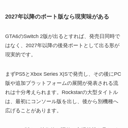
2027年以降のポート版なら現実味がある
GTA6のSwitch 2版が出るとすれば、発売日同時で
はなく、2027年以降の後発ポートとして出る形が
現実的です。
まずPS5とXbox Series X|Sで発売し、その後にPC
版や追加プラットフォームの展開が発表される流
れは十分考えられます。Rockstarの大型タイトル
は、最初にコンソール版を出し、後から別機種へ
広げることがあります。