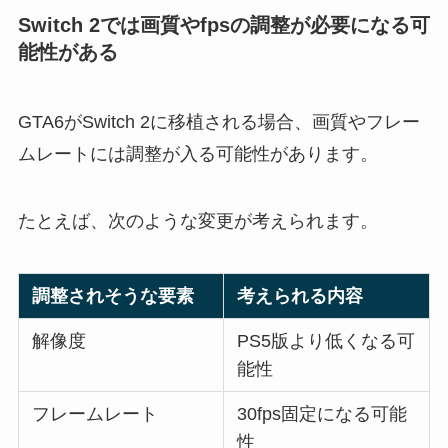
Switch 2では画質やfpsの調整が必要になる可
能性がある
GTA6がSwitch 2に移植される場合、画質やフレー
ムレートには調整が入る可能性があります。
たとえば、次のような変更が考えられます。
調整されそうな要素
考えられる内容
解像度
PS5版より低くなる可
能性
フレームレート
30fps固定になる可能
性