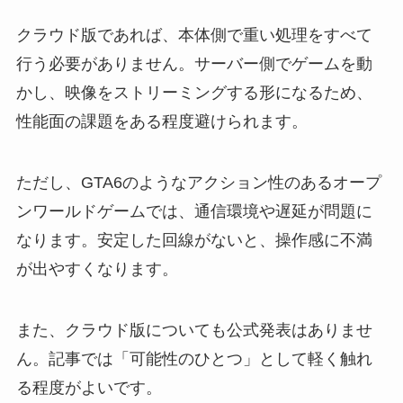
クラウド版であれば、本体側で重い処理をすべて
行う必要がありません。サーバー側でゲームを動
かし、映像をストリーミングする形になるため、
性能面の課題をある程度避けられます。
ただし、GTA6のようなアクション性のあるオープ
ンワールドゲームでは、通信環境や遅延が問題に
なります。安定した回線がないと、操作感に不満
が出やすくなります。
また、クラウド版についても公式発表はありませ
ん。記事では「可能性のひとつ」として軽く触れ
る程度がよいです。