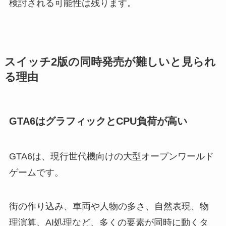
検討される可能性は残ります。
スイッチ2版の同時発売が難しいと見られ
る理由
GTA6はグラフィックとCPU負荷が高い
GTA6は、現行世代機向けの大型オープンワールド
ゲームです。
街の作り込み、車両や人物の多さ、自然表現、物
理演算、AI処理など、多くの要素が同時に動くタ