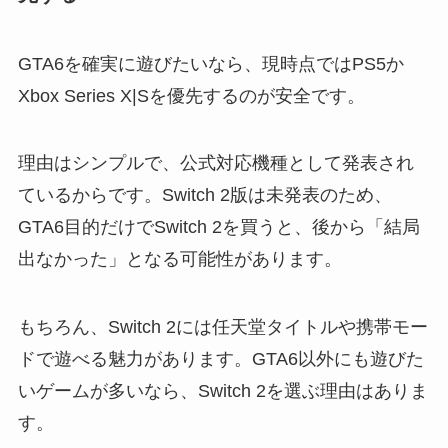
GTA6を確実に遊びたいなら、現時点ではPS5か
Xbox Series X|Sを優先するのが安全です。
理由はシンプルで、公式対応機種として発表され
ているからです。Switch 2版は未発表のため、
GTA6目的だけでSwitch 2を買うと、後から「結局
出なかった」となる可能性があります。
もちろん、Switch 2には任天堂タイトルや携帯モー
ドで遊べる魅力があります。GTA6以外にも遊びた
いゲームが多いなら、Switch 2を選ぶ理由はありま
す。