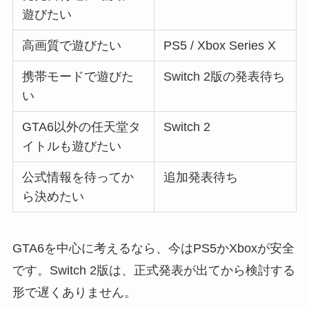
遊びたい
高画質で遊びたい
PS5 / Xbox Series X
携帯モードで遊びた
Switch 2版の発表待ち
い
GTA6以外の任天堂タ
Switch 2
イトルも遊びたい
公式情報を待ってか
追加発表待ち
ら決めたい
GTA6を中心に考えるなら、今はPS5かXboxが安全
です。Switch 2版は、正式発表が出てから検討する
形で遅くありません。