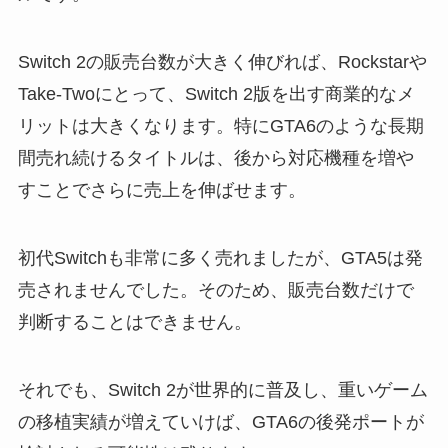
Switch 2の販売台数が大きく伸びれば、Rockstarや
Take-Twoにとって、Switch 2版を出す商業的なメ
リットは大きくなります。特にGTA6のような長期
間売れ続けるタイトルは、後から対応機種を増や
すことでさらに売上を伸ばせます。
初代Switchも非常に多く売れましたが、GTA5は発
売されませんでした。そのため、販売台数だけで
判断することはできません。
それでも、Switch 2が世界的に普及し、重いゲーム
の移植実績が増えていけば、GTA6の後発ポートが