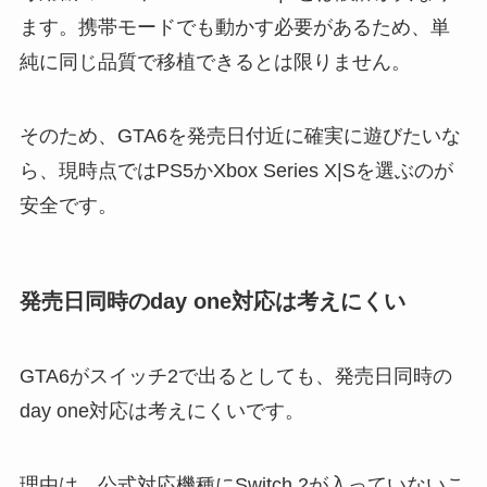
ます。携帯モードでも動かす必要があるため、単
純に同じ品質で移植できるとは限りません。
そのため、GTA6を発売日付近に確実に遊びたいな
ら、現時点ではPS5かXbox Series X|Sを選ぶのが
安全です。
発売日同時のday one対応は考えにくい
GTA6がスイッチ2で出るとしても、発売日同時の
day one対応は考えにくいです。
理由は、公式対応機種にSwitch 2が入っていないこ