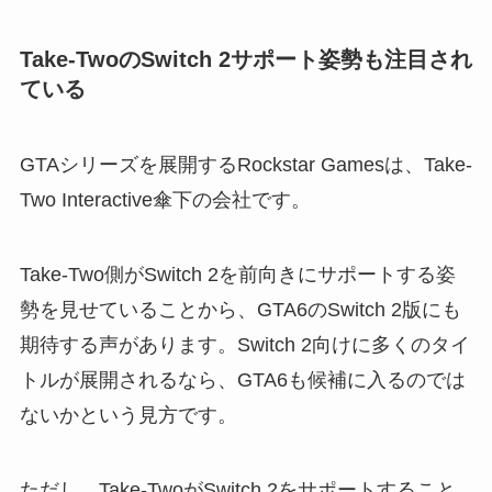
Take-TwoのSwitch 2サポート姿勢も注目され
ている
GTAシリーズを展開するRockstar Gamesは、Take-
Two Interactive傘下の会社です。
Take-Two側がSwitch 2を前向きにサポートする姿
勢を見せていることから、GTA6のSwitch 2版にも
期待する声があります。Switch 2向けに多くのタイ
トルが展開されるなら、GTA6も候補に入るのでは
ないかという見方です。
ただし、Take-TwoがSwitch 2をサポートすること