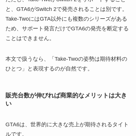
と、GTA6がSwitch 2で発売されることは別です。
Take-TwoにはGTA以外にも複数のシリーズがある
ため、サポート発言だけでGTA6の発売を断定する
ことはできません。
本文で扱うなら、「Take-Twoの姿勢は期待材料の
ひとつ」と表現するのが自然です。
販売台数が伸びれば商業的なメリットは大き
い
GTA6は、世界的に大きな売上が期待されるタイト
ルです。