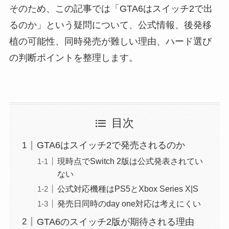
そのため、この記事では「GTA6はスイッチ2で出
るのか」という疑問について、公式情報、後発移
植の可能性、同時発売が難しい理由、ハード選び
の判断ポイントを整理します。
目次
GTA6はスイッチ2で発売されるのか
現時点でSwitch 2版は公式発表されてい
ない
公式対応機種はPS5とXbox Series X|S
発売日同時のday one対応は考えにくい
GTA6のスイッチ2版が期待される理由