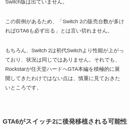
Switch版は出ていません。
この前例があるため、「Switch 2の販売台数が多け
ればGTA6も必ず出る」とは言い切れません。
もちろん、Switch 2は初代Switchより性能が上がっ
ており、状況は同じではありません。それでも、
Rockstarが任天堂ハードへGTA本編を積極的に展
開してきたわけではない点は、慎重に見ておきた
いところです。
GTA6がスイッチ2に後発移植される可能性