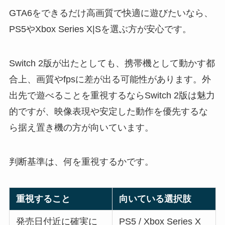
GTA6をできるだけ高画質で快適に遊びたいなら、
PS5やXbox Series X|Sを選ぶ方が安心です。
Switch 2版が出たとしても、携帯機として動かす都
合上、画質やfpsに差が出る可能性があります。外
出先で遊べることを重視するならSwitch 2版は魅力
的ですが、映像表現や安定した動作を優先するな
ら据え置き機の方が向いています。
判断基準は、何を重視するかです。
重視すること
向いている選択肢
発売日付近に確実に
PS5 / Xbox Series X