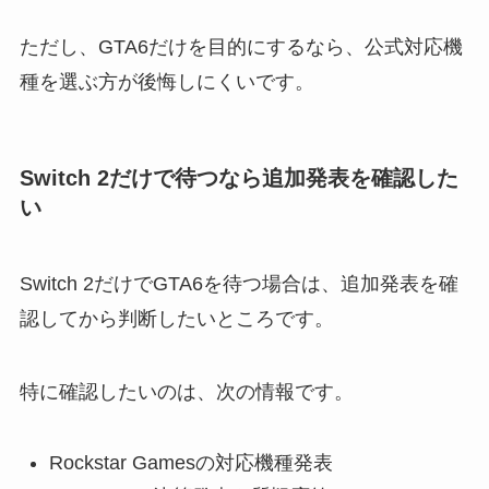
ただし、GTA6だけを目的にするなら、公式対応機
種を選ぶ方が後悔しにくいです。
Switch 2だけで待つなら追加発表を確認した
い
Switch 2だけでGTA6を待つ場合は、追加発表を確
認してから判断したいところです。
特に確認したいのは、次の情報です。
Rockstar Gamesの対応機種発表