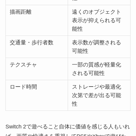
描画距離
遠くのオブジェクト
表示が抑えられる可
能性
交通量・歩行者数
表示数が調整される
可能性
テクスチャ
一部の質感が軽量化
される可能性
ロード時間
ストレージや最適化
次第で差が出る可能
性
Switch 2で遊べること自体に価値を感じる人もいれ