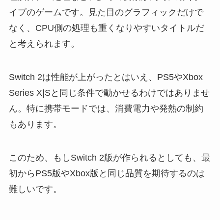
イプのゲームです。見た目のグラフィックだけで
なく、CPU側の処理も重くなりやすいタイトルだ
と考えられます。
Switch 2は性能が上がったとはいえ、PS5やXbox
Series X|Sと同じ条件で動かせるわけではありませ
ん。特に携帯モードでは、消費電力や発熱の制約
もあります。
このため、もしSwitch 2版が作られるとしても、最
初からPS5版やXbox版と同じ品質を期待するのは
難しいです。