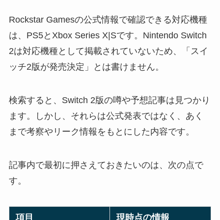
Rockstar Gamesの公式情報で確認できる対応機種
は、PS5とXbox Series X|Sです。Nintendo Switch
2は対応機種として掲載されていないため、「スイ
ッチ2版が発売決定」とは書けません。
検索すると、Switch 2版の噂や予想記事は見つかり
ます。しかし、それらは公式発表ではなく、あく
まで考察やリーク情報をもとにした内容です。
記事内で最初に押さえておきたいのは、次の点で
す。
項目
現時点の情報