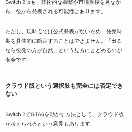
Switch 2版も、技術的な調整や市場規模を見なが
ら、後から発表される可能性はあります。
ただし、現時点では公式発表がないため、発売時
期を具体的に断定することはできません。「出る
なら後発の方が自然」という見方にとどめるのが
安全です。
クラウド版という選択肢も完全には否定でき
ない
Switch 2でGTA6を動かす方法として、クラウド版
が考えられるという意見もあります。