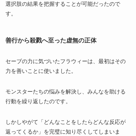
選択肢の結果を把握することが可能だったので
す。
善行から殺戮へ至った虚無の正体
セーブの力に気づいたフラウィーは、最初はその
力を善いことに使いました。
モンスターたちの悩みを解決し、みんなを助ける
行動を繰り返したのです。
しかしやがて「どんなことをしたらどんな反応が
返ってくるか」を完璧に知り尽くしてしまいま