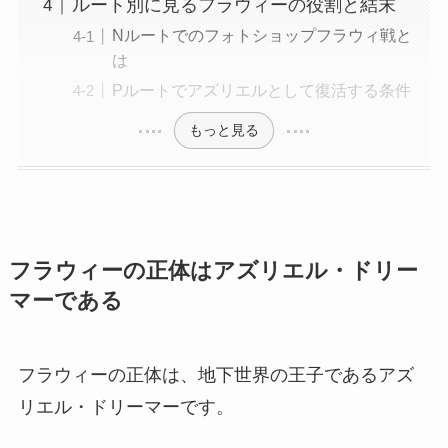
ルート別に見るフラウィーの役割と結末
Nルートでのフォトショップフラウィ戦と
は
Pルートでアズリエルとして復活する条件
もっと見る
フラウィーの正体はアズリエル・ドリー
マーである
フラウィーの正体は、地下世界の王子であるアズ
リエル・ドリーマーです。