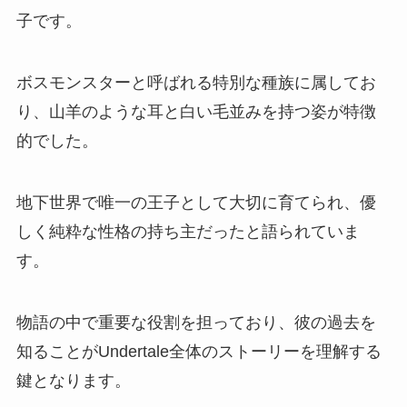
子です。
ボスモンスターと呼ばれる特別な種族に属してお
り、山羊のような耳と白い毛並みを持つ姿が特徴
的でした。
地下世界で唯一の王子として大切に育てられ、優
しく純粋な性格の持ち主だったと語られていま
す。
物語の中で重要な役割を担っており、彼の過去を
知ることがUndertale全体のストーリーを理解する
鍵となります。