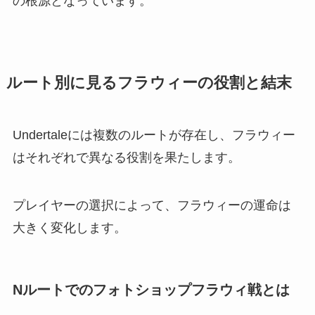
の根源となっています。
ルート別に見るフラウィーの役割と結末
Undertaleには複数のルートが存在し、フラウィー
はそれぞれで異なる役割を果たします。
プレイヤーの選択によって、フラウィーの運命は
大きく変化します。
Nルートでのフォトショップフラウィ戦とは