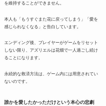
を維持することができません。
本人も「もうすぐまた花に戻ってしまう」「愛を
感じられなくなる」と告白しています。
エンディング後、プレイヤーがゲームをリセット
しない限り、アズリエルは花畑で一人過ごし続け
ることになります。
永続的な救済方法は、ゲーム内には用意されてい
ないのです。
誰かを愛したかっただけという本心の悲劇