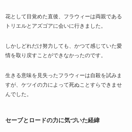
花として目覚めた直後、フラウィーは両親である
トリエルとアズゴアに会いに行きました。
しかしどれだけ努力しても、かつて感じていた愛
情を取り戻すことができなかったのです。
生きる意味を見失ったフラウィーは自殺を試みま
すが、ケツイの力によって死ぬことすらできませ
んでした。
セーブとロードの力に気づいた経緯