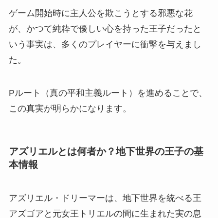
ゲーム開始時に主人公を欺こうとする邪悪な花
が、かつて純粋で優しい心を持った王子だったと
いう事実は、多くのプレイヤーに衝撃を与えまし
た。
Pルート（真の平和主義ルート）を進めることで、
この真実が明らかになります。
アズリエルとは何者か？地下世界の王子の基
本情報
アズリエル・ドリーマーは、地下世界を統べる王
アズゴアと元女王トリエルの間に生まれた実の息