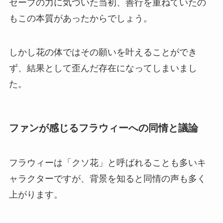
セーブの力に気づいた当初、善行を重ねていたの
もこの本質があったからでしょう。
しかし花の体ではその願いを叶えることができ
ず、結果として歪んだ存在になってしまいまし
た。
ファンが感じるフラウィーへの同情と議論
フラウィーは「クソ花」と呼ばれることも多いキ
ャラクターですが、背景を知ると同情の声も多く
上がります。