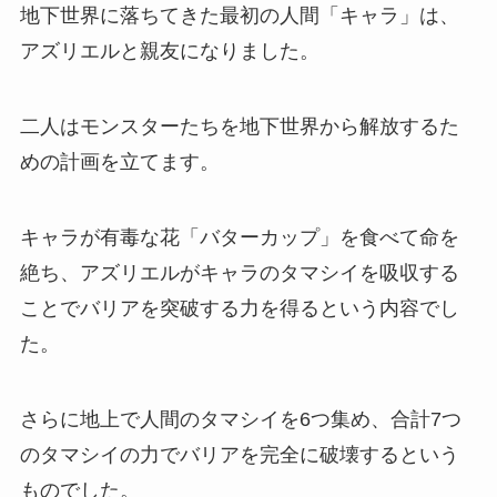
地下世界に落ちてきた最初の人間「キャラ」は、
アズリエルと親友になりました。
二人はモンスターたちを地下世界から解放するた
めの計画を立てます。
キャラが有毒な花「バターカップ」を食べて命を
絶ち、アズリエルがキャラのタマシイを吸収する
ことでバリアを突破する力を得るという内容でし
た。
さらに地上で人間のタマシイを6つ集め、合計7つ
のタマシイの力でバリアを完全に破壊するという
ものでした。