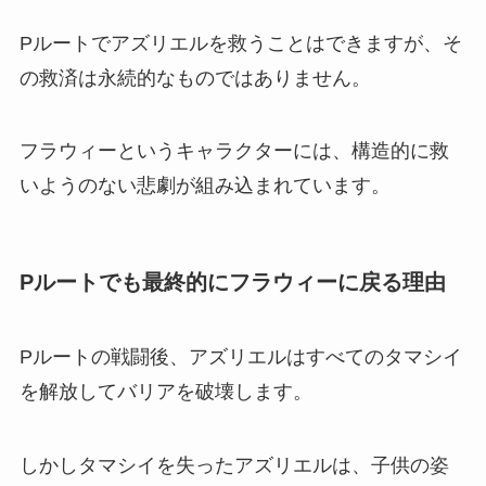
Pルートでアズリエルを救うことはできますが、そ
の救済は永続的なものではありません。
フラウィーというキャラクターには、構造的に救
いようのない悲劇が組み込まれています。
Pルートでも最終的にフラウィーに戻る理由
Pルートの戦闘後、アズリエルはすべてのタマシイ
を解放してバリアを破壊します。
しかしタマシイを失ったアズリエルは、子供の姿