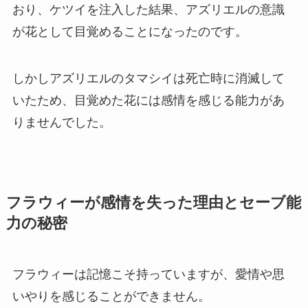
おり、ケツイを注入した結果、アズリエルの意識
が花として目覚めることになったのです。
しかしアズリエルのタマシイは死亡時に消滅して
いたため、目覚めた花には感情を感じる能力があ
りませんでした。
フラウィーが感情を失った理由とセーブ能
力の秘密
フラウィーは記憶こそ持っていますが、愛情や思
いやりを感じることができません。