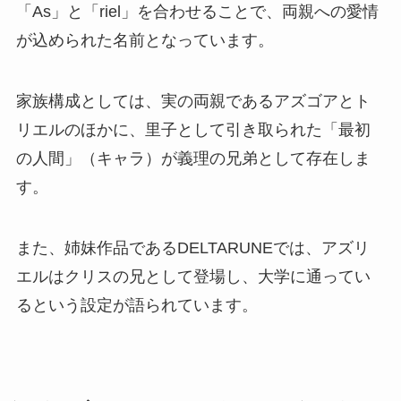
「As」と「riel」を合わせることで、両親への愛情
が込められた名前となっています。
家族構成としては、実の両親であるアズゴアとト
リエルのほかに、里子として引き取られた「最初
の人間」（キャラ）が義理の兄弟として存在しま
す。
また、姉妹作品であるDELTARUNEでは、アズリ
エルはクリスの兄として登場し、大学に通ってい
るという設定が語られています。