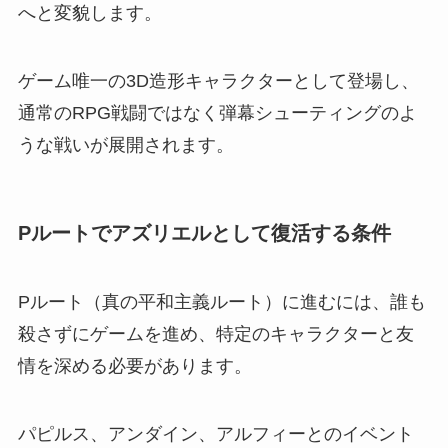
へと変貌します。
ゲーム唯一の3D造形キャラクターとして登場し、
通常のRPG戦闘ではなく弾幕シューティングのよ
うな戦いが展開されます。
Pルートでアズリエルとして復活する条件
Pルート（真の平和主義ルート）に進むには、誰も
殺さずにゲームを進め、特定のキャラクターと友
情を深める必要があります。
パピルス、アンダイン、アルフィーとのイベント