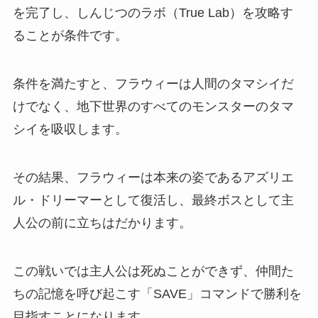
を完了し、しんじつのラボ（True Lab）を攻略す
ることが条件です。
条件を満たすと、フラウィーは人間のタマシイだ
けでなく、地下世界のすべてのモンスターのタマ
シイを吸収します。
その結果、フラウィーは本来の姿であるアズリエ
ル・ドリーマーとして復活し、最終ボスとして主
人公の前に立ちはだかります。
この戦いでは主人公は死ぬことができず、仲間た
ちの記憶を呼び起こす「SAVE」コマンドで勝利を
目指すことになります。