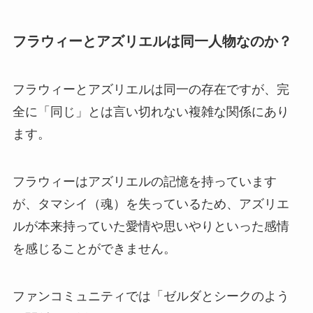
フラウィーとアズリエルは同一人物なのか？
フラウィーとアズリエルは同一の存在ですが、完
全に「同じ」とは言い切れない複雑な関係にあり
ます。
フラウィーはアズリエルの記憶を持っています
が、タマシイ（魂）を失っているため、アズリエ
ルが本来持っていた愛情や思いやりといった感情
を感じることができません。
ファンコミュニティでは「ゼルダとシークのよう