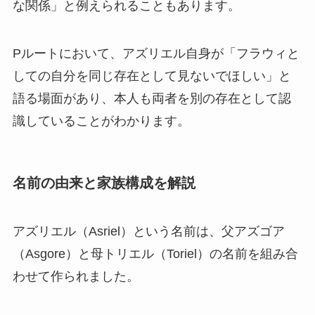
な関係」と例えられることもあります。
Pルートにおいて、アズリエル自身が「フラウィと
しての自分を同じ存在として見ないでほしい」と
語る場面があり、本人も両者を別の存在として認
識していることがわかります。
名前の由来と家族構成を解説
アズリエル（Asriel）という名前は、父アズゴア
（Asgore）と母トリエル（Toriel）の名前を組み合
わせて作られました。