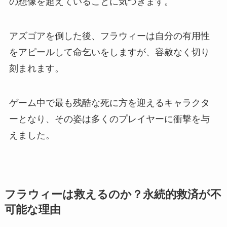
の想像を超えていることに気づきます。
アズゴアを倒した後、フラウィーは自分の有用性
をアピールして命乞いをしますが、容赦なく切り
刻まれます。
ゲーム中で最も残酷な死に方を迎えるキャラクタ
ーとなり、その姿は多くのプレイヤーに衝撃を与
えました。
フラウィーは救えるのか？永続的救済が不
可能な理由