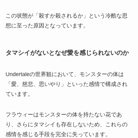
この状態が「殺すか殺されるか」という冷酷な思
想に至った原因となっています。
タマシイがないとなぜ愛を感じられないのか
Undertaleの世界観において、モンスターの体は
「愛、慈悲、思いやり」といった感情で構成され
ています。
フラウィーはモンスターの体を持たない花であ
り、さらにタマシイも存在しないため、これらの
感情を感じる手段を完全に失っています。