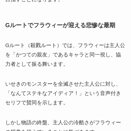
Gルートでフラウィーが迎える悲惨な最期
Gルート（殺戮ルート）では、フラウィーは主人公
を「かつての親友」であるキャラと同一視し、協
力者として振る舞います。
いせきのモンスターを全滅させた主人公に対し、
「なんてステキなアイディア！」という音声付き
セリフで賛同を示します。
しかし物語の終盤、主人公の冷酷さがフラウィー