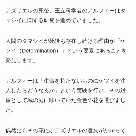
アズリエルの死後、王立科学者のアルフィーはタ
マシイに関する研究を進めていました。
人間のタマシイが死後も存在し続ける理由が「ケ
ツイ（Determination）」という要素にあることを
発見します。
アルフィーは「生命を持たないものにケツイを注
入したらどうなるか」という実験を行い、その対
象として城の庭に咲いていた金色の花を選びまし
た。
偶然にもその花にはアズリエルの遺灰がかかって