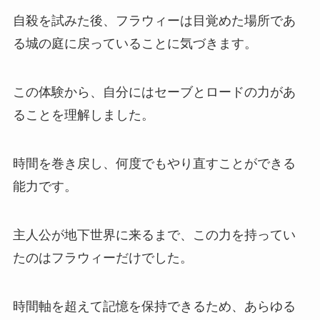
自殺を試みた後、フラウィーは目覚めた場所であ
る城の庭に戻っていることに気づきます。
この体験から、自分にはセーブとロードの力があ
ることを理解しました。
時間を巻き戻し、何度でもやり直すことができる
能力です。
主人公が地下世界に来るまで、この力を持ってい
たのはフラウィーだけでした。
時間軸を超えて記憶を保持できるため、あらゆる