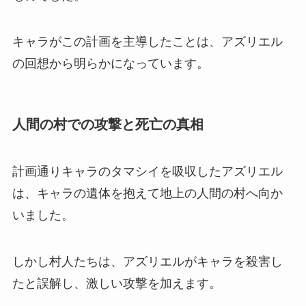
キャラがこの計画を主導したことは、アズリエル
の回想から明らかになっています。
人間の村での攻撃と死亡の真相
計画通りキャラのタマシイを吸収したアズリエル
は、キャラの遺体を抱えて地上の人間の村へ向か
いました。
しかし村人たちは、アズリエルがキャラを殺害し
たと誤解し、激しい攻撃を加えます。