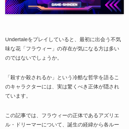
Undertaleをプレイしていると、最初に出会う不気
味な花「フラウィー」の存在が気になる方は多い
のではないでしょうか。
「殺すか殺されるか」という冷酷な哲学を語るこ
のキャラクターには、実は驚くべき正体が隠され
ています。
この記事では、フラウィーの正体であるアズリエ
ル・ドリーマーについて、誕生の経緯から各ルー