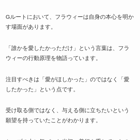
Gルートにおいて、フラウィーは自身の本心を明か
す場面があります。
「誰かを愛したかっただけ」という言葉は、フラ
ウィーの行動原理を物語っています。
注目すべきは「愛がほしかった」のではなく「愛
したかった」という点です。
受け取る側ではなく、与える側に立ちたいという
願望を持っていたことがわかります。