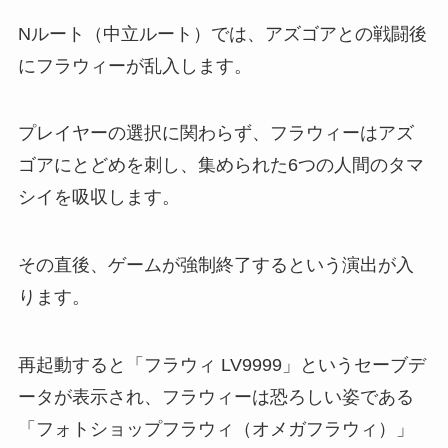
Nルート（中立ルート）では、アズゴアとの戦闘後
にフラウィーが乱入します。
プレイヤーの選択に関わらず、フラウィーはアズ
ゴアにとどめを刺し、集められた6つの人間のタマ
シイを吸収します。
その直後、ゲームが強制終了するという演出が入
ります。
再起動すると「フラウィ LV9999」というセーブデ
ータが表示され、フラウィーは恐ろしい姿である
「フォトショップフラウィ（オメガフラウィ）」