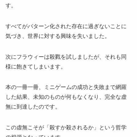
す。
すべてがパターン化された存在に過ぎないことに
気づき、世界に対する興味を失いました。
次にフラウィーは殺戮を試しましたが、それも同
様に飽きてしまいます。
本の一冊一冊、ミニゲームの成功と失敗まで網羅
した結果、未知のものが何もなくなり、完全な虚
無に到達したのです。
この虚無こそが「殺すか殺されるか」という哲学