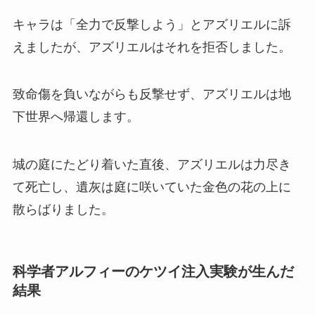
キャラは「全力で反撃しよう」とアズリエルに訴
えましたが、アズリエルはそれを拒否しました。
致命傷を負いながらも反撃せず、アズリエルは地
下世界へ帰還します。
城の庭にたどり着いた直後、アズリエルは力尽き
て死亡し、遺灰は庭に咲いていた金色の花の上に
散らばりました。
科学者アルフィーのケツイ注入実験が生んだ
結果