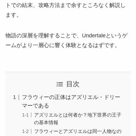
トでの結末、攻略方法まで余すところなく解説し
ます。
物語の深層を理解することで、Undertaleというゲ
ームがより一層心に響く体験となるはずです。
目次
フラウィーの正体はアズリエル・ドリー
マーである
アズリエルとは何者か？地下世界の王子
の基本情報
フラウィーとアズリエルは同一人物なの