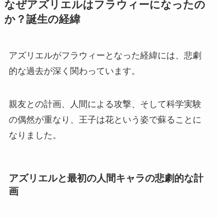
なぜアズリエルはフラウィーになったの
か？誕生の経緯
アズリエルがフラウィーとなった経緯には、悲劇
的な過去が深く関わっています。
親友との計画、人間による攻撃、そして科学実験
の偶然が重なり、王子は花という姿で蘇ることに
なりました。
アズリエルと最初の人間キャラの悲劇的な計
画