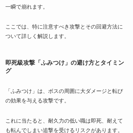
一瞬で崩れます。
ここでは、特に注意すべき攻撃とその回避方法に
ついて詳しく解説します。
即死級攻撃「ふみつけ」の避け方とタイミン
グ
「ふみつけ」は、ボスの周囲に大ダメージと転び
の効果を与える攻撃です。
これに当たると、耐久力の低い職は即死、耐えて
も転んでしまい追撃を受けるリスクがあります。