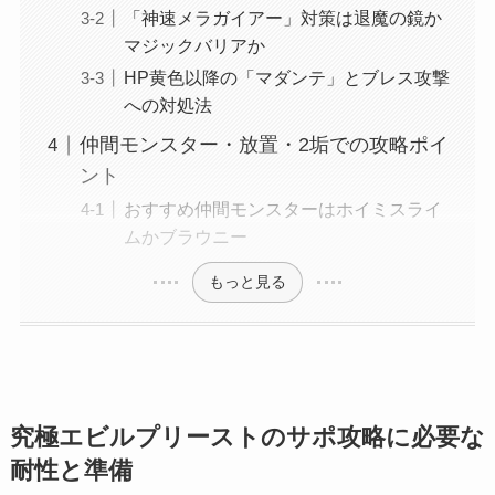
「神速メラガイアー」対策は退魔の鏡か
マジックバリアか
HP黄色以降の「マダンテ」とブレス攻撃
への対処法
仲間モンスター・放置・2垢での攻略ポイ
ント
おすすめ仲間モンスターはホイミスライ
ムかブラウニー
もっと見る
究極エビルプリーストのサポ攻略に必要な
耐性と準備