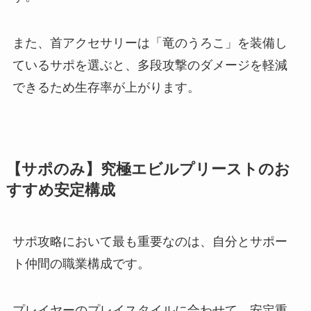
また、首アクセサリーは「竜のうろこ」を装備し
ているサポを選ぶと、多段攻撃のダメージを軽減
できるため生存率が上がります。
【サポのみ】究極エビルプリーストのお
すすめ安定構成
サポ攻略において最も重要なのは、自分とサポー
ト仲間の職業構成です。
プレイヤーのプレイスタイルに合わせて、安定重