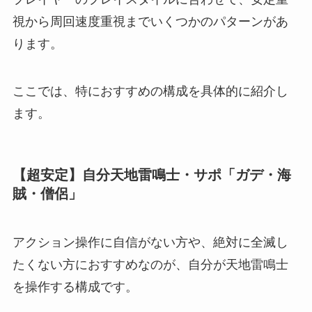
視から周回速度重視までいくつかのパターンがあ
ります。
ここでは、特におすすめの構成を具体的に紹介し
ます。
【超安定】自分天地雷鳴士・サポ「ガデ・海
賊・僧侶」
アクション操作に自信がない方や、絶対に全滅し
たくない方におすすめなのが、自分が天地雷鳴士
を操作する構成です。