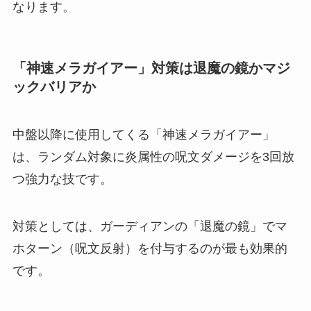
なります。
「神速メラガイアー」対策は退魔の鏡かマジ
ックバリアか
中盤以降に使用してくる「神速メラガイアー」
は、ランダム対象に炎属性の呪文ダメージを3回放
つ強力な技です。
対策としては、ガーディアンの「退魔の鏡」でマ
ホターン（呪文反射）を付与するのが最も効果的
です。