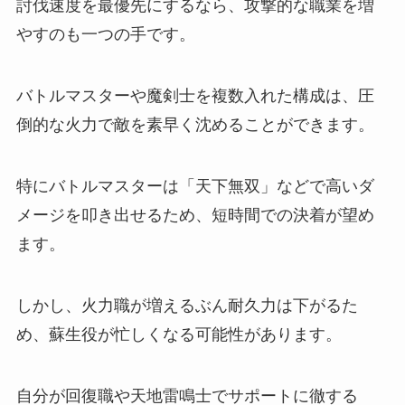
討伐速度を最優先にするなら、攻撃的な職業を増
やすのも一つの手です。
バトルマスターや魔剣士を複数入れた構成は、圧
倒的な火力で敵を素早く沈めることができます。
特にバトルマスターは「天下無双」などで高いダ
メージを叩き出せるため、短時間での決着が望め
ます。
しかし、火力職が増えるぶん耐久力は下がるた
め、蘇生役が忙しくなる可能性があります。
自分が回復職や天地雷鳴士でサポートに徹する