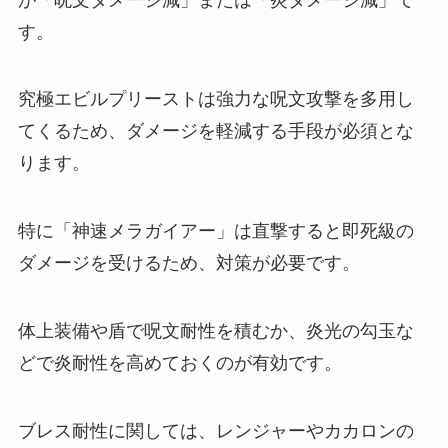
す。
究極エビルプリーストは強力な呪文攻撃を多用し
てくるため、ダメージを軽減する手段が必須とな
ります。
特に「神速メラガイアー」は直撃すると即死級の
ダメージを受けるため、対策が必要です。
体上装備や盾で呪文耐性を積むか、炎光の勾玉な
どで炎耐性を高めておくのが有効です。
ブレス耐性に関しては、レンジャーやカカロンの