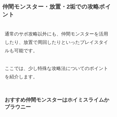
仲間モンスター・放置・2垢での攻略ポイ
ント
通常のサポ攻略以外にも、仲間モンスターを活用
したり、放置で周回したりといったプレイスタイ
ルも可能です。
ここでは、少し特殊な攻略法についてのポイント
を紹介します。
おすすめ仲間モンスターはホイミスライムか
ブラウニー