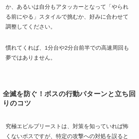
か、あるいは自分もアタッカーとなって「やられ
る前にやる」スタイルで挑むか、好みに合わせて
調整してください。
慣れてくれば、1分台や2分台前半での高速周回も
夢ではありません。
全滅を防ぐ！ボスの行動パターンと立ち回
りのコツ
究極エビルプリーストは、対策を知っていれば怖
くないボスですが、特定の攻撃への対処を誤ると