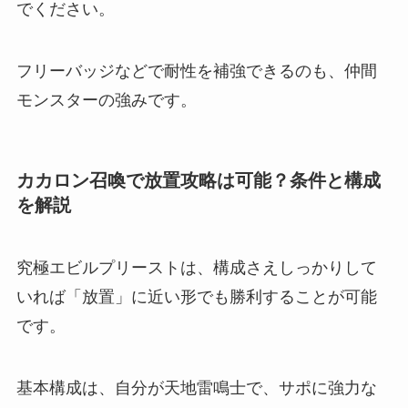
でください。
フリーバッジなどで耐性を補強できるのも、仲間
モンスターの強みです。
カカロン召喚で放置攻略は可能？条件と構成
を解説
究極エビルプリーストは、構成さえしっかりして
いれば「放置」に近い形でも勝利することが可能
です。
基本構成は、自分が天地雷鳴士で、サポに強力な