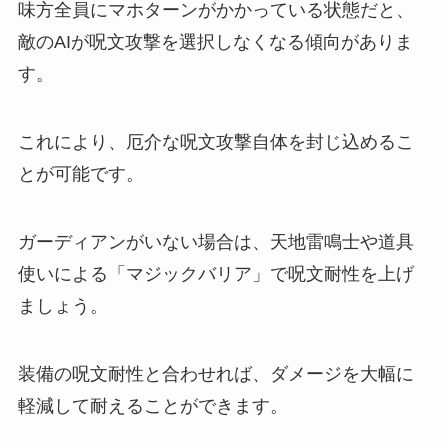
味方全員にマホターンがかかっている状態だと、
敵のAIが呪文攻撃を選択しなくなる傾向がありま
す。
これにより、厄介な呪文攻撃自体を封じ込めるこ
とが可能です。
ガーディアンがいない場合は、天地雷鳴士や道具
使いによる「マジックバリア」で呪文耐性を上げ
ましょう。
装備の呪文耐性と合わせれば、ダメージを大幅に
軽減して耐えることができます。