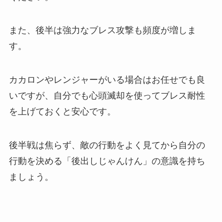
また、後半は強力なブレス攻撃も頻度が増しま
す。
カカロンやレンジャーがいる場合はお任せでも良
いですが、自分でも心頭滅却を使ってブレス耐性
を上げておくと安心です。
後半戦は焦らず、敵の行動をよく見てから自分の
行動を決める「後出しじゃんけん」の意識を持ち
ましょう。