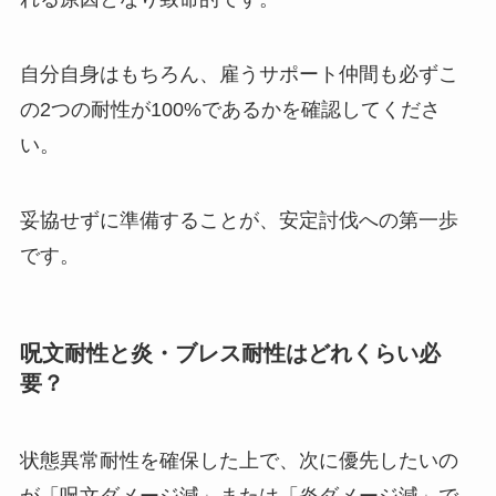
自分自身はもちろん、雇うサポート仲間も必ずこ
の2つの耐性が100%であるかを確認してくださ
い。
妥協せずに準備することが、安定討伐への第一歩
です。
呪文耐性と炎・ブレス耐性はどれくらい必
要？
状態異常耐性を確保した上で、次に優先したいの
が「呪文ダメージ減」または「炎ダメージ減」で