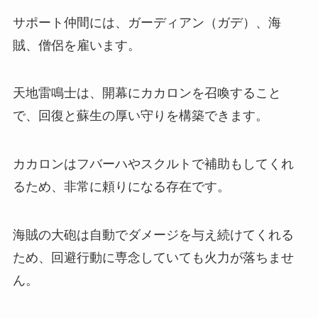
サポート仲間には、ガーディアン（ガデ）、海
賊、僧侶を雇います。
天地雷鳴士は、開幕にカカロンを召喚すること
で、回復と蘇生の厚い守りを構築できます。
カカロンはフバーハやスクルトで補助もしてくれ
るため、非常に頼りになる存在です。
海賊の大砲は自動でダメージを与え続けてくれる
ため、回避行動に専念していても火力が落ちませ
ん。