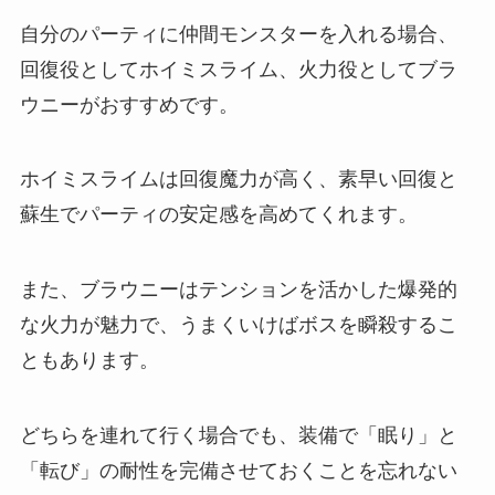
自分のパーティに仲間モンスターを入れる場合、
回復役としてホイミスライム、火力役としてブラ
ウニーがおすすめです。
ホイミスライムは回復魔力が高く、素早い回復と
蘇生でパーティの安定感を高めてくれます。
また、ブラウニーはテンションを活かした爆発的
な火力が魅力で、うまくいけばボスを瞬殺するこ
ともあります。
どちらを連れて行く場合でも、装備で「眠り」と
「転び」の耐性を完備させておくことを忘れない