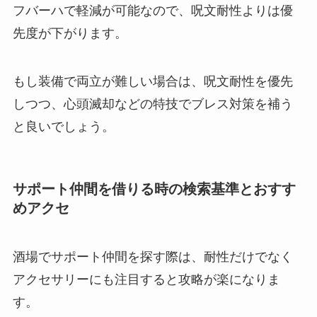
フバーハで軽減が可能なので、呪文耐性よりは優
先度が下がります。
もし装備で両立が難しい場合は、呪文耐性を優先
しつつ、心頭滅却などの特技でブレス対策を補う
と良いでしょう。
サポート仲間を借りる時の検索基準とおすす
めアクセ
酒場でサポート仲間を探す際は、耐性だけでなく
アクセサリーにも注目すると攻略が楽になりま
す。