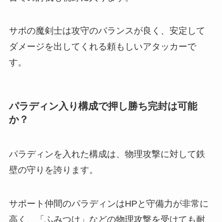
サポの魔剣士は攻守のバランスが良く、安定して
ダメージを出してくれる頼もしいアタッカーで
す。
パラディン入り構成で押し勝ち完封は可能
か？
パラディンを入れた構成は、物理攻撃に対して鉄
壁の守りを誇ります。
サポート仲間のパラディンはHPと守備力が非常に
高く、「ふみつけ」などの物理攻撃を受けても耐