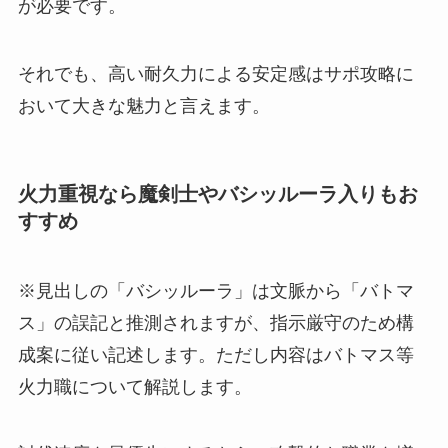
が必要です。
それでも、高い耐久力による安定感はサポ攻略に
おいて大きな魅力と言えます。
火力重視なら魔剣士やバシッルーラ入りもお
すすめ
※見出しの「バシッルーラ」は文脈から「バトマ
ス」の誤記と推測されますが、指示厳守のため構
成案に従い記述します。ただし内容はバトマス等
火力職について解説します。