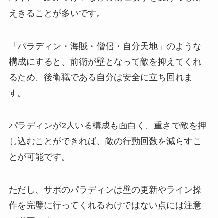
えきることが多いです。
「パラディン・海賊・僧侶・自分天地」のような
構成にすると、前衛が壁となって敵を抑えてくれ
るため、後衛職である自分は安全に立ち回れま
す。
パラディンが2人いる構成も面白く、重さで敵を押
し込むことができれば、敵の行動回数を減らすこ
とが可能です。
ただし、サポのパラディンは壁の更新やライン操
作を完璧に行ってくれるわけではない点には注意