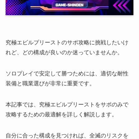
究極エビルプリーストのサポ攻略に挑戦したいけ
れど、どの構成が良いのか迷っていませんか。
ソロプレイで安定して勝つためには、適切な耐性
装備と職業選びが非常に重要です。
本記事では、究極エビルプリーストをサポのみで
攻略するための最適解を詳しく解説します。
自分に合った構成を見つければ、全滅のリスクを