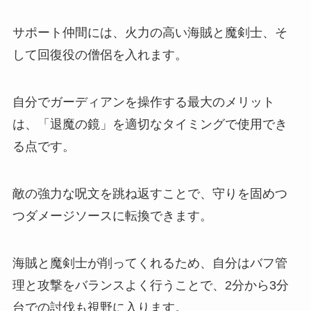
サポート仲間には、火力の高い海賊と魔剣士、そ
して回復役の僧侶を入れます。
自分でガーディアンを操作する最大のメリット
は、「退魔の鏡」を適切なタイミングで使用でき
る点です。
敵の強力な呪文を跳ね返すことで、守りを固めつ
つダメージソースに転換できます。
海賊と魔剣士が削ってくれるため、自分はバフ管
理と攻撃をバランスよく行うことで、2分から3分
台での討伐も視野に入ります。