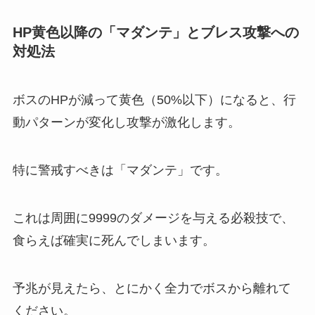
HP黄色以降の「マダンテ」とブレス攻撃への
対処法
ボスのHPが減って黄色（50%以下）になると、行
動パターンが変化し攻撃が激化します。
特に警戒すべきは「マダンテ」です。
これは周囲に9999のダメージを与える必殺技で、
食らえば確実に死んでしまいます。
予兆が見えたら、とにかく全力でボスから離れて
ください。