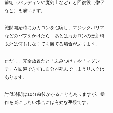
前衛（パラディンや魔剣士など）と回復役（僧侶
など）を雇います。
戦闘開始時にカカロンを召喚し、マジックバリア
などのバフをかけたら、あとはカカロンの更新時
以外は何もしなくても勝てる場合があります。
ただし、完全放置だと「ふみつけ」や「マダン
テ」を回避できずに自分が死んでしまうリスクは
あります。
討伐時間は10分前後かかることもありますが、操
作を楽にしたい場合には有効な手段です。