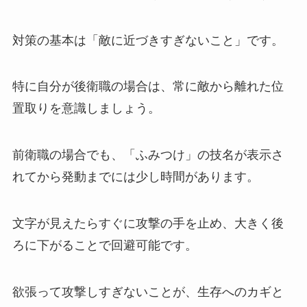
対策の基本は「敵に近づきすぎないこと」です。
特に自分が後衛職の場合は、常に敵から離れた位
置取りを意識しましょう。
前衛職の場合でも、「ふみつけ」の技名が表示さ
れてから発動までには少し時間があります。
文字が見えたらすぐに攻撃の手を止め、大きく後
ろに下がることで回避可能です。
欲張って攻撃しすぎないことが、生存へのカギと