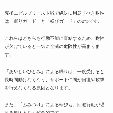
究極エビルプリースト戦で絶対に用意すべき耐性
は「眠りガード」と「転びガード」の2つです。
これらはどちらも行動不能に直結するため、耐性
が欠けていると一気に全滅の危険性が高まりま
す。
「あやしいひとみ」による眠りは、一度受けると
長時間動けなくなり、サポート仲間が回復や攻撃
を行えなくなる原因となります。
また、「ふみつけ」による転びも、回避行動が遅
れる原因となり致命的です。