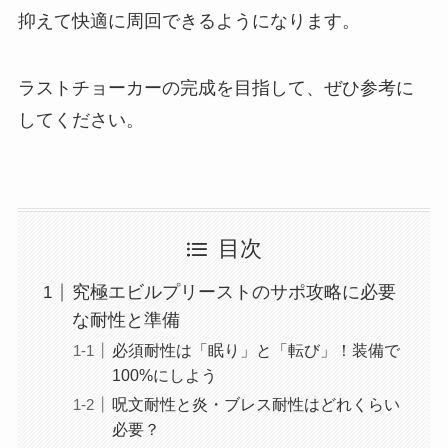
抑えて快適に周回できるようになります。
ラストチョーカーの完成を目指して、ぜひ参考に
してください。
目次
究極エビルプリーストのサポ攻略に必要
な耐性と準備
必須耐性は「眠り」と「転び」！装備で
100%にしよう
呪文耐性と炎・ブレス耐性はどれくらい
必要？