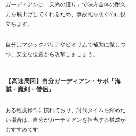
ガーディアンは「天光の護り」で味方全体の耐久
力を底上げしてくれるため、事故死を防ぐのに役
立ちます。
自分はマジックバリアやピオリムで補助に徹しつ
つ、安全な位置から攻撃しましょう。
【高速周回】自分ガーディアン・サポ「海
賊・魔剣・僧侶」
ある程度操作に慣れており、討伐タイムを縮めた
い場合は、自分がガーディアンを担当する構成が
おすすめです。