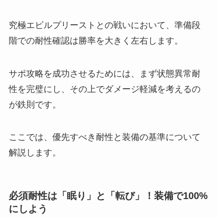
究極エビルプリーストとの戦いにおいて、準備段
階での耐性確認は勝率を大きく左右します。
サポ攻略を成功させるためには、まず状態異常耐
性を完璧にし、その上でダメージ軽減を考えるの
が鉄則です。
ここでは、優先すべき耐性と装備の基準について
解説します。
必須耐性は「眠り」と「転び」！装備で100%
にしよう