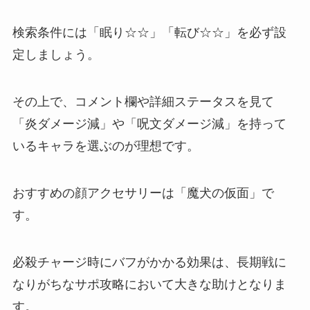
検索条件には「眠り☆☆」「転び☆☆」を必ず設
定しましょう。
その上で、コメント欄や詳細ステータスを見て
「炎ダメージ減」や「呪文ダメージ減」を持って
いるキャラを選ぶのが理想です。
おすすめの顔アクセサリーは「魔犬の仮面」で
す。
必殺チャージ時にバフがかかる効果は、長期戦に
なりがちなサポ攻略において大きな助けとなりま
す。