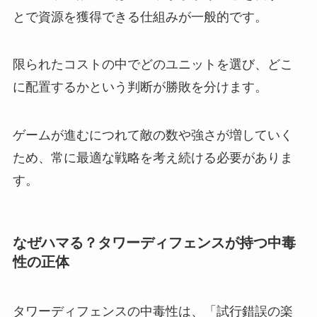
とで資源を獲得できる仕組みが一般的です。
限られたコストの中でどのユニットを選び、どこ
に配置するかという判断が勝敗を分けます。
ゲームが進むにつれて敵の数や強さが増していく
ため、常に最適な戦略を考え続ける必要がありま
す。
なぜハマる？タワーディフェンスが持つ中毒
性の正体
タワーディフェンスの中毒性は、「試行錯誤の楽