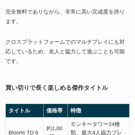
完全無料でありながら、非常に高い完成度を誇り
ます。
クロスプラットフォームでのマルチプレイにも対
応しているため、友人と協力して遊ぶことも可能
です。
買い切りで長く楽しめる傑作タイトル
タイトル
価格帯
特徴
モンキータワー24種
約1,00
Bloons TD 6
類、最大4人協力プレ