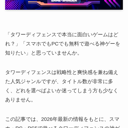
「タワーディフェンスで本当に面白いゲームはど
れ？」「スマホでもPCでも無料で遊べる神ゲーを
知りたい」と思っていませんか。
タワーディフェンスは戦略性と爽快感を兼ね備え
た人気ジャンルですが、タイトル数が非常に多
く、どれを選べばよいか迷ってしまう方も少なく
ありません。
この記事では、2026年最新の情報をもとに、スマ