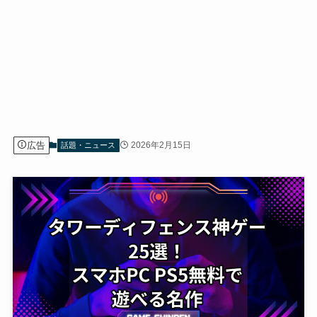
広告
2026年2月15日
話題・ニュース