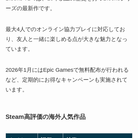
ーズの最新作です。
最大4人でのオンライン協力プレイに対応してお
り、友人と一緒に楽しめる点が大きな魅力となっ
ています。
2026年1月にはEpic Gamesで無料配布が行われる
など、定期的にお得なキャンペーンも実施されて
います。
Steam高評価の海外人気作品