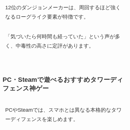
12位のダンジョンメーカーは、周回するほど強く
なるローグライク要素が特徴です。
「気づいたら何時間も経っていた」という声が多
く、中毒性の高さに定評があります。
PC・Steamで遊べるおすすめタワーディ
フェンス神ゲー
PCやSteamでは、スマホとは異なる本格的なタワ
ーディフェンスを楽しめます。