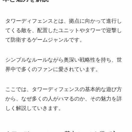
タワーディフェンスとは、拠点に向かって進行し
てくる敵を、配置したユニットやタワーで迎撃し
て防衛するゲームジャンルです。
シンプルなルールながら奥深い戦略性を持ち、世
界中で多くのファンに愛されています。
ここでは、タワーディフェンスの基本的な遊び方
から、なぜ多くの人がハマるのか、その魅力を詳
しく解説していきます。