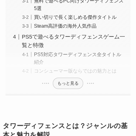
無料で遊べるPC向けタワーディフェンス
5選
買い切りで長く楽しめる傑作タイトル
Steam高評価の海外人気作品
PS5で遊べるタワーディフェンスゲーム一
覧と特徴
PS5対応タワーディフェンス全タイトル
紹介
コンシューマー版ならではの魅力とは
もっと見る
タワーディフェンスとは？ジャンルの基
本と魅力を解説