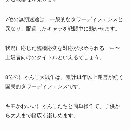
7位の無期迷途は、一般的なタワーディフェンスと
異なり、配置したキャラを戦闘中に動かせます。
状況に応じた臨機応変な対応が求められる、中〜
上級者向けのタイトルといえるでしょう。
8位のにゃんこ大戦争は、累計11年以上運営が続く
国民的タワーディフェンスです。
キモかわいいにゃんこたちと簡単操作で、子供か
ら大人まで幅広く楽しめます。