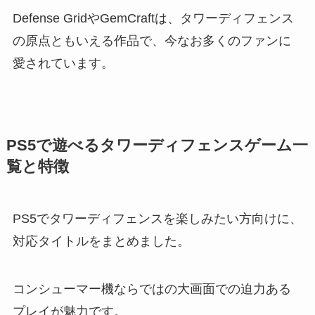
Defense GridやGemCraftは、タワーディフェンス
の原点ともいえる作品で、今なお多くのファンに
愛されています。
PS5で遊べるタワーディフェンスゲーム一
覧と特徴
PS5でタワーディフェンスを楽しみたい方向けに、
対応タイトルをまとめました。
コンシューマー機ならではの大画面での迫力ある
プレイが魅力です。