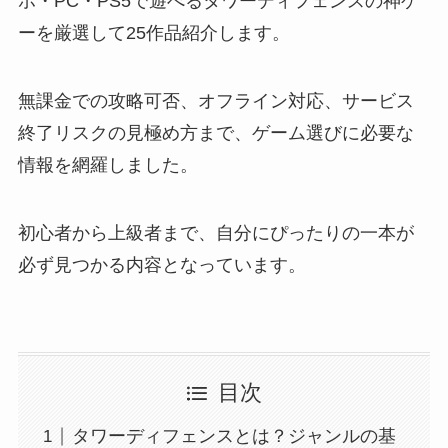
ホ・PC・PS5で遊べるタワーディフェンスの神ゲ
ーを厳選して25作品紹介します。
無課金での攻略可否、オフライン対応、サービス
終了リスクの見極め方まで、ゲーム選びに必要な
情報を網羅しました。
初心者から上級者まで、自分にぴったりの一本が
必ず見つかる内容となっています。
目次
タワーディフェンスとは？ジャンルの基