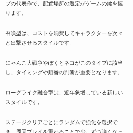
プの代表作で、配置場所の選定がゲームの鍵を握
ります。
召喚型は、コストを消費してキャラクターを次々
と出撃させるスタイルです。
にゃんこ大戦争やぼくとネコがこのタイプに該当
し、タイミングや順番の判断が重要となります。
ローグライク融合型は、近年急増している新しい
スタイルです。
ステージクリアごとにランダムで強化を選択で
き、周回プレイを重ねることで少しずつ強くなっ