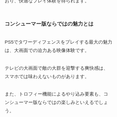
おり、快適なプレイ体験を得られます。
コンシューマー版ならではの魅力とは
PS5でタワーディフェンスをプレイする最大の魅力
は、大画面での迫力ある映像体験です。
テレビの大画面で敵の大群を迎撃する爽快感は、
スマホでは味わえないものがあります。
また、トロフィー機能によるやり込み要素も、コ
ンシューマー版ならではの楽しみといえるでしょ
う。