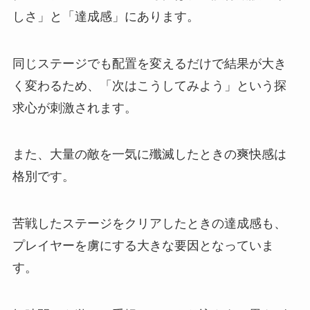
しさ」と「達成感」にあります。
同じステージでも配置を変えるだけで結果が大き
く変わるため、「次はこうしてみよう」という探
求心が刺激されます。
また、大量の敵を一気に殲滅したときの爽快感は
格別です。
苦戦したステージをクリアしたときの達成感も、
プレイヤーを虜にする大きな要因となっていま
す。