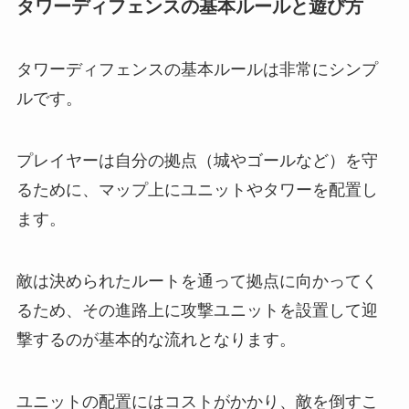
タワーディフェンスの基本ルールと遊び方
タワーディフェンスの基本ルールは非常にシンプ
ルです。
プレイヤーは自分の拠点（城やゴールなど）を守
るために、マップ上にユニットやタワーを配置し
ます。
敵は決められたルートを通って拠点に向かってく
るため、その進路上に攻撃ユニットを設置して迎
撃するのが基本的な流れとなります。
ユニットの配置にはコストがかかり、敵を倒すこ