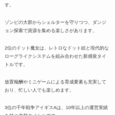
す。
ゾンビの大群からシェルターを守りつつ、ダンジ
ョン探索で資源を集める楽しさがあります。
2位のドット魔女は、レトロなドット絵と現代的な
ローグライクシステムを組み合わせた新感覚タイ
トルです。
放置報酬やミニゲームによる育成要素も充実して
おり、忙しい人でも楽しめます。
3位の千年戦争アイギスAは、10年以上の運営実績