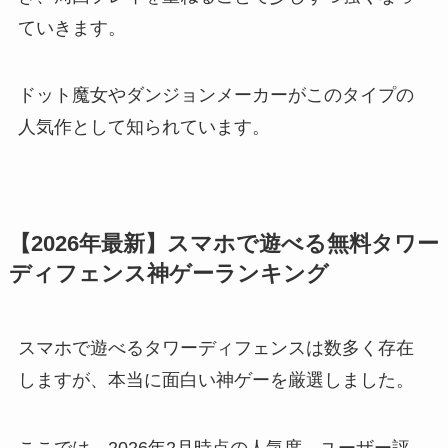
ていきます。
ドット魔女やダンジョンメーカーがこのタイプの
人気作として知られています。
【2026年最新】スマホで遊べる無料タワー
ディフェンス神ゲーランキング
スマホで遊べるタワーディフェンスは数多く存在
しますが、本当に面白い神ゲーを厳選しました。