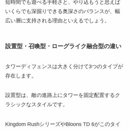
短時間でも遊べる手軽さと、やり込もうと思えば
いくらでも深掘りできる奥深さのバランスが、幅
広い層に支持される理由といえるでしょう。
設置型・召喚型・ローグライク融合型の違い
タワーディフェンスは大きく分けて3つのタイプが
存在します。
設置型は、敵の進路上にタワーを固定配置するク
ラシックなスタイルです。
Kingdom RushシリーズやBloons TD 6がこのタイ