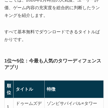
ここでは、2026年2月時点の人気度、ユーザー評
価、ゲーム内容の充実度を総合的に判断したラン
キングを紹介します。
すべて基本無料でダウンロードできるタイトルば
かりです。
1位〜5位：今最も人気のタワーディフェンス
アプリ
順
タイトル
特徴
位
ドゥームズデ
ゾンビサバイバル×タワー
1