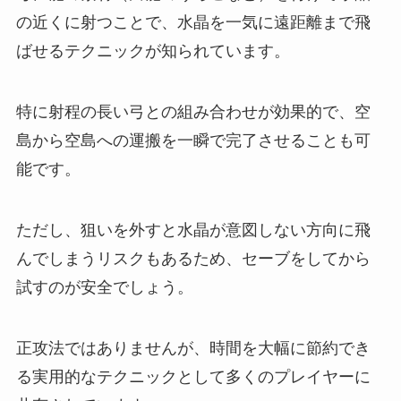
の近くに射つことで、水晶を一気に遠距離まで飛
ばせるテクニックが知られています。
特に射程の長い弓との組み合わせが効果的で、空
島から空島への運搬を一瞬で完了させることも可
能です。
ただし、狙いを外すと水晶が意図しない方向に飛
んでしまうリスクもあるため、セーブをしてから
試すのが安全でしょう。
正攻法ではありませんが、時間を大幅に節約でき
る実用的なテクニックとして多くのプレイヤーに