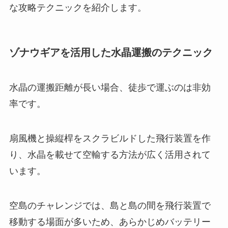
な攻略テクニックを紹介します。
ゾナウギアを活用した水晶運搬のテクニック
水晶の運搬距離が長い場合、徒歩で運ぶのは非効
率です。
扇風機と操縦桿をスクラビルドした飛行装置を作
り、水晶を載せて空輸する方法が広く活用されて
います。
空島のチャレンジでは、島と島の間を飛行装置で
移動する場面が多いため、あらかじめバッテリー