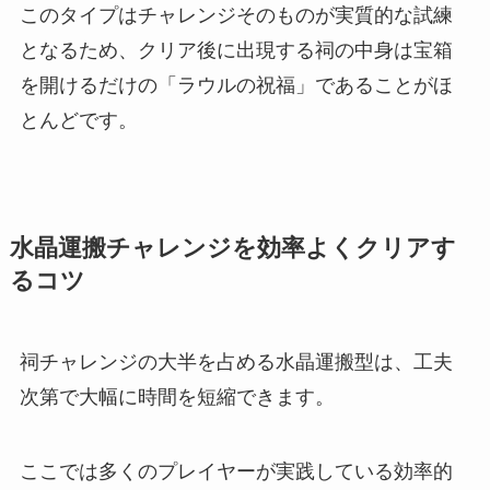
このタイプはチャレンジそのものが実質的な試練
となるため、クリア後に出現する祠の中身は宝箱
を開けるだけの「ラウルの祝福」であることがほ
とんどです。
水晶運搬チャレンジを効率よくクリアす
るコツ
祠チャレンジの大半を占める水晶運搬型は、工夫
次第で大幅に時間を短縮できます。
ここでは多くのプレイヤーが実践している効率的