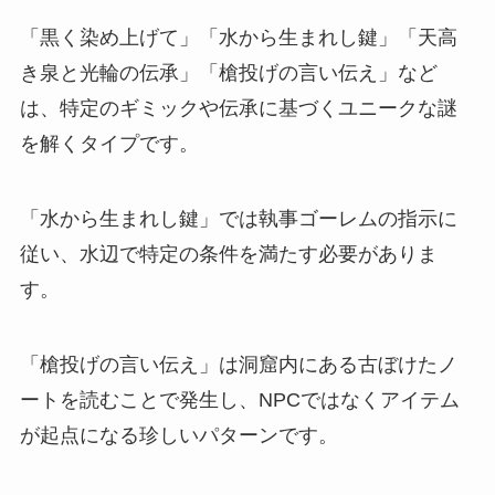
「黒く染め上げて」「水から生まれし鍵」「天高
き泉と光輪の伝承」「槍投げの言い伝え」など
は、特定のギミックや伝承に基づくユニークな謎
を解くタイプです。
「水から生まれし鍵」では執事ゴーレムの指示に
従い、水辺で特定の条件を満たす必要がありま
す。
「槍投げの言い伝え」は洞窟内にある古ぼけたノ
ートを読むことで発生し、NPCではなくアイテム
が起点になる珍しいパターンです。