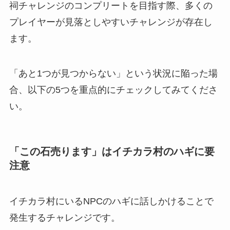
祠チャレンジのコンプリートを目指す際、多くの
プレイヤーが見落としやすいチャレンジが存在し
ます。
「あと1つが見つからない」という状況に陥った場
合、以下の5つを重点的にチェックしてみてくださ
い。
「この石売ります」はイチカラ村のハギに要
注意
イチカラ村にいるNPCのハギに話しかけることで
発生するチャレンジです。