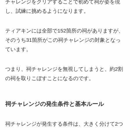
チャレンジをクリアすることで初めて祠が姿を現
し、試練に挑めるようになります。
ティアキンには全部で152箇所の祠がありますが、
そのうち31箇所がこの祠チャレンジの対象となっ
ています。
つまり、祠チャレンジを無視してしまうと、約2割
の祠を取りこぼすことになるのです。
祠チャレンジの発生条件と基本ルール
祠チャレンジが発生する条件は、大きく分けて2つ