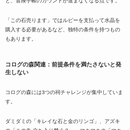
と、冒険手帳のカウントが進まなくなる点です。
「この石売ります」ではルピーを支払って水晶を
購入する必要があるなど、独特の条件を持つもの
もあります。
コログの森関連：前提条件を満たさないと発
生しない
コログの森には3つの祠チャレンジが集中していま
す。
ダミダミの「キレイな石と金のリンゴ」、アズキ