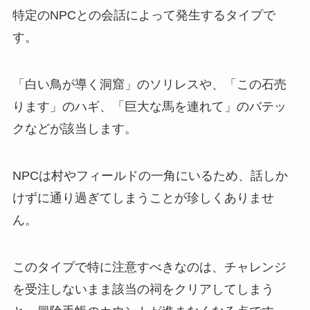
特定のNPCとの会話によって発生するタイプで
す。
「白い鳥が導く洞窟」のソリレスや、「この石売
ります」のハギ、「巨大な馬を連れて」のバテッ
クなどが該当します。
NPCは村やフィールドの一角にいるため、話しか
けずに通り過ぎてしまうことが珍しくありませ
ん。
このタイプで特に注意すべきなのは、チャレンジ
を受注しないまま該当の祠をクリアしてしまう