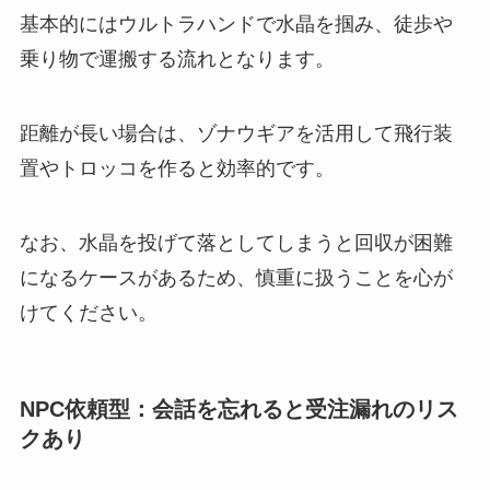
基本的にはウルトラハンドで水晶を掴み、徒歩や
乗り物で運搬する流れとなります。
距離が長い場合は、ゾナウギアを活用して飛行装
置やトロッコを作ると効率的です。
なお、水晶を投げて落としてしまうと回収が困難
になるケースがあるため、慎重に扱うことを心が
けてください。
NPC依頼型：会話を忘れると受注漏れのリス
クあり