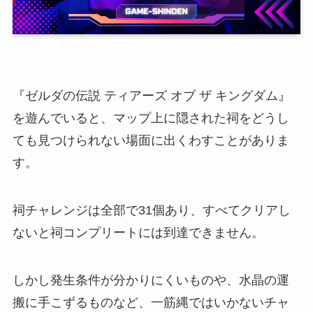
『ゼルダの伝説 ティアーズ オブ ザ キングダム』
を遊んでいると、マップ上に隠された祠をどうし
ても見つけられない場面に出くわすことがありま
す。
祠チャレンジは全部で31個あり、すべてクリアし
ないと祠コンプリートには到達できません。
しかし発生条件が分かりにくいものや、水晶の運
搬に手こずるものなど、一筋縄ではいかないチャ