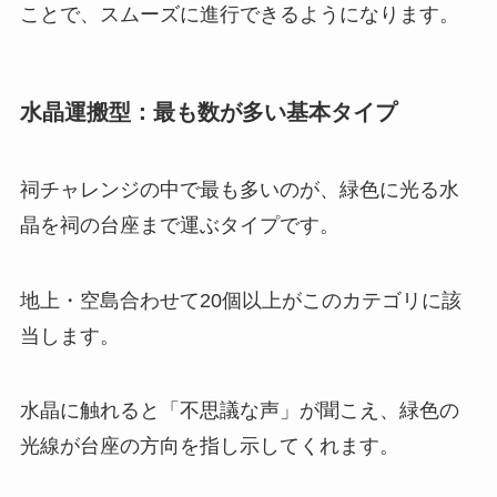
ことで、スムーズに進行できるようになります。
水晶運搬型：最も数が多い基本タイプ
祠チャレンジの中で最も多いのが、緑色に光る水
晶を祠の台座まで運ぶタイプです。
地上・空島合わせて20個以上がこのカテゴリに該
当します。
水晶に触れると「不思議な声」が聞こえ、緑色の
光線が台座の方向を指し示してくれます。