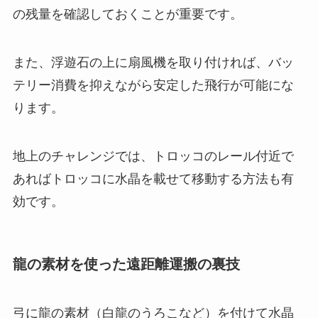
の残量を確認しておくことが重要です。
また、浮遊石の上に扇風機を取り付ければ、バッ
テリー消費を抑えながら安定した飛行が可能にな
ります。
地上のチャレンジでは、トロッコのレール付近で
あればトロッコに水晶を載せて移動する方法も有
効です。
龍の素材を使った遠距離運搬の裏技
弓に龍の素材（白龍のうろこなど）を付けて水晶