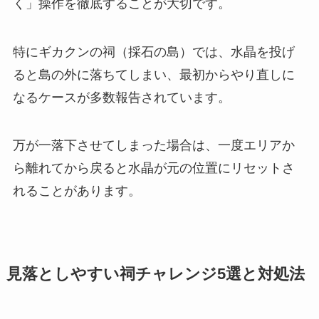
く」操作を徹底することが大切です。
特にギカクンの祠（採石の島）では、水晶を投げ
ると島の外に落ちてしまい、最初からやり直しに
なるケースが多数報告されています。
万が一落下させてしまった場合は、一度エリアか
ら離れてから戻ると水晶が元の位置にリセットさ
れることがあります。
見落としやすい祠チャレンジ5選と対処法