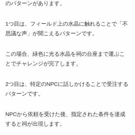
のパターンがあります。
1つ目は、フィールド上の水晶に触れることで「不
思議な声」が聞こえるパターンです。
この場合、緑色に光る水晶を祠の台座まで運ぶこ
とでチャレンジが完了します。
2つ目は、特定のNPCに話しかけることで受注する
パターンです。
NPCから依頼を受けた後、指定された条件を達成
すると祠が出現します。