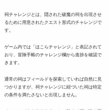
祠チャレンジとは、隠された破魔の祠を出現させ
るために用意されたクエスト形式のチャレンジで
す。
ゲーム内では「ほこらチャレンジ」と表記されて
おり、冒険手帳のチャレンジ欄から進捗を確認で
きます。
通常の祠はフィールドを探索していれば自然に見
つかりますが、祠チャレンジに紐づいた祠は特定
の条件を満たさないと出現しません。