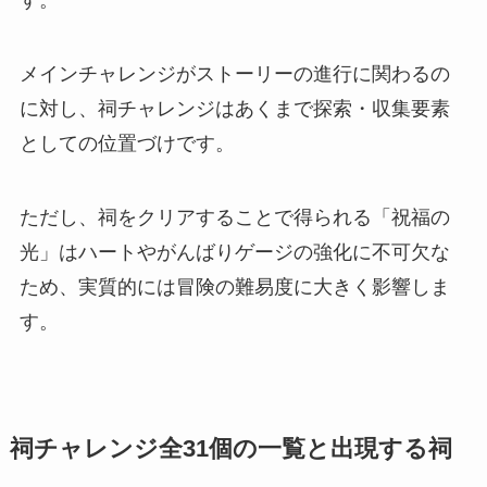
メインチャレンジがストーリーの進行に関わるの
に対し、祠チャレンジはあくまで探索・収集要素
としての位置づけです。
ただし、祠をクリアすることで得られる「祝福の
光」はハートやがんばりゲージの強化に不可欠な
ため、実質的には冒険の難易度に大きく影響しま
す。
祠チャレンジ全31個の一覧と出現する祠