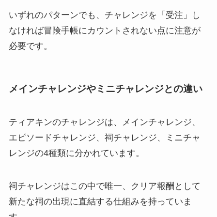
いずれのパターンでも、チャレンジを「受注」し
なければ冒険手帳にカウントされない点に注意が
必要です。
メインチャレンジやミニチャレンジとの違い
ティアキンのチャレンジは、メインチャレンジ、
エピソードチャレンジ、祠チャレンジ、ミニチャ
レンジの4種類に分かれています。
祠チャレンジはこの中で唯一、クリア報酬として
新たな祠の出現に直結する仕組みを持っていま
す。