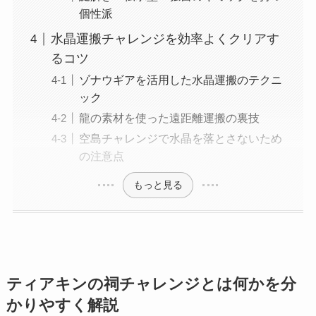
個性派
水晶運搬チャレンジを効率よくクリアす
るコツ
ゾナウギアを活用した水晶運搬のテクニ
ック
龍の素材を使った遠距離運搬の裏技
空島チャレンジで水晶を落とさないため
の注意点
もっと見る
ティアキンの祠チャレンジとは何かを分
かりやすく解説