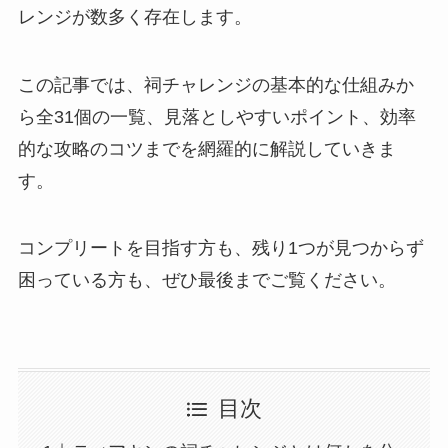
レンジが数多く存在します。
この記事では、祠チャレンジの基本的な仕組みか
ら全31個の一覧、見落としやすいポイント、効率
的な攻略のコツまでを網羅的に解説していきま
す。
コンプリートを目指す方も、残り1つが見つからず
困っている方も、ぜひ最後までご覧ください。
目次