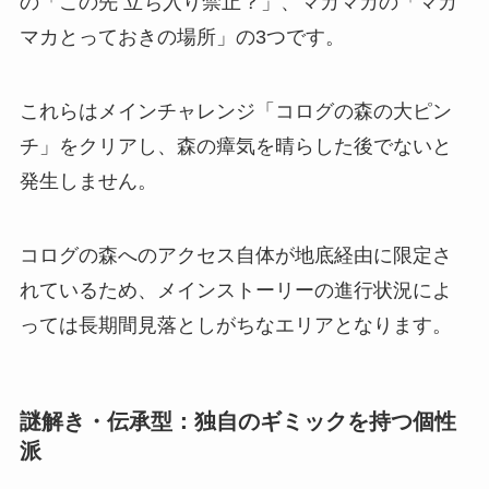
の「この先 立ち入り禁止？」、マカマカの「マカ
マカとっておきの場所」の3つです。
これらはメインチャレンジ「コログの森の大ピン
チ」をクリアし、森の瘴気を晴らした後でないと
発生しません。
コログの森へのアクセス自体が地底経由に限定さ
れているため、メインストーリーの進行状況によ
っては長期間見落としがちなエリアとなります。
謎解き・伝承型：独自のギミックを持つ個性
派