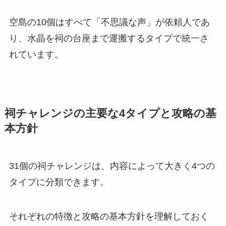
空島の10個はすべて「不思議な声」が依頼人であ
り、水晶を祠の台座まで運搬するタイプで統一さ
れています。
祠チャレンジの主要な4タイプと攻略の基
本方針
31個の祠チャレンジは、内容によって大きく4つの
タイプに分類できます。
それぞれの特徴と攻略の基本方針を理解しておく