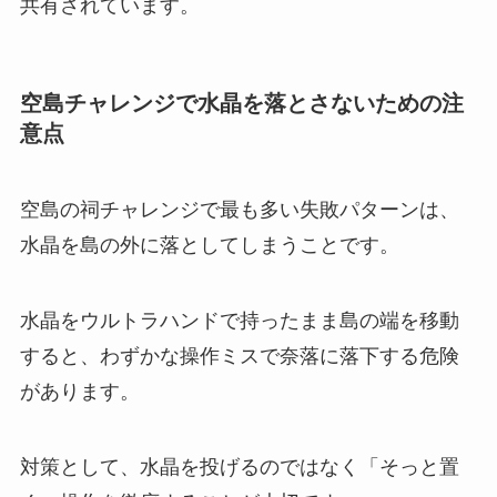
共有されています。
空島チャレンジで水晶を落とさないための注
意点
空島の祠チャレンジで最も多い失敗パターンは、
水晶を島の外に落としてしまうことです。
水晶をウルトラハンドで持ったまま島の端を移動
すると、わずかな操作ミスで奈落に落下する危険
があります。
対策として、水晶を投げるのではなく「そっと置