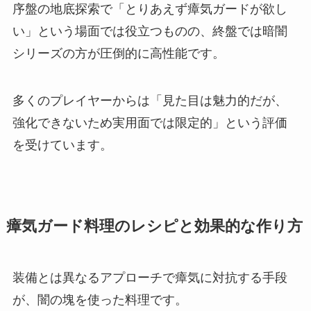
序盤の地底探索で「とりあえず瘴気ガードが欲し
い」という場面では役立つものの、終盤では暗闇
シリーズの方が圧倒的に高性能です。
多くのプレイヤーからは「見た目は魅力的だが、
強化できないため実用面では限定的」という評価
を受けています。
瘴気ガード料理のレシピと効果的な作り方
装備とは異なるアプローチで瘴気に対抗する手段
が、闇の塊を使った料理です。