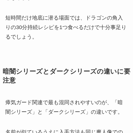
短時間だけ地底に潜る場面では、ドラゴンの角入
りの30分持続レシピを1つ食べるだけで十分事足り
るでしょう。
暗闇シリーズとダークシリーズの違いに要
注意
瘴気ガード関連で最も混同されやすいのが、「暗
闇シリーズ」と「ダークシリーズ」の違いです。
名前が似ているうえに入手方法も同じ魔人像での