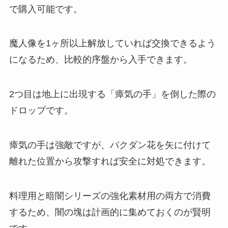
で購入可能です。
魔人像を1ヶ所以上解放していれば交換できるよう
になるため、比較的序盤から入手できます。
2つ目は地上に出現する「瘴気の手」を倒した際の
ドロップです。
瘴気の手は強敵ですが、バクダン花を矢に付けて
離れた位置から攻撃すれば安全に対処できます。
料理用と暗闇シリーズの強化素材用の両方で消費
するため、闇の塊は計画的に集めておくのが賢明