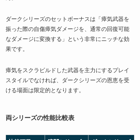
ダークシリーズのセットボーナスは「瘴気武器を
振った際の自傷瘴気ダメージを、通常の回復可能
なダメージに変換する」という非常にニッチな効
果です。
瘴気をスクラビルドした武器を主力にするプレイ
スタイルでなければ、ダークシリーズの恩恵を受
ける場面は限定的となります。
両シリーズの性能比較表