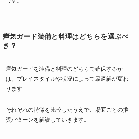
です。
瘴気ガード装備と料理はどちらを選ぶべ
き？
瘴気ガードを装備と料理のどちらで確保するか
は、プレイスタイルや状況によって最適解が変わ
ります。
それぞれの特徴を比較したうえで、場面ごとの推
奨パターンを解説していきます。