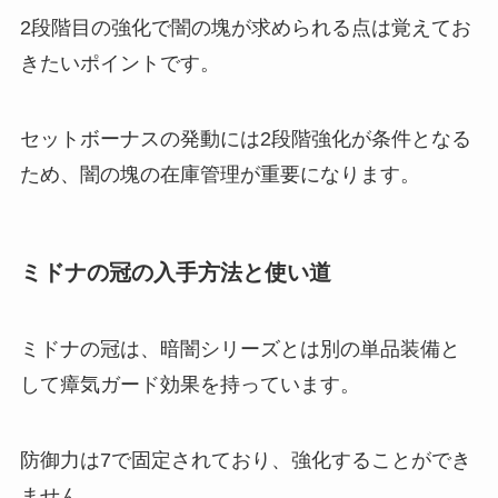
2段階目の強化で闇の塊が求められる点は覚えてお
きたいポイントです。
セットボーナスの発動には2段階強化が条件となる
ため、闇の塊の在庫管理が重要になります。
ミドナの冠の入手方法と使い道
ミドナの冠は、暗闇シリーズとは別の単品装備と
して瘴気ガード効果を持っています。
防御力は7で固定されており、強化することができ
ません。