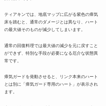
ティアキンでは、地底マップに広がる紫色の瘴気
床を踏むと、通常のダメージとは異なり、ハート
の最大値そのものが減少してしまいます。
通常の回復料理では最大値の減少を元に戻すこと
ができず、特別な手段が必要になる厄介な状態異
常です。
瘴気ガードを発動させると、リンク本来のハート
とは別に「瘴気ガード専用のハート」が表示され
ます。