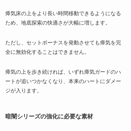
瘴気床の上をより長い時間移動できるようになる
ため、地底探索の快適さが大幅に増します。
ただし、セットボーナスを発動させても瘴気を完
全に無効化することはできません。
瘴気の上を歩き続ければ、いずれ瘴気ガードのハ
ートが追いつかなくなり、本来のハートにダメー
ジが入ります。
暗闇シリーズの強化に必要な素材