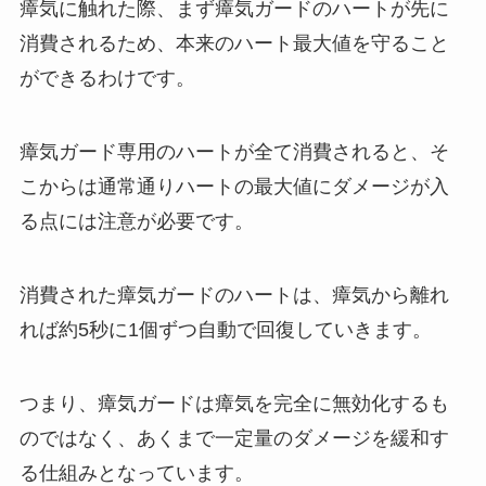
瘴気に触れた際、まず瘴気ガードのハートが先に
消費されるため、本来のハート最大値を守ること
ができるわけです。
瘴気ガード専用のハートが全て消費されると、そ
こからは通常通りハートの最大値にダメージが入
る点には注意が必要です。
消費された瘴気ガードのハートは、瘴気から離れ
れば約5秒に1個ずつ自動で回復していきます。
つまり、瘴気ガードは瘴気を完全に無効化するも
のではなく、あくまで一定量のダメージを緩和す
る仕組みとなっています。