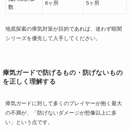
6ヶ所
5ヶ所
数
地底探索の瘴気対策が目的であれば、迷わず暗闇
シリーズを優先して入手してください。
瘴気ガードで防げるもの・防げないもの
を正しく理解する
瘴気ガードに対して多くのプレイヤーが抱く最大
の不満が、「防げないダメージが想像以上に多
い」という点です。