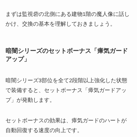
まずは監視砦の北側にある建物1階の魔人像に話し
かけ、交換の基本を理解しておきましょう。
暗闇シリーズのセットボーナス「瘴気ガード
アップ」
暗闇シリーズ3部位を全て2段階以上強化した状態
で装備すると、セットボーナス「瘴気ガードアッ
プ」が発動します。
セットボーナスの効果は、瘴気ガードのハートが
自動回復する速度の向上です。