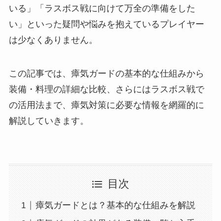
いる」「ラスボス戦に向けて万全の準備をした
い」といった疑問や悩みを抱えているプレイヤー
は少なくありません。
この記事では、瘴気ガードの基本的な仕組みから
装備・料理の詳細な比較、さらにはラスボス戦で
の活用法まで、瘴気対策に必要な情報を網羅的に
解説していきます。
目次
瘴気ガードとは？基本的な仕組みを解説