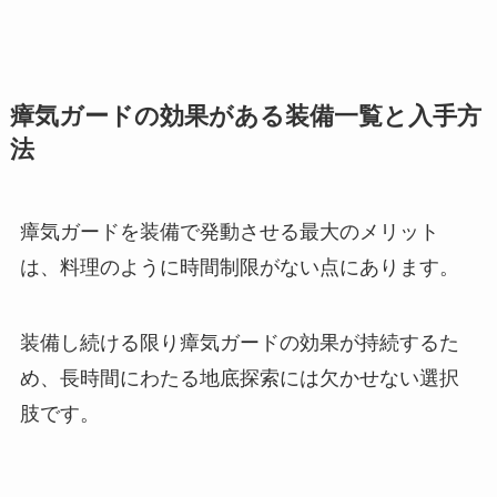
瘴気ガードの効果がある装備一覧と入手方
法
瘴気ガードを装備で発動させる最大のメリット
は、料理のように時間制限がない点にあります。
装備し続ける限り瘴気ガードの効果が持続するた
め、長時間にわたる地底探索には欠かせない選択
肢です。