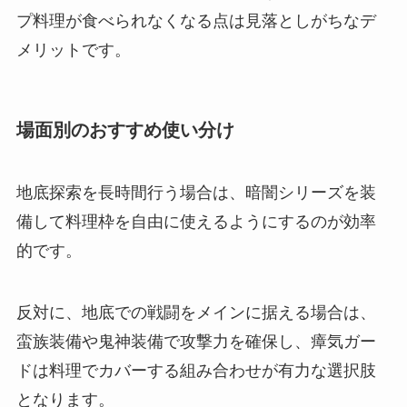
プ料理が食べられなくなる点は見落としがちなデ
メリットです。
場面別のおすすめ使い分け
地底探索を長時間行う場合は、暗闇シリーズを装
備して料理枠を自由に使えるようにするのが効率
的です。
反対に、地底での戦闘をメインに据える場合は、
蛮族装備や鬼神装備で攻撃力を確保し、瘴気ガー
ドは料理でカバーする組み合わせが有力な選択肢
となります。