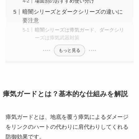
場面別のおすすめ使い分け
暗闇シリーズとダークシリーズの違いに
要注意
暗闇シリーズは瘴気ガード、ダークシリ
ーズは瘴気武器対策
もっと見る
瘴気ガードとは？基本的な仕組みを解説
瘴気ガードとは、地底を覆う瘴気によるダメージ
をリンクのハートの代わりに肩代わりしてくれる
防御効果です。