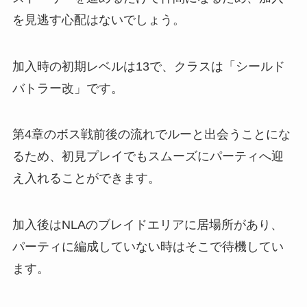
を見逃す心配はないでしょう。
加入時の初期レベルは13で、クラスは「シールド
バトラー改」です。
第4章のボス戦前後の流れでルーと出会うことにな
るため、初見プレイでもスムーズにパーティへ迎
え入れることができます。
加入後はNLAのブレイドエリアに居場所があり、
パーティに編成していない時はそこで待機してい
ます。