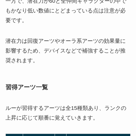
一方で、潜在力が60と全仲間キャラクターの中で
もかなり低い数値にとどまっている点は注意が必
要です。
潜在力は回復アーツやオーラ系アーツの効果量に
影響するため、デバイスなどで補強することが推
奨されます。
習得アーツ一覧
ルーが習得するアーツは全15種類あり、ランクの
上昇に応じて順番に覚えていきます。