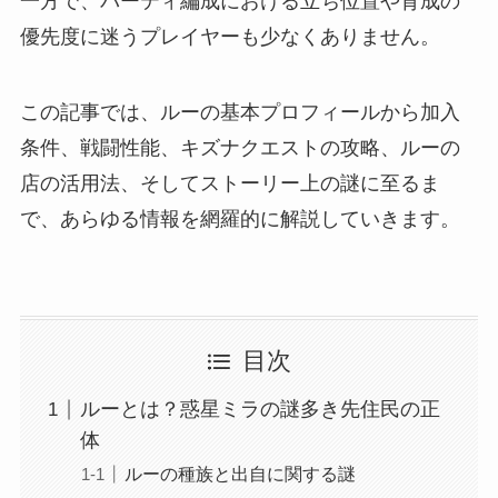
一方で、パーティ編成における立ち位置や育成の
優先度に迷うプレイヤーも少なくありません。
この記事では、ルーの基本プロフィールから加入
条件、戦闘性能、キズナクエストの攻略、ルーの
店の活用法、そしてストーリー上の謎に至るま
で、あらゆる情報を網羅的に解説していきます。
目次
ルーとは？惑星ミラの謎多き先住民の正
体
ルーの種族と出自に関する謎