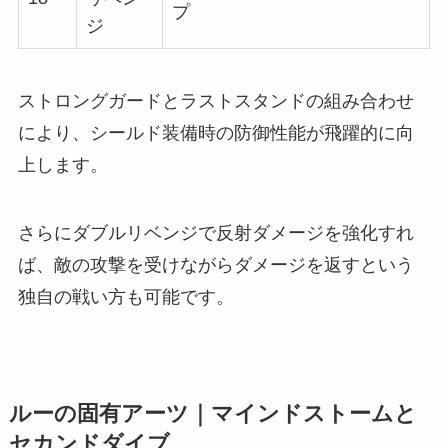
プ
ジ
ストロングガードとラストスタンドの組み合わせ
により、シールド装備時の防御性能が飛躍的に向
上します。
さらにダブルリベンジで反射ダメージを強化すれ
ば、敵の攻撃を受けながらダメージを返すという
独自の戦い方も可能です。
ルーの固有アーツ｜マインドストームと
セカンドダイブ