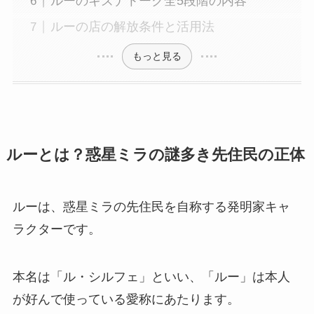
ルーのキズナトーク全5段階の内容
ルーの店の解放条件と活用法
もっと見る
ルーとは？惑星ミラの謎多き先住民の正体
ルーは、惑星ミラの先住民を自称する発明家キャ
ラクターです。
本名は「ル・シルフェ」といい、「ルー」は本人
が好んで使っている愛称にあたります。