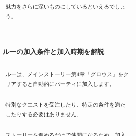
魅力をさらに深いものにしているといえるでしょ
う。
ルーの加入条件と加入時期を解説
ルーは、メインストーリー第4章「グロウス」をク
リアすると自動的にパーティに加入します。
特別なクエストを受注したり、特定の条件を満た
したりする必要はありません。
ストーリーを進めるだけで仲間になるため、加入