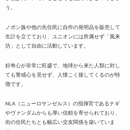
う。
ノポン族や他の先住民に自作の発明品を販売して
生計を立てており、ユニオンには所属せず「風来
坊」として自由に活動しています。
好奇心が非常に旺盛で、地球から来た人類に対し
ても警戒心を見せず、人懐こく接してくるのが特
徴です。
NLA（ニューロサンゼルス）の指揮官であるナギ
やヴァンダムからも厚い信頼を寄せられており、
街の住民たちとも幅広い交友関係を築いていま