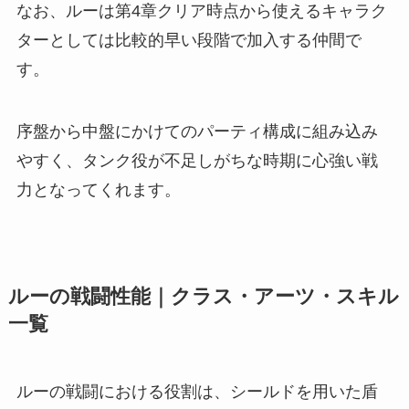
なお、ルーは第4章クリア時点から使えるキャラク
ターとしては比較的早い段階で加入する仲間で
す。
序盤から中盤にかけてのパーティ構成に組み込み
やすく、タンク役が不足しがちな時期に心強い戦
力となってくれます。
ルーの戦闘性能｜クラス・アーツ・スキル
一覧
ルーの戦闘における役割は、シールドを用いた盾