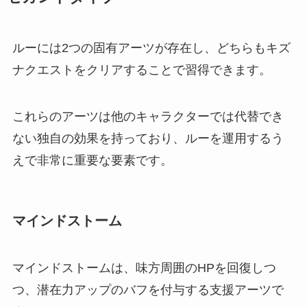
ルーには2つの固有アーツが存在し、どちらもキズ
ナクエストをクリアすることで習得できます。
これらのアーツは他のキャラクターでは代替でき
ない独自の効果を持っており、ルーを運用するう
えで非常に重要な要素です。
マインドストーム
マインドストームは、味方周囲のHPを回復しつ
つ、潜在力アップのバフを付与する支援アーツで