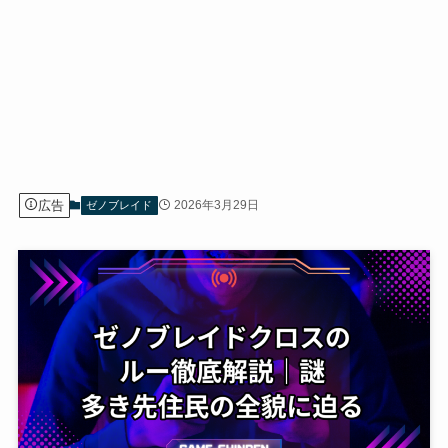
広告
2026年3月29日
ゼノブレイド