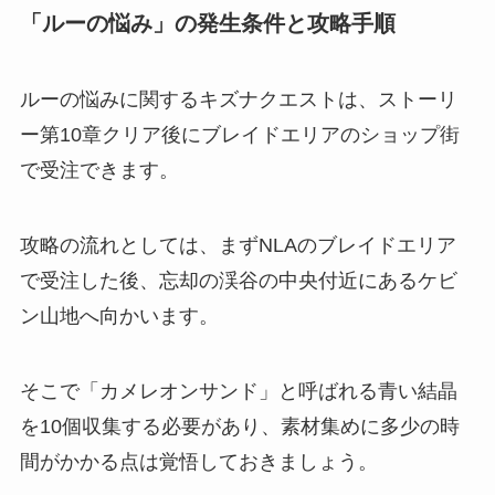
「ルーの悩み」の発生条件と攻略手順
ルーの悩みに関するキズナクエストは、ストーリ
ー第10章クリア後にブレイドエリアのショップ街
で受注できます。
攻略の流れとしては、まずNLAのブレイドエリア
で受注した後、忘却の渓谷の中央付近にあるケビ
ン山地へ向かいます。
そこで「カメレオンサンド」と呼ばれる青い結晶
を10個収集する必要があり、素材集めに多少の時
間がかかる点は覚悟しておきましょう。