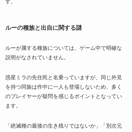
す。
ルーの種族と出自に関する謎
ルーが属する種族については、ゲーム中で明確な
説明がなされていません。
惑星ミラの先住民と名乗っていますが、同じ外見
を持つ同族は作中に一人も登場しないため、多く
のプレイヤーが疑問を感じるポイントとなってい
ます。
「絶滅種の最後の生き残りではないか」「別次元