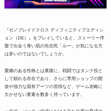
『ゼノブレイドクロス ディフィニティブエディシ
ョン（DE）』をプレイしていると、ストーリー序
盤で出会う青い肌の先住民「ルー」が気になる方
は多いのではないでしょうか。
愛嬌のある性格とは裏腹に、戦闘ではタンク役と
して頼れる存在であり、さらに専用ショップの開
放や強力な固有アーツの習得など、ゲーム攻略に
欠かせない要素を数多く持っています。