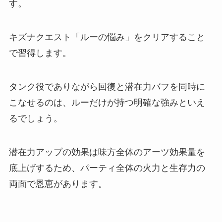
す。
キズナクエスト「ルーの悩み」をクリアすること
で習得します。
タンク役でありながら回復と潜在力バフを同時に
こなせるのは、ルーだけが持つ明確な強みといえ
るでしょう。
潜在力アップの効果は味方全体のアーツ効果量を
底上げするため、パーティ全体の火力と生存力の
両面で恩恵があります。