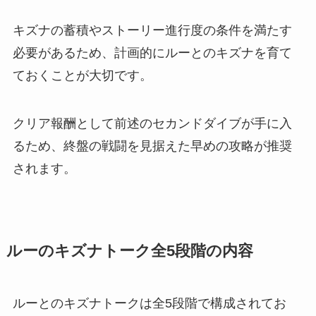
キズナの蓄積やストーリー進行度の条件を満たす
必要があるため、計画的にルーとのキズナを育て
ておくことが大切です。
クリア報酬として前述のセカンドダイブが手に入
るため、終盤の戦闘を見据えた早めの攻略が推奨
されます。
ルーのキズナトーク全5段階の内容
ルーとのキズナトークは全5段階で構成されてお