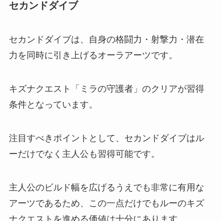
セカンドダイブ
セカンドダイブは、自身の格闘力・射撃力・潜在
力を同時に引き上げるオーラアーツです。
キズナクエスト「ミラの守護者」のクリアが習得
条件となっています。
注目すべきポイントとして、セカンドダイブはル
ーだけでなく主人公も習得可能です。
主人公のビルド幅を広げるうえでも非常に有用な
アーツであるため、この一点だけでもルーのキズ
ナクエストを進める価値は十分にあります。