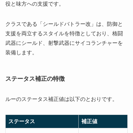
役と味方への支援です。
クラスである「シールドバトラー改」は、防御と
支援を両立するスタイルを特徴としており、格闘
武器にシールド、射撃武器にサイコランチャーを
装備します。
ステータス補正の特徴
ルーのステータス補正値は以下のとおりです。
ステータス
補正値