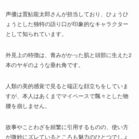
声優は置鮎龍太郎さんが担当しており、ひょうひ
ょうとした独特の語り口が印象的なキャラクター
として知られています。
外見上の特徴は、青みがかった肌と頭部に生えた2
本のヤギのような垂れ角です。
人類の美的感覚で見ると端正な顔立ちをしていま
すが、本人はあくまでマイペースで飄々とした物
腰を崩しません。
故事やことわざを頻繁に引用するものの、使い方
が微妙にズレているところも魅力のひとつでしょ