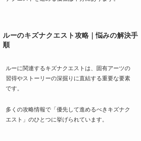
ルーのキズナクエスト攻略｜悩みの解決手
順
ルーに関連するキズナクエストは、固有アーツの
習得やストーリーの深掘りに直結する重要な要素
です。
多くの攻略情報で「優先して進めるべきキズナク
エスト」のひとつに挙げられています。