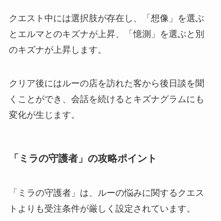
クエスト中には選択肢が存在し、「想像」を選ぶ
とエルマとのキズナが上昇、「憶測」を選ぶと別
のキズナが上昇します。
クリア後にはルーの店を訪れた客から後日談を聞
くことができ、会話を続けるとキズナグラムにも
変化が生じます。
「ミラの守護者」の攻略ポイント
「ミラの守護者」は、ルーの悩みに関するクエス
トよりも受注条件が厳しく設定されています。