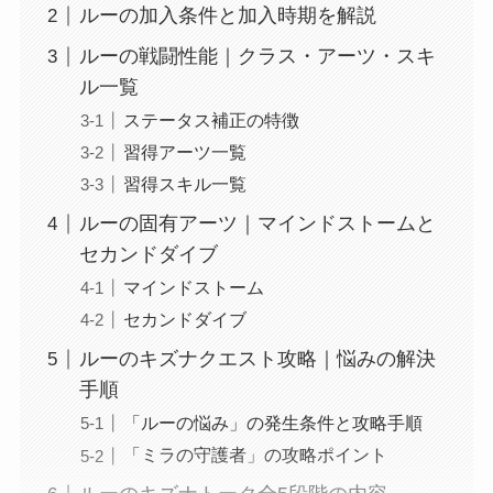
ルーの加入条件と加入時期を解説
ルーの戦闘性能｜クラス・アーツ・スキ
ル一覧
ステータス補正の特徴
習得アーツ一覧
習得スキル一覧
ルーの固有アーツ｜マインドストームと
セカンドダイブ
マインドストーム
セカンドダイブ
ルーのキズナクエスト攻略｜悩みの解決
手順
「ルーの悩み」の発生条件と攻略手順
「ミラの守護者」の攻略ポイント