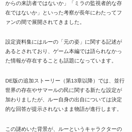
からの来訪者ではないか」「ミラの監視者的な存
在ではないか」といった考察が長年にわたってフ
ァンの間で展開されてきました。
設定資料集にはルーの「元の姿」に関する記述が
あるとされており、ゲーム本編では語られなかっ
た情報が存在することも話題になっています。
DE版の追加ストーリー（第13章以降）では、並行
世界の存在やサマールの民に関する新たな設定が
加わりましたが、ルー自身の出自については決定
的な回答が提示されないまま物語が進行します。
この謎めいた背景が、ルーというキャラクターの