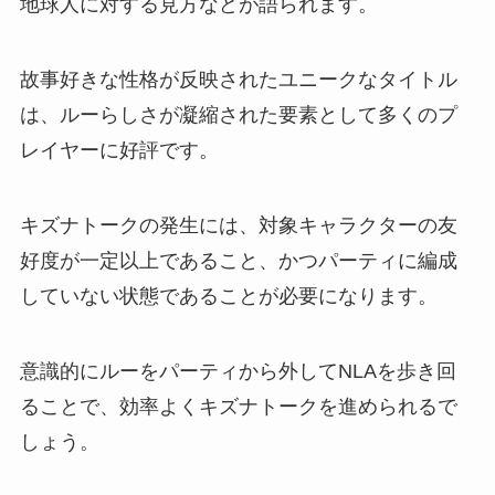
地球人に対する見方などが語られます。
故事好きな性格が反映されたユニークなタイトル
は、ルーらしさが凝縮された要素として多くのプ
レイヤーに好評です。
キズナトークの発生には、対象キャラクターの友
好度が一定以上であること、かつパーティに編成
していない状態であることが必要になります。
意識的にルーをパーティから外してNLAを歩き回
ることで、効率よくキズナトークを進められるで
しょう。