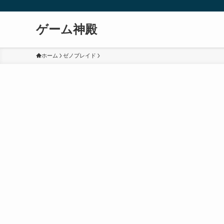
ゲーム神殿
ホーム
ゼノブレイド