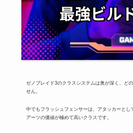
ゼノブレイド3のクラスシステムは奥が深く、ど
せん。
中でもフラッシュフェンサーは、アタッカーとし
アーツの価値が極めて高いクラスです。