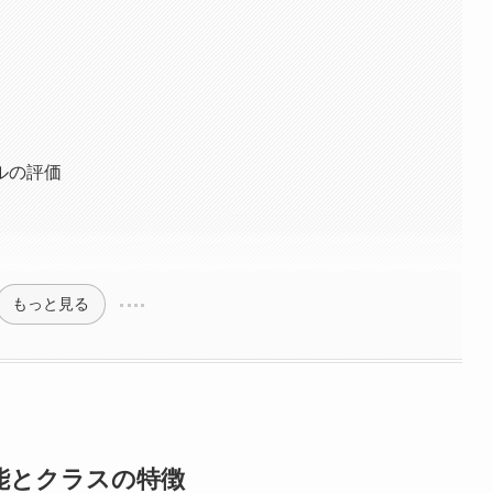
ルの評価
もっと見る
能とクラスの特徴