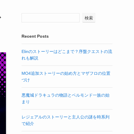
で
検索
Recent Posts
Elinのストーリーはどこまで？序盤クエストの流
れも解説
MO4追加ストーリーの始め方とマザフロの位置
づけ
悪魔城ドラキュラの物語とベルモンド一族の始
まり
レジェアルのストーリーと主人公の謎を時系列
で紹介