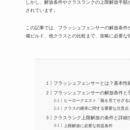
しかし、解放条件やクラスランクの上限解放手順
されています。
この記事では、フラッシュフェンサーの解放条件
備ビルド、他クラスとの比較まで、攻略に必要な
フラッシュフェンサーとは？基本性
フラッシュフェンサーの解放条件と
ヒーロークエスト「義を見てせざる
クラスの継承に関する重要な注意点
クラスランク上限解放の条件と詳細
上限解放に必要な前提条件