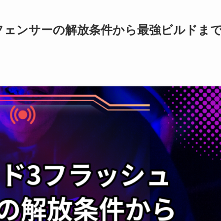
フェンサーの解放条件から最強ビルドま