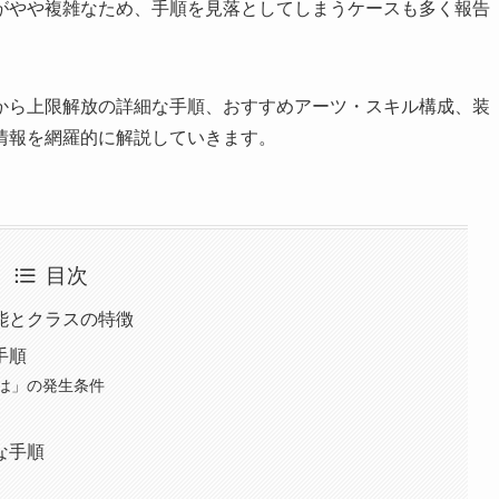
がやや複雑なため、手順を見落としてしまうケースも多く報告
から上限解放の詳細な手順、おすすめアーツ・スキル構成、装
情報を網羅的に解説していきます。
目次
能とクラスの特徴
手順
は」の発生条件
な手順