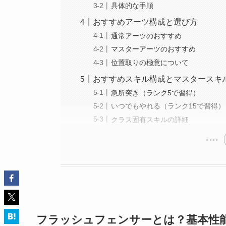
具体的な手順
おすすめアーツ構成と選び方
通常アーツのおすすめ
マスターアーツのおすすめ
位置取りの極意について
おすすめスキル構成とマスタースキ
急所突き（ランク5で習得）
いつでもやれる（ランク15で習得）
クラス固有スキルの詳細
フラッシュフェンサーとは？基本性