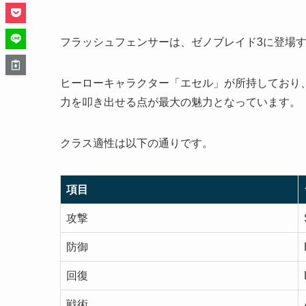
フラッシュフェンサーは、ゼノブレイド3に登場
ヒーローキャラクター「エセル」が所持しており
力を叩き出せる点が最大の魅力となっています。
クラス適性は以下の通りです。
項目
攻撃
防御
回復
戦術