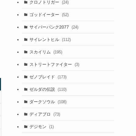
クロノトリガー
(24)
ゴッドイーター
(52)
サイバーパンク2077
(24)
サイレントヒル
(112)
スカイリム
(195)
ストリートファイター
(3)
ゼノブレイド
(173)
ゼルダの伝説
(110)
ダークソウル
(108)
ディアブロ
(73)
デジモン
(1)