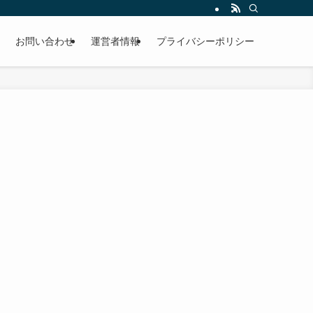
お問い合わせ
運営者情報
プライバシーポリシー