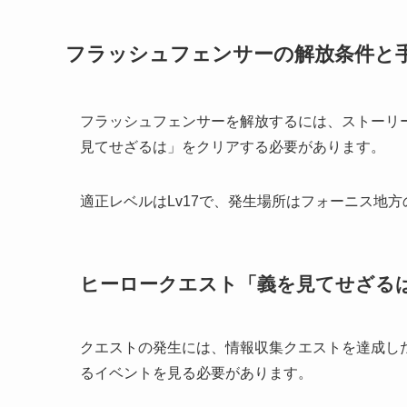
フラッシュフェンサーの解放条件と
フラッシュフェンサーを解放するには、ストーリ
見てせざるは」をクリアする必要があります。
適正レベルはLv17で、発生場所はフォーニス地方
ヒーロークエスト「義を見てせざる
クエストの発生には、情報収集クエストを達成し
るイベントを見る必要があります。