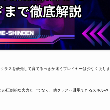
のクラスを優先して育てるべきか迷うプレイヤーは少なくあり
ての圧倒的な火力だけでなく、他クラスへ継承できるスキルや