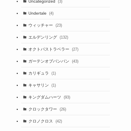
Uncategorized
(3)
Undertale
(4)
ウィッチャー
(23)
エルデンリング
(132)
オクトパストラベラー
(27)
ガーテンオブバンバン
(43)
カリギュラ
(1)
キャサリン
(1)
キングダムハーツ
(93)
クロックタワー
(26)
クロノクロス
(42)