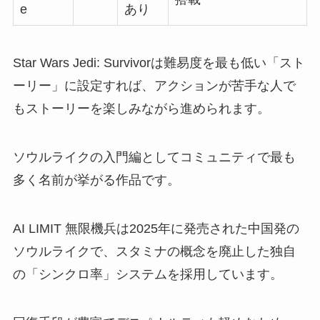
e
あり
Star Wars Jedi: Survivorは難易度を最も低い「スト
ーリー」に設定すれば、アクションが苦手な人で
もストーリーを楽しみながら進められます。
ソウルライクの入門編としてコミュニティで最も
多く名前が挙がる作品です。
AI LIMIT 無限機兵は2025年に発売された中国発の
ソウルライクで、スタミナの概念を廃止した独自
の「シンクロ率」システムを採用しています。