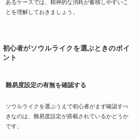
あるケースでは、精神的な消耗が蓄積しやすいこ
とを理解しておきましょう。
初心者がソウルライクを選ぶときのポイ
ント
難易度設定の有無を確認する
ソウルライクを選ぶうえで初心者がまず確認すべ
きなのは、難易度設定が搭載されているかどうか
です。