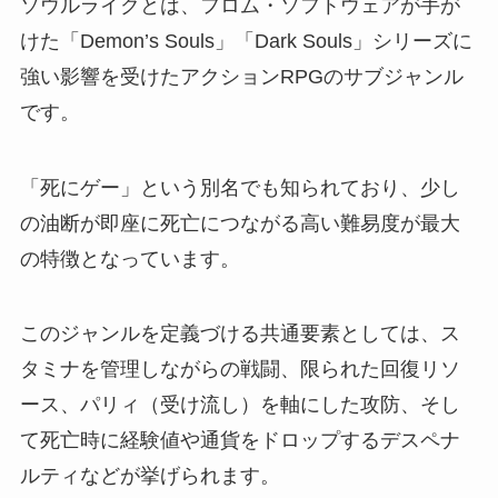
ソウルライクとは、フロム・ソフトウェアが手が
けた「Demon’s Souls」「Dark Souls」シリーズに
強い影響を受けたアクションRPGのサブジャンル
です。
「死にゲー」という別名でも知られており、少し
の油断が即座に死亡につながる高い難易度が最大
の特徴となっています。
このジャンルを定義づける共通要素としては、ス
タミナを管理しながらの戦闘、限られた回復リソ
ース、パリィ（受け流し）を軸にした攻防、そし
て死亡時に経験値や通貨をドロップするデスペナ
ルティなどが挙げられます。