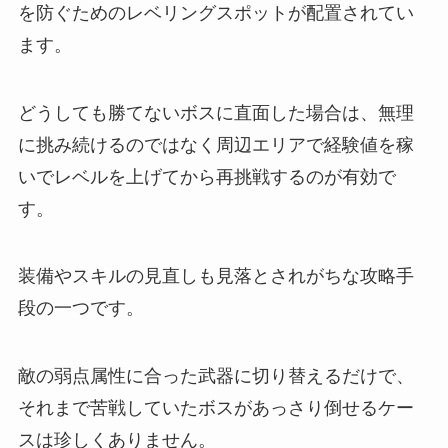
を防ぐためのレベリングスポットが配置されてい
ます。
どうしても勝てないボスに直面した場合は、無理
に挑み続けるのではなく周辺エリアで経験値を稼
いでレベルを上げてから再挑戦するのが有効で
す。
装備やスキルの見直しも見落とされがちな攻略手
段の一つです。
敵の弱点属性に合った武器に切り替えるだけで、
それまで苦戦していたボスがあっさり倒せるケー
スは珍しくありません。