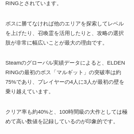
RINGとされています。
ボスに勝てなければ他のエリアを探索してレベル
を上げたり、召喚霊を活用したりと、攻略の選択
肢が非常に幅広いことが最大の理由です。
Steamのグローバル実績データによると、ELDEN
RINGの最初のボス「マルギット」の突破率は約
75%であり、プレイヤーの4人に3人が最初の壁を
乗り越えています。
クリア率も約40%と、100時間級の大作としては極
めて高い数値を記録しているのが印象的です。