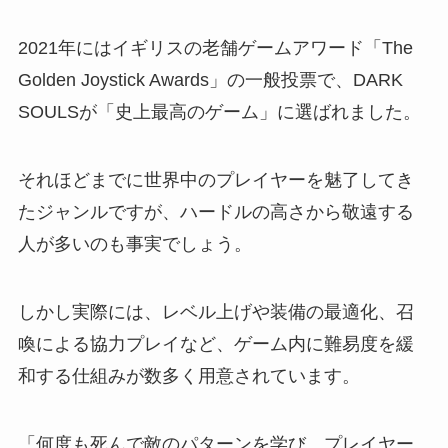
2021年にはイギリスの老舗ゲームアワード「The
Golden Joystick Awards」の一般投票で、DARK
SOULSが「史上最高のゲーム」に選ばれました。
それほどまでに世界中のプレイヤーを魅了してき
たジャンルですが、ハードルの高さから敬遠する
人が多いのも事実でしょう。
しかし実際には、レベル上げや装備の最適化、召
喚による協力プレイなど、ゲーム内に難易度を緩
和する仕組みが数多く用意されています。
「何度も死んで敵のパターンを学び、プレイヤー