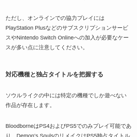
ただし、オンラインでの協力プレイには
PlayStation Plusなどのサブスクリプションサービ
スやNintendo Switch Onlineへの加入が必要なケー
スが多い点に注意してください。
対応機種と独占タイトルを把握する
ソウルライクの中には特定の機種でしか遊べない
作品が存在します。
BloodborneはPS4およびPS5でのみプレイ可能であ
り、Demon’s SoulsのリメイクはPS5独占タイトル