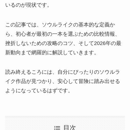
いるのが現状です。
この記事では、ソウルライクの基本的な定義か
ら、初心者が最初の一本を選ぶための比較情報、
挫折しないための攻略のコツ、そして2026年の最
新動向まで網羅的に解説していきます。
読み終えるころには、自分にぴったりのソウルラ
イク作品が見つかり、安心して冒険に踏み出せる
ようになっているはずです。
目次