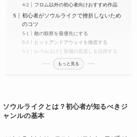
フロム以外の初心者向けおすすめ作品
初心者がソウルライクで挫折しないため
のコツ
敵の観察を最優先にする
ヒットアンドアウェイを徹底する
レベル上げと装備の見直しを活用する
もっと見る
ソウルライクとは？初心者が知るべきジ
ャンルの基本