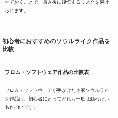
べておくことで、購入後に後悔するリスクを避け
られます。
初心者におすすめのソウルライク作品を
比較
フロム・ソフトウェア作品の比較表
フロム・ソフトウェアが手がけた本家ソウルライ
ク作品は、初心者にとってどれも一度は触れたい
名作揃いです。