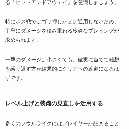
る「ヒットアンドアウェイ」を意識しましょう。
特にボス戦ではゴリ押しがほぼ通用しないため、
丁寧にダメージを積み重ねる冷静なプレイングが
求められます。
一撃のダメージは小さくても、確実に当てて離脱
を繰り返す方が結果的にクリアへの近道になるは
ずです。
レベル上げと装備の見直しを活用する
多くのソウルライクにはプレイヤーが詰まること