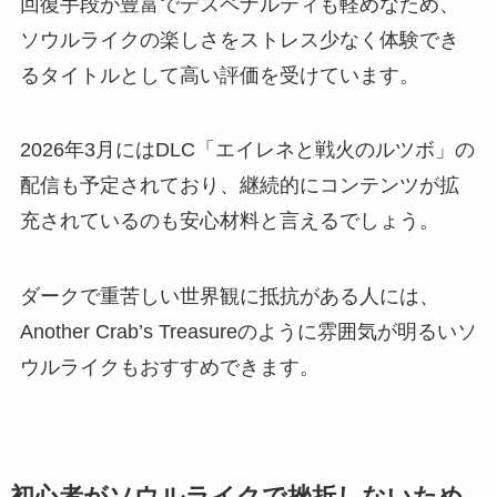
回復手段が豊富でデスペナルティも軽めなため、
ソウルライクの楽しさをストレス少なく体験でき
るタイトルとして高い評価を受けています。
2026年3月にはDLC「エイレネと戦火のルツボ」の
配信も予定されており、継続的にコンテンツが拡
充されているのも安心材料と言えるでしょう。
ダークで重苦しい世界観に抵抗がある人には、
Another Crab’s Treasureのように雰囲気が明るいソ
ウルライクもおすすめできます。