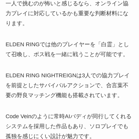
一人で挑むのが怖いと感じるなら、オンライン協
力プレイに対応しているかも重要な判断材料にな
ります。
ELDEN RINGでは他のプレイヤーを「白霊」とし
て召喚し、ボス戦を一緒に戦うことが可能です。
ELDEN RING NIGHTREIGNは3人での協力プレイ
を前提としたサバイバルアクションで、合言葉不
要の野良マッチング機能も搭載されています。
Code Veinのように常時AIバディが同行してくれる
システムを採用した作品もあり、ソロプレイでも
孤独を感じにくい設計が魅力です。