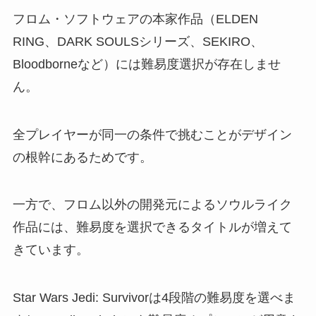
フロム・ソフトウェアの本家作品（ELDEN
RING、DARK SOULSシリーズ、SEKIRO、
Bloodborneなど）には難易度選択が存在しませ
ん。
全プレイヤーが同一の条件で挑むことがデザイン
の根幹にあるためです。
一方で、フロム以外の開発元によるソウルライク
作品には、難易度を選択できるタイトルが増えて
きています。
Star Wars Jedi: Survivorは4段階の難易度を選べま