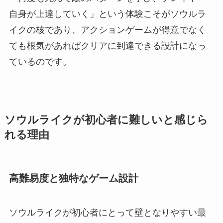
自身が上達していく」という体験こそがソウルラ
イクの核であり、アクションゲームが得意でなく
ても根気があればクリアに到達できる設計になっ
ているのです。
ソウルライクが初心者に難しいと感じら
れる理由
高難易度と独特なゲーム設計
ソウルライクが初心者にとって壁となりやすい最