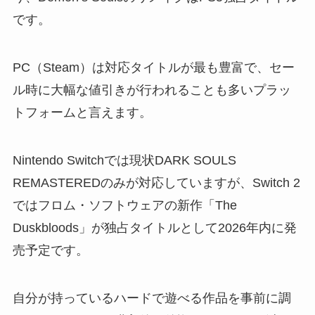
です。
PC（Steam）は対応タイトルが最も豊富で、セー
ル時に大幅な値引きが行われることも多いプラッ
トフォームと言えます。
Nintendo Switchでは現状DARK SOULS
REMASTEREDのみが対応していますが、Switch 2
ではフロム・ソフトウェアの新作「The
Duskbloods」が独占タイトルとして2026年内に発
売予定です。
自分が持っているハードで遊べる作品を事前に調