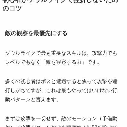
初心者がソウルライクで挫折しないため
のコツ
敵の観察を最優先にする
ソウルライクで最も重要なスキルは、攻撃力でも
レベルでもなく「敵を観察する力」です。
多くの初心者はボスと遭遇すると焦って攻撃を連
打しがちですが、これは最もやってはいけない行
動パターンと言えます。
まずは攻撃を一切せず、敵のモーション（予備動