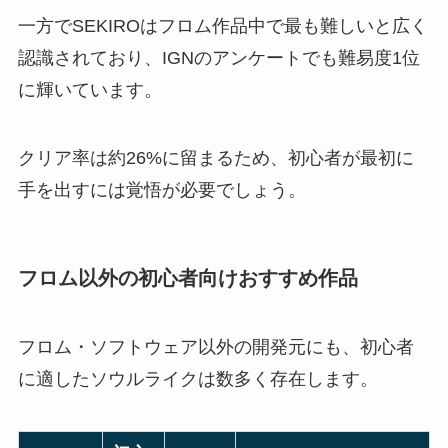
一方でSEKIROはフロム作品中で最も難しいと広く
認識されており、IGNのアンケートでも難易度1位
に輝いています。
クリア率は約26%に留まるため、初心者が最初に
手を出すには覚悟が必要でしょう。
フロム以外の初心者向けおすすめ作品
フロム・ソフトウェア以外の開発元にも、初心者
に適したソウルライクは数多く存在します。