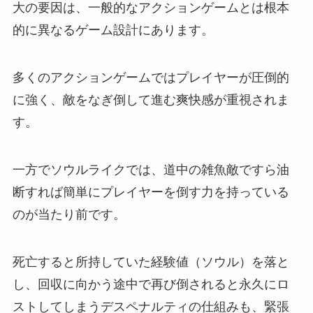
大の要因は、一般的なアクションゲームとは根本
的に異なるゲーム設計にあります。
多くのアクションゲームではプレイヤーが圧倒的
に強く、敵をなぎ倒して進む爽快感が重視されま
す。
一方でソウルライクでは、道中の雑魚敵ですら油
断すれば簡単にプレイヤーを倒す力を持っている
のが当たり前です。
死亡すると所持していた経験値（ソウル）を落と
し、回収に向かう途中で再び倒されると永久にロ
ストしてしまうデスペナルティの仕組みも、緊張