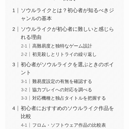
ソウルライクとは？初心者が知るべきジ
ャンルの基本
ソウルライクが初心者に難しいと感じら
れる理由
高難易度と独特なゲーム設計
初見殺しとリトライの繰り返し
初心者がソウルライクを選ぶときのポイ
ント
難易度設定の有無を確認する
協力プレイへの対応を調べる
対応機種と独占タイトルを把握する
初心者におすすめのソウルライク作品を
比較
フロム・ソフトウェア作品の比較表