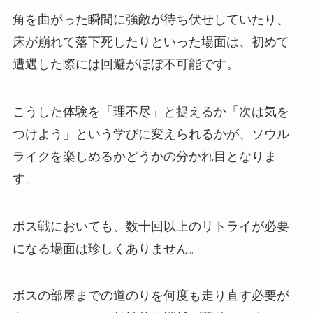
角を曲がった瞬間に強敵が待ち伏せしていたり、
床が崩れて落下死したりといった場面は、初めて
遭遇した際には回避がほぼ不可能です。
こうした体験を「理不尽」と捉えるか「次は気を
つけよう」という学びに変えられるかが、ソウル
ライクを楽しめるかどうかの分かれ目となりま
す。
ボス戦においても、数十回以上のリトライが必要
になる場面は珍しくありません。
ボスの部屋までの道のりを何度も走り直す必要が