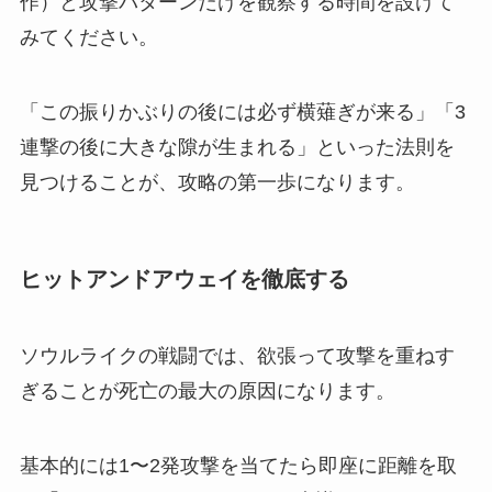
作）と攻撃パターンだけを観察する時間を設けて
みてください。
「この振りかぶりの後には必ず横薙ぎが来る」「3
連撃の後に大きな隙が生まれる」といった法則を
見つけることが、攻略の第一歩になります。
ヒットアンドアウェイを徹底する
ソウルライクの戦闘では、欲張って攻撃を重ねす
ぎることが死亡の最大の原因になります。
基本的には1〜2発攻撃を当てたら即座に距離を取