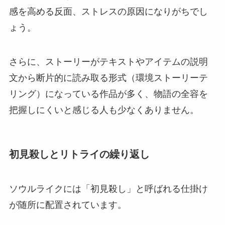
感を高める反面、ストレスの原因になりがちでし
ょう。
さらに、ストーリーがテキストやアイテムの説明
文から断片的に読み取る形式（環境ストーリーテ
リング）になっている作品が多く、物語の全容を
把握しにくいと感じる人も少なくありません。
初見殺しとリトライの繰り返し
ソウルライクには「初見殺し」と呼ばれる仕掛け
が随所に配置されています。