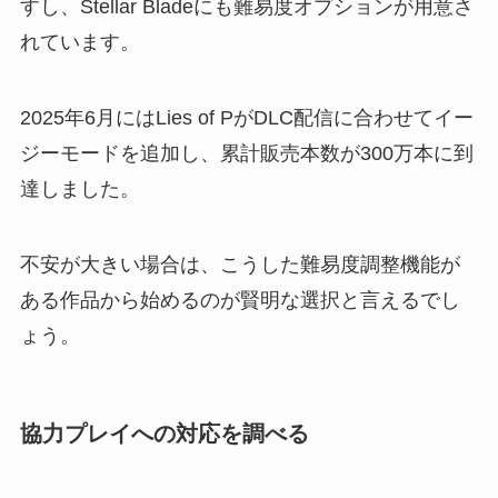
すし、Stellar Bladeにも難易度オプションが用意さ
れています。
2025年6月にはLies of PがDLC配信に合わせてイー
ジーモードを追加し、累計販売本数が300万本に到
達しました。
不安が大きい場合は、こうした難易度調整機能が
ある作品から始めるのが賢明な選択と言えるでし
ょう。
協力プレイへの対応を調べる