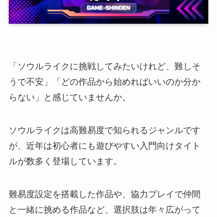
「ソウルライクに挑戦してみたいけれど、難しそ
うで不安」「どの作品から始めればいいのか分か
らない」と感じていませんか。
ソウルライクは高難易度で知られるジャンルです
が、近年は初心者にも遊びやすい入門向けタイト
ルが数多く登場しています。
難易度設定を搭載した作品や、協力プレイで仲間
と一緒に挑める作品など、選択肢は年々広がって