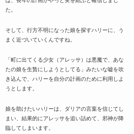
は、長年の計画がやっと実を結ぶと確信しまし
た。
そして、行方不明になった娘を探すハリーに、う
まく近づいていくんですね。
「町に出てくる少女（アレッサ）は悪魔で、あな
たの娘を生贄にしようとしてる」みたいな嘘を吹
き込んで、ハリーを自分の計画のために利用しよ
うとします。
娘を助けたいハリーは、ダリアの言葉を信じてし
まい、結果的にアレッサを追い詰めて、邪神が降
臨してしまいます。