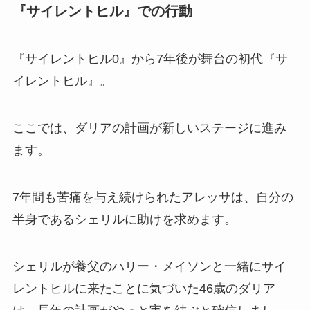
『サイレントヒル』での行動
『サイレントヒル0』から7年後が舞台の初代『サ
イレントヒル』。
ここでは、ダリアの計画が新しいステージに進み
ます。
7年間も苦痛を与え続けられたアレッサは、自分の
半身であるシェリルに助けを求めます。
シェリルが養父のハリー・メイソンと一緒にサイ
レントヒルに来たことに気づいた46歳のダリア