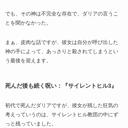
でも、その神は不完全な存在で、ダリアの言うこ
とを聞かなかった。
まぁ、皮肉な話ですが、彼女は自分が呼び出した
神の手によって、あっさりと殺されてしまうとい
う最後を迎えます。
死んだ後も続く呪い：『サイレントヒル3』
初代で死んだダリアですが、彼女が残した狂気の
考えっていうのは、サイレントヒル教団の中にず
っと残っていました。