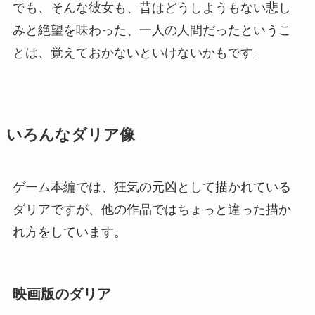
でも、そんな彼女も、昔はどうしようもない悲し
みと絶望を味わった、一人の人間だったというこ
とは、覚えておかないといけないかもです。
いろんなダリア像
ゲーム本編では、狂気の元凶として描かれている
ダリアですが、他の作品ではちょっと違った描か
れ方をしています。
映画版のダリア