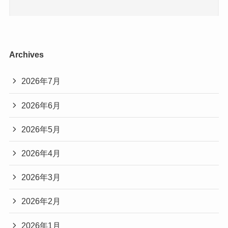
Archives
2026年7月
2026年6月
2026年5月
2026年4月
2026年3月
2026年2月
2026年1月