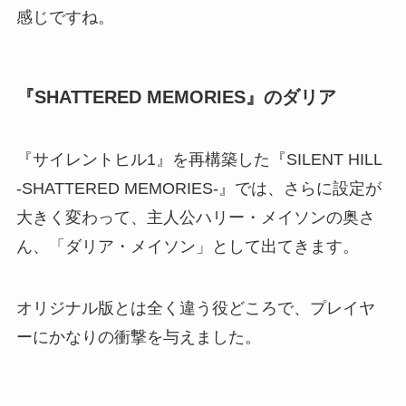
感じですね。
『SHATTERED MEMORIES』のダリア
『サイレントヒル1』を再構築した『SILENT HILL
-SHATTERED MEMORIES-』では、さらに設定が
大きく変わって、主人公ハリー・メイソンの奥さ
ん、「ダリア・メイソン」として出てきます。
オリジナル版とは全く違う役どころで、プレイヤ
ーにかなりの衝撃を与えました。