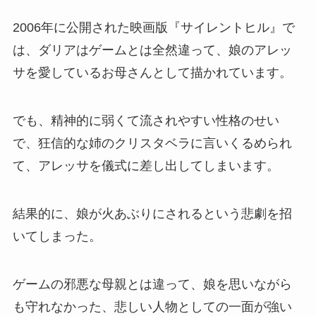
2006年に公開された映画版『サイレントヒル』で
は、ダリアはゲームとは全然違って、娘のアレッ
サを愛しているお母さんとして描かれています。
でも、精神的に弱くて流されやすい性格のせい
で、狂信的な姉のクリスタベラに言いくるめられ
て、アレッサを儀式に差し出してしまいます。
結果的に、娘が火あぶりにされるという悲劇を招
いてしまった。
ゲームの邪悪な母親とは違って、娘を思いながら
も守れなかった、悲しい人物としての一面が強い