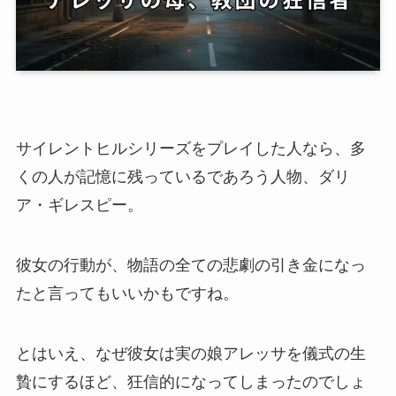
サイレントヒルシリーズをプレイした人なら、多
くの人が記憶に残っているであろう人物、ダリ
ア・ギレスピー。
彼女の行動が、物語の全ての悲劇の引き金になっ
たと言ってもいいかもですね。
とはいえ、なぜ彼女は実の娘アレッサを儀式の生
贄にするほど、狂信的になってしまったのでしょ