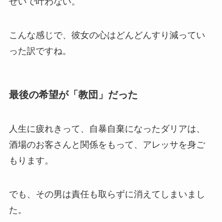
せいで叶わない。
こんな感じで、彼女の心はどんどんすり減ってい
った訳ですね。
最後の希望が「教団」だった
人生に疲れきって、自暴自棄になったダリアは、
酒場のお客さんと関係をもって、アレッサを身ご
もります。
でも、その男は責任も取らずに消えてしまいまし
た。