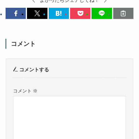
コメント
コメントする
コメント
※