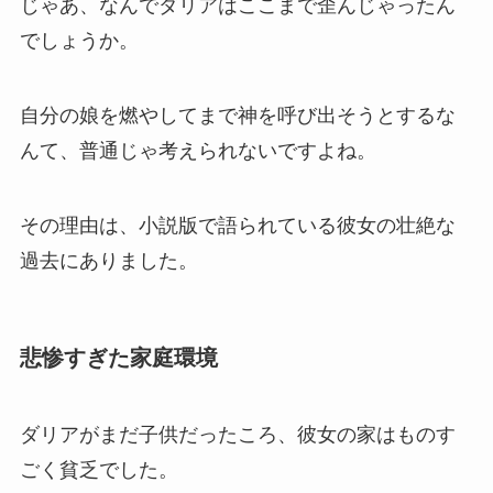
じゃあ、なんでダリアはここまで歪んじゃったん
でしょうか。
自分の娘を燃やしてまで神を呼び出そうとするな
んて、普通じゃ考えられないですよね。
その理由は、小説版で語られている彼女の壮絶な
過去にありました。
悲惨すぎた家庭環境
ダリアがまだ子供だったころ、彼女の家はものす
ごく貧乏でした。