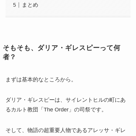
まとめ
そもそも、ダリア・ギレスピーって何
者？
まずは基本的なところから。
ダリア・ギレスピーは、サイレントヒルの町にあ
るカルト教団「The Order」の司祭です。
そして、物語の超重要人物であるアレッサ・ギレ