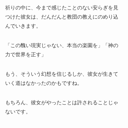
祈りの中に、今まで感じたことのない安らぎを見
つけた彼女は、だんだんと教団の教えにのめり込
んでいきます。
「この醜い現実じゃない、本当の楽園を」「神の
力で世界を正す」
もう、そういう幻想を信じるしか、彼女が生きて
いく道はなかったのかもですね。
もちろん、彼女がやったことは許されることじゃ
ないです。