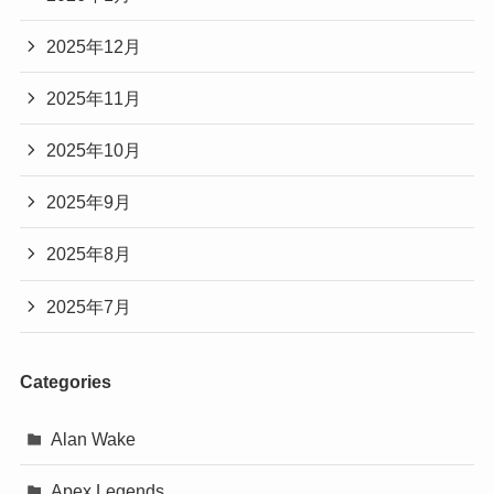
2025年12月
2025年11月
2025年10月
2025年9月
2025年8月
2025年7月
Categories
Alan Wake
Apex Legends