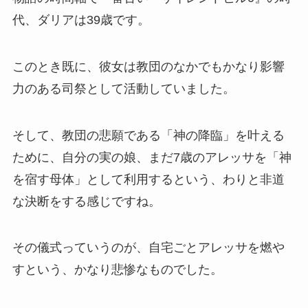
代、ダリアは39歳です。
このとき既に、彼女は教団のなかでもかなり影響
力のある司祭として活動していました。
そして、教団の悲願である「神の降臨」を叶える
ために、自分の実の娘、まだ7歳のアレッサを「神
を宿す母体」として利用するという、わりと非道
な決断をする感じですね。
その儀式っていうのが、自宅ごとアレッサを燃や
すという、かなり悲惨なものでした。