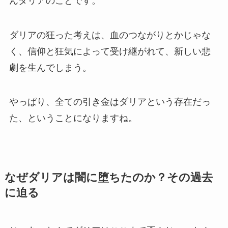
んダリアのことです。
ダリアの狂った考えは、血のつながりとかじゃな
く、信仰と狂気によって受け継がれて、新しい悲
劇を生んでしまう。
やっぱり、全ての引き金はダリアという存在だっ
た、ということになりますね。
なぜダリアは闇に堕ちたのか？その過去
に迫る