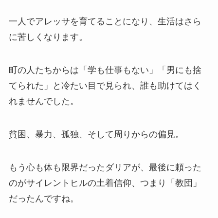
一人でアレッサを育てることになり、生活はさら
に苦しくなります。
町の人たちからは「学も仕事もない」「男にも捨
てられた」と冷たい目で見られ、誰も助けてはく
れませんでした。
貧困、暴力、孤独、そして周りからの偏見。
もう心も体も限界だったダリアが、最後に頼った
のがサイレントヒルの土着信仰、つまり「教団」
だったんですね。