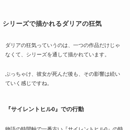
シリーズで描かれるダリアの狂気
ダリアの狂気っていうのは、一つの作品だけじゃ
なくて、シリーズを通して描かれています。
ぶっちゃけ、彼女が死んだ後も、その影響は続い
ていく感じですね。
『サイレントヒル0』での行動
物語の時間軸で一番古い『サイレントヒル0』の時