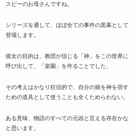
スピーのお母さんですね。
シリーズを通して、ほぼ全ての事件の黒幕として
登場します。
彼女の目的は、教団が信じる「神」をこの世界に
呼び出して、「楽園」を作ることでした。
その考えはかなり狂信的で、自分の娘を神を宿す
ための道具として使うことも全くためらわない。
ある意味、物語のすべての元凶と言える存在かな
と思います。