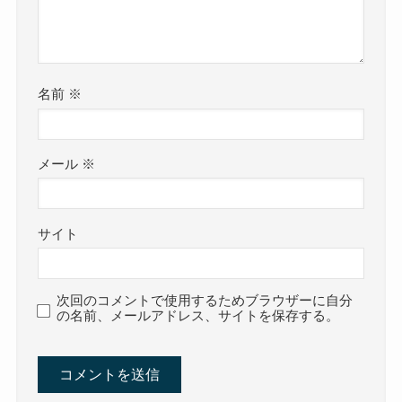
名前
※
メール
※
サイト
次回のコメントで使用するためブラウザーに自分
の名前、メールアドレス、サイトを保存する。