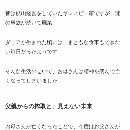
昔は鉱山経営をしていたギレスピー家ですが、謎
の事故が続いて廃業。
ダリアが生まれた頃には、まともな食事もできな
い毎日だったようです。
そんな生活のせいで、お母さんは精神を病んで亡
くなってしまいました。
父親からの搾取と、見えない未来
お母さんが亡くなったことで、今度はお父さんが