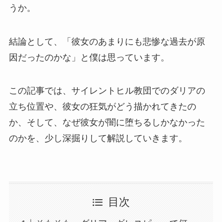
うか。
結論として、「彼女のあまりにも悲惨な過去が原
因だったのかな」と僕は思っています。
この記事では、サイレントヒル教団でのダリアの
立ち位置や、彼女の狂気がどう描かれてきたの
か、そして、なぜ彼女が闇に堕ちるしかなかった
のかを、少し深掘りして解説していきます。
目次