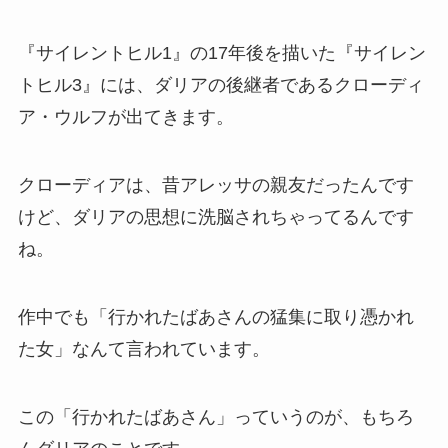
『サイレントヒル1』の17年後を描いた『サイレン
トヒル3』には、ダリアの後継者であるクローディ
ア・ウルフが出てきます。
クローディアは、昔アレッサの親友だったんです
けど、ダリアの思想に洗脳されちゃってるんです
ね。
作中でも「行かれたばあさんの猛集に取り憑かれ
た女」なんて言われています。
この「行かれたばあさん」っていうのが、もちろ