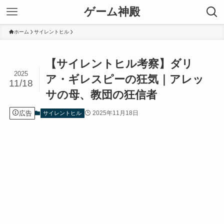
ゲーム神殿
ホーム
サイレントヒル
【サイレントヒル考察】ダリ
2025
ア・ギレスピーの狂気｜アレッ
11/18
サの母、教団の狂信者
広告
2025年11月18日
サイレントヒル