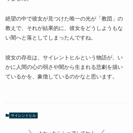
絶望の中で彼女が見つけた唯一の光が「教団」の
教えで、それが結果的に、彼女をどうしようもな
い闇へと落としてしまったんですね。
彼女の存在は、サイレントヒルという物語が、い
かに人間の心の弱さや闇から生まれる悲劇を描い
ているかを、象徴しているのかなと思います。
サイレントヒル
よかったらシェアしてね！