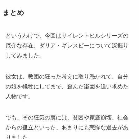
まとめ
というわけで、今回はサイレントヒルシリーズの
厄介な存在、ダリア・ギレスピーについて深掘り
してみました。
彼女は、教団の狂った考えに取り憑かれて、自分
の娘を犠牲にしてまで、歪んだ楽園を追い求めた
人物です。
でも、その狂気の裏には、貧困や家庭崩壊、社会
からの孤立といった、あまりにも悲惨な過去があ
りました。