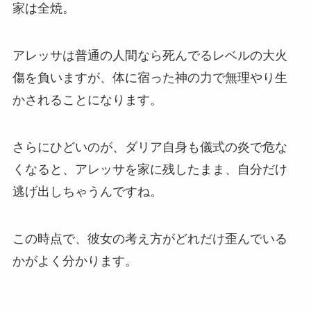
家は全焼。
アレッサは普通の人間なら死んでるレベルの大火
傷を負いますが、体に宿った神の力で無理やり生
かされることになります。
さらにひどいのが、ダリア自身も儀式の炎で危な
くなると、アレッサを家に残したまま、自分だけ
逃げ出しちゃうんですね。
この時点で、彼女の考え方がどれだけ歪んでいる
かがよく分かります。