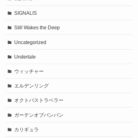
SIGNALIS
Still Wakes the Deep
Uncategorized
Undertale
ウィッチャー
エルデンリング
オクトパストラベラー
ガーテンオブバンバン
カリギュラ