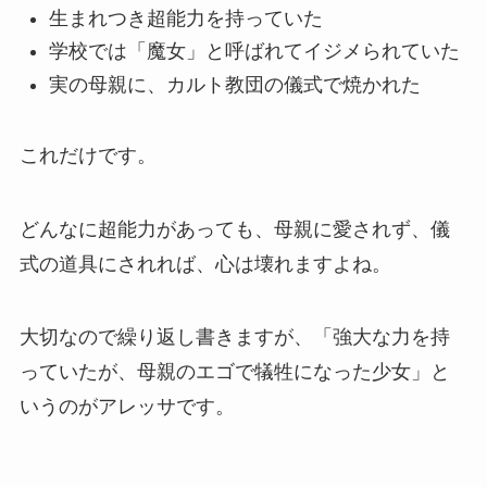
生まれつき超能力を持っていた
学校では「魔女」と呼ばれてイジメられていた
実の母親に、カルト教団の儀式で焼かれた
これだけです。
どんなに超能力があっても、母親に愛されず、儀
式の道具にされれば、心は壊れますよね。
大切なので繰り返し書きますが、「強大な力を持
っていたが、母親のエゴで犠牲になった少女」と
いうのがアレッサです。