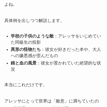
よね。
具体例を出しつつ解説します。
学校の子供のような敵
：アレッサをいじめてい
た同級生の投影
異形の怪物たち
：彼女が好きだった本や、大人
への嫌悪感が歪んだもの
錆と血の風景
：彼女が置かれていた絶望的な状
況
本当にこれだけです。
アレッサにとって世界は「敵意」に満ちていたの