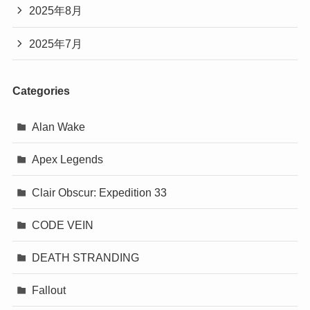
2025年8月
2025年7月
Categories
Alan Wake
Apex Legends
Clair Obscur: Expedition 33
CODE VEIN
DEATH STRANDING
Fallout