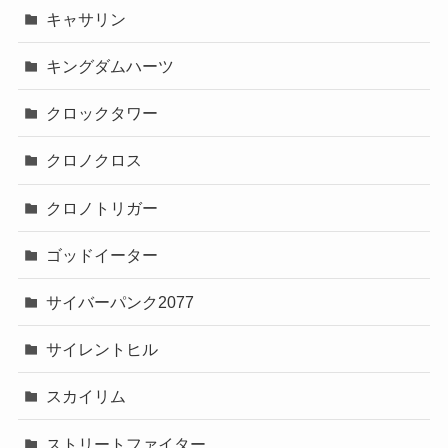
キャサリン
キングダムハーツ
クロックタワー
クロノクロス
クロノトリガー
ゴッドイーター
サイバーパンク2077
サイレントヒル
スカイリム
ストリートファイター