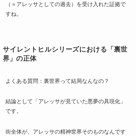
（＝アレッサとしての過去）を受け入れた証拠で
すね。
サイレントヒルシリーズにおける「裏世
界」の正体
よくある質問：裏世界って結局なんなの？
結論として「アレッサが見ていた悪夢の具現化」
です。
街全体が、アレッサの精神世界そのものなんです