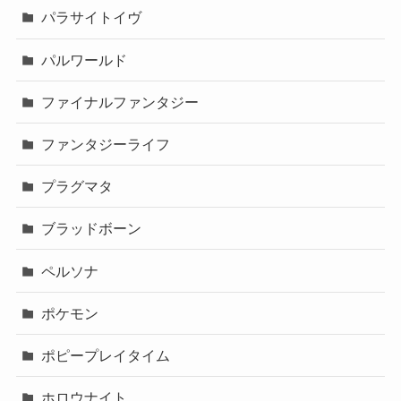
パラサイトイヴ
パルワールド
ファイナルファンタジー
ファンタジーライフ
プラグマタ
ブラッドボーン
ペルソナ
ポケモン
ポピープレイタイム
ホロウナイト