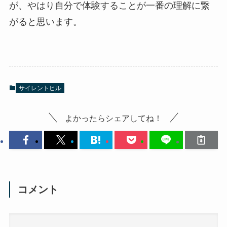
が、やはり自分で体験することが一番の理解に繋
がると思います。
サイレントヒル
よかったらシェアしてね！
コメント