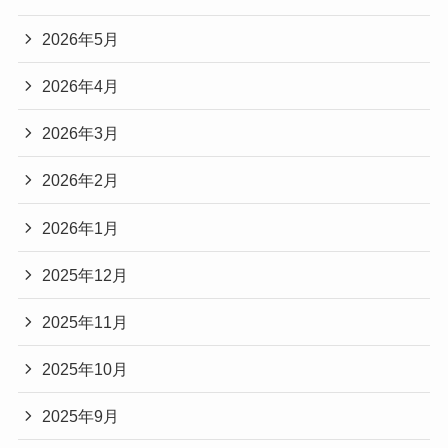
2026年5月
2026年4月
2026年3月
2026年2月
2026年1月
2025年12月
2025年11月
2025年10月
2025年9月