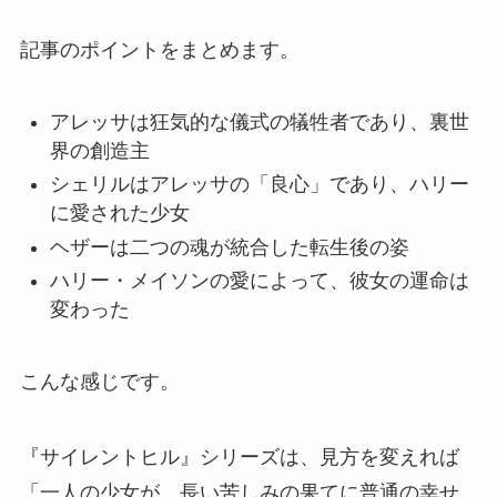
記事のポイントをまとめます。
アレッサは狂気的な儀式の犠牲者であり、裏世
界の創造主
シェリルはアレッサの「良心」であり、ハリー
に愛された少女
ヘザーは二つの魂が統合した転生後の姿
ハリー・メイソンの愛によって、彼女の運命は
変わった
こんな感じです。
『サイレントヒル』シリーズは、見方を変えれば
「一人の少女が、長い苦しみの果てに普通の幸せ