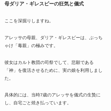
母ダリア・ギレスピーの狂気と儀式
ここを深掘りしますね。
アレッサの母親、ダリア・ギレスピーは、ぶっち
ゃけ「毒親」の極みです。
彼女はカルト教団の司祭でして、悲願である
「神」を復活させるために、実の娘を利用しまし
た。
具体的には、当時7歳のアレッサを儀式の生贄に
し、自宅ごと焼き払っています。