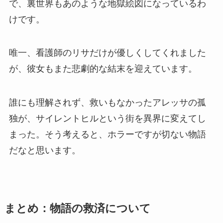
で、裏世界もあのような地獄絵図になっているわ
けです。
唯一、看護師のリサだけが優しくしてくれました
が、彼女もまた悲劇的な結末を迎えています。
誰にも理解されず、救いもなかったアレッサの孤
独が、サイレントヒルという街を異界に変えてし
まった。そう考えると、ホラーですが切ない物語
だなと思います。
まとめ：物語の救済について