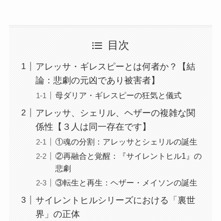
目次
アレッサ・ギレスピーとは何者か？【結
論：悲劇の元凶であり被害者】
母ダリア・ギレスピーの狂気と儀式
アレッサ、シェリル、ヘザーの複雑な関
係性【３人は同一存在です】
①魂の分割：アレッサとシェリルの誕生
②再融合と覚醒：『サイレントヒル1』の
悲劇
③転生と再生：ヘザー・メイソンの誕生
サイレントヒルシリーズにおける「裏世
界」の正体