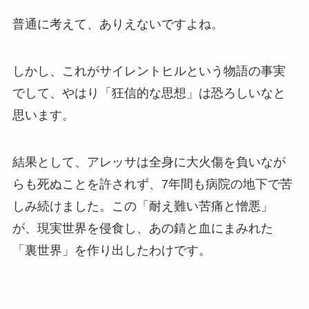
普通に考えて、ありえないですよね。
しかし、これがサイレントヒルという物語の事実
でして、やはり「狂信的な思想」は恐ろしいなと
思います。
結果として、アレッサは全身に大火傷を負いなが
らも死ぬことを許されず、7年間も病院の地下で苦
しみ続けました。この「耐え難い苦痛と憎悪」
が、現実世界を侵食し、あの錆と血にまみれた
「裏世界」を作り出したわけです。