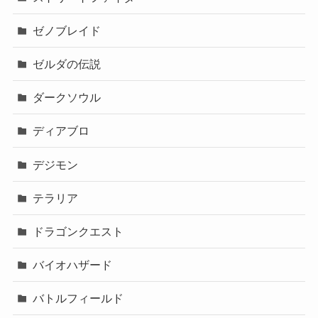
ゼノブレイド
ゼルダの伝説
ダークソウル
ディアブロ
デジモン
テラリア
ドラゴンクエスト
バイオハザード
バトルフィールド