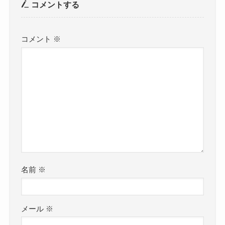
コメントする
コメント
※
名前
※
メール
※