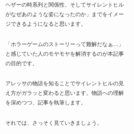
ヘザーの時系列と関係性、そしてサイレントヒル
がなぜあのような姿になったのか」までをイメー
ジできるようになると思います。
「ホラーゲームのストーリーって難解だなぁ…」
と感じていた人のモヤモヤを解消するのが本記事
の目的です。
アレッサの物語を知ることでサイレントヒルの見
え方がガラッと変わると思います。物語への理解
を深めつつ、記事を執筆します。
それでは、さっそく見ていきましょう。