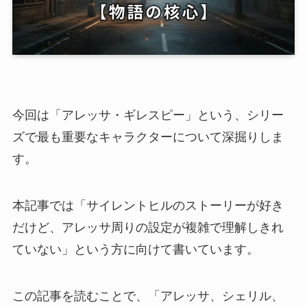
今回は「アレッサ・ギレスピー」という、シリー
ズで最も重要なキャラクターについて深掘りしま
す。
本記事では「サイレントヒルのストーリーが好き
だけど、アレッサ周りの設定が複雑で理解しきれ
ていない」という方に向けて書いています。
この記事を読むことで、「アレッサ、シェリル、