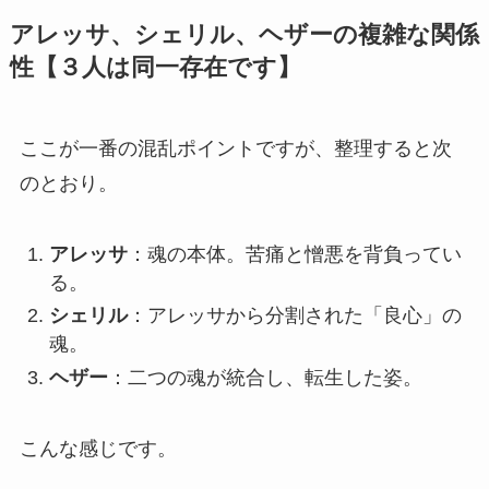
アレッサ、シェリル、ヘザーの複雑な関係
性【３人は同一存在です】
ここが一番の混乱ポイントですが、整理すると次
のとおり。
アレッサ
：魂の本体。苦痛と憎悪を背負ってい
る。
シェリル
：アレッサから分割された「良心」の
魂。
ヘザー
：二つの魂が統合し、転生した姿。
こんな感じです。