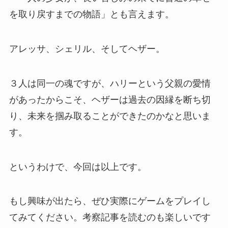
を取り戻すまでの物語」とも言えます。
アレッサ、シェリル、そしてヘザー。
３人は同一の魂ですが、ハリーという父親の愛情
があったからこそ、ヘザーは過去の因縁を断ち切
り、未来を掴み取ることができたのかなと思いま
す。
というわけで、今回は以上です。
もし興味が出たら、ぜひ実際にゲームをプレイし
てみてください。考察記事を読むのも楽しいです