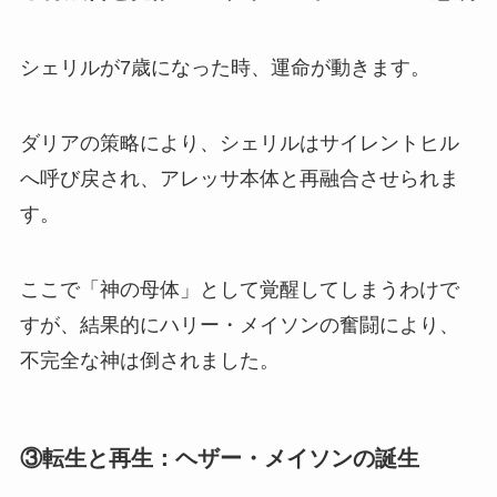
シェリルが7歳になった時、運命が動きます。
ダリアの策略により、シェリルはサイレントヒル
へ呼び戻され、アレッサ本体と再融合させられま
す。
ここで「神の母体」として覚醒してしまうわけで
すが、結果的にハリー・メイソンの奮闘により、
不完全な神は倒されました。
③転生と再生：ヘザー・メイソンの誕生