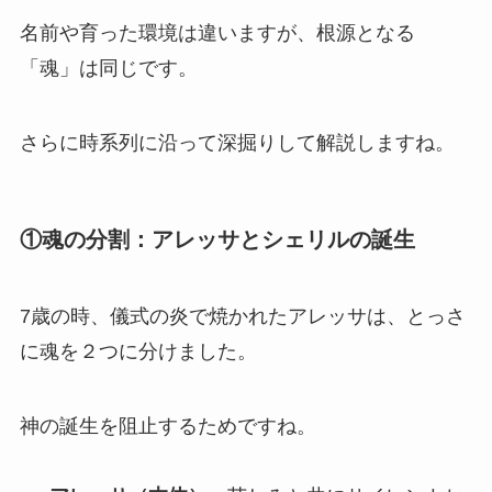
名前や育った環境は違いますが、根源となる
「魂」は同じです。
さらに時系列に沿って深掘りして解説しますね。
①魂の分割：アレッサとシェリルの誕生
7歳の時、儀式の炎で焼かれたアレッサは、とっさ
に魂を２つに分けました。
神の誕生を阻止するためですね。