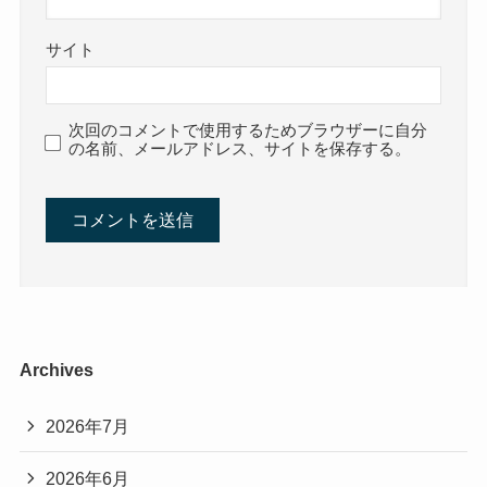
サイト
次回のコメントで使用するためブラウザーに自分
の名前、メールアドレス、サイトを保存する。
Archives
2026年7月
2026年6月