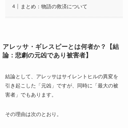
まとめ：物語の救済について
アレッサ・ギレスピーとは何者か？【結
論：悲劇の元凶であり被害者】
結論として、アレッサはサイレントヒルの異変を
引き起こした「元凶」ですが、同時に「最大の被
害者」でもあります。
その理由は次のとおり。