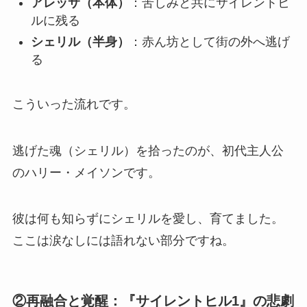
アレッサ（本体）
：苦しみと共にサイレントヒ
ルに残る
シェリル（半身）
：赤ん坊として街の外へ逃げ
る
こういった流れです。
逃げた魂（シェリル）を拾ったのが、初代主人公
のハリー・メイソンです。
彼は何も知らずにシェリルを愛し、育てました。
ここは涙なしには語れない部分ですね。
②再融合と覚醒：『サイレントヒル1』の悲劇