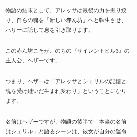
物語の結末として、アレッサは最後の力を振り絞
り、自らの魂を「新しい赤ん坊」へと転生させ、
ハリーに託して息を引き取ります。
この赤ん坊こそが、のちの『サイレントヒル3』の
主人公、ヘザーです。
つまり、ヘザーは「アレッサとシェリルの記憶と
魂を受け継いだ生まれ変わり」ということになり
ます。
名前はヘザーですが、物語の後半で「本当の名前
はシェリル」と語るシーンは、彼女が自分の運命