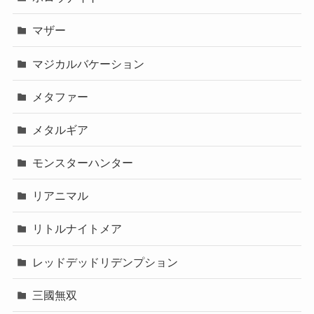
マザー
マジカルバケーション
メタファー
メタルギア
モンスターハンター
リアニマル
リトルナイトメア
レッドデッドリデンプション
三國無双