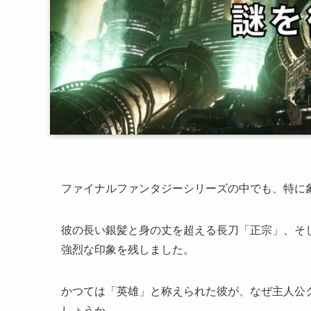
ファイナルファンタジーシリーズの中でも、特に
彼の長い銀髪と身の丈を超える長刀「正宗」、そ
強烈な印象を残しました。
かつては「英雄」と称えられた彼が、なぜ主人公
しょうか。