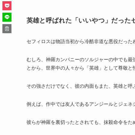
英雄と呼ばれた「いいやつ」だった
セフィロスは物語当初から冷酷非道な悪役だった
むしろ、神羅カンパニーのソルジャーの中でも最強
とから、世界中の人々から「英雄」として尊敬と
その強さだけでなく、彼の内面もまた、英雄と呼
例えば、作中では友人であるアンジールとジェネ
彼らが神羅を裏切ったとされても、抹殺命令をた