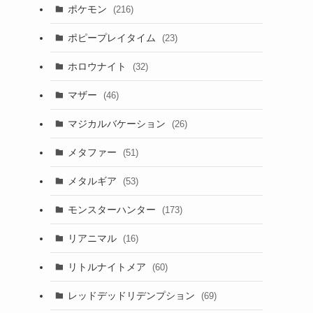
ポケモン
(216)
ポピープレイタイム
(23)
ホロウナイト
(32)
マザー
(46)
マジカルバケーション
(26)
メタファー
(51)
メタルギア
(53)
モンスターハンター
(173)
リアニマル
(16)
リトルナイトメア
(60)
レッドデッドリデンプション
(69)