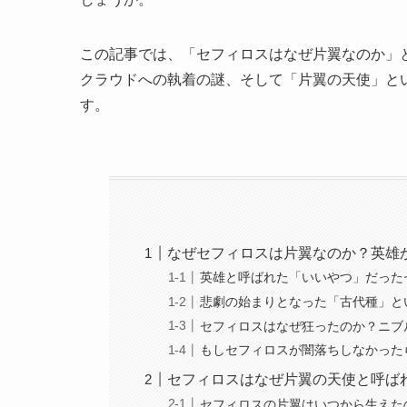
この記事では、「セフィロスはなぜ片翼なのか」
クラウドへの執着の謎、そして「片翼の天使」と
す。
なぜセフィロスは片翼なのか？英雄
英雄と呼ばれた「いいやつ」だった
悲劇の始まりとなった「古代種」と
セフィロスはなぜ狂ったのか？ニブ
もしセフィロスが闇落ちしなかった
セフィロスはなぜ片翼の天使と呼ば
セフィロスの片翼はいつから生えた