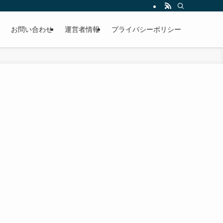
お問い合わせ
運営者情報
プライバシーポリシー