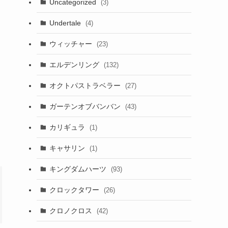
Uncategorized
(3)
Undertale
(4)
ウィッチャー
(23)
エルデンリング
(132)
オクトパストラベラー
(27)
ガーテンオブバンバン
(43)
カリギュラ
(1)
キャサリン
(1)
キングダムハーツ
(93)
クロックタワー
(26)
クロノクロス
(42)