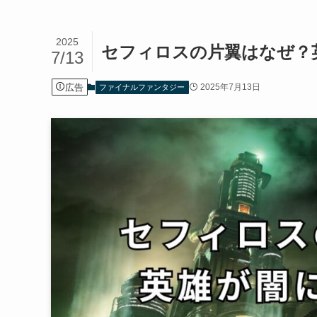
2025
セフィロスの片翼はなぜ？
7/13
広告
2025年7月13日
ファイナルファンタジー