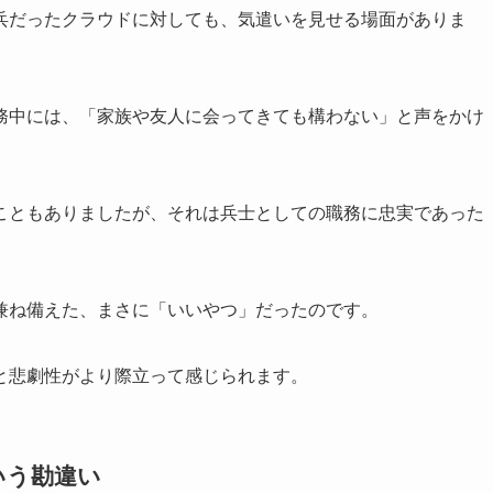
兵だったクラウドに対しても、気遣いを見せる場面がありま
務中には、「家族や友人に会ってきても構わない」と声をかけ
。
こともありましたが、それは兵士としての職務に忠実であった
兼ね備えた、まさに「いいやつ」だったのです。
と悲劇性がより際立って感じられます。
いう勘違い