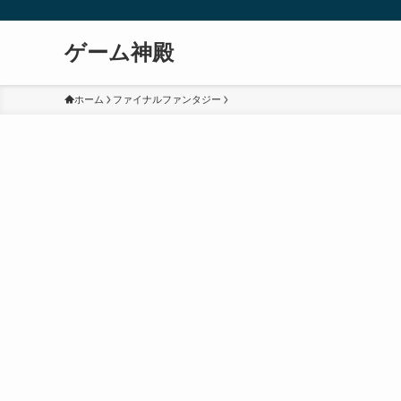
ゲーム神殿
ホーム
ファイナルファンタジー