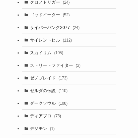
クロノトリガー
(24)
ゴッドイーター
(52)
サイバーパンク2077
(24)
サイレントヒル
(112)
スカイリム
(195)
ストリートファイター
(3)
ゼノブレイド
(173)
ゼルダの伝説
(110)
ダークソウル
(108)
ディアブロ
(73)
デジモン
(1)