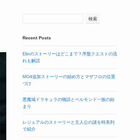
検索
Recent Posts
Elinのストーリーはどこまで？序盤クエストの流
れも解説
MO4追加ストーリーの始め方とマザフロの位置
づけ
悪魔城ドラキュラの物語とベルモンド一族の始
まり
レジェアルのストーリーと主人公の謎を時系列
で紹介