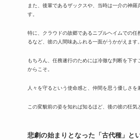
また、後輩であるザックスや、当時は一介の神羅
す。
特に、クラウドの故郷であるニブルヘイムでの任
るなど、彼の人間味あふれる一面がうかがえます
もちろん、任務遂行のためには冷徹な判断を下す
からこそ。
人々を守るという使命感と、仲間を思う優しさを
この変貌前の姿を知れば知るほど、後の彼の狂気
悲劇の始まりとなった「古代種」と