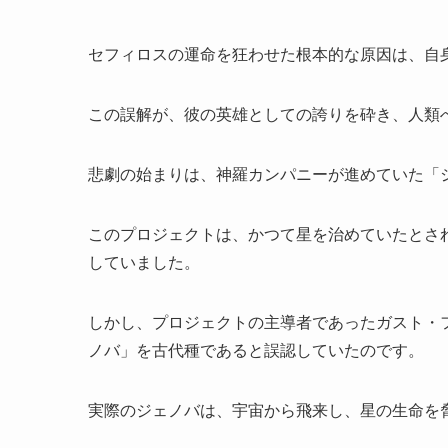
セフィロスの運命を狂わせた根本的な原因は、自
この誤解が、彼の英雄としての誇りを砕き、人類
悲劇の始まりは、神羅カンパニーが進めていた「
このプロジェクトは、かつて星を治めていたとさ
していました。
しかし、プロジェクトの主導者であったガスト・フ
ノバ」を古代種であると誤認していたのです。
実際のジェノバは、宇宙から飛来し、星の生命を