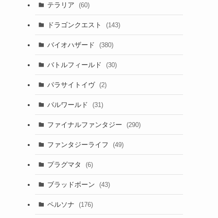
テラリア
(60)
ドラゴンクエスト
(143)
バイオハザード
(380)
バトルフィールド
(30)
パラサイトイヴ
(2)
パルワールド
(31)
ファイナルファンタジー
(290)
ファンタジーライフ
(49)
プラグマタ
(6)
ブラッドボーン
(43)
ペルソナ
(176)