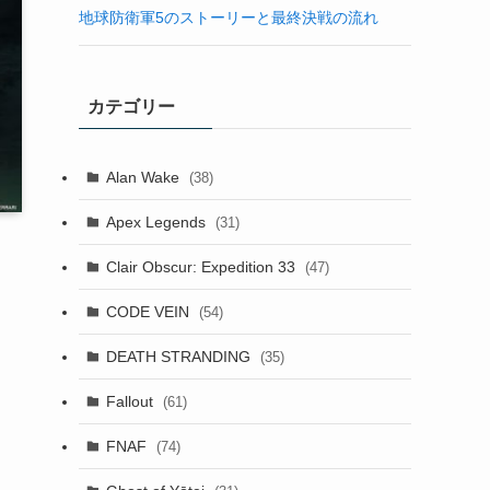
地球防衛軍5のストーリーと最終決戦の流れ
カテゴリー
Alan Wake
(38)
Apex Legends
(31)
Clair Obscur: Expedition 33
(47)
CODE VEIN
(54)
DEATH STRANDING
(35)
Fallout
(61)
FNAF
(74)