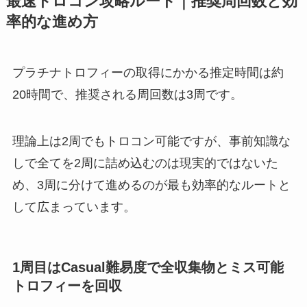
最速トロコン攻略ルート｜推奨周回数と効
率的な進め方
プラチナトロフィーの取得にかかる推定時間は約
20時間で、推奨される周回数は3周です。
理論上は2周でもトロコン可能ですが、事前知識な
しで全てを2周に詰め込むのは現実的ではないた
め、3周に分けて進めるのが最も効率的なルートと
して広まっています。
1周目はCasual難易度で全収集物とミス可能
トロフィーを回収