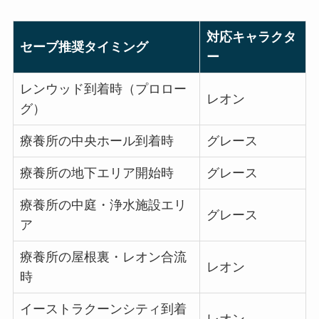
対応キャラクタ
セーブ推奨タイミング
ー
レンウッド到着時（プロロー
レオン
グ）
療養所の中央ホール到着時
グレース
療養所の地下エリア開始時
グレース
療養所の中庭・浄水施設エリ
グレース
ア
療養所の屋根裏・レオン合流
レオン
時
イーストラクーンシティ到着