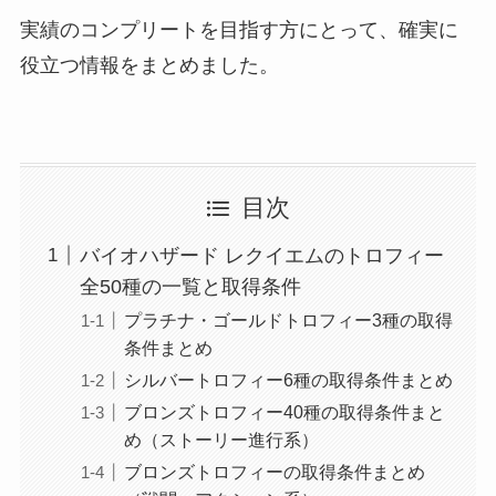
実績のコンプリートを目指す方にとって、確実に
役立つ情報をまとめました。
目次
バイオハザード レクイエムのトロフィー
全50種の一覧と取得条件
プラチナ・ゴールドトロフィー3種の取得
条件まとめ
シルバートロフィー6種の取得条件まとめ
ブロンズトロフィー40種の取得条件まと
め（ストーリー進行系）
ブロンズトロフィーの取得条件まとめ