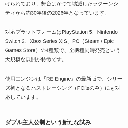
けられており、舞台はかつて壊滅したラクーンシ
ティから約30年後の2026年となっています。
対応プラットフォームはPlayStation 5、Nintendo
Switch 2、Xbox Series X|S、PC（Steam / Epic
Games Store）の4種類で、全機種同時発売という
大規模な展開が特徴です。
使用エンジンは『RE Engine』の最新版で、シリー
ズ初となるパストレーシング（PC版のみ）にも対
応しています。
ダブル主人公制という新たな試み