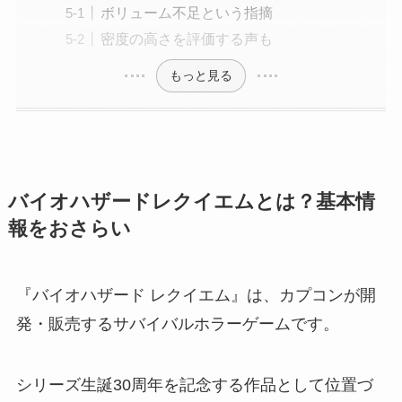
ボリューム不足という指摘
密度の高さを評価する声も
もっと見る
バイオハザードレクイエムとは？基本情
報をおさらい
『バイオハザード レクイエム』は、カプコンが開
発・販売するサバイバルホラーゲームです。
シリーズ生誕30周年を記念する作品として位置づ