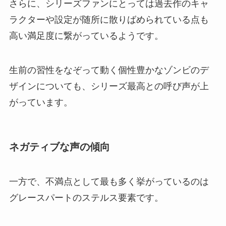
さらに、シリーズファンにとっては過去作のキャ
ラクターや設定が随所に散りばめられている点も
高い満足度に繋がっているようです。
生前の習性をなぞって動く個性豊かなゾンビのデ
ザインについても、シリーズ最高との呼び声が上
がっています。
ネガティブな声の傾向
一方で、不満点として最も多く挙がっているのは
グレースパートのステルス要素です。