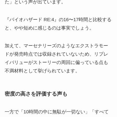
た」という声が出ています。
『バイオハザード RE:4』の16〜17時間と比較する
と、やや短めに感じるのは事実でしょう。
加えて、マーセナリーズのようなエクストラモー
ドが発売時点では収録されていないため、リプレ
イバリューがストーリーの周回に偏っている点も
不満材料として挙げられています。
密度の高さを評価する声も
一方で「10時間の中に無駄が一切ない」「すべて