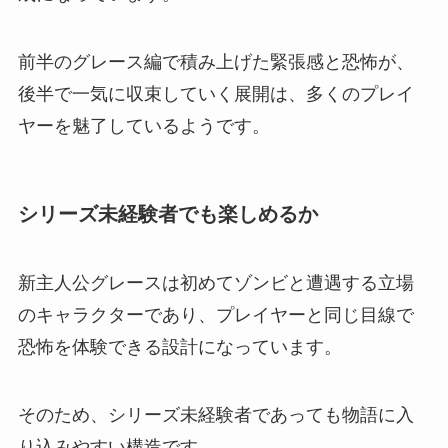
前半のグレース編で積み上げた緊張感と恐怖が、
後半で一気に収束していく展開は、多くのプレイ
ヤーを魅了しているようです。
シリーズ未経験者でも楽しめるか
新主人公グレースは初めてゾンビと遭遇する立場
のキャラクターであり、プレイヤーと同じ目線で
恐怖を体験できる設計になっています。
そのため、シリーズ未経験者であっても物語に入
り込みやすい構造です。