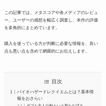
この記事では、メタスコアや各メディアのレビュ
ー、ユーザーの感想を幅広く調査し、本作の評価
を多角的にまとめています。
購入を迷っている方が判断に必要な情報を、良い
点も悪い点も含めて網羅的にお伝えします。
目次
バイオハザードレクイエムとは？基本情
報をおさらい
ダブル主人公制という新たな試み