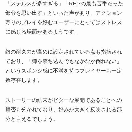
「ステルスが多すぎる」「RE:7の最も苦手だった
部分を思い出す」といった声があり、アクション
寄りのプレイを好むユーザーにとってはストレス
に感じる場面があるようです。
敵の耐久力が高めに設定されている点も指摘され
ており、「弾を撃ち込んでもなかなか倒れない」
というスポンジ感に不満を持つプレイヤーも一定
数存在します。
ストーリーの結末がビターな展開であることへの
賛否も分かれており、好みが大きく反映される部
分と言えるでしょう。