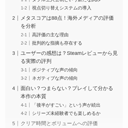
視点切り替えシステムの導入
メタスコアは88点！海外メディアの評価
を分析
高評価の主な理由
批判的な指摘も存在する
ユーザーの感想は？Steamレビューから見
る実際の評判
ポジティブな声の傾向
ネガティブな声の傾向
面白い？つまらない？プレイして分かる
本作の本質
「後半がすごい」という声が続出
シリーズ未経験者でも楽しめるか
クリア時間とボリュームへの評価