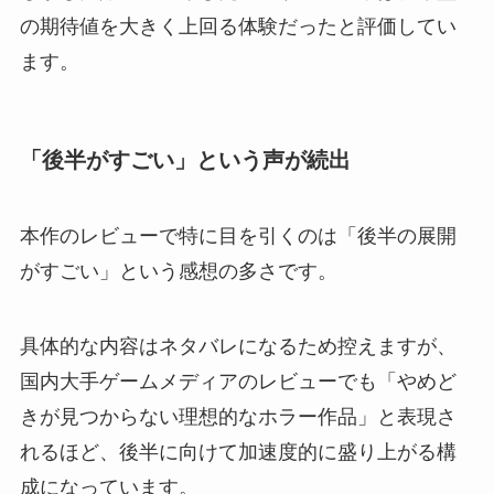
の期待値を大きく上回る体験だったと評価してい
ます。
「後半がすごい」という声が続出
本作のレビューで特に目を引くのは「後半の展開
がすごい」という感想の多さです。
具体的な内容はネタバレになるため控えますが、
国内大手ゲームメディアのレビューでも「やめど
きが見つからない理想的なホラー作品」と表現さ
れるほど、後半に向けて加速度的に盛り上がる構
成になっています。