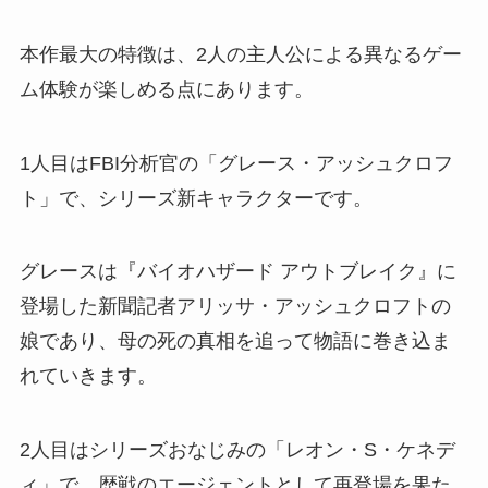
本作最大の特徴は、2人の主人公による異なるゲー
ム体験が楽しめる点にあります。
1人目はFBI分析官の「グレース・アッシュクロフ
ト」で、シリーズ新キャラクターです。
グレースは『バイオハザード アウトブレイク』に
登場した新聞記者アリッサ・アッシュクロフトの
娘であり、母の死の真相を追って物語に巻き込ま
れていきます。
2人目はシリーズおなじみの「レオン・S・ケネデ
ィ」で、歴戦のエージェントとして再登場を果た