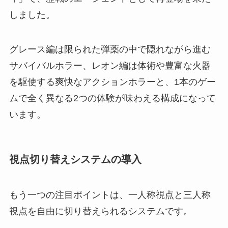
しました。
グレース編は限られた弾薬の中で隠れながら進む
サバイバルホラー、レオン編は体術や豊富な火器
を駆使する爽快なアクションホラーと、1本のゲー
ムで全く異なる2つの体験が味わえる構成になって
います。
視点切り替えシステムの導入
もう一つの注目ポイントは、一人称視点と三人称
視点を自由に切り替えられるシステムです。