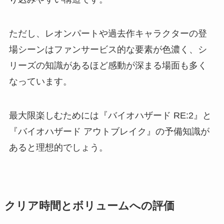
ただし、レオンパートや過去作キャラクターの登
場シーンはファンサービス的な要素が色濃く、シ
リーズの知識があるほど感動が深まる場面も多く
なっています。
最大限楽しむためには『バイオハザード RE:2』と
『バイオハザード アウトブレイク』の予備知識が
あると理想的でしょう。
クリア時間とボリュームへの評価