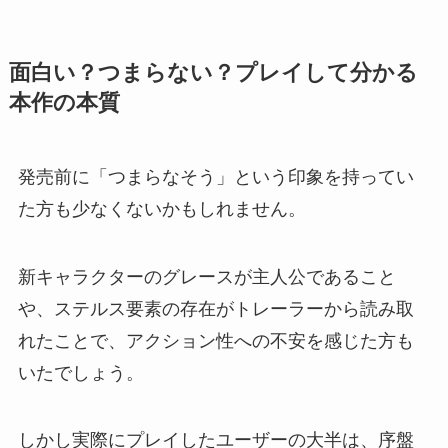
面白い？つまらない？プレイして分かる
本作の本質
発売前に「つまらなそう」という印象を持ってい
た方も少なくないかもしれません。
新キャラクターのグレースが主人公であること
や、ステルス要素の存在がトレーラーから読み取
れたことで、アクション性への不安を感じた方も
いたでしょう。
しかし実際にプレイしたユーザーの大半は、序盤