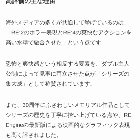
高評価の主な理由
海外メディアの多くが共通して挙げているのは、
「RE:2のホラー表現とRE:4の爽快なアクションを
高い水準で融合させた」という点です。
恐怖と爽快感という相反する要素を、ダブル主人
公制によって見事に両立させた点が「シリーズの
集大成」として称賛されています。
また、30周年にふさわしいメモリアル作品として
シリーズの歴史を丁寧に拾い上げている点や、RE
Engineの最新版による映画的なグラフィック表現
も高く評されました。