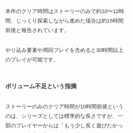
本作のクリア時間はストーリーのみで約10〜12時
間、じっくり探索しながら進めた場合は約15時間
前後と報告されています。
やり込み要素や周回プレイを含めると30時間以上
のプレイが可能です。
ボリューム不足という指摘
ストーリーのみのクリア時間が10時間前後という
のは、シリーズとしては標準的な長さですが、一
部のプレイヤーからは「もう少し長く遊びたかっ