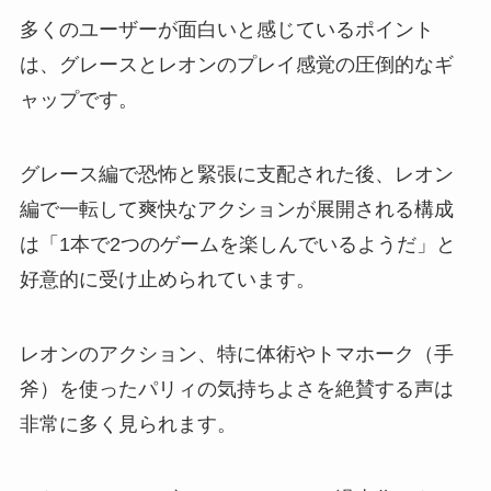
多くのユーザーが面白いと感じているポイント
は、グレースとレオンのプレイ感覚の圧倒的なギ
ャップです。
グレース編で恐怖と緊張に支配された後、レオン
編で一転して爽快なアクションが展開される構成
は「1本で2つのゲームを楽しんでいるようだ」と
好意的に受け止められています。
レオンのアクション、特に体術やトマホーク（手
斧）を使ったパリィの気持ちよさを絶賛する声は
非常に多く見られます。