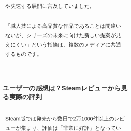
や失速する展開に言及していました。
「職人技による高品質な作品であることは間違い
ないが、シリーズの未来に向けた新しい提案が見
えにくい」という指摘は、複数のメディアに共通
するものです。
ユーザーの感想は？Steamレビューから見
る実際の評判
Steam版では発売から数日で2万1000件以上のレビ
ューが集まり、評価は「非常に好評」となってい