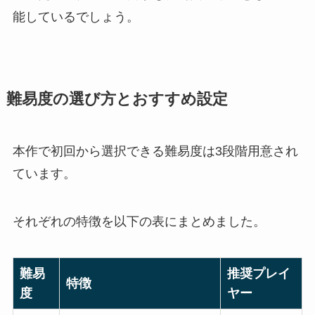
能しているでしょう。
難易度の選び方とおすすめ設定
本作で初回から選択できる難易度は3段階用意され
ています。
それぞれの特徴を以下の表にまとめました。
難易
推奨プレイ
特徴
度
ヤー