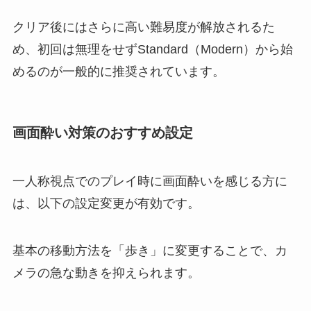
クリア後にはさらに高い難易度が解放されるた
め、初回は無理をせずStandard（Modern）から始
めるのが一般的に推奨されています。
画面酔い対策のおすすめ設定
一人称視点でのプレイ時に画面酔いを感じる方に
は、以下の設定変更が有効です。
基本の移動方法を「歩き」に変更することで、カ
メラの急な動きを抑えられます。