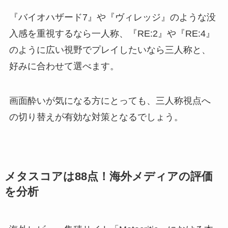
『バイオハザード7』や『ヴィレッジ』のような没
入感を重視するなら一人称、『RE:2』や『RE:4』
のように広い視野でプレイしたいなら三人称と、
好みに合わせて選べます。
画面酔いが気になる方にとっても、三人称視点へ
の切り替えが有効な対策となるでしょう。
メタスコアは88点！海外メディアの評価
を分析