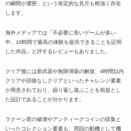
の瞬間が濃密」という肯定的な見方も根強く存在
します。
海外メディアでは「不必要に長いゲームが多い
中、10時間で最高の体験を提供できることを証明
した作品」と評するレビューもありました。
クリア後には新武器や無限弾薬の解放、4時間以内
クリアや回復なしクリアといったチャレンジ要素
が用意されており、繰り返し遊ぶことを前提とし
た設計であることが分かります。
ラクーン君の破壊やアンティークコインの収集と
いったコレクション要素も、周回の動機として機