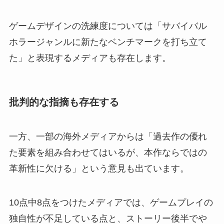
ゲームデザインの洗練度については「サバイバル
ホラージャンルに新たなベンチマークを打ち立て
た」と表現するメディアも存在します。
批判的な指摘も存在する
一方、一部の海外メディアからは「過去作の優れ
た要素を組み合わせてはいるが、本作ならではの
革新性に欠ける」という意見も出ています。
10点中8点をつけたメディアでは、ゲームプレイの
独自性が不足している点と、ストーリー後半でや