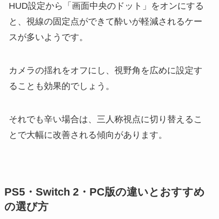
HUD設定から「画面中央のドット」をオンにする
と、視線の固定点ができて酔いが軽減されるケー
スが多いようです。
カメラの揺れをオフにし、視野角を広めに設定す
ることも効果的でしょう。
それでも辛い場合は、三人称視点に切り替えるこ
とで大幅に改善される傾向があります。
PS5・Switch 2・PC版の違いとおすすめ
の選び方