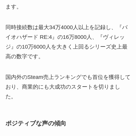
ます。
同時接続数は最大34万4000人以上を記録し、『バ
イオハザード RE:4』の16万8000人、『ヴィレッ
ジ』の10万6000人を大きく上回るシリーズ史上最
高の数字です。
国内外のSteam売上ランキングでも首位を獲得して
おり、商業的にも大成功のスタートを切りまし
た。
ポジティブな声の傾向