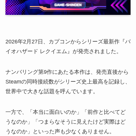
2026年2月27日、カプコンからシリーズ最新作『バ
イオハザード レクイエム』が発売されました。
ナンバリング第9作にあたる本作は、発売直後から
Steamの同時接続数がシリーズ史上最高を記録し、
世界中で大きな話題を呼んでいます。
一方で、「本当に面白いのか」「前作と比べてど
うなのか」「つまらなそうに見えたけど実際はど
うなのか」といった声も少なくありません。