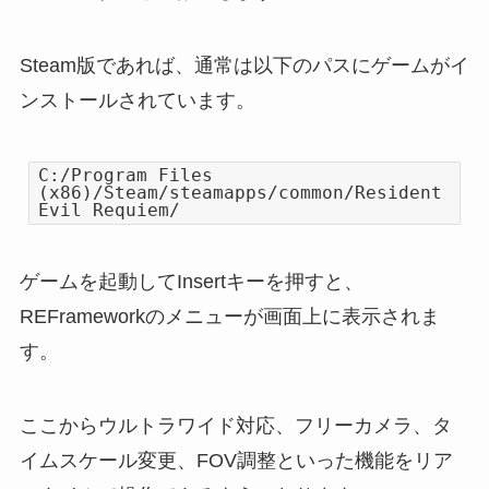
Steam版であれば、通常は以下のパスにゲームがイ
ンストールされています。
C:/Program Files
(x86)/Steam/steamapps/common/Resident
Evil Requiem/
ゲームを起動してInsertキーを押すと、
REFrameworkのメニューが画面上に表示されま
す。
ここからウルトラワイド対応、フリーカメラ、タ
イムスケール変更、FOV調整といった機能をリア