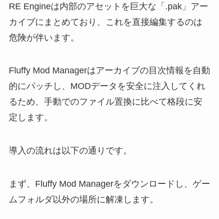
RE Engineは内部のアセットを巨大な「.pak」アー
カイブにまとめており、これを直接編集するのは
危険が伴います。
Fluffy Mod Managerはアーカイブの目次情報を自動
的にパッチし、MODデータを安全に注入してくれ
るため、手動でのファイル置換に比べて格段に安
定します。
導入の流れは以下の通りです。
まず、Fluffy Mod Managerをダウンロードし、ゲー
ムフォルダ以外の場所に解凍します。