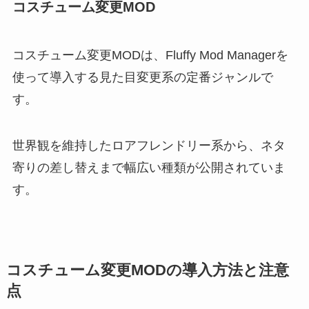
コスチューム変更MOD
コスチューム変更MODは、Fluffy Mod Managerを
使って導入する見た目変更系の定番ジャンルで
す。
世界観を維持したロアフレンドリー系から、ネタ
寄りの差し替えまで幅広い種類が公開されていま
す。
コスチューム変更MODの導入方法と注意
点