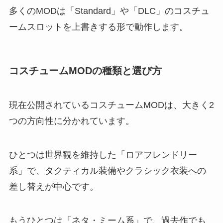
多くのMODは「Standard」や「DLC」のコスチュ
ームスロットを上書きする形で動作します。
コスチュームMODの種類と選び方
現在公開されているコスチュームMODは、大きく2
つの方向性に分かれています。
ひとつは世界観を維持した「ロアフレンドリー
系」で、タクティカル装備やクラシック衣装への
差し替えが中心です。
もうひとつは「ネタ・ミーム系」で、過去作でも