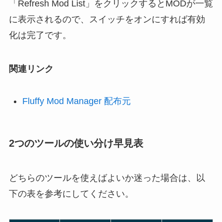
「Refresh Mod List」をクリックするとMODが一覧
に表示されるので、スイッチをオンにすれば有効
化は完了です。
関連リンク
Fluffy Mod Manager 配布元
2つのツールの使い分け早見表
どちらのツールを使えばよいか迷った場合は、以
下の表を参考にしてください。