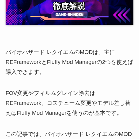
バイオハザード レクイエムのMODは、主に
REFrameworkとFluffy Mod Managerの2つを使えば
導入できます。
FOV変更やフィルムグレイン除去は
REFramework、コスチューム変更やモデル差し替
えはFluffy Mod Managerを使うのが基本です。
この記事では、バイオハザード レクイエムのMOD