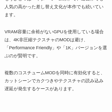
人気の高かった差し替え文化が本作でも続いてい
ます。
VRAM容量に余裕がないGPUを使用している場合
は、4K非圧縮テクスチャのMODは避け、
「Performance Friendly」や「1K」バージョンを選
ぶのが賢明です。
複数のコスチュームMODを同時に有効化すると、
カットシーンでカクつきやテクスチャの読み込み
遅延が発生するケースがあります。