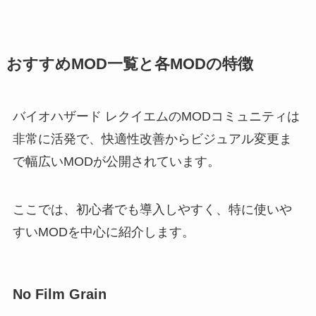
おすすめMOD一覧と各MODの特徴
バイオハザード レクイエムのMODコミュニティは
非常に活発で、快適性改善からビジュアル変更ま
で幅広いMODが公開されています。
ここでは、初心者でも導入しやすく、特に使いや
すいMODを中心に紹介します。
No Film Grain