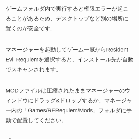
ゲームフォルダ内で実行すると権限エラーが起こ
ることがあるため、デスクトップなど別の場所に
置くのが安全です。
マネージャーを起動してゲーム一覧からResident
Evil Requiemを選択すると、インストール先が自動
でスキャンされます。
MODファイルは圧縮されたままマネージャーのウ
ィンドウにドラッグ&ドロップするか、マネージャ
ー内の「Games/RERequiem/Mods」フォルダに手
動で配置してください。