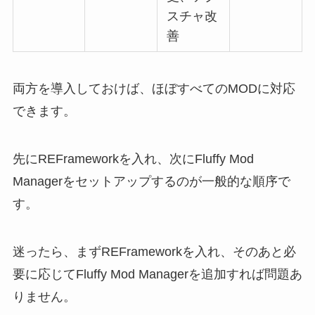
スチャ改
善
両方を導入しておけば、ほぼすべてのMODに対応
できます。
先にREFrameworkを入れ、次にFluffy Mod
Managerをセットアップするのが一般的な順序で
す。
迷ったら、まずREFrameworkを入れ、そのあと必
要に応じてFluffy Mod Managerを追加すれば問題あ
りません。