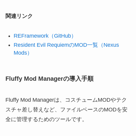
関連リンク
REFramework（GitHub）
Resident Evil RequiemのMOD一覧（Nexus
Mods）
Fluffy Mod Managerの導入手順
Fluffy Mod Managerは、コスチュームMODやテク
スチャ差し替えなど、ファイルベースのMODを安
全に管理するためのツールです。