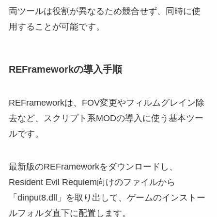
両ツールは役割が異なるため競合せず、同時に使
用することが可能です。
REFrameworkの導入手順
REFrameworkは、FOV変更やフィルムグレイン除
去など、スクリプト系MODの導入に使う基本ツー
ルです。
最新版のREFrameworkをダウンロードし、
Resident Evil Requiem向けのファイルから
「dinput8.dll」を取り出して、ゲームのインストー
ルフォルダ直下に配置します。