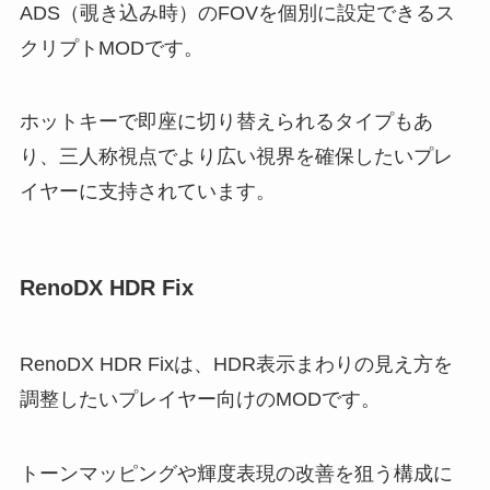
ADS（覗き込み時）のFOVを個別に設定できるス
クリプトMODです。
ホットキーで即座に切り替えられるタイプもあ
り、三人称視点でより広い視界を確保したいプレ
イヤーに支持されています。
RenoDX HDR Fix
RenoDX HDR Fixは、HDR表示まわりの見え方を
調整したいプレイヤー向けのMODです。
トーンマッピングや輝度表現の改善を狙う構成に