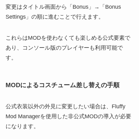
変更はタイトル画面から「Bonus」→「Bonus
Settings」の順に進むことで行えます。
これらはMODを使わなくても楽しめる公式要素で
あり、コンソール版のプレイヤーも利用可能で
す。
MODによるコスチューム差し替えの手順
公式衣装以外の外見に変更したい場合は、Fluffy
Mod Managerを使用した非公式MODの導入が必要
になります。