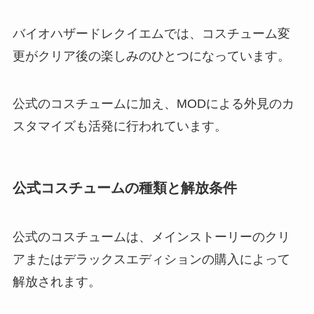
バイオハザードレクイエムでは、コスチューム変
更がクリア後の楽しみのひとつになっています。
公式のコスチュームに加え、MODによる外見のカ
スタマイズも活発に行われています。
公式コスチュームの種類と解放条件
公式のコスチュームは、メインストーリーのクリ
アまたはデラックスエディションの購入によって
解放されます。