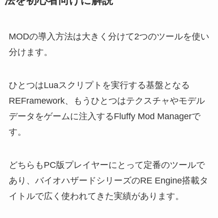
法を初心者向けに解説
MODの導入方法は大きく分けて2つのツールを使い
分けます。
ひとつはLuaスクリプトを実行する基盤となる
REFramework、もうひとつはテクスチャやモデル
データをゲームに注入するFluffy Mod Managerで
す。
どちらもPC版プレイヤーにとって定番のツールで
あり、バイオハザードシリーズのRE Engine搭載タ
イトルで広く使われてきた実績があります。