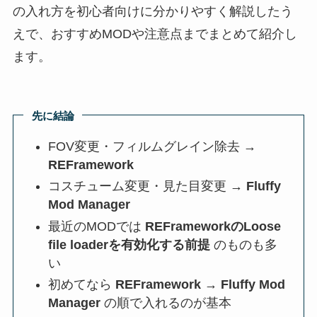
の入れ方を初心者向けに分かりやすく解説したう
えで、おすすめMODや注意点までまとめて紹介し
ます。
先に結論
FOV変更・フィルムグレイン除去 →
REFramework
コスチューム変更・見た目変更 →
Fluffy
Mod Manager
最近のMODでは
REFrameworkのLoose
file loaderを有効化する前提
のものも多
い
初めてなら
REFramework → Fluffy Mod
Manager
の順で入れるのが基本