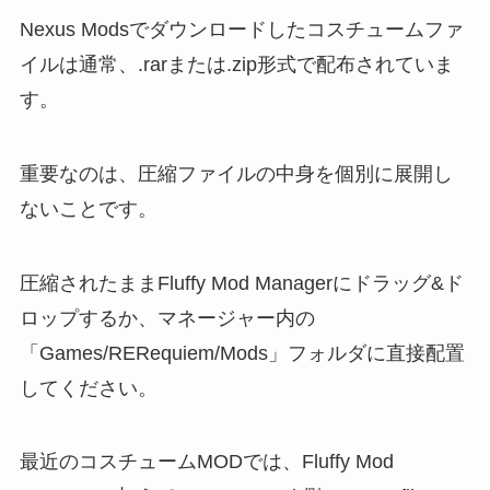
Nexus Modsでダウンロードしたコスチュームファ
イルは通常、.rarまたは.zip形式で配布されていま
す。
重要なのは、圧縮ファイルの中身を個別に展開し
ないことです。
圧縮されたままFluffy Mod Managerにドラッグ&ド
ロップするか、マネージャー内の
「Games/RERequiem/Mods」フォルダに直接配置
してください。
最近のコスチュームMODでは、Fluffy Mod