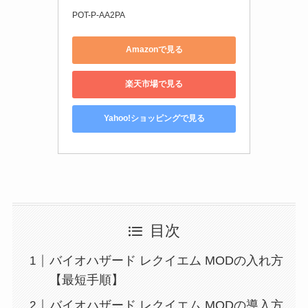
POT-P-AA2PA
Amazonで見る
楽天市場で見る
Yahoo!ショッピングで見る
目次
バイオハザード レクイエム MODの入れ方
【最短手順】
バイオハザード レクイエム MODの導入方