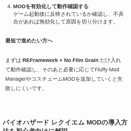
MODを有効化して動作確認する
ゲーム起動後に反映されているか確認し、不具
合があれば無効化して原因を切り分けます。
最短で進めたい方へ
まずは
REFramework + No Film Grain
だけ入れ
て動作確認し、そのあと必要に応じてFluffy Mod
ManagerやコスチュームMODを追加していくと失
敗しにくいです。
バイオハザード レクイエム MODの導入方