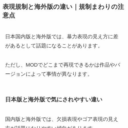
表現規制と海外版の違い｜規制まわりの注
意点
日本国内版と海外版では、暴力表現の見え方に差
があるとして話題になることがあります。
ただし、MODでどこまで再現できるかは作品やバ
ージョンによって事情が異なります。
日本版と海外版で気にされやすい違い
国内版と海外版では、欠損表現やゴア表現の見え