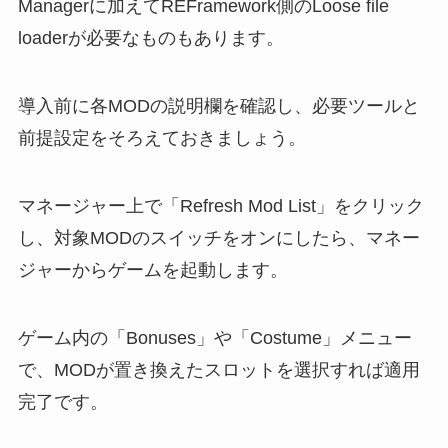
Managerに加えてREFramework側のLoose file
loaderが必要なものもあります。
導入前に各MODの説明欄を確認し、必要ツールと
前提設定をそろえておきましょう。
マネージャー上で「Refresh Mod List」をクリック
し、対象MODのスイッチをオンにしたら、マネー
ジャーからゲームを起動します。
ゲーム内の「Bonuses」や「Costume」メニュー
で、MODが置き換えたスロットを選択すれば適用
完了です。