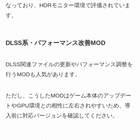
なっており、HDRモニター環境で評価されていま
す。
DLSS系・パフォーマンス改善MOD
DLSS関連ファイルの更新やパフォーマンス調整を
行うMODも人気があります。
ただし、こうしたMODはゲーム本体のアップデー
トやGPU環境との相性に左右されやすいため、導
入前に対応バージョンを確認してください。