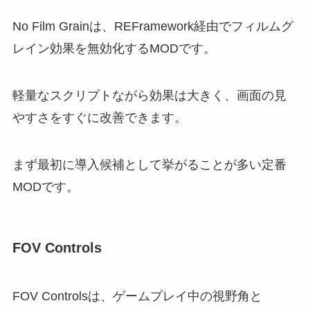
No Film Grainは、REFramework経由でフィルムグ
レイン効果を無効化するMODです。
軽量なスクリプトながら効果は大きく、画面の見
やすさをすぐに改善できます。
まず最初に導入候補として挙がることが多い定番
MODです。
FOV Controls
FOV Controlsは、ゲームプレイ中の視野角と