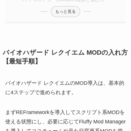
もっと見る
バイオハザード レクイエム MODの入れ方
【最短手順】
バイオハザード レクイエムのMOD導入は、基本的
に4ステップで進められます。
まずREFrameworkを導入してスクリプト系MODを
使える状態にし、必要に応じてFluffy Mod Manager
を導入してコスチュームや見た目変更系MODを管