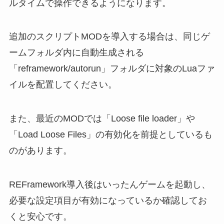
ルタイムで操作できるようになります。
追加のスクリプトMODを導入する場合は、同じゲ
ームフォルダ内に自動生成される
「reframework/autorun」フォルダに対象のLuaファ
イルを配置してください。
また、最近のMODでは「Loose file loader」や
「Load Loose Files」の有効化を前提としているも
のがあります。
REFramework導入後はいったんゲームを起動し、
必要な設定項目が有効になっているか確認してお
くと安心です。