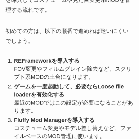
理する流れです。
初めての方は、以下の順番で進めれば迷いにくい
でしょう。
REFrameworkを導入する
FOV変更やフィルムグレイン除去など、スクリ
プト系MODの土台になります。
ゲームを一度起動して、必要ならLoose file
loaderを有効化する
最近のMODではこの設定が必要になることがあ
ります。
Fluffy Mod Managerを導入する
コスチューム変更やモデル差し替えなど、ファ
イルベースのMOD管理に使います。