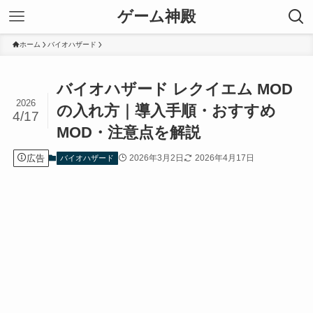
ゲーム神殿
ホーム
バイオハザード
バイオハザード レクイエム MOD
2026
の入れ方｜導入手順・おすすめ
4/17
MOD・注意点を解説
広告
2026年3月2日
2026年4月17日
バイオハザード