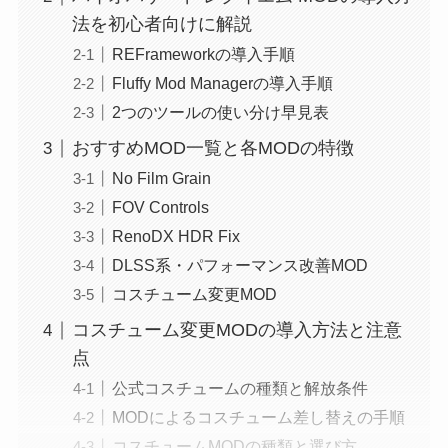
法を初心者向けに解説
REFrameworkの導入手順
Fluffy Mod Managerの導入手順
2つのツールの使い分け早見表
おすすめMOD一覧と各MODの特徴
No Film Grain
FOV Controls
RenoDX HDR Fix
DLSS系・パフォーマンス改善MOD
コスチューム変更MOD
コスチューム変更MODの導入方法と注意
点
公式コスチュームの種類と解放条件
MODによるコスチューム差し替えの手順
コスチュームMODの種類と選び方