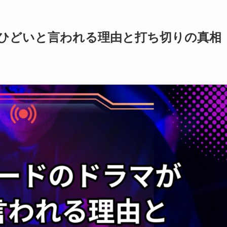
ひどいと言われる理由と打ち切りの真相