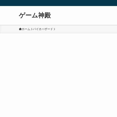
ゲーム神殿
ホーム
バイオハザード