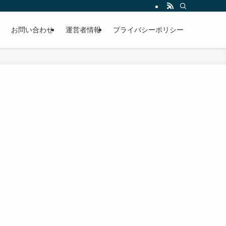
お問い合わせ
運営者情報
プライバシーポリシー