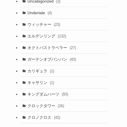
Uncategorized
(3)
Undertale
(4)
ウィッチャー
(23)
エルデンリング
(132)
オクトパストラベラー
(27)
ガーテンオブバンバン
(43)
カリギュラ
(1)
キャサリン
(1)
キングダムハーツ
(93)
クロックタワー
(26)
クロノクロス
(42)