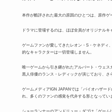
本作が酷評された最大の原因のひとつは、原作ゲ
ドラマに登場するのは、ほぼ全員がオリジナルキ
ゲームファンが愛してきたレオン・S・ケネディ
的なキャラクターは一切登場しません。
唯一ゲームから引き継がれたアルバート・ウェス
黒人俳優のランス・レディックが演じており、さ
ゲームメディアIGN JAPANでは「バイオハザ
れ、多くのファンの感覚を代弁する形となってい
ショーランナーのアンドリュー・ダブは「ゲーム