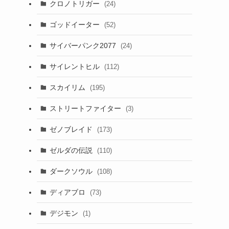
クロノトリガー
(24)
ゴッドイーター
(52)
サイバーパンク2077
(24)
サイレントヒル
(112)
スカイリム
(195)
ストリートファイター
(3)
ゼノブレイド
(173)
ゼルダの伝説
(110)
ダークソウル
(108)
ディアブロ
(73)
デジモン
(1)