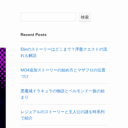
検索
Recent Posts
Elinのストーリーはどこまで？序盤クエストの流
れも解説
MO4追加ストーリーの始め方とマザフロの位置
づけ
悪魔城ドラキュラの物語とベルモンド一族の始
まり
レジェアルのストーリーと主人公の謎を時系列
で紹介