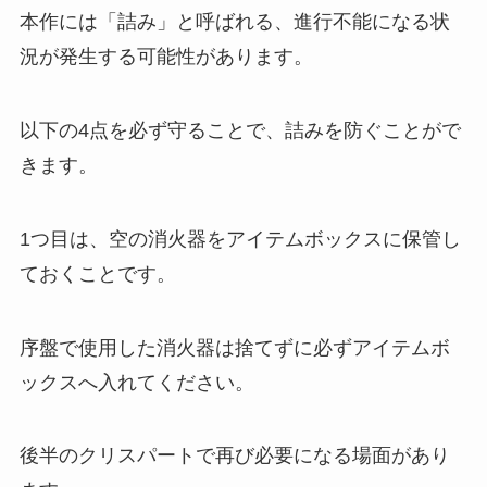
本作には「詰み」と呼ばれる、進行不能になる状
況が発生する可能性があります。
以下の4点を必ず守ることで、詰みを防ぐことがで
きます。
1つ目は、空の消火器をアイテムボックスに保管し
ておくことです。
序盤で使用した消火器は捨てずに必ずアイテムボ
ックスへ入れてください。
後半のクリスパートで再び必要になる場面があり