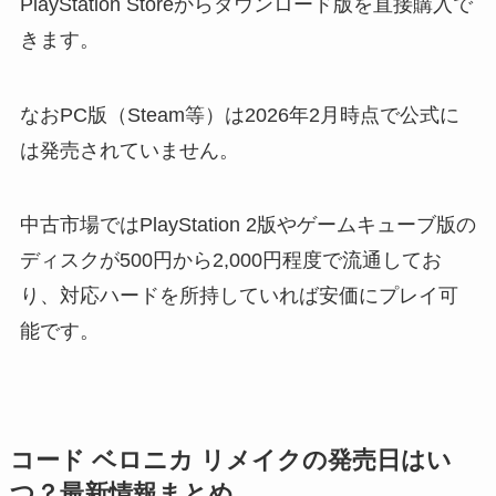
PlayStation Storeからダウンロード版を直接購入で
きます。
なおPC版（Steam等）は2026年2月時点で公式に
は発売されていません。
中古市場ではPlayStation 2版やゲームキューブ版の
ディスクが500円から2,000円程度で流通してお
り、対応ハードを所持していれば安価にプレイ可
能です。
コード ベロニカ リメイクの発売日はい
つ？最新情報まとめ