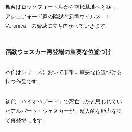
舞台はロックフォート島から南極基地へと移り、
アシュフォード家の陰謀と新型ウイルス「T-
Veronica」の脅威に立ち向かっていきます。
宿敵ウェスカー再登場の重要な位置づけ
本作はシリーズにおいて非常に重要な位置づけを
持つ作品です。
初代「バイオハザード」で死亡したと思われてい
たアルバート・ウェスカーが、超人的な能力を得
て再登場します。