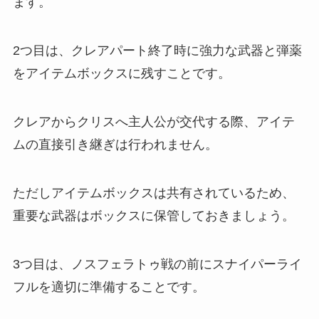
ます。
2つ目は、クレアパート終了時に強力な武器と弾薬
をアイテムボックスに残すことです。
クレアからクリスへ主人公が交代する際、アイテ
ムの直接引き継ぎは行われません。
ただしアイテムボックスは共有されているため、
重要な武器はボックスに保管しておきましょう。
3つ目は、ノスフェラトゥ戦の前にスナイパーライ
フルを適切に準備することです。