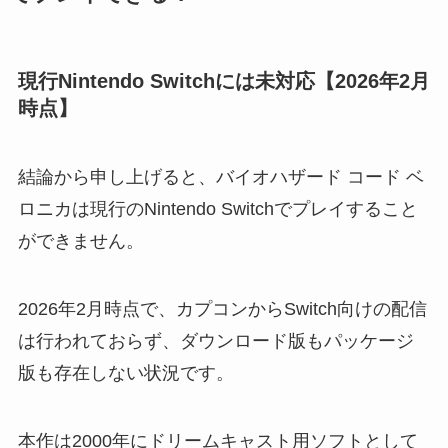
現行Nintendo Switchには未対応【2026年2月
時点】
結論から申し上げると、バイオハザード コード ベ
ロニカは現行のNintendo Switchでプレイすること
ができません。
2026年2月時点で、カプコンからSwitch向けの配信
は行われておらず、ダウンロード版もパッケージ
版も存在しない状況です。
本作は2000年にドリームキャスト用ソフトとして