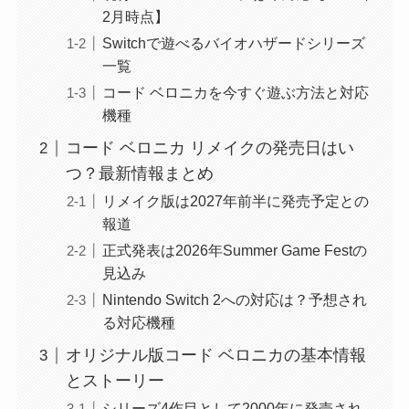
2月時点】
Switchで遊べるバイオハザードシリーズ
一覧
コード ベロニカを今すぐ遊ぶ方法と対応
機種
コード ベロニカ リメイクの発売日はい
つ？最新情報まとめ
リメイク版は2027年前半に発売予定との
報道
正式発表は2026年Summer Game Festの
見込み
Nintendo Switch 2への対応は？予想され
る対応機種
オリジナル版コード ベロニカの基本情報
とストーリー
シリーズ4作目として2000年に発売され