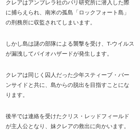
クレアはアンブレラ社のパリ研究所に潜入した際
に捕らえられ、南米の孤島「ロックフォート島」
の刑務所に収監されてしまいます。
しかし島は謎の部隊による襲撃を受け、T-ウイルス
が漏洩してバイオハザードが発生します。
クレアは同じく囚人だった少年スティーブ・バー
ンサイドと共に、島からの脱出を目指すことにな
ります。
後半では連絡を受けたクリス・レッドフィールド
が主人公となり、妹クレアの救出に向かいます。