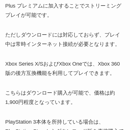
Plus プレミアムに加入することでストリーミング
プレイが可能です。
ただしダウンロードには対応しておらず、プレイ
中は常時インターネット接続が必要となります。
Xbox Series X/SおよびXbox Oneでは、Xbox 360
版の後方互換機能を利用してプレイできます。
こちらはダウンロード購入が可能で、価格は約
1,900円程度となっています。
PlayStation 3本体を所持している場合は、