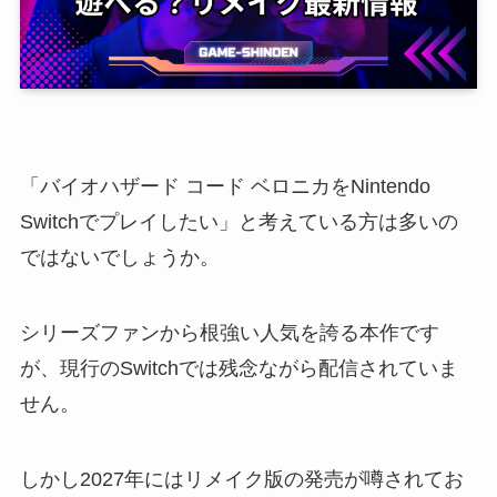
「バイオハザード コード ベロニカをNintendo
Switchでプレイしたい」と考えている方は多いの
ではないでしょうか。
シリーズファンから根強い人気を誇る本作です
が、現行のSwitchでは残念ながら配信されていま
せん。
しかし2027年にはリメイク版の発売が噂されてお