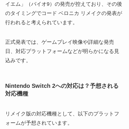
イエム」（バイオ9）の発売が控えており、その後
のタイミングでコード ベロニカ リメイクの発表が
行われると考えられています。
正式発表では、ゲームプレイ映像や詳細な発売
日、対応プラットフォームなどが明らかになる見
込みです。
Nintendo Switch 2への対応は？予想される
対応機種
リメイク版の対応機種として、以下のプラットフ
ォームが予想されています。