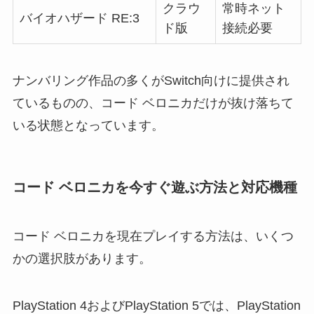
クラウ
常時ネット
バイオハザード RE:3
ド版
接続必要
ナンバリング作品の多くがSwitch向けに提供され
ているものの、コード ベロニカだけが抜け落ちて
いる状態となっています。
コード ベロニカを今すぐ遊ぶ方法と対応機種
コード ベロニカを現在プレイする方法は、いくつ
かの選択肢があります。
PlayStation 4およびPlayStation 5では、PlayStation