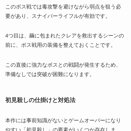
このボス戦では毒攻撃を避けながら弱点を狙う必
要があり、スナイパーライフルが有効です。
4つ目は、繭に包まれたクレアを救出するシーンの
前に、ボス戦用の装備を整えておくことです。
この直後に強力なボスとの戦闘が発生するため、
準備なしでは突破が困難になります。
初見殺しの仕掛けと対処法
本作には事前知識がないとゲームオーバーになり
やすい「初見殺し」の要素がいくつか存在しま