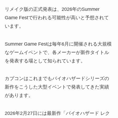
リメイク版の正式発表は、2026年のSummer
Game Festで行われる可能性が高いと予想されて
います。
Summer Game Festは毎年6月に開催される大規模
なゲームイベントで、各メーカーが新作タイトル
を発表する場として知られています。
カプコンはこれまでもバイオハザードシリーズの
新作をこうした大型イベントで発表してきた実績
があります。
2026年2月27日には最新作「バイオハザード レク