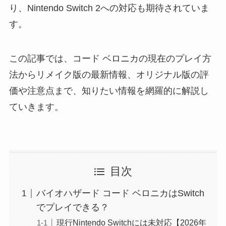
り、Nintendo Switch 2への対応も期待されていま
す。
この記事では、コード ベロニカの現在のプレイ方
法からリメイク版の最新情報、オリジナル版の評
価や注意点まで、知りたい情報を網羅的に解説し
ていきます。
目次
バイオハザード コード ベロニカはSwitch
でプレイできる？
現行Nintendo Switchには未対応【2026年