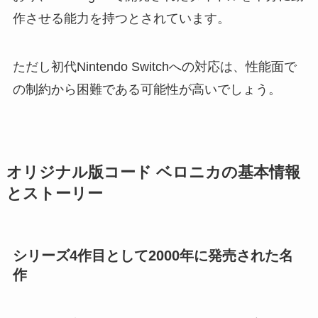
作させる能力を持つとされています。
ただし初代Nintendo Switchへの対応は、性能面で
の制約から困難である可能性が高いでしょう。
オリジナル版コード ベロニカの基本情報
とストーリー
シリーズ4作目として2000年に発売された名
作