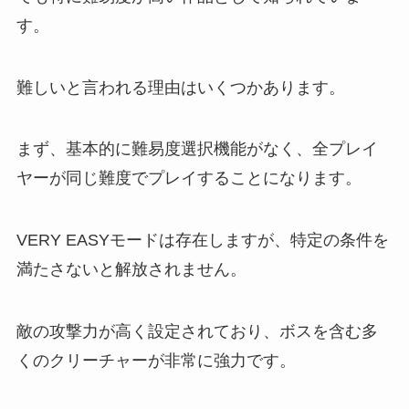
す。
難しいと言われる理由はいくつかあります。
まず、基本的に難易度選択機能がなく、全プレイ
ヤーが同じ難度でプレイすることになります。
VERY EASYモードは存在しますが、特定の条件を
満たさないと解放されません。
敵の攻撃力が高く設定されており、ボスを含む多
くのクリーチャーが非常に強力です。