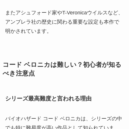
またアシュフォード家やT-Veronicaウイルスなど、
アンブレラ社の歴史に関わる重要な設定も本作で
明かされています。
コード ベロニカは難しい？初心者が知る
べき注意点
シリーズ最高難度と言われる理由
バイオハザード コード ベロニカは、シリーズの中
でも特に難易度が高い作品として知られていま