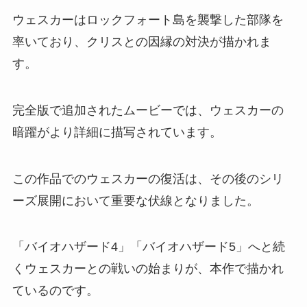
ウェスカーはロックフォート島を襲撃した部隊を
率いており、クリスとの因縁の対決が描かれま
す。
完全版で追加されたムービーでは、ウェスカーの
暗躍がより詳細に描写されています。
この作品でのウェスカーの復活は、その後のシリ
ーズ展開において重要な伏線となりました。
「バイオハザード4」「バイオハザード5」へと続
くウェスカーとの戦いの始まりが、本作で描かれ
ているのです。