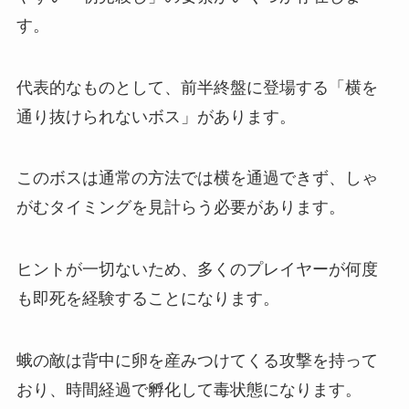
す。
代表的なものとして、前半終盤に登場する「横を
通り抜けられないボス」があります。
このボスは通常の方法では横を通過できず、しゃ
がむタイミングを見計らう必要があります。
ヒントが一切ないため、多くのプレイヤーが何度
も即死を経験することになります。
蛾の敵は背中に卵を産みつけてくる攻撃を持って
おり、時間経過で孵化して毒状態になります。