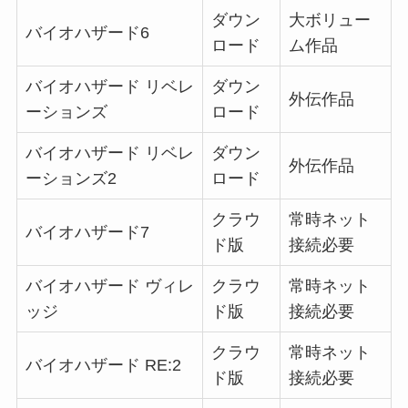
ダウン
大ボリュー
バイオハザード6
ロード
ム作品
バイオハザード リベレ
ダウン
外伝作品
ーションズ
ロード
バイオハザード リベレ
ダウン
外伝作品
ーションズ2
ロード
クラウ
常時ネット
バイオハザード7
ド版
接続必要
バイオハザード ヴィレ
クラウ
常時ネット
ッジ
ド版
接続必要
クラウ
常時ネット
バイオハザード RE:2
ド版
接続必要