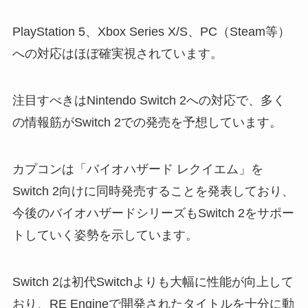
PlayStation 5、Xbox Series X/S、PC（Steam等）
への対応はほぼ確実視されています。
注目すべきはNintendo Switch 2への対応で、多く
の情報筋がSwitch 2での発売を予想しています。
カプコンは「バイオハザード レクイエム」を
Switch 2向けに同時発売することを発表しており、
今後のバイオハザードシリーズもSwitch 2をサポー
トしていく姿勢を示しています。
Switch 2は初代Switchよりも大幅に性能が向上して
おり、RE Engineで開発されたタイトルを十分に動