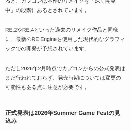
ると、カプコンは本作のリメイクを「深く開発
中」の段階にあるとされています。
RE:2やRE:4といった過去のリメイク作品と同様
に、最新のRE Engineを使用した現代的なグラフィ
ックでの開発が予想されています。
ただし2026年2月時点でカプコンからの公式発表は
まだ行われておらず、発売時期については変更の
可能性もある点に注意が必要です。
正式発表は2026年Summer Game Festの見
込み