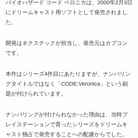
バイオハザード コード ベロニカは、2000年2月3日
にドリームキャスト用ソフトとして発売されまし
た。
開発はネクステックが担当し、発売元はカプコン
です。
本作はシリーズ4作目にあたりますが、ナンバリン
グタイトルではなく「CODE:Veronica」という副
題が付けられています。
ナンバリングが付けられなかった理由は、当時プ
レイステーションで育ったシリーズをドリームキ
ャスト独占で発売することへの配慮からでした。