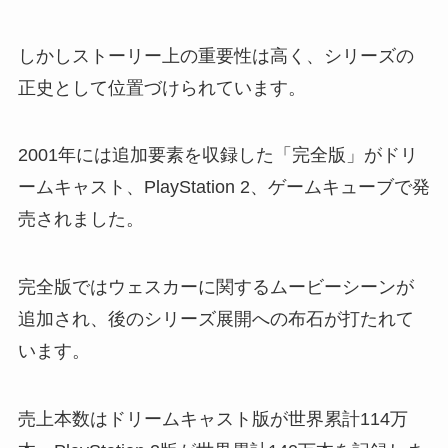
しかしストーリー上の重要性は高く、シリーズの
正史として位置づけられています。
2001年には追加要素を収録した「完全版」がドリ
ームキャスト、PlayStation 2、ゲームキューブで発
売されました。
完全版ではウェスカーに関するムービーシーンが
追加され、後のシリーズ展開への布石が打たれて
います。
売上本数はドリームキャスト版が世界累計114万