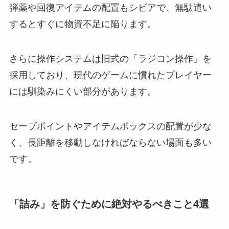
弾薬や回復アイテムの配置もシビアで、無駄遣い
するとすぐに物資不足に陥ります。
さらに操作システムは旧式の「ラジコン操作」を
採用しており、現代のゲームに慣れたプレイヤー
には馴染みにくい部分があります。
セーブポイントやアイテムボックスの配置が少な
く、長距離を移動しなければならない場面も多い
です。
「詰み」を防ぐために絶対やるべきこと4選