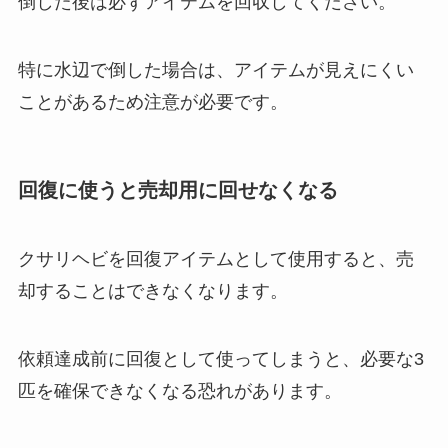
倒した後は必ずアイテムを回収してください。
特に水辺で倒した場合は、アイテムが見えにくい
ことがあるため注意が必要です。
回復に使うと売却用に回せなくなる
クサリヘビを回復アイテムとして使用すると、売
却することはできなくなります。
依頼達成前に回復として使ってしまうと、必要な3
匹を確保できなくなる恐れがあります。