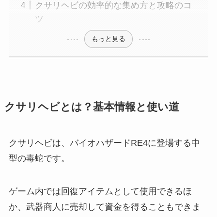
クサリヘビの効率的な集め方と攻略のコ
ツ
もっと見る
クサリヘビとは？基本情報と使い道
クサリヘビは、バイオハザードRE4に登場する中
型の毒蛇です。
ゲーム内では回復アイテムとして使用できるほ
か、武器商人に売却して資金を得ることもできま