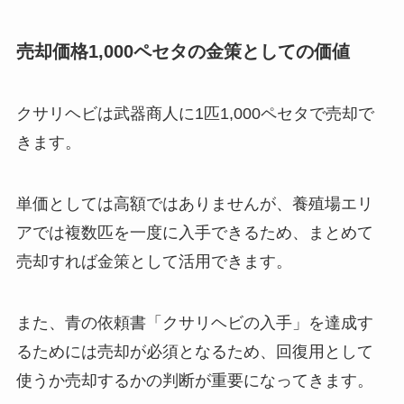
売却価格1,000ペセタの金策としての価値
クサリヘビは武器商人に1匹1,000ペセタで売却で
きます。
単価としては高額ではありませんが、養殖場エリ
アでは複数匹を一度に入手できるため、まとめて
売却すれば金策として活用できます。
また、青の依頼書「クサリヘビの入手」を達成す
るためには売却が必須となるため、回復用として
使うか売却するかの判断が重要になってきます。