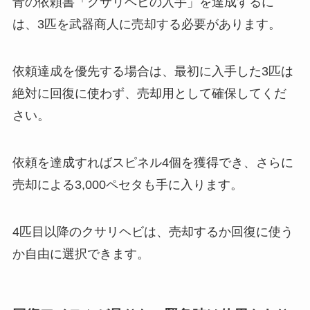
青の依頼書「クサリヘビの入手」を達成するに
は、3匹を武器商人に売却する必要があります。
依頼達成を優先する場合は、最初に入手した3匹は
絶対に回復に使わず、売却用として確保してくだ
さい。
依頼を達成すればスピネル4個を獲得でき、さらに
売却による3,000ペセタも手に入ります。
4匹目以降のクサリヘビは、売却するか回復に使う
か自由に選択できます。