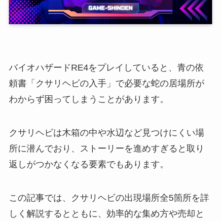
バイオハザードRE4をプレイしていると、青の依
頼書「クサリヘビの入手」で必要な蛇の居場所が
わからず困ってしまうことがあります。
クサリヘビは木箱の中や水辺など見つけにくい場
所に潜んでおり、ストーリーを進めすぎると取り
返しがつかなくなる要素でもあります。
この記事では、クサリヘビの出現場所全5箇所を詳
しく解説するとともに、効率的な集め方や売却と