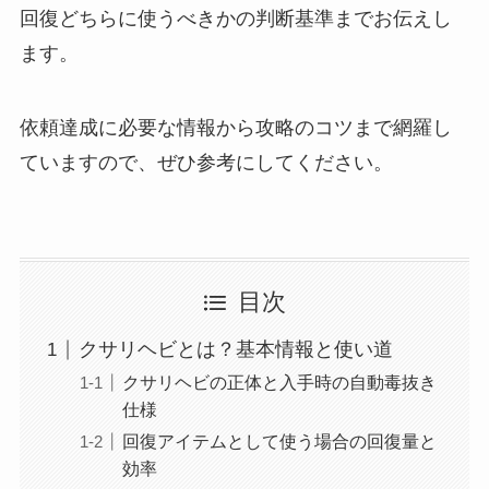
回復どちらに使うべきかの判断基準までお伝えし
ます。
依頼達成に必要な情報から攻略のコツまで網羅し
ていますので、ぜひ参考にしてください。
目次
クサリヘビとは？基本情報と使い道
クサリヘビの正体と入手時の自動毒抜き
仕様
回復アイテムとして使う場合の回復量と
効率