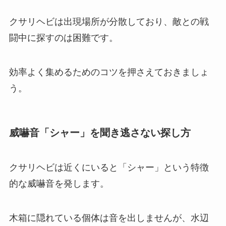
クサリヘビは出現場所が分散しており、敵との戦
闘中に探すのは困難です。
効率よく集めるためのコツを押さえておきましょ
う。
威嚇音「シャー」を聞き逃さない探し方
クサリヘビは近くにいると「シャー」という特徴
的な威嚇音を発します。
木箱に隠れている個体は音を出しませんが、水辺