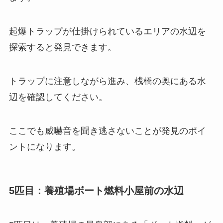
起爆トラップが仕掛けられているエリアの水辺を
探索すると発見できます。
トラップに注意しながら進み、桟橋の奥にある水
辺を確認してください。
ここでも威嚇音を聞き逃さないことが発見のポイ
ントになります。
5匹目：養殖場ボート燃料小屋前の水辺