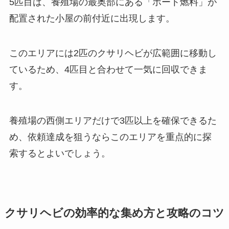
5匹目は、養殖場の最奥部にある「ボート燃料」が
配置された小屋の前付近に出現します。
このエリアには2匹のクサリヘビが広範囲に移動し
ているため、4匹目と合わせて一気に回収できま
す。
養殖場の西側エリアだけで3匹以上を確保できるた
め、依頼達成を狙うならこのエリアを重点的に探
索するとよいでしょう。
クサリヘビの効率的な集め方と攻略のコツ