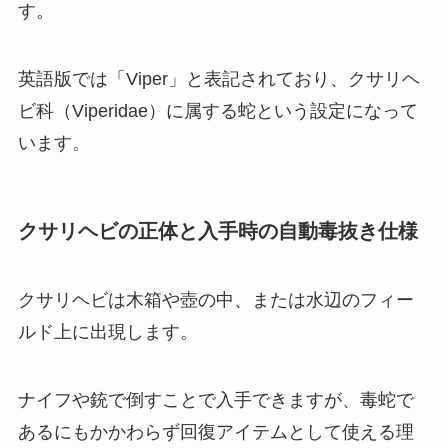
す。
英語版では「Viper」と表記されており、クサリヘ
ビ科（Viperidae）に属する蛇という設定になって
います。
クサリヘビの正体と入手時の自動毒抜き仕様
クサリヘビは木箱や壺の中、または水辺のフィー
ルド上に出現します。
ナイフや銃で倒すことで入手できますが、毒蛇で
あるにもかかわらず回復アイテムとして使える理