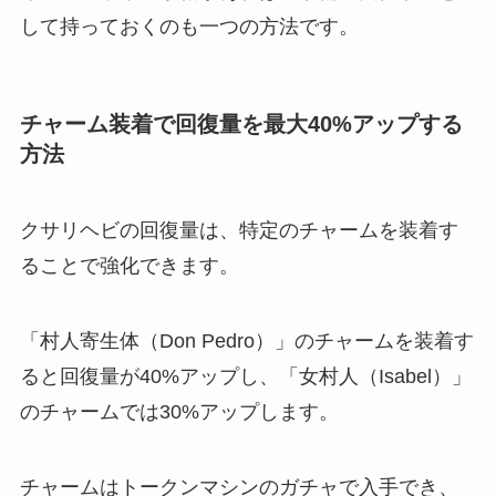
して持っておくのも一つの方法です。
チャーム装着で回復量を最大40%アップする
方法
クサリヘビの回復量は、特定のチャームを装着す
ることで強化できます。
「村人寄生体（Don Pedro）」のチャームを装着す
ると回復量が40%アップし、「女村人（Isabel）」
のチャームでは30%アップします。
チャームはトークンマシンのガチャで入手でき、