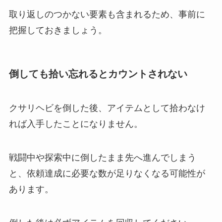
取り返しのつかない要素も含まれるため、事前に
把握しておきましょう。
倒しても拾い忘れるとカウントされない
クサリヘビを倒した後、アイテムとして拾わなけ
れば入手したことになりません。
戦闘中や探索中に倒したまま先へ進んでしまう
と、依頼達成に必要な数が足りなくなる可能性が
あります。