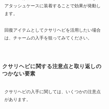
アタッシュケースに装着することで効果が発動し
ます。
回復アイテムとしてクサリヘビを活用したい場合
は、チャームの入手を狙ってみてください。
クサリヘビに関する注意点と取り返しの
つかない要素
クサリヘビの入手に関しては、いくつかの注意点
があります。