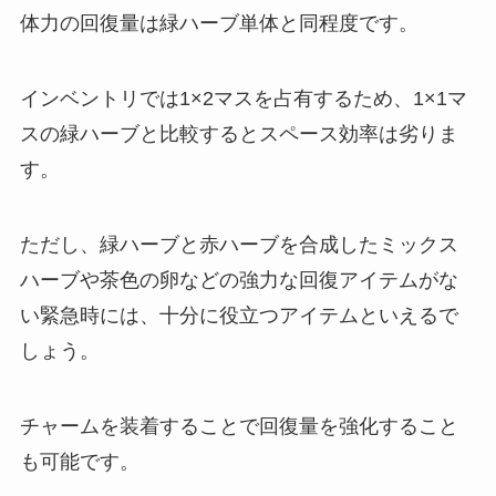
体力の回復量は緑ハーブ単体と同程度です。
インベントリでは1×2マスを占有するため、1×1マ
スの緑ハーブと比較するとスペース効率は劣りま
す。
ただし、緑ハーブと赤ハーブを合成したミックス
ハーブや茶色の卵などの強力な回復アイテムがな
い緊急時には、十分に役立つアイテムといえるで
しょう。
チャームを装着することで回復量を強化すること
も可能です。