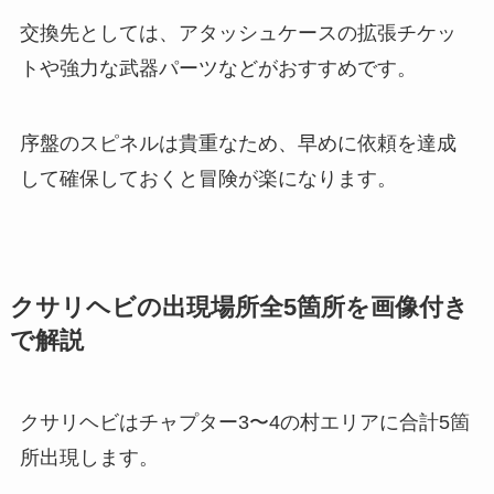
交換先としては、アタッシュケースの拡張チケッ
トや強力な武器パーツなどがおすすめです。
序盤のスピネルは貴重なため、早めに依頼を達成
して確保しておくと冒険が楽になります。
クサリヘビの出現場所全5箇所を画像付き
で解説
クサリヘビはチャプター3〜4の村エリアに合計5箇
所出現します。