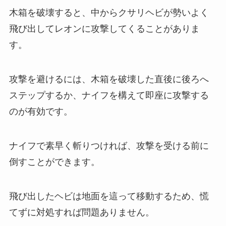
木箱を破壊すると、中からクサリヘビが勢いよく
飛び出してレオンに攻撃してくることがありま
す。
攻撃を避けるには、木箱を破壊した直後に後ろへ
ステップするか、ナイフを構えて即座に攻撃する
のが有効です。
ナイフで素早く斬りつければ、攻撃を受ける前に
倒すことができます。
飛び出したヘビは地面を這って移動するため、慌
てずに対処すれば問題ありません。