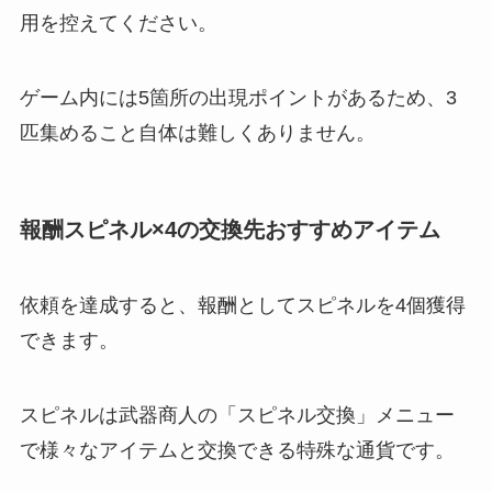
用を控えてください。
ゲーム内には5箇所の出現ポイントがあるため、3
匹集めること自体は難しくありません。
報酬スピネル×4の交換先おすすめアイテム
依頼を達成すると、報酬としてスピネルを4個獲得
できます。
スピネルは武器商人の「スピネル交換」メニュー
で様々なアイテムと交換できる特殊な通貨です。