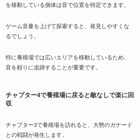
を移動している個体は音で位置を特定できます。
ゲーム音量を上げて探索すると、発見しやすくな
るでしょう。
特に養殖場では広いエリアを移動しているため、
音を頼りに追跡することが重要です。
チャプター4で養殖場に戻ると敵なしで楽に回
収
チャプター3で養殖場を訪れると、大勢のガナード
との戦闘が発生します。