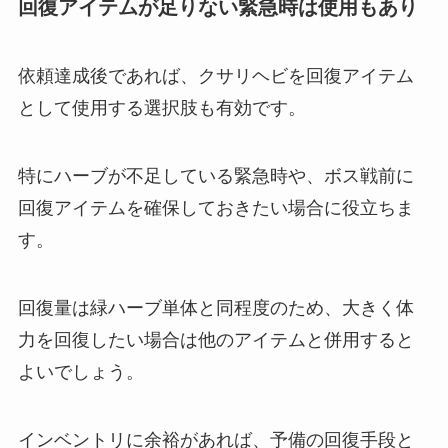
回復アイテムが足りない緊急時は使用もあり
依頼達成後であれば、クサリヘビを回復アイテム
として使用する選択肢も有効です。
特にハーブが不足している緊急時や、ボス戦前に
回復アイテムを確保しておきたい場合に役立ちま
す。
回復量は緑ハーブ単体と同程度のため、大きく体
力を回復したい場合は他のアイテムと併用すると
よいでしょう。
インベントリに余裕があれば、予備の回復手段と