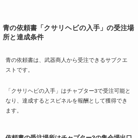
青の依頼書「クサリヘビの入手」の受注場
所と達成条件
青の依頼書は、武器商人から受注できるサブクエ
ストです。
「クサリヘビの入手」はチャプター3で受注可能と
なり、達成するとスピネルを報酬として獲得でき
ます。
依頼書の受注場所はチャプター3の集会場出口