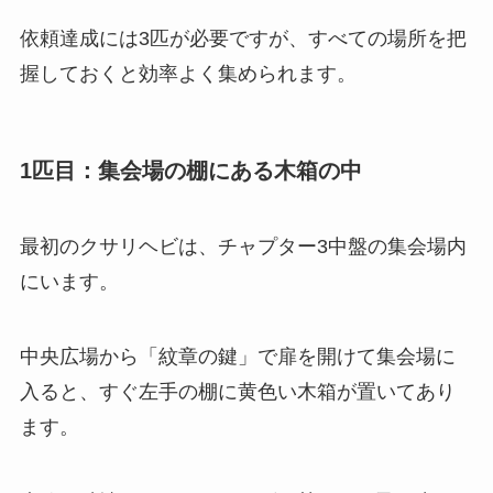
依頼達成には3匹が必要ですが、すべての場所を把
握しておくと効率よく集められます。
1匹目：集会場の棚にある木箱の中
最初のクサリヘビは、チャプター3中盤の集会場内
にいます。
中央広場から「紋章の鍵」で扉を開けて集会場に
入ると、すぐ左手の棚に黄色い木箱が置いてあり
ます。