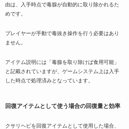
由は、入手時点で毒腺が自動的に取り除かれるた
めです。
プレイヤーが手動で毒抜き操作を行う必要はあり
ません。
アイテム説明には「毒腺を取り除けば食用可能」
と記載されていますが、ゲームシステム上は入手
した時点で処理済みとなっています。
回復アイテムとして使う場合の回復量と効率
クサリヘビを回復アイテムとして使用した場合、