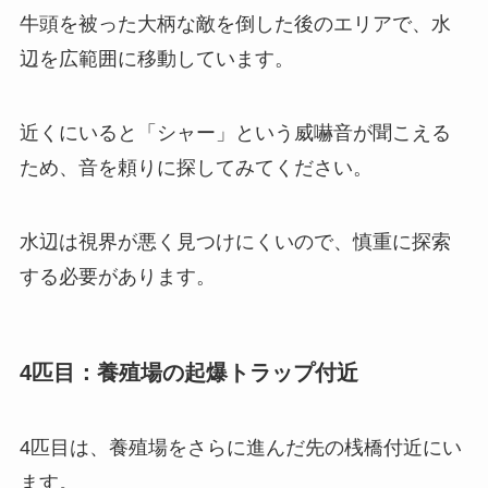
牛頭を被った大柄な敵を倒した後のエリアで、水
辺を広範囲に移動しています。
近くにいると「シャー」という威嚇音が聞こえる
ため、音を頼りに探してみてください。
水辺は視界が悪く見つけにくいので、慎重に探索
する必要があります。
4匹目：養殖場の起爆トラップ付近
4匹目は、養殖場をさらに進んだ先の桟橋付近にい
ます。