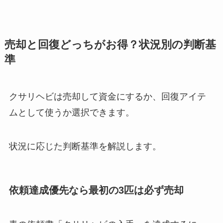
売却と回復どっちがお得？状況別の判断基
準
クサリヘビは売却して資金にするか、回復アイテ
ムとして使うか選択できます。
状況に応じた判断基準を解説します。
依頼達成優先なら最初の3匹は必ず売却