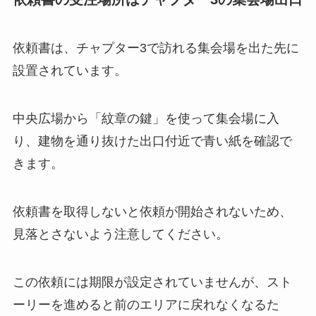
依頼書は、チャプター3で訪れる集会場を出た先に
設置されています。
中央広場から「紋章の鍵」を使って集会場に入
り、建物を通り抜けた出口付近で青い紙を確認で
きます。
依頼書を取得しないと依頼が開始されないため、
見落とさないよう注意してください。
この依頼には期限が設定されていませんが、スト
ーリーを進めると前のエリアに戻れなくなるた