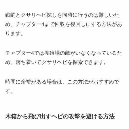
戦闘とクサリヘビ探しを同時に行うのは難しいた
め、チャプター4まで回収を後回しにする方法があ
ります。
チャプター4では養殖場の敵がいなくなっているた
め、落ち着いてクサリヘビを探索できます。
時間に余裕がある場合は、この方法がおすすめで
す。
木箱から飛び出すヘビの攻撃を避ける方法