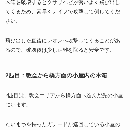
木箱を破壊するとクサリヘビが勢いよく飛び出し
てくるため、素早くナイフで攻撃して倒してくだ
さい。
飛び出した直後にレオンへ攻撃してくることがあ
るので、破壊後は少し距離を取ると安全です。
2匹目：教会から橋方面の小屋内の木箱
2匹目は、教会エリアから橋方面へ進んだ先の小屋
にいます。
たいまつを持ったガナードが巡回している小屋の