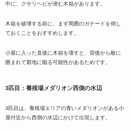
中に、クサリヘビが潜む木箱があります。
木箱を破壊する前に、まず周囲のガナードを倒し
ておくことをおすすめします。
小屋に入った直後に木箱を壊すと、背後から敵に
囲まれて窮地に陥る可能性があるためです。
3匹目：養殖場メダリオン西側の水辺
3匹目は、養殖場エリアの青いメダリオンがある小
屋付近から西側の水辺にかけて出現します。