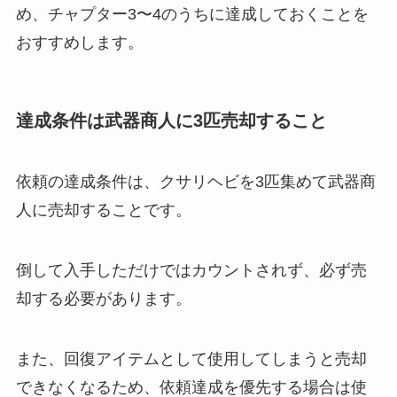
め、チャプター3〜4のうちに達成しておくことを
おすすめします。
達成条件は武器商人に3匹売却すること
依頼の達成条件は、クサリヘビを3匹集めて武器商
人に売却することです。
倒して入手しただけではカウントされず、必ず売
却する必要があります。
また、回復アイテムとして使用してしまうと売却
できなくなるため、依頼達成を優先する場合は使