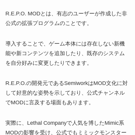
R.E.P.O. MODとは、有志のユーザーが作成した非
公式の拡張プログラムのことです。
導入することで、ゲーム本体には存在しない新機
能や新コンテンツを追加したり、既存のシステム
を自分好みに変更したりできます。
R.E.P.O.の開発元であるSemiworkはMOD文化に対
して好意的な姿勢を示しており、公式チャンネル
でMODに言及する場面もあります。
実際に、Lethal Companyで人気を博したMimic系
MODの影響を受け、公式でもミミックモンスター