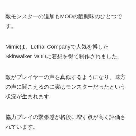
敵モンスターの追加もMODの醍醐味のひとつで
す。
Mimicは、Lethal Companyで人気を博した
Skinwalker MODに着想を得て制作されました。
敵がプレイヤーの声を真似するようになり、味方
の声に聞こえるのに実はモンスターだったという
状況が生まれます。
協力プレイの緊張感が格段に増す点が高く評価さ
れています。