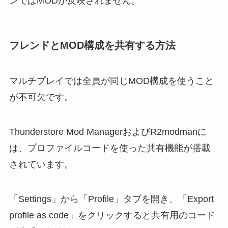
ンではMODが反映されません。
フレンドとMOD構成を共有する方法
マルチプレイでは全員が同じMOD構成を使うこと
が不可欠です。
Thunderstore Mod ManagerおよびR2modmanに
は、プロファイルコードを使った共有機能が搭載
されています。
「Settings」から「Profile」タブを開き、「Export
profile as code」をクリックすると共有用のコード