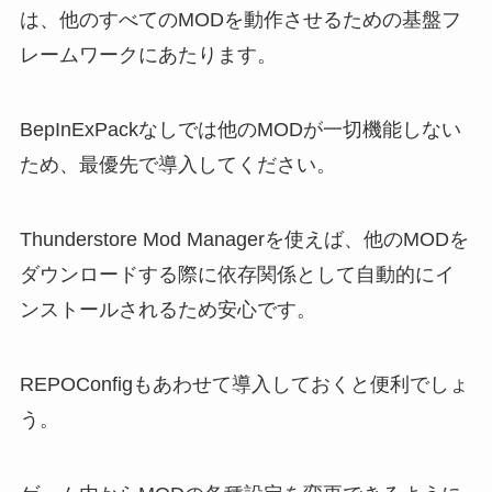
は、他のすべてのMODを動作させるための基盤フ
レームワークにあたります。
BepInExPackなしでは他のMODが一切機能しない
ため、最優先で導入してください。
Thunderstore Mod Managerを使えば、他のMODを
ダウンロードする際に依存関係として自動的にイ
ンストールされるため安心です。
REPOConfigもあわせて導入しておくと便利でしょ
う。