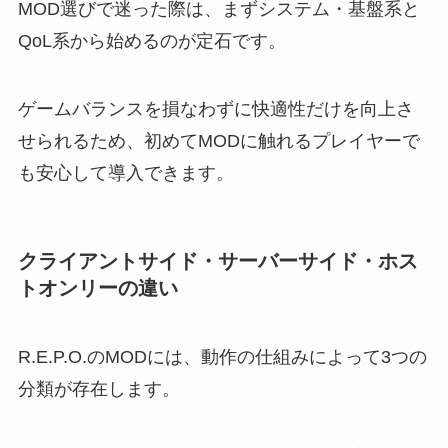
MOD選びで迷った際は、まずシステム・基盤系と
QoL系から始めるのが定石です。
ゲームバランスを損なわずに快適性だけを向上さ
せられるため、初めてMODに触れるプレイヤーで
も安心して導入できます。
クライアントサイド・サーバーサイド・ホス
トオンリーの違い
R.E.P.O.のMODには、動作の仕組みによって3つの
分類が存在します。