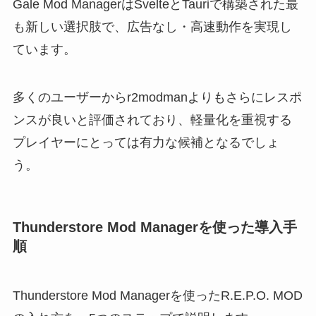
Gale Mod ManagerはSvelteとTauriで構築された最
も新しい選択肢で、広告なし・高速動作を実現し
ています。
多くのユーザーからr2modmanよりもさらにレスポ
ンスが良いと評価されており、軽量化を重視する
プレイヤーにとっては有力な候補となるでしょ
う。
Thunderstore Mod Managerを使った導入手
順
Thunderstore Mod Managerを使ったR.E.P.O. MOD