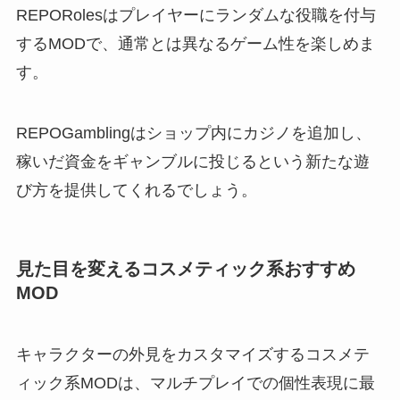
REPORolesはプレイヤーにランダムな役職を付与
するMODで、通常とは異なるゲーム性を楽しめま
す。
REPOGamblingはショップ内にカジノを追加し、
稼いだ資金をギャンブルに投じるという新たな遊
び方を提供してくれるでしょう。
見た目を変えるコスメティック系おすすめ
MOD
キャラクターの外見をカスタマイズするコスメテ
ィック系MODは、マルチプレイでの個性表現に最