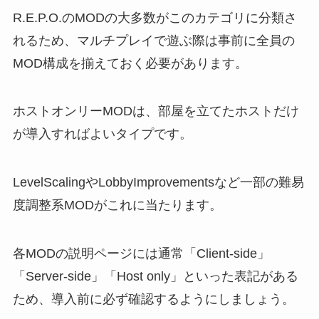
R.E.P.O.のMODの大多数がこのカテゴリに分類さ
れるため、マルチプレイで遊ぶ際は事前に全員の
MOD構成を揃えておく必要があります。
ホストオンリーMODは、部屋を立てたホストだけ
が導入すればよいタイプです。
LevelScalingやLobbyImprovementsなど一部の難易
度調整系MODがこれに当たります。
各MODの説明ページには通常「Client-side」
「Server-side」「Host only」といった表記がある
ため、導入前に必ず確認するようにしましょう。