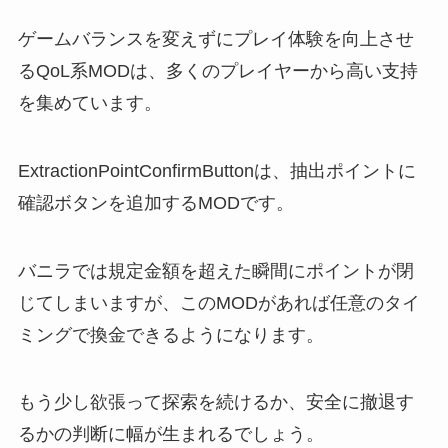
ゲームバランスを変えずにプレイ体験を向上させ
るQoL系MODは、多くのプレイヤーから高い支持
を集めています。
ExtractionPointConfirmButtonは、抽出ポイントに
確認ボタンを追加するMODです。
バニラでは規定金額を超えた瞬間にポイントが閉
じてしまいますが、このMODがあれば任意のタイ
ミングで換金できるようになります。
もう少し欲張って探索を続けるか、安全に撤退す
るかの判断に幅が生まれるでしょう。