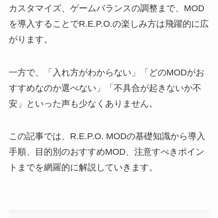
カスタマイズ、ゲームバランスの調整まで、MOD
を導入することでR.E.P.O.の楽しみ方は飛躍的に広
がります。
一方で、「入れ方がわからない」「どのMODがお
すすめなのか選べない」「不具合が起きないか不
安」といった声も少なくありません。
この記事では、R.E.P.O. MODの基礎知識から導入
手順、目的別のおすすめMOD、注意すべきポイン
トまでを網羅的に解説していきます。