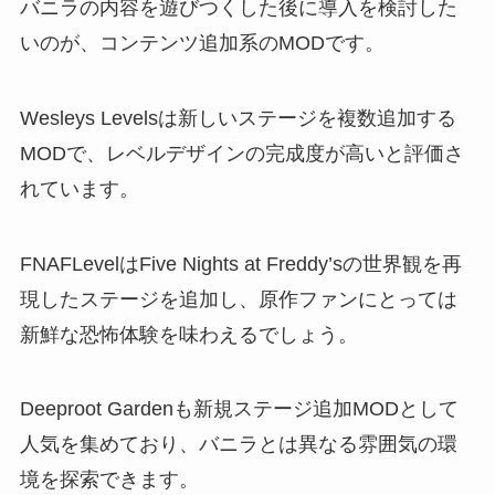
バニラの内容を遊びつくした後に導入を検討した
いのが、コンテンツ追加系のMODです。
Wesleys Levelsは新しいステージを複数追加する
MODで、レベルデザインの完成度が高いと評価さ
れています。
FNAFLevelはFive Nights at Freddy’sの世界観を再
現したステージを追加し、原作ファンにとっては
新鮮な恐怖体験を味わえるでしょう。
Deeproot Gardenも新規ステージ追加MODとして
人気を集めており、バニラとは異なる雰囲気の環
境を探索できます。