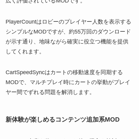
広く評価されているMODです。
PlayerCountはロビーのプレイヤー人数を表示する
シンプルなMODですが、約55万回のダウンロード
が示す通り、地味ながら確実に役立つ機能を提供
してくれます。
CartSpeedSyncはカートの移動速度を同期する
MODで、マルチプレイ時にカートの挙動がプレイ
ヤー間でずれる問題を解消します。
新体験が楽しめるコンテンツ追加系MOD