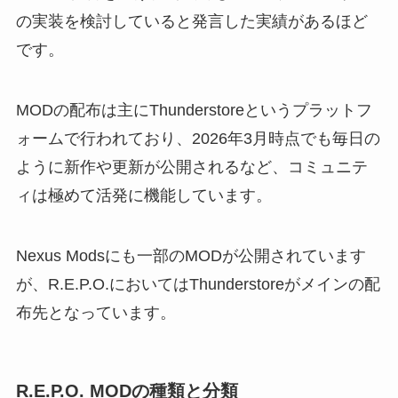
の実装を検討していると発言した実績があるほど
です。
MODの配布は主にThunderstoreというプラットフ
ォームで行われており、2026年3月時点でも毎日の
ように新作や更新が公開されるなど、コミュニテ
ィは極めて活発に機能しています。
Nexus Modsにも一部のMODが公開されています
が、R.E.P.O.においてはThunderstoreがメインの配
布先となっています。
R.E.P.O. MODの種類と分類