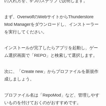
の入れ方を、5つのステップで説明します。
まず、OverwolfのWebサイトからThunderstore
Mod Managerをダウンロードし、インストーラー
を実行してください。
インストールが完了したらアプリを起動し、ゲー
ム選択画面で「REPO」と検索して選択します。
次に、「Create new」からプロファイルを新規作
成しましょう。
プロファイル名は「RepoMod」など、管理しやす
いものを付けておくのがおすすめです。