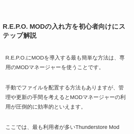
R.E.P.O. MODの入れ方を初心者向けにス
テップ解説
R.E.P.O.にMODを導入する最も簡単な方法は、専
用のMODマネージャーを使うことです。
手動でファイルを配置する方法もありますが、管
理や更新の手間を考えるとMODマネージャーの利
用が圧倒的に効率的といえます。
ここでは、最も利用者が多いThunderstore Mod