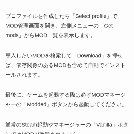
プロファイルを作成したら「Select profile」で
MOD管理画面を開き、左側メニューの「Get
mods」からMOD一覧を表示します。
導入したいMODを検索して「Download」を押せ
ば、依存関係のあるMODも含めて自動でインスト
ールされます。
最後に、ゲームを起動する際は必ずMODマネージ
ャーの「Modded」ボタンから起動してください。
通常のSteam起動やマネージャーの「Vanilla」ボタ