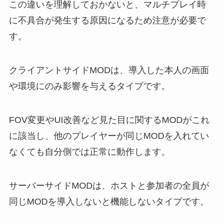
この違いを理解しておかないと、マルチプレイ時
に不具合が発生する原因になるため注意が必要で
す。
クライアントサイドMODは、導入した本人の画面
や環境にのみ影響を与えるタイプです。
FOV変更やUI改善など見た目に関するMODがこれ
に該当し、他のプレイヤーが同じMODを入れてい
なくても自分側では正常に動作します。
サーバーサイドMODは、ホストと参加者の全員が
同じMODを導入しないと機能しないタイプです。