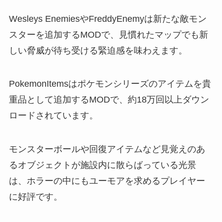
Wesleys EnemiesやFreddyEnemyは新たな敵モン
スターを追加するMODで、見慣れたマップでも新
しい脅威が待ち受ける緊迫感を味わえます。
PokemonItemsはポケモンシリーズのアイテムを貴
重品として追加するMODで、約18万回以上ダウン
ロードされています。
モンスターボールや回復アイテムなど見覚えのあ
るオブジェクトが施設内に散らばっている光景
は、ホラーの中にもユーモアを求めるプレイヤー
に好評です。