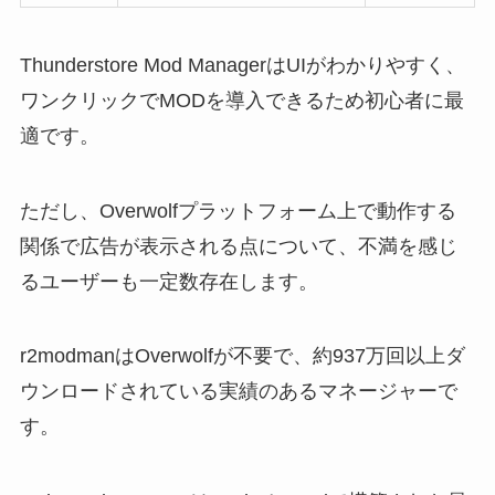
Thunderstore Mod ManagerはUIがわかりやすく、
ワンクリックでMODを導入できるため初心者に最
適です。
ただし、Overwolfプラットフォーム上で動作する
関係で広告が表示される点について、不満を感じ
るユーザーも一定数存在します。
r2modmanはOverwolfが不要で、約937万回以上ダ
ウンロードされている実績のあるマネージャーで
す。