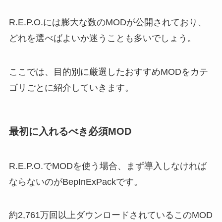
R.E.P.O.には膨大な数のMODが公開されており、
どれを選べばよいか迷うことも多いでしょう。
ここでは、目的別に厳選したおすすめMODをカテ
ゴリごとに紹介していきます。
最初に入れるべき必須MOD
R.E.P.O.でMODを使う場合、まず導入しなければ
ならないのがBepInExPackです。
約2,761万回以上ダウンロードされているこのMOD