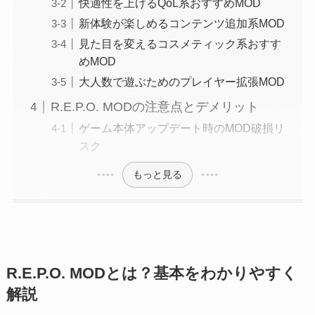
快適性を上げるQoL系おすすめMOD
新体験が楽しめるコンテンツ追加系MOD
見た目を変えるコスメティック系おすす
めMOD
大人数で遊ぶためのプレイヤー拡張MOD
R.E.P.O. MODの注意点とデメリット
ゲーム本体アップデート時のMOD破損リ
スク
もっと見る
R.E.P.O. MODとは？基本をわかりやすく
解説