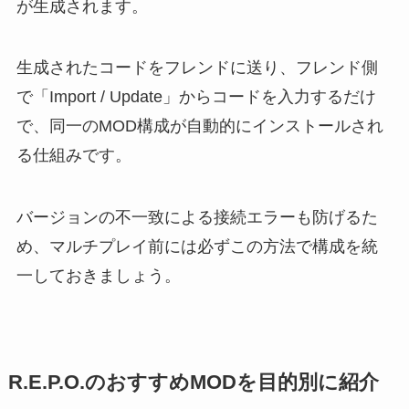
が生成されます。
生成されたコードをフレンドに送り、フレンド側
で「Import / Update」からコードを入力するだけ
で、同一のMOD構成が自動的にインストールされ
る仕組みです。
バージョンの不一致による接続エラーも防げるた
め、マルチプレイ前には必ずこの方法で構成を統
一しておきましょう。
R.E.P.O.のおすすめMODを目的別に紹介