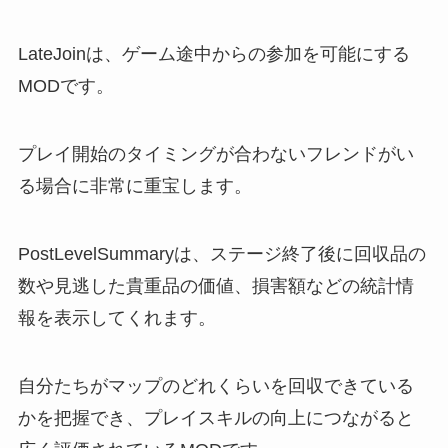
LateJoinは、ゲーム途中からの参加を可能にする
MODです。
プレイ開始のタイミングが合わないフレンドがい
る場合に非常に重宝します。
PostLevelSummaryは、ステージ終了後に回収品の
数や見逃した貴重品の価値、損害額などの統計情
報を表示してくれます。
自分たちがマップのどれくらいを回収できている
かを把握でき、プレイスキルの向上につながると