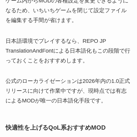
ゲーム内からMODの各種設定を変更できるように
なるため、いちいちゲームを閉じて設定ファイル
を編集する手間が省けます。
日本語環境でプレイするなら、REPO JP
TranslationAndFontによる日本語化もこの段階で行
っておくことをおすすめします。
公式のローカライゼーションは2026年内の1.0正式
リリースに向けて作業中ですが、現時点では有志
によるMODが唯一の日本語化手段です。
快適性を上げるQoL系おすすめMOD