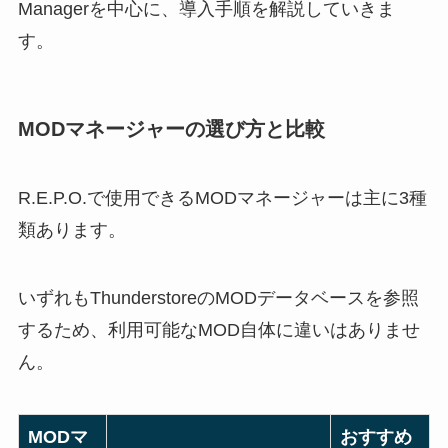
Managerを中心に、導入手順を解説していきま
す。
MODマネージャーの選び方と比較
R.E.P.O.で使用できるMODマネージャーは主に3種
類あります。
いずれもThunderstoreのMODデータベースを参照
するため、利用可能なMOD自体に違いはありませ
ん。
MODマ
おすすめ