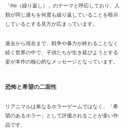
「Re（繰り返し）」のテーマと呼応しており、人
類が同じ過ちを何度も繰り返していることを暗示
しているとする見方が広まっています。
過去から現在まで、戦争や暴力が終わることなく
続く世界の中で、子供たちが生き延びようとする
姿が本作の核心的なメッセージとなっています。
恐怖と希望の二面性
リアニマルは単なるホラーゲームではなく、「希
望のあるホラー」として評価されることが多い作
品です。