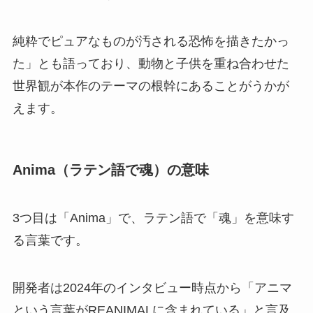
純粋でピュアなものが汚される恐怖を描きたかっ
た」とも語っており、動物と子供を重ね合わせた
世界観が本作のテーマの根幹にあることがうかが
えます。
Anima（ラテン語で魂）の意味
3つ目は「Anima」で、ラテン語で「魂」を意味す
る言葉です。
開発者は2024年のインタビュー時点から「アニマ
という言葉がREANIMALに含まれている」と言及