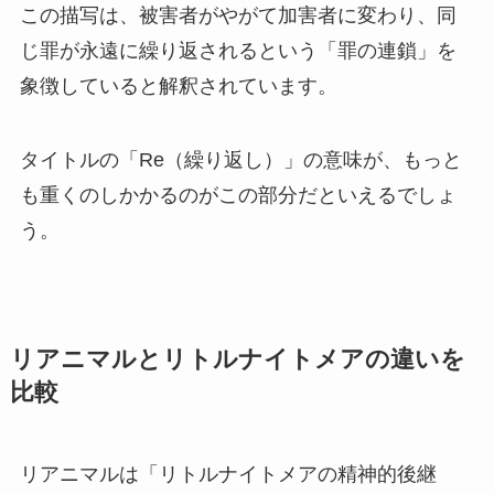
この描写は、被害者がやがて加害者に変わり、同
じ罪が永遠に繰り返されるという「罪の連鎖」を
象徴していると解釈されています。
タイトルの「Re（繰り返し）」の意味が、もっと
も重くのしかかるのがこの部分だといえるでしょ
う。
リアニマルとリトルナイトメアの違いを
比較
リアニマルは「リトルナイトメアの精神的後継