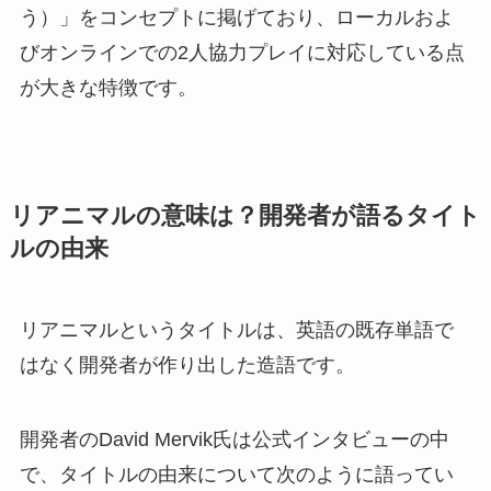
う）」をコンセプトに掲げており、ローカルおよ
びオンラインでの2人協力プレイに対応している点
が大きな特徴です。
リアニマルの意味は？開発者が語るタイト
ルの由来
リアニマルというタイトルは、英語の既存単語で
はなく開発者が作り出した造語です。
開発者のDavid Mervik氏は公式インタビューの中
で、タイトルの由来について次のように語ってい