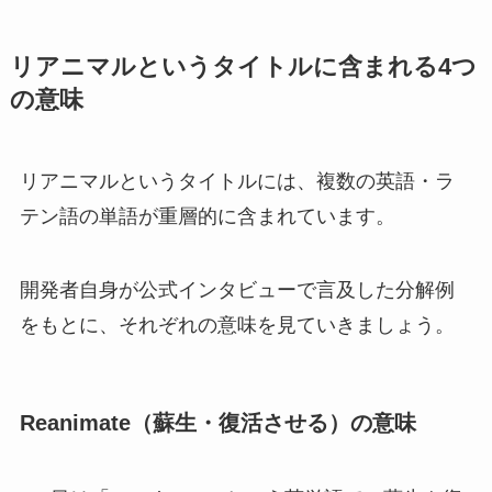
リアニマルというタイトルに含まれる4つ
の意味
リアニマルというタイトルには、複数の英語・ラ
テン語の単語が重層的に含まれています。
開発者自身が公式インタビューで言及した分解例
をもとに、それぞれの意味を見ていきましょう。
Reanimate（蘇生・復活させる）の意味