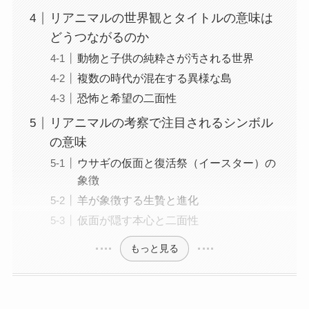
リアニマルの世界観とタイトルの意味は
どうつながるのか
動物と子供の純粋さが汚される世界
複数の時代が混在する異様な島
恐怖と希望の二面性
リアニマルの考察で注目されるシンボル
の意味
ウサギの仮面と復活祭（イースター）の
象徴
羊が象徴する生贄と進化
仮面が隠す本心と二面性
もっと見る