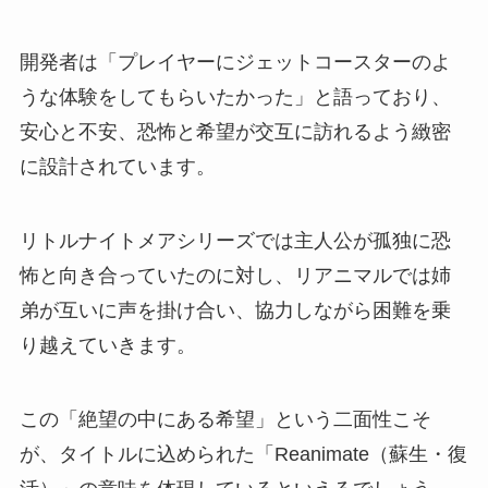
開発者は「プレイヤーにジェットコースターのよ
うな体験をしてもらいたかった」と語っており、
安心と不安、恐怖と希望が交互に訪れるよう緻密
に設計されています。
リトルナイトメアシリーズでは主人公が孤独に恐
怖と向き合っていたのに対し、リアニマルでは姉
弟が互いに声を掛け合い、協力しながら困難を乗
り越えていきます。
この「絶望の中にある希望」という二面性こそ
が、タイトルに込められた「Reanimate（蘇生・復