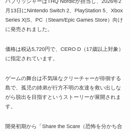
パブリッシャーはTHQ Nordicが担当し、2026年2
月13日にNintendo Switch 2、PlayStation 5、Xbox
Series X|S、PC（Steam/Epic Games Store）向け
に発売されました。
価格は税込5,720円で、CERO D（17歳以上対象）
に指定されています。
ゲームの舞台は不気味なクリーチャーが徘徊する
島で、孤児の姉弟が行方不明の友達を救い出しな
がら脱出を目指すというストーリーが展開されま
す。
開発初期から「Share the Scare（恐怖を分かち合