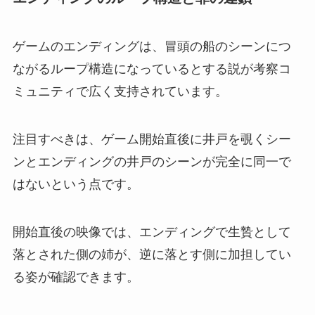
ゲームのエンディングは、冒頭の船のシーンにつ
ながるループ構造になっているとする説が考察コ
ミュニティで広く支持されています。
注目すべきは、ゲーム開始直後に井戸を覗くシー
ンとエンディングの井戸のシーンが完全に同一で
はないという点です。
開始直後の映像では、エンディングで生贄として
落とされた側の姉が、逆に落とす側に加担してい
る姿が確認できます。