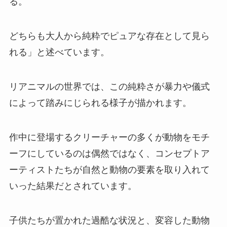
る。
どちらも大人から純粋でピュアな存在として見ら
れる」と述べています。
リアニマルの世界では、この純粋さが暴力や儀式
によって踏みにじられる様子が描かれます。
作中に登場するクリーチャーの多くが動物をモチ
ーフにしているのは偶然ではなく、コンセプトア
ーティストたちが自然と動物の要素を取り入れて
いった結果だとされています。
子供たちが置かれた過酷な状況と、変容した動物