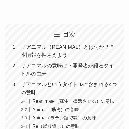
目次
リアニマル（REANIMAL）とは何か？基
本情報を押さえよう
リアニマルの意味は？開発者が語るタイ
トルの由来
リアニマルというタイトルに含まれる4つ
の意味
Reanimate（蘇生・復活させる）の意味
Animal（動物）の意味
Anima（ラテン語で魂）の意味
Re（繰り返し）の意味