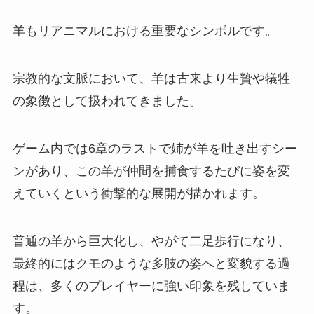
羊もリアニマルにおける重要なシンボルです。
宗教的な文脈において、羊は古来より生贄や犠牲
の象徴として扱われてきました。
ゲーム内では6章のラストで姉が羊を吐き出すシー
ンがあり、この羊が仲間を捕食するたびに姿を変
えていくという衝撃的な展開が描かれます。
普通の羊から巨大化し、やがて二足歩行になり、
最終的にはクモのような多肢の姿へと変貌する過
程は、多くのプレイヤーに強い印象を残していま
す。