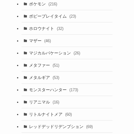
ポケモン
(216)
ポピープレイタイム
(23)
ホロウナイト
(32)
マザー
(46)
マジカルバケーション
(26)
メタファー
(51)
メタルギア
(53)
モンスターハンター
(173)
リアニマル
(16)
リトルナイトメア
(60)
レッドデッドリデンプション
(69)