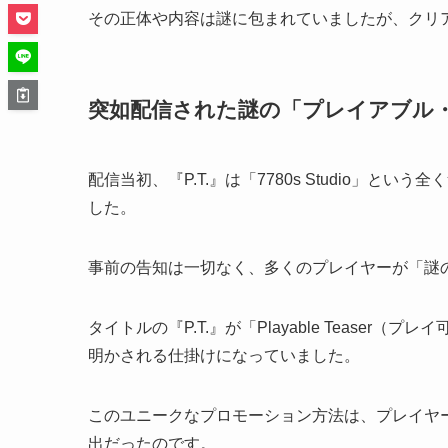
その正体や内容は謎に包まれていましたが、クリ
突如配信された謎の「プレイアブル
配信当初、『P.T.』は「7780s Studio」
した。
事前の告知は一切なく、多くのプレイヤーが「謎
タイトルの『P.T.』が「Playable Tease
明かされる仕掛けになっていました。
このユニークなプロモーション方法は、プレイヤ
出だったのです。