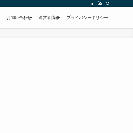
お問い合わせ
運営者情報
プライバシーポリシー