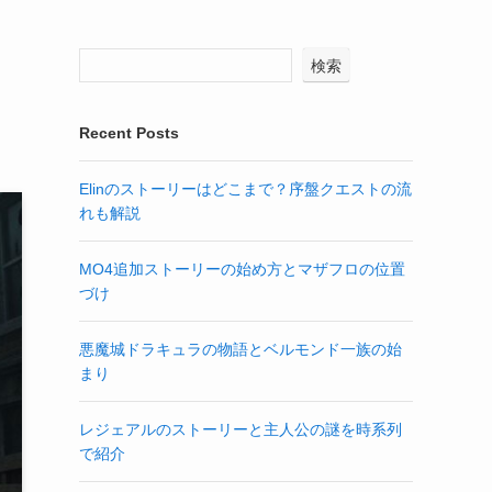
検索
Recent Posts
Elinのストーリーはどこまで？序盤クエストの流
れも解説
MO4追加ストーリーの始め方とマザフロの位置
づけ
悪魔城ドラキュラの物語とベルモンド一族の始
まり
レジェアルのストーリーと主人公の謎を時系列
で紹介