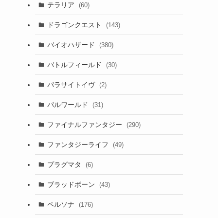
テラリア
(60)
ドラゴンクエスト
(143)
バイオハザード
(380)
バトルフィールド
(30)
パラサイトイヴ
(2)
パルワールド
(31)
ファイナルファンタジー
(290)
ファンタジーライフ
(49)
プラグマタ
(6)
ブラッドボーン
(43)
ペルソナ
(176)