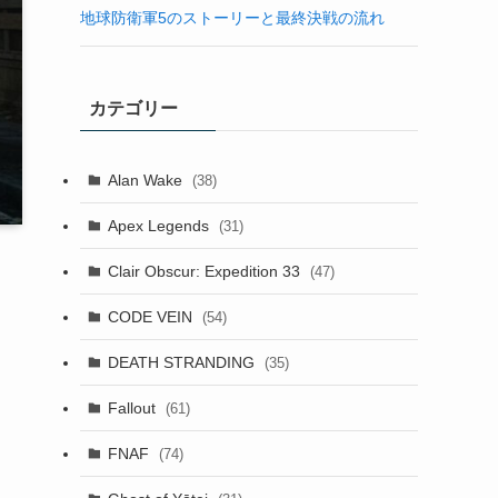
地球防衛軍5のストーリーと最終決戦の流れ
カテゴリー
Alan Wake
(38)
Apex Legends
(31)
Clair Obscur: Expedition 33
(47)
CODE VEIN
(54)
DEATH STRANDING
(35)
Fallout
(61)
FNAF
(74)