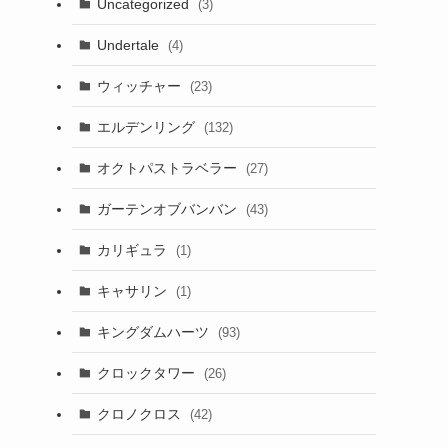
Uncategorized
(3)
Undertale
(4)
ウィッチャー
(23)
エルデンリング
(132)
オクトパストラベラー
(27)
ガーテンオブバンバン
(43)
カリギュラ
(1)
キャサリン
(1)
キングダムハーツ
(93)
クロックタワー
(26)
クロノクロス
(42)