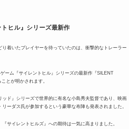
ントヒル』シリーズ最新作
どり着いたプレイヤーを待っていたのは、衝撃的なトレーラー
ーゲーム『サイレントヒル』シリーズの最新作『SILENT
ることが明かされます。
リッド』シリーズで世界的に有名な小島秀夫監督であり、映画
・リーダス氏が参加するという豪華な布陣も発表されました。
、『サイレントヒルズ』への期待は一気に高まりました。