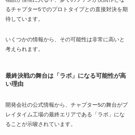
るチャプター5でのプロトタイプとの直接対決を期
待しています。
いくつかの情報から、その可能性は非常に高いと
考えられます。
最終決戦の舞台は「ラボ」になる可能性が高
い理由
開発会社の公式情報から、チャプター5の舞台がプ
レイタイム工場の最終エリアである「ラボ」にな
ることが示唆されています。