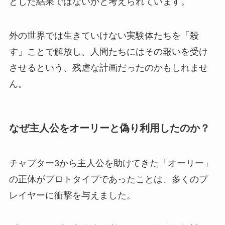
とした結果ではないかと考えられています。
外の世界では生きていけない実験体たちを「殺
す」ことで解放し、人間たちにはその報いを受け
させるという、残虐な計画だったのかもしれませ
ん。
なぜ主人公をオーリーと偽り利用したのか？
チャプター3から主人公を助けてきた「オーリー」
の正体がプロトタイプであったことは、多くのプ
レイヤーに衝撃を与えました。