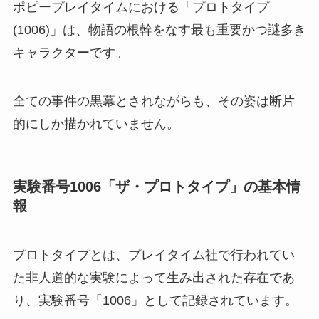
ポピープレイタイムにおける「プロトタイプ
(1006)」は、物語の根幹をなす最も重要かつ謎多き
キャラクターです。
全ての事件の黒幕とされながらも、その姿は断片
的にしか描かれていません。
実験番号1006「ザ・プロトタイプ」の基本情
報
プロトタイプとは、プレイタイム社で行われてい
た非人道的な実験によって生み出された存在であ
り、実験番号「1006」として記録されています。