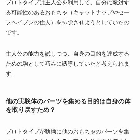
プロトタイプは主人公を利用して、自分に敵対す
る可能性のあるおもちゃ（キャットナップやセー
フヘイブンの住人）を排除させようとしていたの
です。
主人公の能力を試しつつ、自身の目的を達成する
ための駒として巧みに誘導していたと考えられま
す。
他の実験体のパーツを集める目的は自身の体
を取り戻すため？
プロトタイプが執拗に他のおもちゃのパーツを集