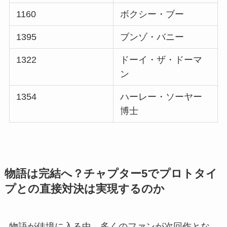
1160
ボクシー・ブー
1395
ブンゾ・バニー
1322
ドーイ・ザ・ドーマ
ン
1354
ハーレー・ソーヤー
博士
物語は完結へ？チャプター5でプロトタイ
プとの直接対決は実現するのか
物語が佳境に入る中、多くのファンが次回作とな