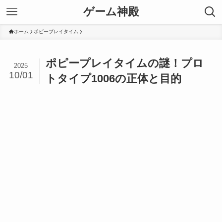
ゲーム神殿
ホーム
ポピープレイタイム
ポピープレイタイムの謎！プロ
2025
10/01
トタイプ1006の正体と目的