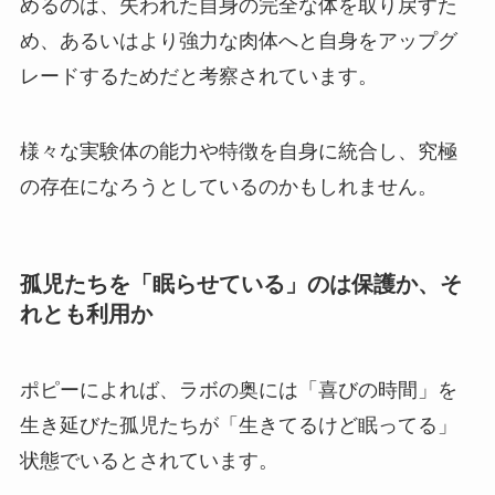
めるのは、失われた自身の完全な体を取り戻すた
め、あるいはより強力な肉体へと自身をアップグ
レードするためだと考察されています。
様々な実験体の能力や特徴を自身に統合し、究極
の存在になろうとしているのかもしれません。
孤児たちを「眠らせている」のは保護か、そ
れとも利用か
ポピーによれば、ラボの奥には「喜びの時間」を
生き延びた孤児たちが「生きてるけど眠ってる」
状態でいるとされています。