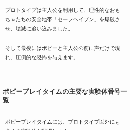
プロトタイプは主人公を利用して、理性的なおも
ちゃたちの安全地帯「セーフヘイブン」を爆破さ
せ、壊滅に追い込みました。
そして最後にはポピーと主人公の前に声だけで現
れ、圧倒的な恐怖を与えます。
ポピープレイタイムの主要な実験体番号一
覧
ポピープレイタイムには、プロトタイプ以外にも