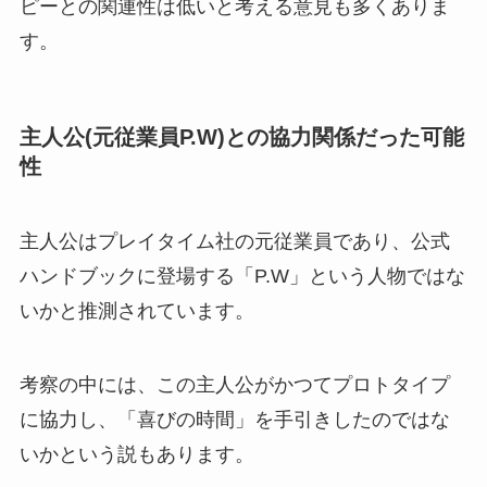
ピーとの関連性は低いと考える意見も多くありま
す。
主人公(元従業員P.W)との協力関係だった可能
性
主人公はプレイタイム社の元従業員であり、公式
ハンドブックに登場する「P.W」という人物ではな
いかと推測されています。
考察の中には、この主人公がかつてプロトタイプ
に協力し、「喜びの時間」を手引きしたのではな
いかという説もあります。