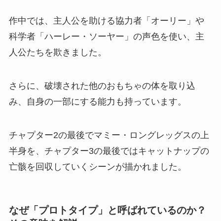
作中では、主人公を助ける協力者「オーリー」や
科学者「ハーレー・ソーヤー」の声色を使い、主
人公たちを欺きました。
さらに、破壊された他のおもちゃの体を取り込
み、自身の一部にする能力も持っています。
チャプター2の最後でマミー・ロングレッグスの上
半身を、チャプター3の最後ではキャットナップの
亡骸を回収していくシーンが描かれました。
なぜ「プロトタイプ」と呼ばれているのか？