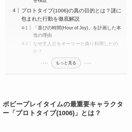
プロトタイプ(1006)の真の目的とは？謎に
包まれた行動を徹底解説
「喜びの時間(Hour of Joy)」を計画した本
当の理由
なぜ主人公をオーリーと偽り利用したの
か？
もっと見る
ポピープレイタイムの最重要キャラクタ
ー「プロトタイプ(1006)」とは？