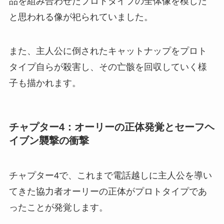
品を組み合わせたプロトタイプの全体像を模した
と思われる像が祀られていました。
また、主人公に倒されたキャットナップをプロト
タイプ自らが殺害し、その亡骸を回収していく様
子も描かれます。
チャプター4：オーリーの正体発覚とセーフヘ
イブン襲撃の衝撃
チャプター4で、これまで電話越しに主人公を導い
てきた協力者オーリーの正体がプロトタイプであ
ったことが発覚します。