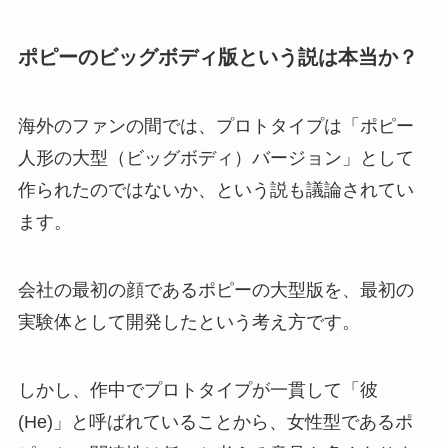
ポピーのビッグボディ版という説は本当か？
海外のファンの間では、プロトタイプは「ポピー
人形の大型（ビッグボディ）バージョン」として
作られたのではないか、という説も議論されてい
ます。
会社の最初の顔であるポピーの大型版を、最初の
実験体として開発したという考え方です。
しかし、作中でプロトタイプが一貫して「彼
(He)」と呼ばれていることから、女性型であるポ