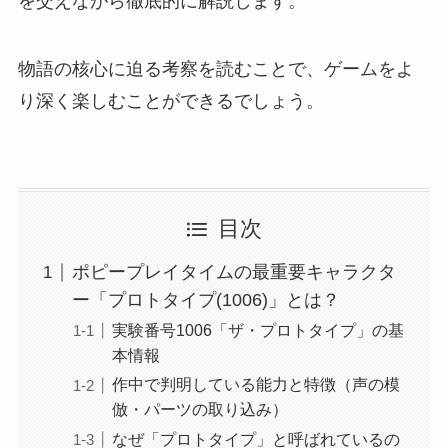
を交えながら徹底的に解説します。
物語の核心に迫る考察を読むことで、ゲームをよ
り深く楽しむことができるでしょう。
目次
ポピープレイタイムの最重要キャラクタ
ー「プロトタイプ(1006)」とは？
実験番号1006「ザ・プロトタイプ」の基
本情報
作中で判明している能力と特徴（声の模
倣・パーツの取り込み）
なぜ「プロトタイプ」と呼ばれているの