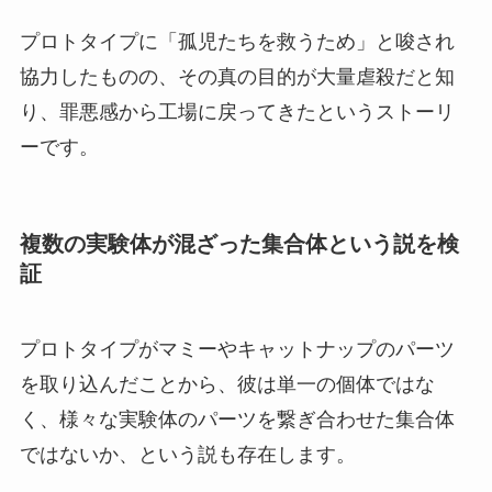
プロトタイプに「孤児たちを救うため」と唆され
協力したものの、その真の目的が大量虐殺だと知
り、罪悪感から工場に戻ってきたというストーリ
ーです。
複数の実験体が混ざった集合体という説を検
証
プロトタイプがマミーやキャットナップのパーツ
を取り込んだことから、彼は単一の個体ではな
く、様々な実験体のパーツを繋ぎ合わせた集合体
ではないか、という説も存在します。