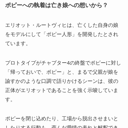
ポピーへの執着は亡き娘への想いから？
エリオット・ルートヴィヒは、亡くした自身の娘
をモデルにして「ポピー人形」を開発したとされ
ています。
プロトタイプがチャプター4の終盤でポピーに対し
「帰っておいで、ポピー」と、まるで父親が娘を
諭すかのような口調で語りかけるシーンは、彼の
正体がエリオットであることを強く示唆していま
す。
ポピーを閉じ込めたり、工場から脱出させまいと
したりする行動も、歪んだ愛情の表れと解釈でき