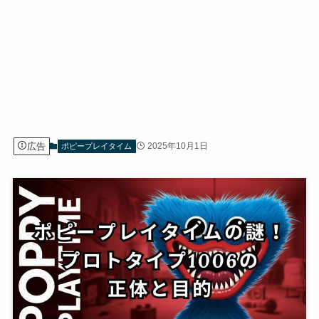
広告
2025年10月1日
ポピープレイタイム