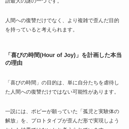
語最大の謎の一つです。
人間への復讐だけでなく、より複雑で歪んだ目的
を持っていると考えられます。
「喜びの時間(Hour of Joy)」を計画した本当
の理由
「喜びの時間」の目的は、単に自分たちを虐待し
た人間への復讐だけではない可能性があります。
一説には、ポピーが願っていた「孤児と実験体の
解放」を、プロトタイプが歪んだ形で実現しよう