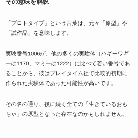
その意味を解説
「プロトタイプ」という言葉は、元々「原型」や
「試作品」を意味します。
実験番号1006が、他の多くの実験体（ハギーワギ
ーは1170、マミーは1222）に比べて若い番号であ
ることから、彼はプレイタイム社で比較的初期に
作られた実験体であった可能性が高いです。
その名の通り、後に続く全ての「生きているおも
ちゃ」の原型となった存在なのかもしれません。