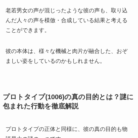
老若男女の声が混じったような彼の声も、取り込
んだ人々の声を模倣・合成している結果と考える
ことができます。
彼の本体は、様々な機械と肉片が融合した、おぞ
ましい姿をしているのかもしれません。
プロトタイプ(1006)の真の目的とは？謎に
包まれた行動を徹底解説
プロトタイプの正体と同様に、彼の真の目的も物