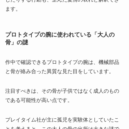
ます。
プロトタイプの腕に使われている「大人の
骨」の謎
作中で確認できるプロトタイプの腕は、機械部品
と骨が絡み合った異質な見た目をしています。
注目すべきは、その骨が子供ではなく成人のもの
である可能性が高い点です。
プレイタイム社が主に孤児を実験体としていたこ
とを考えると、この大人の骨の出所は大きな謎で