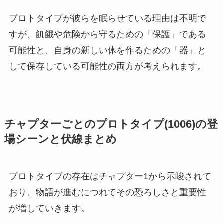
プロトタイプが彼らを眠らせている理由は不明で
すが、飢餓や危険から守るための「保護」である
可能性と、自身の新しい体を作るための「器」と
して保存している可能性の両方が考えられます。
チャプターごとのプロトタイプ(1006)の登
場シーンと伏線まとめ
プロトタイプの存在はチャプター1から示唆されて
おり、物語が進むにつれてその恐ろしさと重要性
が増していきます。