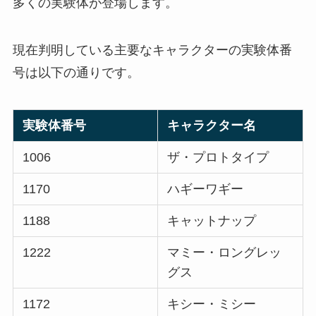
多くの実験体が登場します。
現在判明している主要なキャラクターの実験体番
号は以下の通りです。
実験体番号
キャラクター名
1006
ザ・プロトタイプ
1170
ハギーワギー
1188
キャットナップ
1222
マミー・ロングレッ
グス
1172
キシー・ミシー