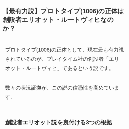
【最有力説】プロトタイプ(1006)の正体は
創設者エリオット・ルートヴィヒなの
か？
プロトタイプ(1006)の正体として、現在最も有力視
されているのが、プレイタイム社の創設者「エリ
オット・ルートヴィヒ」であるという説です。
数々の状況証拠が、この説の信憑性を高めていま
す。
創設者エリオット説を裏付ける3つの根拠