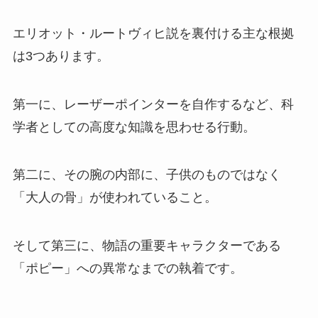
エリオット・ルートヴィヒ説を裏付ける主な根拠
は3つあります。
第一に、レーザーポインターを自作するなど、科
学者としての高度な知識を思わせる行動。
第二に、その腕の内部に、子供のものではなく
「大人の骨」が使われていること。
そして第三に、物語の重要キャラクターである
「ポピー」への異常なまでの執着です。