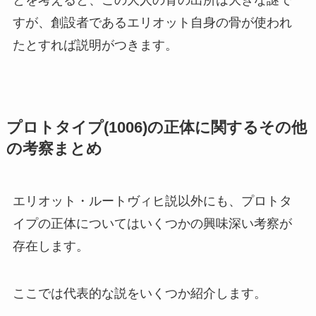
すが、創設者であるエリオット自身の骨が使われ
たとすれば説明がつきます。
プロトタイプ(1006)の正体に関するその他
の考察まとめ
エリオット・ルートヴィヒ説以外にも、プロトタ
イプの正体についてはいくつかの興味深い考察が
存在します。
ここでは代表的な説をいくつか紹介します。