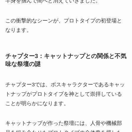
半身を掴んで闇へと消えていきました。
この衝撃的なシーンが、プロトタイプの初登場と
なります。
チャプター3：キャットナップとの関係と不気
味な祭壇の謎
チャプター3では、ボスキャラクターであるキャッ
トナップがプロトタイプを神として崇拝している
ことが明らかになります。
キャットナップが作った祭壇には、人骨や機械部