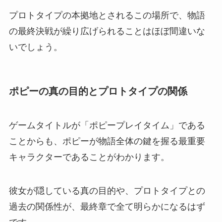
プロトタイプの本拠地とされるこの場所で、物語
の最終決戦が繰り広げられることはほぼ間違いな
いでしょう。
ポピーの真の目的とプロトタイプの関係
ゲームタイトルが「ポピープレイタイム」である
ことからも、ポピーが物語全体の鍵を握る最重要
キャラクターであることがわかります。
彼女が隠している真の目的や、プロトタイプとの
過去の関係性が、最終章で全て明らかになるはず