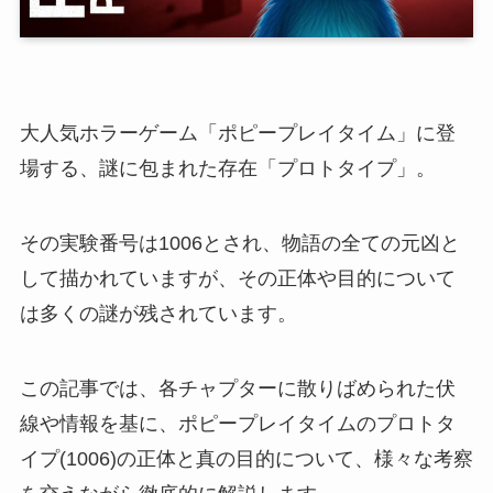
大人気ホラーゲーム「ポピープレイタイム」に登
場する、謎に包まれた存在「プロトタイプ」。
その実験番号は1006とされ、物語の全ての元凶と
して描かれていますが、その正体や目的について
は多くの謎が残されています。
この記事では、各チャプターに散りばめられた伏
線や情報を基に、ポピープレイタイムのプロトタ
イプ(1006)の正体と真の目的について、様々な考察