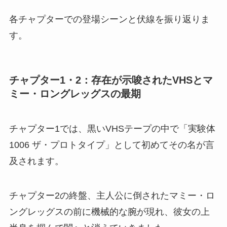
各チャプターでの登場シーンと伏線を振り返りま
す。
チャプター1・2：存在が示唆されたVHSとマ
ミー・ロングレッグスの最期
チャプター1では、黒いVHSテープの中で「実験体
1006 ザ・プロトタイプ」として初めてその名が言
及されます。
チャプター2の終盤、主人公に倒されたマミー・ロ
ングレッグスの前に機械的な腕が現れ、彼女の上