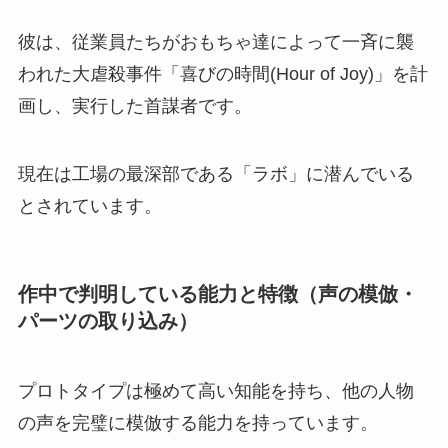
彼は、従業員たちがおもちゃ達によって一斉に襲
われた大虐殺事件「喜びの時間(Hour of Joy)」を計
画し、実行した首謀者です。
現在は工場の最深部である「ラボ」に潜んでいる
とされています。
作中で判明している能力と特徴（声の模倣・
パーツの取り込み）
プロトタイプは極めて高い知能を持ち、他の人物
の声を完璧に模倣する能力を持っています。