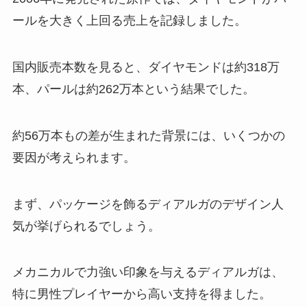
ールを大きく上回る売上を記録しました。
国内販売本数を見ると、ダイヤモンドは約318万
本、パールは約262万本という結果でした。
約56万本もの差が生まれた背景には、いくつかの
要因が考えられます。
まず、パッケージを飾るディアルガのデザイン人
気が挙げられるでしょう。
メカニカルで力強い印象を与えるディアルガは、
特に男性プレイヤーから高い支持を得ました。