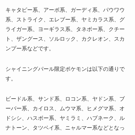
キャタピー系、アーボ系、ガーディ系、パウワウ
系、ストライク、エレブー系、ヤミカラス系、グ
ライガー系、ヨーギラス系、タネボー系、クチー
ト、ザングース、ソルロック、カクレオン、スカ
ンプー系などです。
シャイニングパール限定ポケモンは以下の通りで
す。
ビードル系、サンド系、ロコン系、ヤドン系、ブ
ーバー系、カイロス、ムウマ系、ヒメグマ系、オ
ドシシ、ハスボー系、ヤミラミ、ハブネーク、ル
ナトーン、タツベイ系、ニャルマー系などとなっ