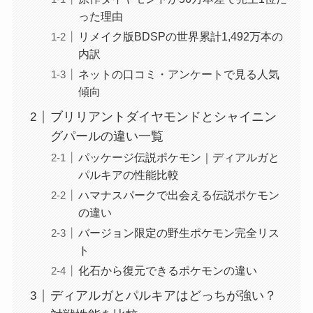
った理由
リメイク版BDSPの世界累計1,492万本の
内訳
ネットの口コミ・アンケートで見る人気
傾向
ブリリアントダイヤモンドとシャイニン
グパールの違い一覧
パッケージ伝説ポケモン｜ディアルガと
パルキアの性能比較
ハマナスパークで出会える伝説ポケモン
の違い
バージョン限定の野生ポケモン完全リス
ト
化石から復元できるポケモンの違い
ディアルガとパルキアはどっちが強い？