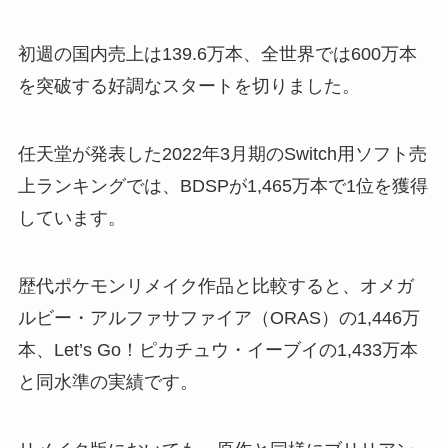
初週の国内売上は139.6万本、全世界では600万本
を突破する好調なスタートを切りました。
任天堂が発表した2022年3月期のSwitch用ソフト売
上ランキングでは、BDSPが1,465万本で1位を獲得
しています。
歴代ポケモンリメイク作品と比較すると、オメガ
ルビー・アルファサファイア（ORAS）の1,446万
本、Let’s Go！ピカチュウ・イーブイの1,433万本
と同水準の実績です。