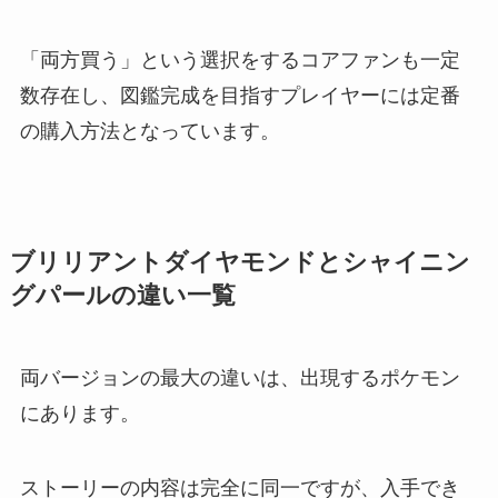
「両方買う」という選択をするコアファンも一定
数存在し、図鑑完成を目指すプレイヤーには定番
の購入方法となっています。
ブリリアントダイヤモンドとシャイニン
グパールの違い一覧
両バージョンの最大の違いは、出現するポケモン
にあります。
ストーリーの内容は完全に同一ですが、入手でき