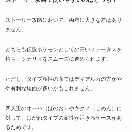
ストーリー攻略において、両者に大きな差はあり
ません。
どちらも伝説ポケモンとしての高いステータスを
持ち、シナリオをスムーズに進められます。
ただし、タイプ相性の面ではディアルガの方がや
や有利な場面が多いかもしれません。
四天王のオーバ（ほのお）やキクノ（じめん）に
対して、はがねタイプの耐性が活きるケースがあ
るためです。