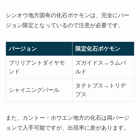
シンオウ地方固有の化石ポケモンは、完全にバー
ジョン限定となっているので注意が必要です。
バージョン
限定化石ポケモン
ブリリアントダイヤモ
ズガイドス→ラムパ
ンド
ルド
タテトプス→トリデ
シャイニングパール
プス
また、カントー・ホウエン地方の化石は両バージ
ョンで入手可能ですが、出現率に差があります。