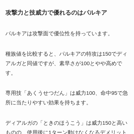
攻撃力と技威力で優れるのはパルキア
パルキアは攻撃面で優位性を持っています。
種族値を比較すると、パルキアの特攻は150でディ
アルガと同値ですが、素早さが100とやや高めで
す。
専用技「あくうせつだん」は威力100、命中95で急
所に当たりやすい効果を持ちます。
ディアルガの「ときのほうこう」は威力150と高い
ものの、使用後に1ターン動けなくなるデメリット