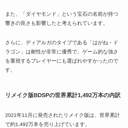
また、「ダイヤモンド」という宝石の名前が持つ
響きの良さも影響したと考えられています。
さらに、ディアルガのタイプである「はがね・ド
ラゴン」は耐性が非常に優秀で、ゲーム的な強さ
を重視するプレイヤーにも選ばれやすかったので
す。
リメイク版BDSPの世界累計1,492万本の内訳
2021年11月に発売されたリメイク版は、世界累計
で約1,492万本を売り上げています。