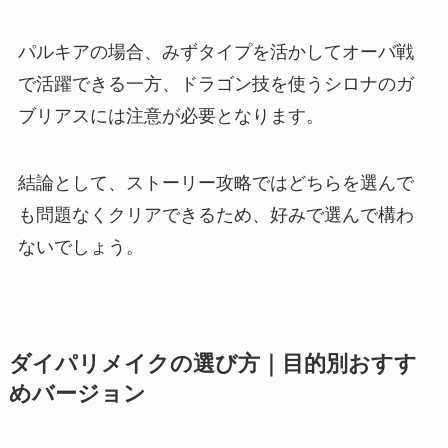
パルキアの場合、みずタイプを活かしてオーバ戦
で活躍できる一方、ドラゴン技を使うシロナのガ
ブリアスには注意が必要となります。
結論として、ストーリー攻略ではどちらを選んで
も問題なくクリアできるため、好みで選んで構わ
ないでしょう。
ダイパリメイクの選び方｜目的別おすす
めバージョン