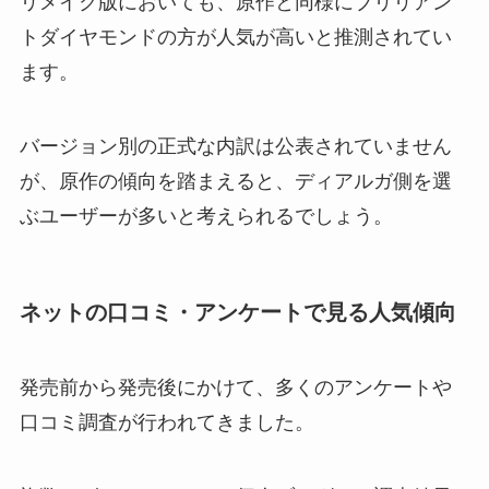
リメイク版においても、原作と同様にブリリアン
トダイヤモンドの方が人気が高いと推測されてい
ます。
バージョン別の正式な内訳は公表されていません
が、原作の傾向を踏まえると、ディアルガ側を選
ぶユーザーが多いと考えられるでしょう。
ネットの口コミ・アンケートで見る人気傾向
発売前から発売後にかけて、多くのアンケートや
口コミ調査が行われてきました。