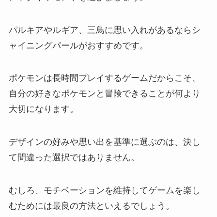
パルキアやルギア、三鳥に思い入れがあるならシ
ャイニングパールがおすすめです。
ポケモンは長時間プレイするゲームだからこそ、
自分の好きなポケモンと冒険できることが何より
大切になります。
デザインの好みや思い出を基準に選ぶのは、決し
て間違った選択ではありません。
むしろ、モチベーションを維持してゲームを楽し
むためには最良の方法といえるでしょう。