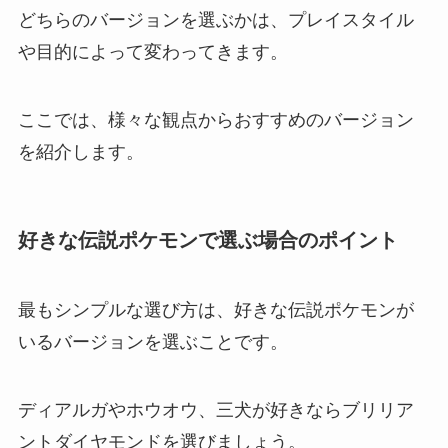
どちらのバージョンを選ぶかは、プレイスタイル
や目的によって変わってきます。
ここでは、様々な観点からおすすめのバージョン
を紹介します。
好きな伝説ポケモンで選ぶ場合のポイント
最もシンプルな選び方は、好きな伝説ポケモンが
いるバージョンを選ぶことです。
ディアルガやホウオウ、三犬が好きならブリリア
ントダイヤモンドを選びましょう。