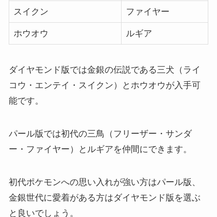
スイクン
ファイヤー
ホウオウ
ルギア
ダイヤモンド版では金銀の伝説である三犬（ライ
コウ・エンテイ・スイクン）とホウオウが入手可
能です。
パール版では初代の三鳥（フリーザー・サンダ
ー・ファイヤー）とルギアを仲間にできます。
初代ポケモンへの思い入れが強い方はパール版、
金銀世代に愛着がある方はダイヤモンド版を選ぶ
と良いでしょう。