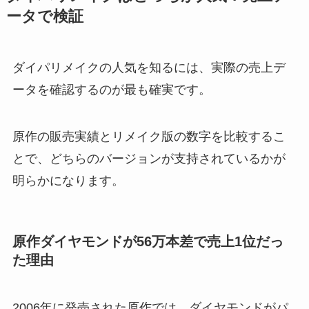
ータで検証
ダイパリメイクの人気を知るには、実際の売上デ
ータを確認するのが最も確実です。
原作の販売実績とリメイク版の数字を比較するこ
とで、どちらのバージョンが支持されているかが
明らかになります。
原作ダイヤモンドが56万本差で売上1位だっ
た理由
2006年に発売された原作では、ダイヤモンドがパ