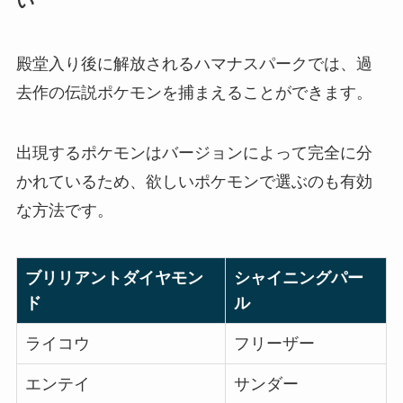
い
殿堂入り後に解放されるハマナスパークでは、過
去作の伝説ポケモンを捕まえることができます。
出現するポケモンはバージョンによって完全に分
かれているため、欲しいポケモンで選ぶのも有効
な方法です。
ブリリアントダイヤモン
シャイニングパー
ド
ル
ライコウ
フリーザー
エンテイ
サンダー