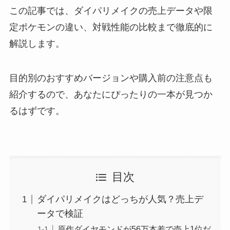
この記事では、ダイパリメイクの売上データや限
定ポケモンの違い、対戦性能の比較まで徹底的に
解説します。
目的別のおすすめバージョンや購入前の注意点も
紹介するので、あなたにぴったりの一本が見つか
るはずです。
目次
ダイパリメイクはどっちが人気？売上デ
ータで検証
原作ダイヤモンドが56万本差で売上1位だ