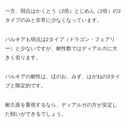
一方、弱点はかくとう（2倍）とじめん（2倍）の2
タイプのみと非常に少なくなっています。
パルキアも弱点は2タイプ（ドラゴン・フェアリ
ー）と少ないですが、耐性数ではディアルガに大
きく劣ります。
パルキアの耐性は、ほのお、みず、はがねの3タイ
プと限定的です。
耐久面を重視するなら、ディアルガの方が安定し
た戦いができるでしょう。