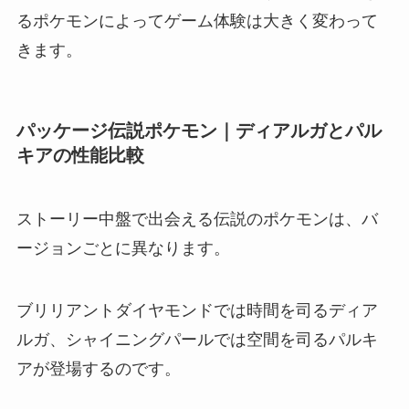
るポケモンによってゲーム体験は大きく変わって
きます。
パッケージ伝説ポケモン｜ディアルガとパル
キアの性能比較
ストーリー中盤で出会える伝説のポケモンは、バ
ージョンごとに異なります。
ブリリアントダイヤモンドでは時間を司るディア
ルガ、シャイニングパールでは空間を司るパルキ
アが登場するのです。