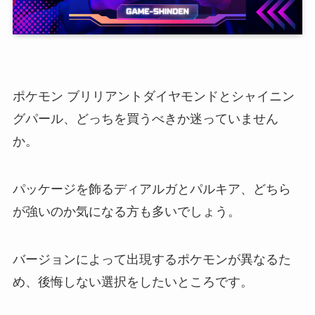
ポケモン ブリリアントダイヤモンドとシャイニン
グパール、どっちを買うべきか迷っていません
か。
パッケージを飾るディアルガとパルキア、どちら
が強いのか気になる方も多いでしょう。
バージョンによって出現するポケモンが異なるた
め、後悔しない選択をしたいところです。