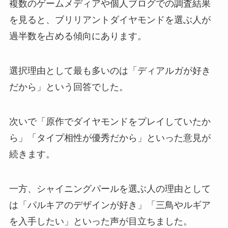
複数のゲームメディアや個人ブログでの調査結果
を見ると、ブリリアントダイヤモンドを選ぶ人が
過半数を占める傾向にあります。
選択理由として最も多いのは「ディアルガが好き
だから」という回答でした。
次いで「原作でダイヤモンドをプレイしていたか
ら」「タイプ相性が優秀だから」といった意見が
続きます。
一方、シャイニングパールを選ぶ人の理由として
は「パルキアのデザインが好き」「三鳥やルギア
を入手したい」といった声が目立ちました。