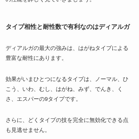
タイプ相性と耐性数で有利なのはディアルガ
ディアルガの最大の強みは、はがねタイプによる
豊富な耐性にあります。
効果がいまひとつになるタイプは、ノーマル、ひ
こう、いわ、むし、はがね、みず、でんき、く
さ、エスパーの9タイプです。
さらに、どくタイプの技を完全に無効化できる点
も見逃せません。