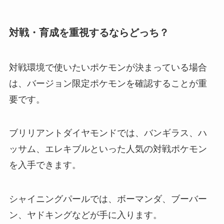
対戦・育成を重視するならどっち？
対戦環境で使いたいポケモンが決まっている場合
は、バージョン限定ポケモンを確認することが重
要です。
ブリリアントダイヤモンドでは、バンギラス、ハ
ッサム、エレキブルといった人気の対戦ポケモン
を入手できます。
シャイニングパールでは、ボーマンダ、ブーバー
ン、ヤドキングなどが手に入ります。