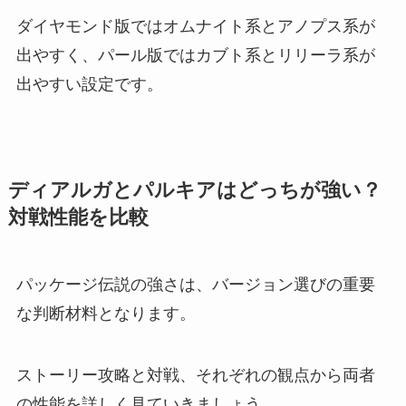
ダイヤモンド版ではオムナイト系とアノプス系が
出やすく、パール版ではカブト系とリリーラ系が
出やすい設定です。
ディアルガとパルキアはどっちが強い？
対戦性能を比較
パッケージ伝説の強さは、バージョン選びの重要
な判断材料となります。
ストーリー攻略と対戦、それぞれの観点から両者
の性能を詳しく見ていきましょう。