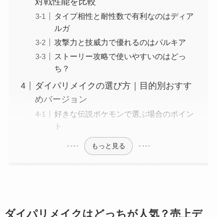
対戦性能を比較
タイプ相性と耐性数で有利なのはディア
ルガ
攻撃力と技威力で優れるのはパルキア
ストーリー攻略で使いやすいのはどっ
ち？
ダイパリメイクの選び方｜目的別おすす
めバージョン
好きな伝説ポケモンで選ぶ場合のポイン
ト
もっと見る
ダイパリメイクはどっちが人気？売上デ