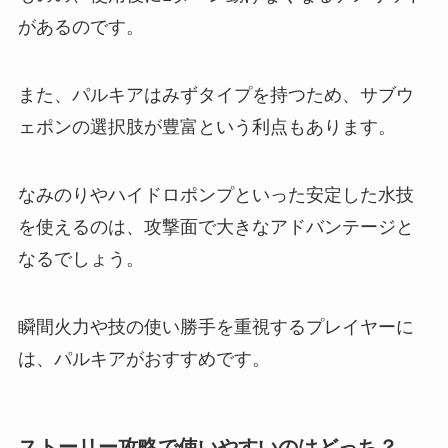
があるのです。
また、パルキアはみずタイプを持つため、サブウ
ェポンの選択肢が豊富という利点もあります。
なみのりやハイドロポンプといった安定した水技
を使えるのは、攻撃面で大きなアドバンテージと
なるでしょう。
瞬間火力や技の使い勝手を重視するプレイヤーに
は、パルキアがおすすめです。
ストーリー攻略で使いやすいのはどっち？