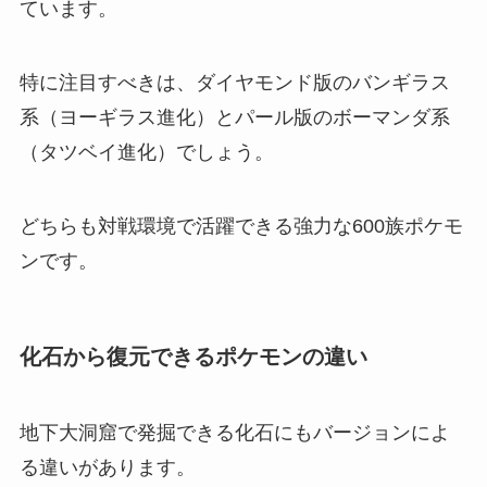
ています。
特に注目すべきは、ダイヤモンド版のバンギラス
系（ヨーギラス進化）とパール版のボーマンダ系
（タツベイ進化）でしょう。
どちらも対戦環境で活躍できる強力な600族ポケモ
ンです。
化石から復元できるポケモンの違い
地下大洞窟で発掘できる化石にもバージョンによ
る違いがあります。