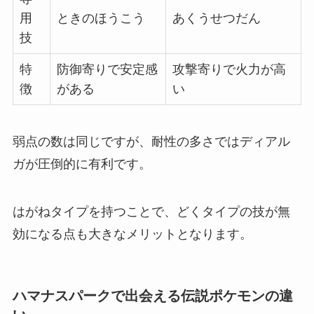
用
ときのほうこう
あくうせつだん
技
特
防御寄りで安定感
攻撃寄りで火力が高
徴
がある
い
弱点の数は同じですが、耐性の多さではディアル
ガが圧倒的に有利です。
はがねタイプを持つことで、どくタイプの技が無
効になる点も大きなメリットとなります。
ハマナスパークで出会える伝説ポケモンの違