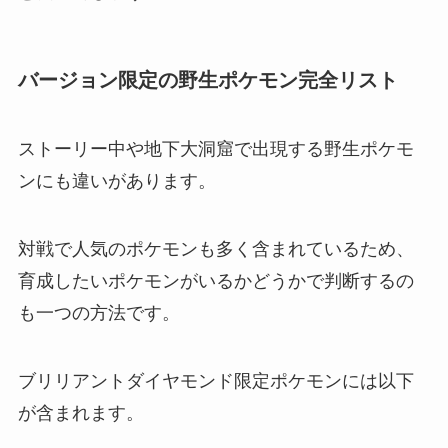
バージョン限定の野生ポケモン完全リスト
ストーリー中や地下大洞窟で出現する野生ポケモ
ンにも違いがあります。
対戦で人気のポケモンも多く含まれているため、
育成したいポケモンがいるかどうかで判断するの
も一つの方法です。
ブリリアントダイヤモンド限定ポケモンには以下
が含まれます。