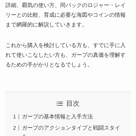
詳細、覇気の使い方、同パックのロジャー・レイ
リーとの比較、育成に必要な海図やコインの情報
まで網羅的に解説していきます。
これから購入を検討している方も、すでに手に入
れて使いこなしたい方も、ガープの真価を理解す
るための手がかりとなるでしょう。
目次
ガープの基本情報と入手方法
ガープのアクションタイプと戦闘スタイ