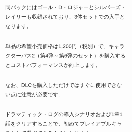
同パックにはゴール・D・ロジャーとシルバーズ・
レイリーも収録されており、3体セットでの入手と
なります。
単品の希望小売価格は1,200円（税別）で、キャラ
クターパス2（第4弾～第6弾のセット）を購入する
とコストパフォーマンスが向上します。
なお、DLCを購入しただけではすぐに使用できな
い点に注意が必要です。
ドラマティック・ログの導入シナリオおよび1章1
話をクリアすることで、初めてプレイアブルキャ