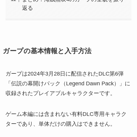
返る
ガープの基本情報と入手方法
ガープは2024年3月28日に配信されたDLC第6弾
「伝説の幕開けパック（Legend Dawn Pack）」に
収録されたプレイアブルキャラクターです。
ゲーム本編には含まれない有料DLC専用キャラク
ターであり、単体だけの購入はできません。