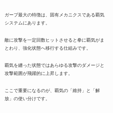
ガープ最大の特徴は、固有メカニクスである覇気
システムにあります。
敵に攻撃を一定回数ヒットさせると拳に覇気がま
とわり、強化状態へ移行する仕組みです。
覇気を纏った状態ではあらゆる攻撃のダメージと
攻撃範囲が飛躍的に上昇します。
ここで重要になるのが、覇気の「維持」と「解
放」の使い分けです。