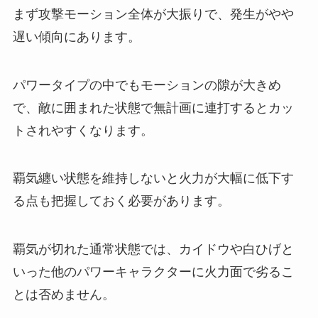
まず攻撃モーション全体が大振りで、発生がやや
遅い傾向にあります。
パワータイプの中でもモーションの隙が大きめ
で、敵に囲まれた状態で無計画に連打するとカッ
トされやすくなります。
覇気纏い状態を維持しないと火力が大幅に低下す
る点も把握しておく必要があります。
覇気が切れた通常状態では、カイドウや白ひげと
いった他のパワーキャラクターに火力面で劣るこ
とは否めません。