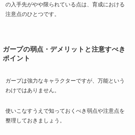
の入手先がやや限られている点は、育成における
注意点のひとつです。
ガープの弱点・デメリットと注意すべき
ポイント
ガープは強力なキャラクターですが、万能という
わけではありません。
使いこなすうえで知っておくべき弱点や注意点を
整理しておきましょう。