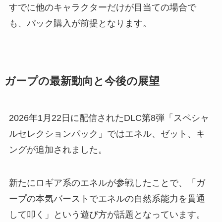
すでに他のキャラクターだけが目当ての場合で
も、パック購入が前提となります。
ガープの最新動向と今後の展望
2026年1月22日に配信されたDLC第8弾「スペシャ
ルセレクションパック」ではエネル、ゼット、キ
ングが追加されました。
新たにロギア系のエネルが参戦したことで、「ガ
ープの本気バーストでエネルの自然系能力を貫通
して叩く」という遊び方が話題となっています。