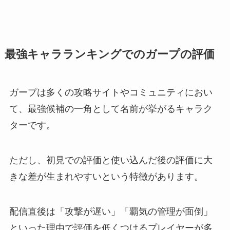
最強キャラランキングでのガープの評価
ガープは多くの攻略サイトやコミュニティにおい
て、最強候補の一角として名前が挙がるキャラク
ターです。
ただし、初見での評価と使い込んだ後の評価に大
きな差が生まれやすいという特徴があります。
配信直後は「攻撃が遅い」「覇気の管理が面倒」
といった理由で評価を低くつけるプレイヤーが多