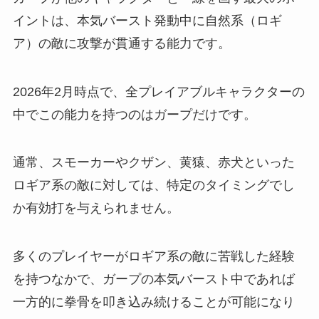
イントは、本気バースト発動中に自然系（ロギ
ア）の敵に攻撃が貫通する能力です。
2026年2月時点で、全プレイアブルキャラクターの
中でこの能力を持つのはガープだけです。
通常、スモーカーやクザン、黄猿、赤犬といった
ロギア系の敵に対しては、特定のタイミングでし
か有効打を与えられません。
多くのプレイヤーがロギア系の敵に苦戦した経験
を持つなかで、ガープの本気バースト中であれば
一方的に拳骨を叩き込み続けることが可能になり