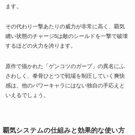
ます。
その代わり一撃あたりの威力が非常に高く、覇気
纏い状態のチャージ5は敵のシールドを一撃で破壊
するほどの火力を誇ります。
原作で描かれた「ゲンコツのガープ」の異名にふ
さわしく、拳骨ひとつで戦場を制圧していく爽快
感は、他のパワーキャラにはない独自の手応えと
いえるでしょう。
覇気システムの仕組みと効果的な使い方