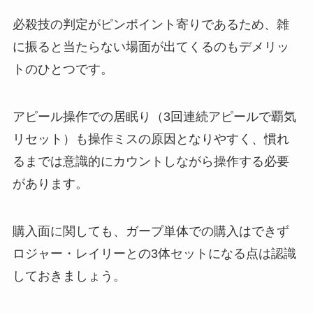
必殺技の判定がピンポイント寄りであるため、雑
に振ると当たらない場面が出てくるのもデメリッ
トのひとつです。
アピール操作での居眠り（3回連続アピールで覇気
リセット）も操作ミスの原因となりやすく、慣れ
るまでは意識的にカウントしながら操作する必要
があります。
購入面に関しても、ガープ単体での購入はできず
ロジャー・レイリーとの3体セットになる点は認識
しておきましょう。