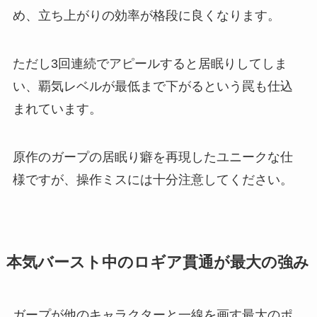
め、立ち上がりの効率が格段に良くなります。
ただし3回連続でアピールすると居眠りしてしま
い、覇気レベルが最低まで下がるという罠も仕込
まれています。
原作のガープの居眠り癖を再現したユニークな仕
様ですが、操作ミスには十分注意してください。
本気バースト中のロギア貫通が最大の強み
ガープが他のキャラクターと一線を画す最大のポ