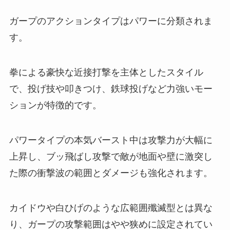
ガープのアクションタイプはパワーに分類されま
す。
拳による豪快な近接打撃を主体としたスタイル
で、投げ技や叩きつけ、鉄球投げなど力強いモー
ションが特徴的です。
パワータイプの本気バースト中は攻撃力が大幅に
上昇し、ブッ飛ばし攻撃で敵が地面や壁に激突し
た際の衝撃波の範囲とダメージも強化されます。
カイドウや白ひげのような広範囲殲滅型とは異な
り、ガープの攻撃範囲はやや狭めに設定されてい