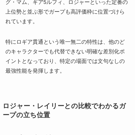
グ・マム、ギア5ルフィ、ロジャーといった定番の
上位勢と並ぶ形でガープも高評価枠に位置づけら
れています。
特にロギア貫通という唯一無二の特性は、他のど
のキャラクターでも代替できない明確な差別化ポ
イントとなっており、特定の場面では文句なしの
最強性能を発揮します。
ロジャー・レイリーとの比較でわかるガ
ープの立ち位置