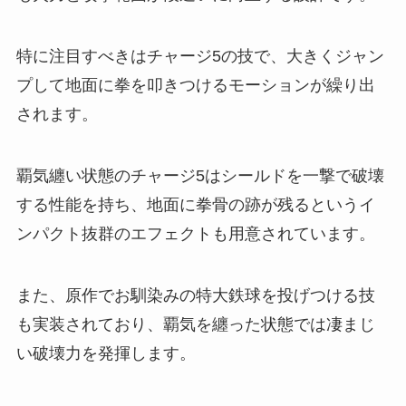
特に注目すべきはチャージ5の技で、大きくジャン
プして地面に拳を叩きつけるモーションが繰り出
されます。
覇気纏い状態のチャージ5はシールドを一撃で破壊
する性能を持ち、地面に拳骨の跡が残るというイ
ンパクト抜群のエフェクトも用意されています。
また、原作でお馴染みの特大鉄球を投げつける技
も実装されており、覇気を纏った状態では凄まじ
い破壊力を発揮します。