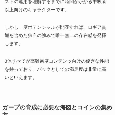
ストの運用を理解するまでに時間がかかる中級者
以上向けのキャラクターです。
しかし一度ポテンシャルが開花すれば、ロギア貫
通を含めた独自の強みで唯一無二の存在感を発揮
します。
3体すべてが高難易度コンテンツ向けの優秀な性能
を持っており、パックとしての満足度は非常に高
いといえます。
ガープの育成に必要な海図とコインの集め