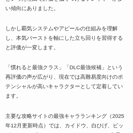
い傾向にありました。
しかし覇気システムやアピールの仕組みを理解
し、本気バーストを軸にした立ち回りを習得する
と評価が一変します。
「慣れると最強クラス」「DLC最強候補」という
再評価の声が広がり、現在では高難易度向けのポ
テンシャルが高いキャラクターとして定着してい
ます。
主要な攻略サイトの最強キャラランキング（2025
年12月更新時点）では、カイドウ、白ひげ、ビッ