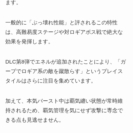
ます。
一般的に「ぶっ壊れ性能」と評されるこの特性
は、高難易度ステージや対ロギアボス戦で絶大な
効果を発揮します。
DLC第8弾でエネルが追加されたことにより、「ガ
ープでロギア系の敵を蹴散らす」というプレイス
タイルはさらに注目を集めています。
加えて、本気バースト中は覇気纏い状態が常時維
持されるため、覇気管理を気にせず攻撃に専念で
きる点も見逃せません。