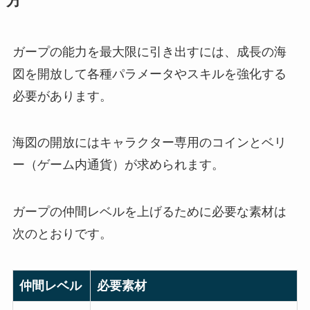
方
ガープの能力を最大限に引き出すには、成長の海
図を開放して各種パラメータやスキルを強化する
必要があります。
海図の開放にはキャラクター専用のコインとベリ
ー（ゲーム内通貨）が求められます。
ガープの仲間レベルを上げるために必要な素材は
次のとおりです。
仲間レベル
必要素材