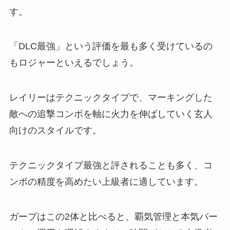
す。
「DLC最強」という評価を最も多く受けているの
もロジャーといえるでしょう。
レイリーはテクニックタイプで、マーキングした
敵への追撃コンボを軸に火力を伸ばしていく玄人
向けのスタイルです。
テクニックタイプ最強と評されることも多く、コ
ンボの精度を高めたい上級者に適しています。
ガープはこの2体と比べると、覇気管理と本気バー