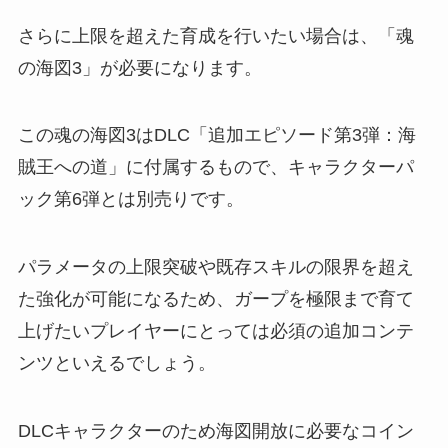
さらに上限を超えた育成を行いたい場合は、「魂
の海図3」が必要になります。
この魂の海図3はDLC「追加エピソード第3弾：海
賊王への道」に付属するもので、キャラクターパ
ック第6弾とは別売りです。
パラメータの上限突破や既存スキルの限界を超え
た強化が可能になるため、ガープを極限まで育て
上げたいプレイヤーにとっては必須の追加コンテ
ンツといえるでしょう。
DLCキャラクターのため海図開放に必要なコイン