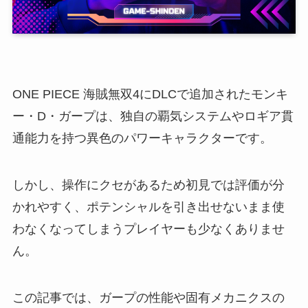
ONE PIECE 海賊無双4にDLCで追加されたモンキ
ー・D・ガープは、独自の覇気システムやロギア貫
通能力を持つ異色のパワーキャラクターです。
しかし、操作にクセがあるため初見では評価が分
かれやすく、ポテンシャルを引き出せないまま使
わなくなってしまうプレイヤーも少なくありませ
ん。
この記事では、ガープの性能や固有メカニクスの