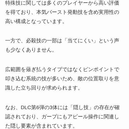
特殊技に関しては多くのプレイヤーから高い評価
を得ており、本気バースト発動技を含め実用性の
高い構成となっています。
一方で、必殺技の一部は「当てにくい」という声
も少なくありません。
広範囲を薙ぎ払うタイプではなくピンポイントで
叩き込む系統の技が多いため、敵の位置取りを意
識した立ち回りが求められます。
なお、DLC第6弾の3体には「隠し技」の存在が確
認されており、ガープにもアピール操作に関連し
た隠し要素が含まれています。