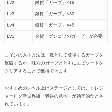
Lv2
銀貨「ガープ」×15
Lv3
銀貨「ガープ」×30
Lv4
銀貨「ガープ」×45
Lv5
金貨「ゲンコツのガープ」が必要
コインの入手方法は、敵として登場するガープを
撃破するか、味方のガープとともにエピソードを
クリアすることで獲得できます。
おすすめのレベル上げステージとしては、トレジ
ャーログ新世界級「老兵の意地」が効率的だとさ
れています。