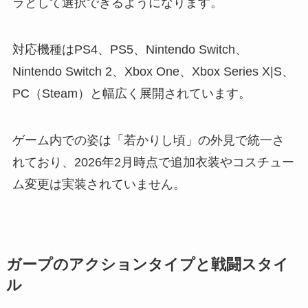
ラとして選択できるようになります。
対応機種はPS4、PS5、Nintendo Switch、
Nintendo Switch 2、Xbox One、Xbox Series X|S、
PC（Steam）と幅広く展開されています。
ゲーム内での姿は「若かりし頃」の外見で統一さ
れており、2026年2月時点で追加衣装やコスチュー
ム変更は実装されていません。
ガープのアクションタイプと戦闘スタイ
ル