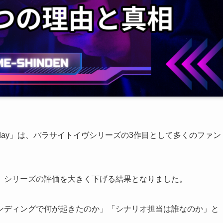
Birthday」は、パラサイトイヴシリーズの3作目として多くのファン
、シリーズの評価を大きく下げる結果となりました。
ンディングで何が起きたのか」「シナリオ担当は誰なのか」と