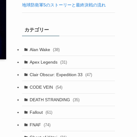
地球防衛軍5のストーリーと最終決戦の流れ
カテゴリー
Alan Wake
(38)
Apex Legends
(31)
Clair Obscur: Expedition 33
(47)
CODE VEIN
(54)
DEATH STRANDING
(35)
Fallout
(61)
FNAF
(74)