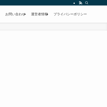
お問い合わせ
運営者情報
プライバシーポリシー