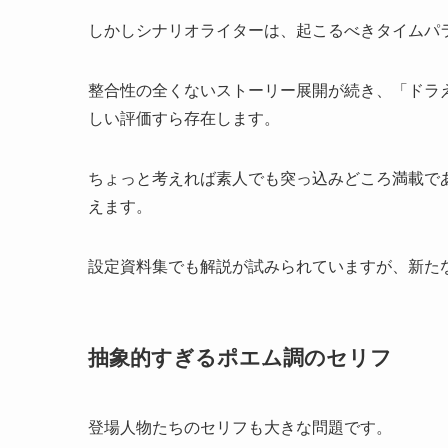
しかしシナリオライターは、起こるべきタイムパ
整合性の全くないストーリー展開が続き、「ドラ
しい評価すら存在します。
ちょっと考えれば素人でも突っ込みどころ満載で
えます。
設定資料集でも解説が試みられていますが、新た
抽象的すぎるポエム調のセリフ
登場人物たちのセリフも大きな問題です。