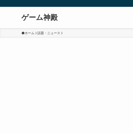
ゲーム神殿
ホーム
話題・ニュース