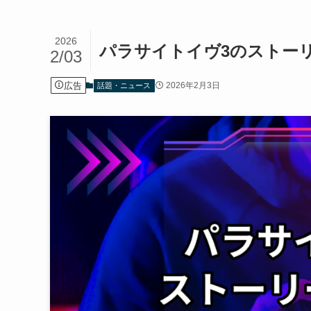
2026
パラサイトイヴ3のストー
2/03
広告
2026年2月3日
話題・ニュース