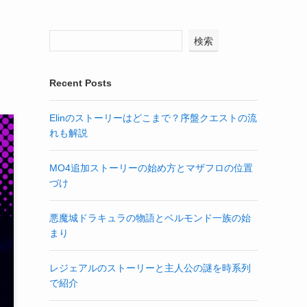
検索
Recent Posts
Elinのストーリーはどこまで？序盤クエストの流
れも解説
MO4追加ストーリーの始め方とマザフロの位置
づけ
悪魔城ドラキュラの物語とベルモンド一族の始
まり
レジェアルのストーリーと主人公の謎を時系列
で紹介