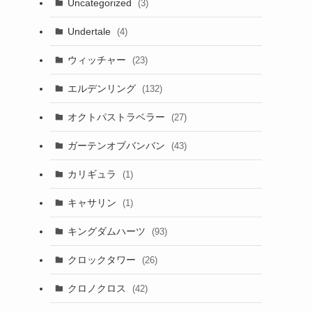
Uncategorized
(3)
Undertale
(4)
ウィッチャー
(23)
エルデンリング
(132)
オクトパストラベラー
(27)
ガーテンオブバンバン
(43)
カリギュラ
(1)
キャサリン
(1)
キングダムハーツ
(93)
クロックタワー
(26)
クロノクロス
(42)