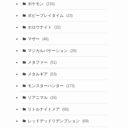
ポケモン
(216)
ポピープレイタイム
(23)
ホロウナイト
(32)
マザー
(46)
マジカルバケーション
(26)
メタファー
(51)
メタルギア
(53)
モンスターハンター
(173)
リアニマル
(16)
リトルナイトメア
(60)
レッドデッドリデンプション
(69)