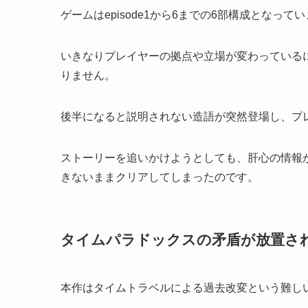
ゲームはepisode1から6までの6部構成とな
いきなりプレイヤーの拠点や立場が変わっている
りません。
後半になると説明されない造語が突然登場し、プ
ストーリーを追いかけようとしても、肝心の情報
きないままクリアしてしまったのです。
タイムパラドックスの矛盾が放置さ
本作はタイムトラベルによる過去改変という難し