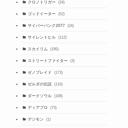
クロノトリガー
(24)
ゴッドイーター
(52)
サイバーパンク2077
(24)
サイレントヒル
(112)
スカイリム
(195)
ストリートファイター
(3)
ゼノブレイド
(173)
ゼルダの伝説
(110)
ダークソウル
(108)
ディアブロ
(73)
デジモン
(1)