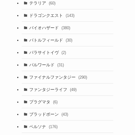
テラリア
(60)
ドラゴンクエスト
(143)
バイオハザード
(380)
バトルフィールド
(30)
パラサイトイヴ
(2)
パルワールド
(31)
ファイナルファンタジー
(290)
ファンタジーライフ
(49)
プラグマタ
(6)
ブラッドボーン
(43)
ペルソナ
(176)