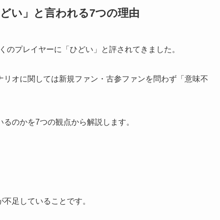
ーが「ひどい」と言われる7つの理由
直後から多くのプレイヤーに「ひどい」と評されてきました。
ナリオに関しては新規ファン・古参ファンを問わず「意味不
いるのかを7つの観点から解説します。
が不足していることです。