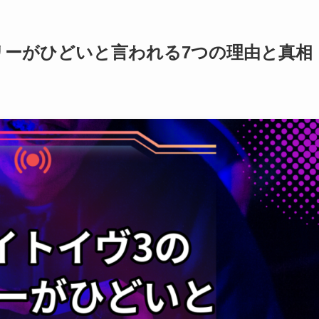
リーがひどいと言われる7つの理由と真相