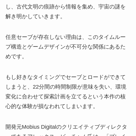
し、古代文明の痕跡から情報を集め、宇宙の謎を
解き明かしていきます。
任意セーブが存在しない理由は、このタイムルー
プ構造とゲームデザインが不可分な関係にあるた
めです。
もし好きなタイミングでセーブとロードができて
しまうと、22分間の時間制限が意味を失い、環境
変化に合わせて探索計画を立てるという本作の核
心的な体験が損なわれてしまいます。
開発元Mobius Digitalのクリエイティブディレクタ