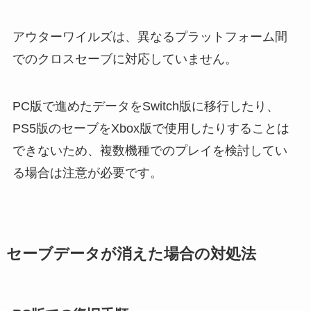
アウターワイルズは、異なるプラットフォーム間
でのクロスセーブに対応していません。
PC版で進めたデータをSwitch版に移行したり、
PS5版のセーブをXbox版で使用したりすることは
できないため、複数機種でのプレイを検討してい
る場合は注意が必要です。
セーブデータが消えた場合の対処法