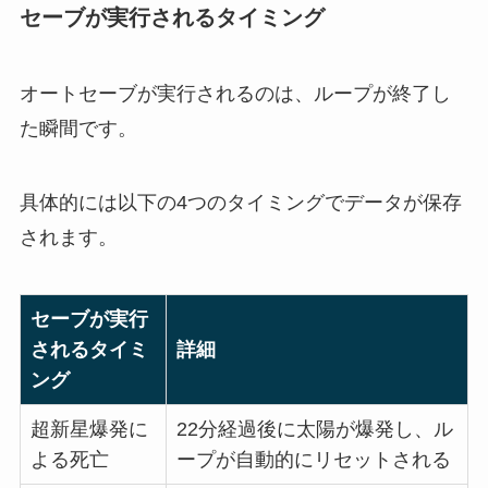
セーブが実行されるタイミング
オートセーブが実行されるのは、ループが終了し
た瞬間です。
具体的には以下の4つのタイミングでデータが保存
されます。
セーブが実行
されるタイミ
詳細
ング
超新星爆発に
22分経過後に太陽が爆発し、ル
よる死亡
ープが自動的にリセットされる