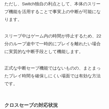
ただし、Switch独自の利点として、本体のスリー
プ機能を活用することで事実上の中断が可能にな
ります。
スリープ中はゲーム内の時間が停止するため、22
分のループ途中で一時的にプレイを離れたい場合
に実質的な中断手段として機能します。
正式な中断セーブ機能ではないものの、まとまっ
たプレイ時間を確保しにくい場面では有効な方法
です。
クロスセーブの対応状況