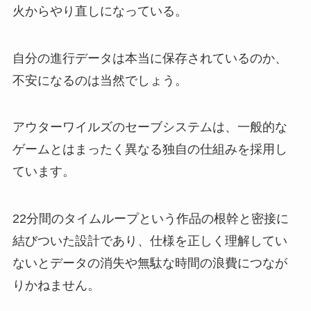
火からやり直しになっている。
自分の進行データは本当に保存されているのか、
不安になるのは当然でしょう。
アウターワイルズのセーブシステムは、一般的な
ゲームとはまったく異なる独自の仕組みを採用し
ています。
22分間のタイムループという作品の根幹と密接に
結びついた設計であり、仕様を正しく理解してい
ないとデータの消失や無駄な時間の浪費につなが
りかねません。