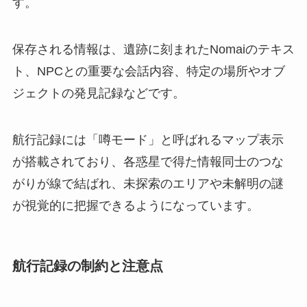
す。
保存される情報は、遺跡に刻まれたNomaiのテキス
ト、NPCとの重要な会話内容、特定の場所やオブ
ジェクトの発見記録などです。
航行記録には「噂モード」と呼ばれるマップ表示
が搭載されており、各惑星で得た情報同士のつな
がりが線で結ばれ、未探索のエリアや未解明の謎
が視覚的に把握できるようになっています。
航行記録の制約と注意点