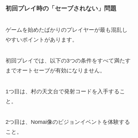
初回プレイ時の「セーブされない」問題
ゲームを始めたばかりのプレイヤーが最も混乱し
やすいポイントがあります。
初回プレイでは、以下の3つの条件をすべて満たす
までオートセーブが有効になりません。
1つ目は、村の天文台で発射コードを入手するこ
と。
2つ目は、Nomai像のビジョンイベントを体験する
こと。