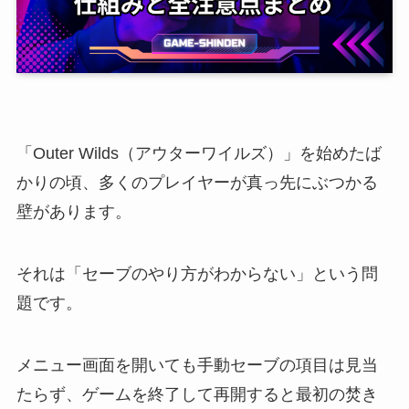
「Outer Wilds（アウターワイルズ）」を始めたば
かりの頃、多くのプレイヤーが真っ先にぶつかる
壁があります。
それは「セーブのやり方がわからない」という問
題です。
メニュー画面を開いても手動セーブの項目は見当
たらず、ゲームを終了して再開すると最初の焚き