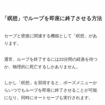
「瞑想」でループを即座に終了させる方法
セーブと密接に関連する機能として「瞑想」があ
ります。
通常、ループを終了するには22分間の経過を待つ
か、物理的に死亡するしかありません。
しかし「瞑想」を習得すると、ポーズメニューか
らいつでもループを即座に終了させることが可能
になり、同時にオートセーブも実行されます。