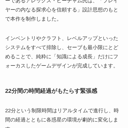
ーであるアレックス・ビーチャム氏は、「プレイ
ヤーの内なる探求心を信頼する」設計思想のもと
で本作を制作しました。
インベントリやクラフト、レベルアップといった
システムをすべて排除し、セーブも最小限にとど
めることで、純粋に「知識による成長」だけにフ
ォーカスしたゲームデザインが完成しています。
22分間の時間経過がもたらす緊張感
22分という制限時間はリアルタイムで進行し、時
間の経過とともに各惑星の環境が劇的に変化しま