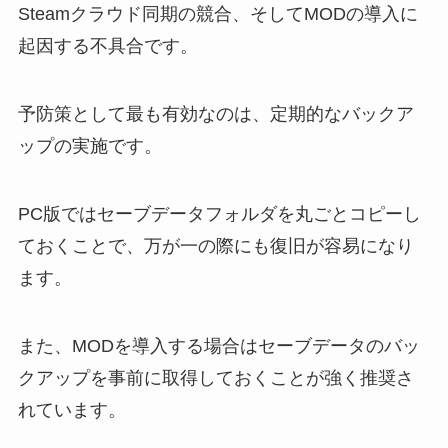
Steamクラウド同期の競合、そしてMODの導入に
起因する不具合です。
予防策として最も有効なのは、定期的なバックア
ップの実施です。
PC版ではセーブデータフォルダを丸ごとコピーし
ておくことで、万が一の際にも復旧が容易になり
ます。
また、MODを導入する場合はセーブデータのバッ
クアップを事前に取得しておくことが強く推奨さ
れています。