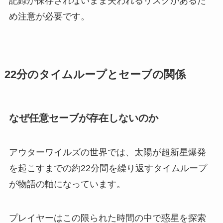
記録が保存されないまま失われるリスクがあるた
め注意が必要です。
22分のタイムループとセーブの関係
なぜ任意セーブが存在しないのか
アウターワイルズの世界では、太陽が超新星爆発
を起こすまでの約22分間を繰り返すタイムループ
が物語の軸になっています。
プレイヤーはこの限られた時間の中で惑星を探索