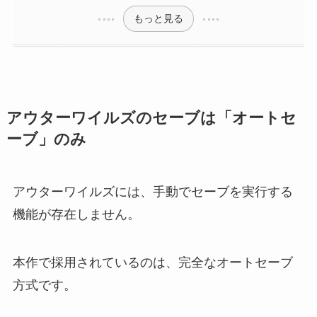
もっと見る
アウターワイルズのセーブは「オートセ
ーブ」のみ
アウターワイルズには、手動でセーブを実行する
機能が存在しません。
本作で採用されているのは、完全なオートセーブ
方式です。