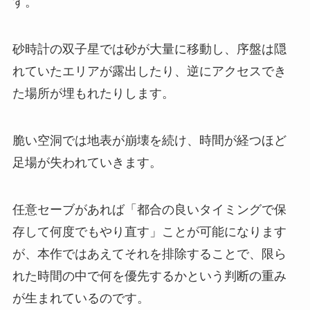
す。
砂時計の双子星では砂が大量に移動し、序盤は隠
れていたエリアが露出したり、逆にアクセスでき
た場所が埋もれたりします。
脆い空洞では地表が崩壊を続け、時間が経つほど
足場が失われていきます。
任意セーブがあれば「都合の良いタイミングで保
存して何度でもやり直す」ことが可能になります
が、本作ではあえてそれを排除することで、限ら
れた時間の中で何を優先するかという判断の重み
が生まれているのです。