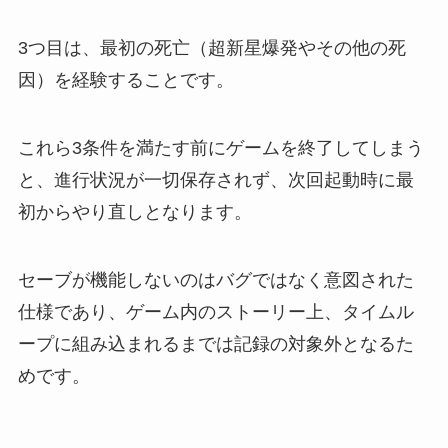
3つ目は、最初の死亡（超新星爆発やその他の死
因）を経験することです。
これら3条件を満たす前にゲームを終了してしまう
と、進行状況が一切保存されず、次回起動時に最
初からやり直しとなります。
セーブが機能しないのはバグではなく意図された
仕様であり、ゲーム内のストーリー上、タイムル
ープに組み込まれるまでは記録の対象外となるた
めです。