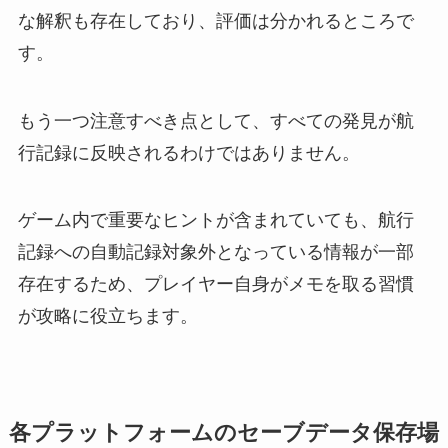
な解釈も存在しており、評価は分かれるところで
す。
もう一つ注意すべき点として、すべての発見が航
行記録に反映されるわけではありません。
ゲーム内で重要なヒントが含まれていても、航行
記録への自動記録対象外となっている情報が一部
存在するため、プレイヤー自身がメモを取る習慣
が攻略に役立ちます。
各プラットフォームのセーブデータ保存場