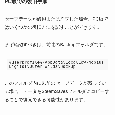
PC版での復旧手順
セーブデータが破損または消失した場合、PC版で
はいくつかの復旧方法を試すことができます。
まず確認すべきは、前述のBackupフォルダです。
%userprofile%\AppData\LocalLow\Mobius
Digital\Outer Wilds\Backup
このフォルダ内に以前のセーブデータが残ってい
る場合、データをSteamSavesフォルダにコピーす
ることで復元できる可能性があります。