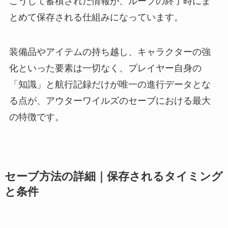
こうして蓄積された情報が、ループの終了時にま
とめて保存される仕組みになっています。
装備品やアイテムの持ち越し、キャラクターの強
化といった要素は一切なく、プレイヤー自身の
「知識」と航行記録だけが唯一の進行データとな
る点が、アウターワイルズのセーブにおける最大
の特徴です。
セーブ方法の詳細｜保存されるタイミング
と条件