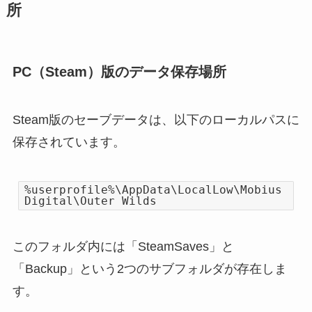
所
PC（Steam）版のデータ保存場所
Steam版のセーブデータは、以下のローカルパスに
保存されています。
%userprofile%\AppData\LocalLow\Mobius
Digital\Outer Wilds
このフォルダ内には「SteamSaves」と
「Backup」という2つのサブフォルダが存在しま
す。