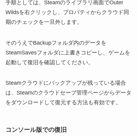
手順としては、Steamのライブラリ画面でOuter
Wildsを右クリックし、プロパティからクラウド同
期のチェックを一旦外します。
そのうえでBackupフォルダ内のデータを
SteamSavesフォルダに上書きコピーし、ゲームを
起動して復旧を確認してください。
Steamクラウドにバックアップが残っている場合
は、Steamのクラウドセーブ管理ページからデータ
をダウンロードして復元する方法も有効です。
コンソール版での復旧