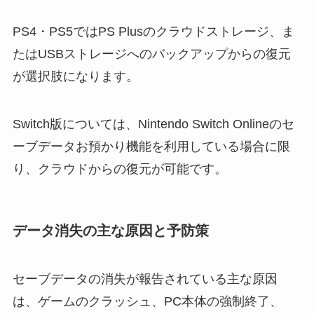
PS4・PS5ではPS Plusのクラウドストレージ、ま
たはUSBストレージへのバックアップからの復元
が選択肢になります。
Switch版については、Nintendo Switch Onlineのセ
ーブデータお預かり機能を利用している場合に限
り、クラウドからの復元が可能です。
データ消失の主な原因と予防策
セーブデータの消失が報告されている主な原因
は、ゲームのクラッシュ、PC本体の強制終了、