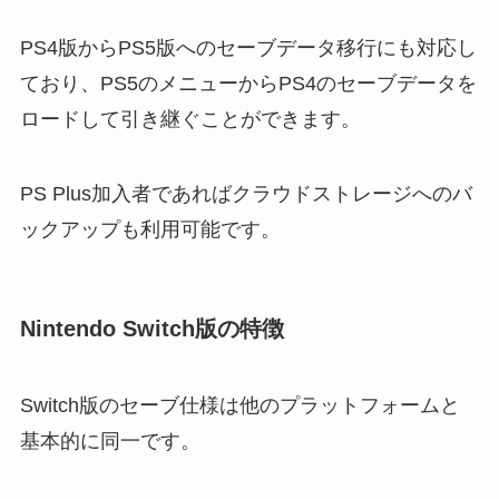
PS4版からPS5版へのセーブデータ移行にも対応し
ており、PS5のメニューからPS4のセーブデータを
ロードして引き継ぐことができます。
PS Plus加入者であればクラウドストレージへのバ
ックアップも利用可能です。
Nintendo Switch版の特徴
Switch版のセーブ仕様は他のプラットフォームと
基本的に同一です。