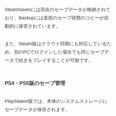
SteamSavesには現在のセーブデータが格納されて
おり、Backupには直前のセーブ状態のコピーが自
動的に保管されています。
また、Steam版はクラウド同期にも対応しているた
め、別のPCでログインした場合でも同じセーブデ
ータで続きをプレイすることが可能です。
PS4・PS5版のセーブ管理
PlayStation版では、本体のシステムストレージに
セーブデータが保存されます。