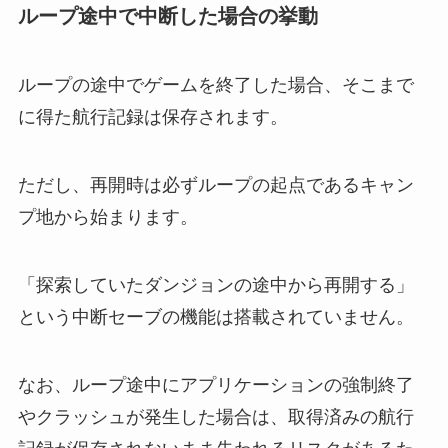
ループ途中で中断した場合の挙動
ループの途中でゲームを終了した場合、そこまで
に得た航行記録は保存されます。
ただし、再開時は必ずループの起点であるキャン
プ地から始まります。
「探索していたダンジョンの途中から再開する」
という中断セーブの機能は搭載されていません。
なお、ループ途中にアプリケーションの強制終了
やクラッシュが発生した場合は、取得済みの航行