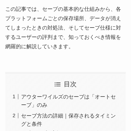
この記事では、セーブの基本的な仕組みから、各
プラットフォームごとの保存場所、データが消え
てしまったときの対処法、そしてセーブ仕様に対
するユーザーの評判まで、知っておくべき情報を
網羅的に解説していきます。
目次
アウターワイルズのセーブは「オートセ
ーブ」のみ
セーブ方法の詳細｜保存されるタイミン
グと条件