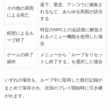
落下、窒息、アンコウに捕食さ
その他の原因
れるなど、あらゆる死因が該当
による死亡
する
特定のNPCとの会話後に解放さ
瞑想によるル
れるメニュー機能を使用した場
ープ終了
合
ゲームの終了
メニューから「ループをリセッ
操作
トし終了する」を選択した場合
いずれの場合も、ループ中に取得した航行記録が
まとめて保存され、次回のプレイ開始時に引き継
がれます。