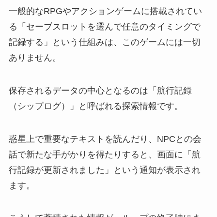
一般的なRPGやアクションゲームに搭載されてい
る「セーブスロットを選んで任意のタイミングで
記録する」という仕組みは、このゲームには一切
ありません。
保存されるデータの中心となるのは「航行記録
（シップログ）」と呼ばれる探索情報です。
惑星上で重要なテキストを読んだり、NPCとの会
話で新たな手がかりを得たりすると、画面に「航
行記録が更新されました」という通知が表示され
ます。