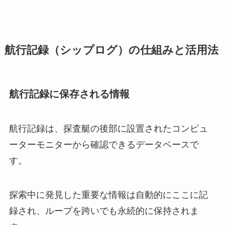
航行記録（シップログ）の仕組みと活用法
航行記録に保存される情報
航行記録は、探査艇の後部に設置されたコンピュ
ーターモニターから確認できるデータベースで
す。
探索中に発見した重要な情報は自動的にここに記
録され、ループを跨いでも永続的に保持されま