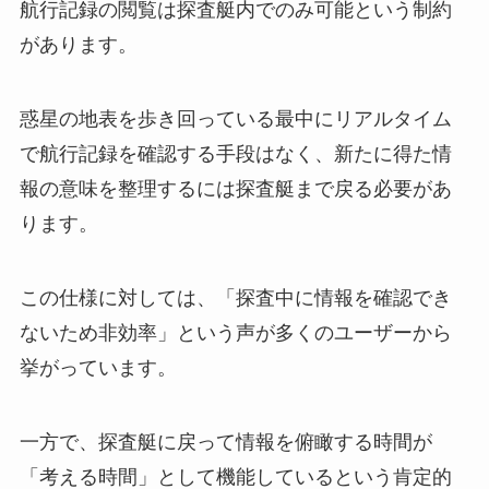
航行記録の閲覧は探査艇内でのみ可能という制約
があります。
惑星の地表を歩き回っている最中にリアルタイム
で航行記録を確認する手段はなく、新たに得た情
報の意味を整理するには探査艇まで戻る必要があ
ります。
この仕様に対しては、「探査中に情報を確認でき
ないため非効率」という声が多くのユーザーから
挙がっています。
一方で、探査艇に戻って情報を俯瞰する時間が
「考える時間」として機能しているという肯定的