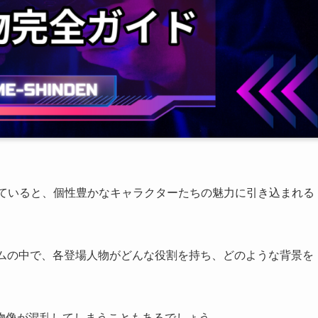
レイしていると、個性豊かなキャラクターたちの魅力に引き込まれる
テムの中で、各登場人物がどんな役割を持ち、どのような背景を
。
物像が混乱してしまうこともあるでしょう。