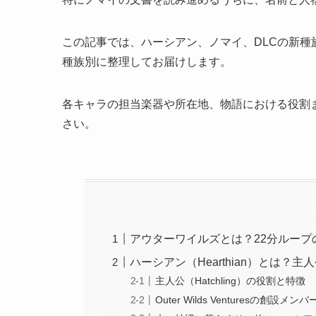
この記事では、ハーシアン、ノマイ、DLCの新
種族別に整理してお届けします。
各キャラの担当楽器や所在地、物語における役割
さい。
アウターワイルズとは？22分ループ
ハーシアン（Hearthian）とは？
主人公（Hatchling）の役割と特徴
Outer Wilds Venturesの創設メンバ