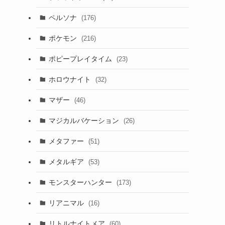
ペルソナ
(176)
ポケモン
(216)
ポピープレイタイム
(23)
ホロウナイト
(32)
マザー
(46)
マジカルバケーション
(26)
メタファー
(51)
メタルギア
(53)
モンスターハンター
(173)
リアニマル
(16)
リトルナイトメア
(60)