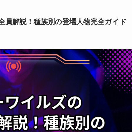
全員解説！種族別の登場人物完全ガイド