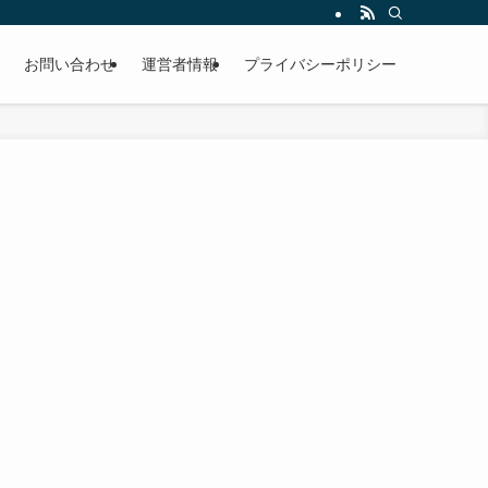
お問い合わせ
運営者情報
プライバシーポリシー