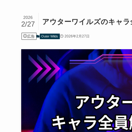
2026
アウターワイルズのキャラ
2/27
広告
2026年2月27日
Outer Wilds