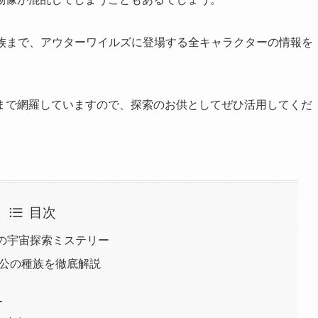
種族まで、アウターワイルズに登場する全キャラクターの情報を
まで網羅していますので、探索のお供としてぜひ活用してくだ
目次
の宇宙探索ミステリー
主人公の種族を徹底解説
ー