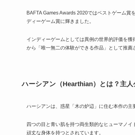
BAFTA Games Awards 2020ではベストゲーム
ディーゲーム賞に輝きました。
インディーゲームとしては異例の世界的評価を獲
から「唯一無二の体験ができる作品」として推薦
ハーシアン（Hearthian）とは？
ハーシアンは、惑星「木の炉辺」に住む本作の主
四つの目と青い肌を持つ両生類的なヒューマノイ
頑丈な身体を持つとされています。