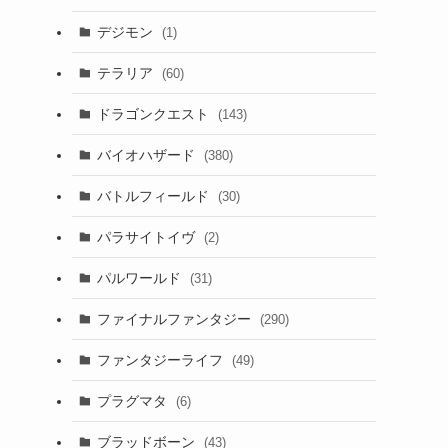
デジモン
(1)
テラリア
(60)
ドラゴンクエスト
(143)
ー
バイオハザード
(380)
バトルフィールド
(30)
パラサイトイヴ
(2)
パルワールド
(31)
ファイナルファンタジー
(290)
ファンタジーライフ
(49)
プラグマタ
(6)
ブラッドボーン
(43)