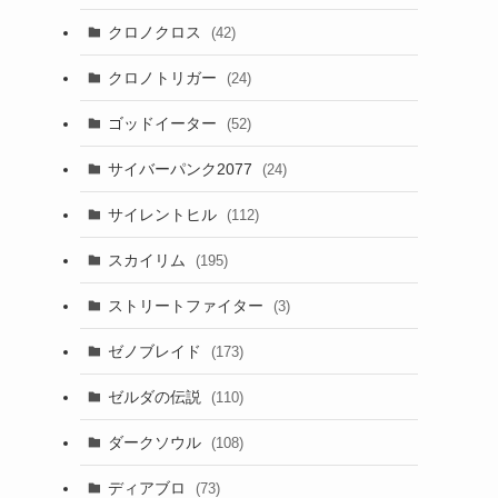
クロノクロス
(42)
クロノトリガー
(24)
ゴッドイーター
(52)
サイバーパンク2077
(24)
サイレントヒル
(112)
スカイリム
(195)
ストリートファイター
(3)
ゼノブレイド
(173)
ゼルダの伝説
(110)
ダークソウル
(108)
ディアブロ
(73)