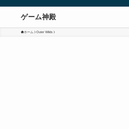
ゲーム神殿
ホーム
Outer Wilds