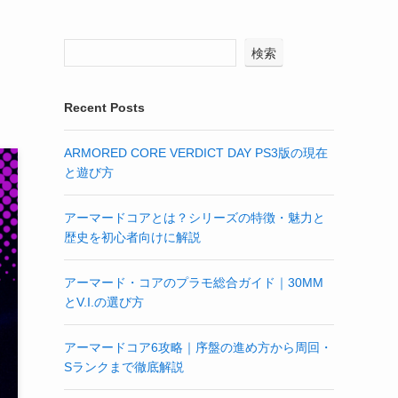
検索
Recent Posts
ARMORED CORE VERDICT DAY PS3版の現在
と遊び方
アーマードコアとは？シリーズの特徴・魅力と
歴史を初心者向けに解説
アーマード・コアのプラモ総合ガイド｜30MM
とV.I.の選び方
アーマードコア6攻略｜序盤の進め方から周回・
Sランクまで徹底解説