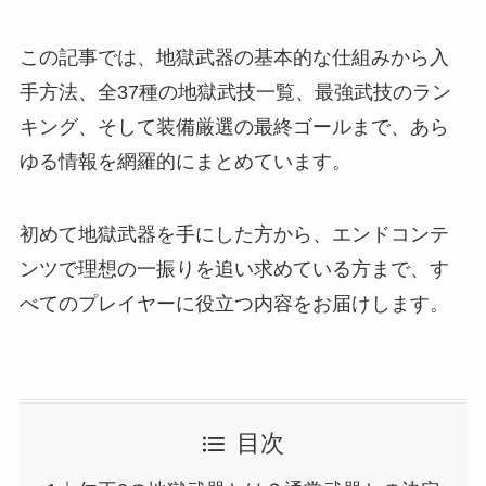
この記事では、地獄武器の基本的な仕組みから入
手方法、全37種の地獄武技一覧、最強武技のラン
キング、そして装備厳選の最終ゴールまで、あら
ゆる情報を網羅的にまとめています。
初めて地獄武器を手にした方から、エンドコンテ
ンツで理想の一振りを追い求めている方まで、す
べてのプレイヤーに役立つ内容をお届けします。
目次