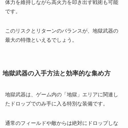
体力を維持しながら高火力を叩き出す戦術も可能
です。
このリスクとリターンのバランスが、地獄武器の
最大の特徴といえるでしょう。
地獄武器の入手方法と効率的な集め方
地獄武器は、ゲーム内の「地獄」エリアに関連し
たドロップでのみ手に入る特別な装備です。
通常のフィールドや敵からは絶対にドロップしな