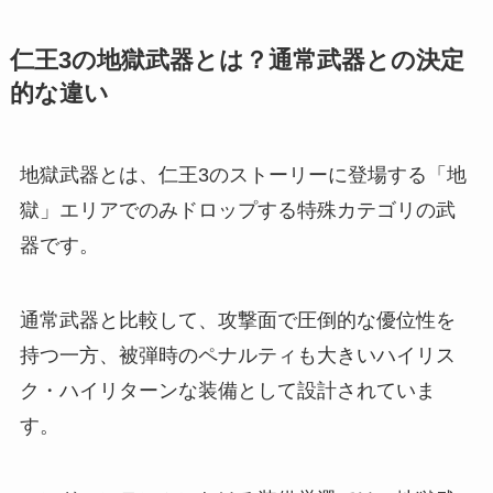
仁王3の地獄武器とは？通常武器との決定
的な違い
地獄武器とは、仁王3のストーリーに登場する「地
獄」エリアでのみドロップする特殊カテゴリの武
器です。
通常武器と比較して、攻撃面で圧倒的な優位性を
持つ一方、被弾時のペナルティも大きいハイリス
ク・ハイリターンな装備として設計されていま
す。