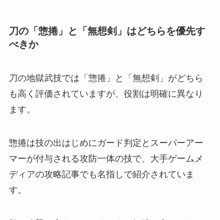
刀の「惣捲」と「無想剣」はどちらを優先す
べきか
刀の地獄武技では「惣捲」と「無想剣」がどちら
も高く評価されていますが、役割は明確に異なり
ます。
惣捲は技の出はじめにガード判定とスーパーアー
マーが付与される攻防一体の技で、大手ゲームメ
ディアの攻略記事でも名指しで紹介されていま
す。