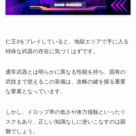
仁王3をプレイしていると、地獄エリアで手に入る
特殊な武器の存在に気づくはずです。
通常武器とは明らかに異なる性能を持ち、固有の
武技まで使えるこの装備は、攻略の鍵を握る重要
な要素となっています。
しかし、ドロップ率の低さや体力侵蝕といったリ
スクもあり、正しい知識なしに使いこなすのは困
難でしょう。