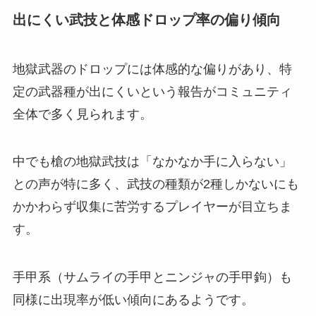
出にくい武技と体感ドロップ率の偏り傾向
地獄武器のドロップには体感的な偏りがあり、特
定の武器種が出にくいという報告がコミュニティ
全体で多く見られます。
中でも槍の地獄武技は「なかなか手に入らない」
との声が特に多く、武技の種類が2種しかないにも
かかわらず収集に苦労するプレイヤーが目立ちま
す。
手甲系（サムライの手甲とニンジャの手甲鉤）も
同様に出現率が低い傾向にあるようです。