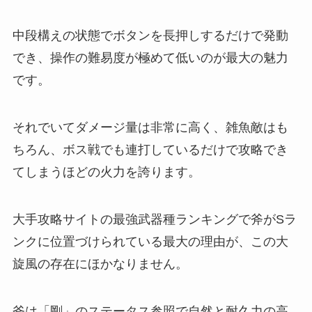
中段構えの状態でボタンを長押しするだけで発動
でき、操作の難易度が極めて低いのが最大の魅力
です。
それでいてダメージ量は非常に高く、雑魚敵はも
ちろん、ボス戦でも連打しているだけで攻略でき
てしまうほどの火力を誇ります。
大手攻略サイトの最強武器種ランキングで斧がSラ
ンクに位置づけられている最大の理由が、この大
旋風の存在にほかなりません。
斧は「剛」のステータス参照で自然と耐久力の高