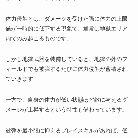
体力侵蝕とは、ダメージを受けた際に体力の上限
値が一時的に低下する現象で、通常は地獄エリア
内でのみ起こるものです。
しかし地獄武器を装備していると、地獄の外のフ
ィールドでも被弾するたびに体力侵蝕が蓄積され
ていきます。
一方で、自身の体力が低い状態ほど敵に与えるダ
メージが上昇するという特性も備わっています。
被弾を最小限に抑えるプレイスキルがあれば、低