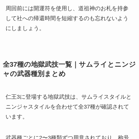
周回前には開運符を使用し、道祖神のお札を持参
して社への帰還時間を短縮するのも忘れないよう
にしましょう。
全37種の地獄武技一覧｜サムライとニンジ
ャの武器種別まとめ
仁王3に登場する地獄武技は、サムライスタイルと
ニンジャスタイルを合わせて全37種が確認されて
います。
武器種ごとに2〜3種類ずつ用意されており、称号