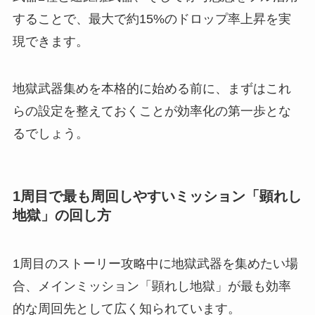
することで、最大で約15%のドロップ率上昇を実
現できます。
地獄武器集めを本格的に始める前に、まずはこれ
らの設定を整えておくことが効率化の第一歩とな
るでしょう。
1周目で最も周回しやすいミッション「顕れし
地獄」の回し方
1周目のストーリー攻略中に地獄武器を集めたい場
合、メインミッション「顕れし地獄」が最も効率
的な周回先として広く知られています。