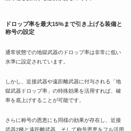
ドロップ率を最大15%まで引き上げる装備と
称号の設定
通常状態での地獄武器のドロップ率は非常に低い
水準に設定されています。
しかし、近接武器や遠距離武器に付与される「地
獄武器ドロップ率」の特殊効果を活用すれば、確
率を底上げすることが可能です。
さらに称号の恩恵にも同様の効果が存在し、近接
武器2種と遠距離武器、そして称号恩恵をフル活用