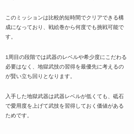
このミッションは比較的短時間でクリアできる構
成になっており、戦絵巻から何度でも挑戦可能で
す。
1周目の段階では武器のレベルや希少度にこだわる
必要はなく、地獄武技の習得を最優先に考えるの
が賢い立ち回りとなります。
入手した地獄武器は武器レベルが低くても、砥石
で愛用度を上げて武技を習得しておく価値がある
ためです。