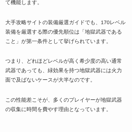
て機能します。
大手攻略サイトの装備厳選ガイドでも、170レベル
装備を厳選する際の優先順位は「地獄武器である
こと」が第一条件として挙げられています。
つまり、どれほどレベルが高く希少度の高い通常
武器であっても、緑効果を持つ地獄武器には火力
面で及ばないケースが大半なのです。
この性能差こそが、多くのプレイヤーが地獄武器
の収集に時間を費やす理由となっています。