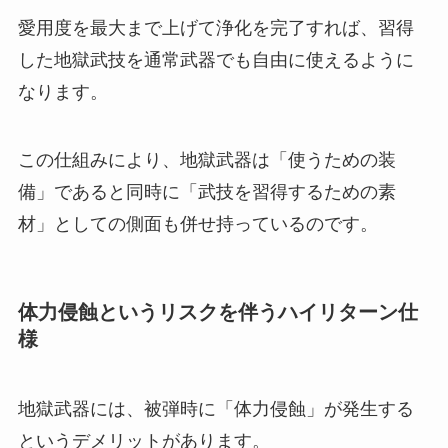
愛用度を最大まで上げて浄化を完了すれば、習得
した地獄武技を通常武器でも自由に使えるように
なります。
この仕組みにより、地獄武器は「使うための装
備」であると同時に「武技を習得するための素
材」としての側面も併せ持っているのです。
体力侵蝕というリスクを伴うハイリターン仕
様
地獄武器には、被弾時に「体力侵蝕」が発生する
というデメリットがあります。