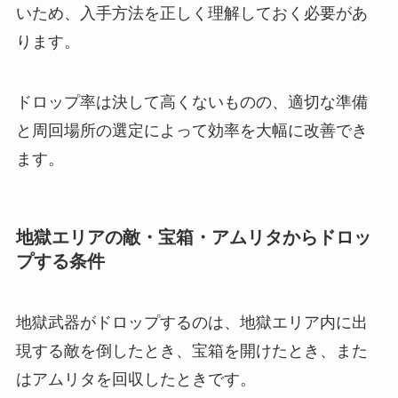
いため、入手方法を正しく理解しておく必要があ
ります。
ドロップ率は決して高くないものの、適切な準備
と周回場所の選定によって効率を大幅に改善でき
ます。
地獄エリアの敵・宝箱・アムリタからドロッ
プする条件
地獄武器がドロップするのは、地獄エリア内に出
現する敵を倒したとき、宝箱を開けたとき、また
はアムリタを回収したときです。