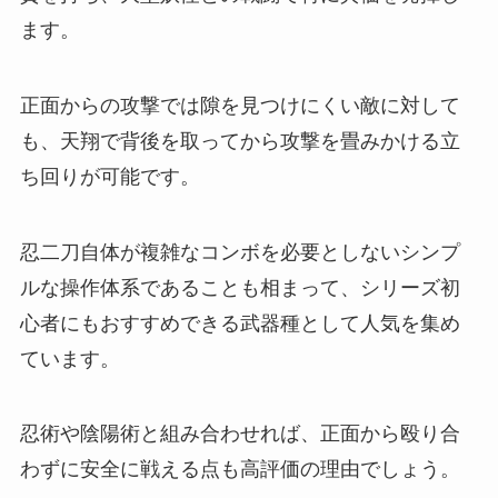
ます。
正面からの攻撃では隙を見つけにくい敵に対して
も、天翔で背後を取ってから攻撃を畳みかける立
ち回りが可能です。
忍二刀自体が複雑なコンボを必要としないシンプ
ルな操作体系であることも相まって、シリーズ初
心者にもおすすめできる武器種として人気を集め
ています。
忍術や陰陽術と組み合わせれば、正面から殴り合
わずに安全に戦える点も高評価の理由でしょう。