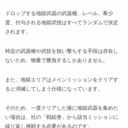
ドロップする地獄武器の武器種、レベル、希少
度、付与される地獄武技はすべてランダムで決定
されます。
特定の武器種や武技を狙い撃ちする手段は存在し
ないため、物量で勝負するしかありません。
また、地獄エリアはメインミッションをクリアす
ると消滅してしまう仕様になっています。
そのため、一度クリアした後に地獄武器を集めた
い場合は、社の「戦絵巻」から該当ミッションに
繰り返し挑戦する必要があるのです。