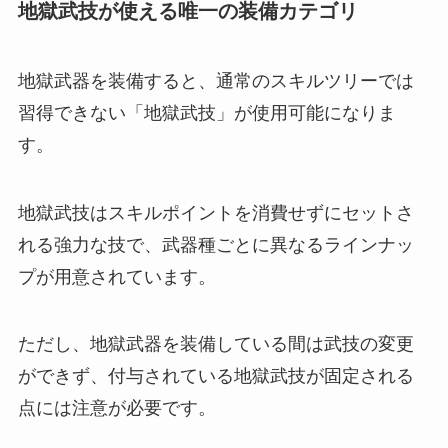
地獄武技が使える唯一の装備カテゴリ
地獄武器を装備すると、通常のスキルツリーでは
習得できない「地獄武技」が使用可能になりま
す。
地獄武技はスキルポイントを消費せずにセットさ
れる強力な技で、武器種ごとに異なるラインナッ
プが用意されています。
ただし、地獄武器を装備している間は武技の変更
ができず、付与されている地獄武技が固定される
点には注意が必要です。