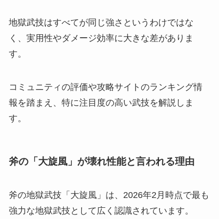
地獄武技はすべてが同じ強さというわけではな
く、実用性やダメージ効率に大きな差がありま
す。
コミュニティの評価や攻略サイトのランキング情
報を踏まえ、特に注目度の高い武技を解説しま
す。
斧の「大旋風」が壊れ性能と言われる理由
斧の地獄武技「大旋風」は、2026年2月時点で最も
強力な地獄武技として広く認識されています。