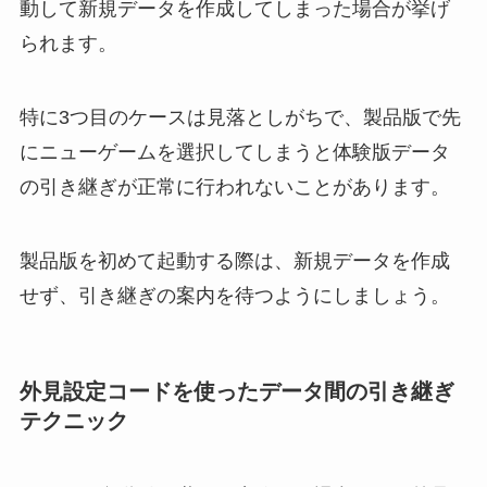
動して新規データを作成してしまった場合が挙げ
られます。
特に3つ目のケースは見落としがちで、製品版で先
にニューゲームを選択してしまうと体験版データ
の引き継ぎが正常に行われないことがあります。
製品版を初めて起動する際は、新規データを作成
せず、引き継ぎの案内を待つようにしましょう。
外見設定コードを使ったデータ間の引き継ぎ
テクニック