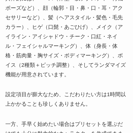
ポーズなど）、顔（輪郭・目・鼻・口・耳・アク
セサリーなど）、髪（ヘアスタイル・髪色・毛先
カラー）、ヒゲ（口髭・あごひげ）、メイク（ア
イライン・アイシャドウ・チーク・口紅・ネイ
ル・フェイシャルマーキング）、体（身長・体
格・筋肉量・胸サイズ・ボディマーキング）、ボ
イス（2種類＋ピッチ調整）、そしてランダマイズ
機能が用意されています。
設定項目が膨大なため、こだわりたい方は1時間以
上かかることも珍しくありません。
一方、手早く始めたい場合はプリセットを選ぶだ