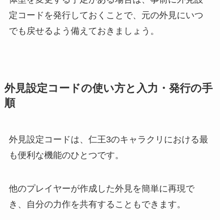
定コードを発行しておくことで、元の外見にいつ
でも戻せるよう備えておきましょう。
外見設定コードの使い方と入力・発行の手
順
外見設定コードは、仁王3のキャラクリにおける最
も便利な機能のひとつです。
他のプレイヤーが作成した外見を簡単に再現で
き、自分の力作を共有することもできます。