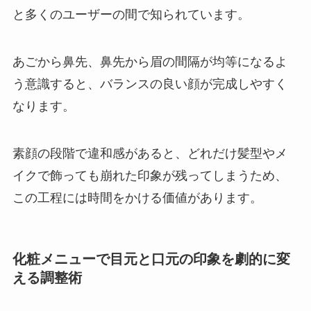
と多くのユーザーの間で知られています。
あごから鼻先、鼻先から眉の間隔が均等になるよ
う意識すると、バランスの良い顔が完成しやすく
なります。
素顔の段階で違和感があると、どれだけ髪型やメ
イクで飾っても崩れた印象が残ってしまうため、
この工程には時間をかける価値があります。
化粧メニューで目元と口元の印象を劇的に変
える調整術