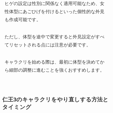
ヒゲの設定は性別に関係なく適用可能なため、女
性体型にあごひげを付けるといった個性的な外見
も作成可能です。
ただし、体型を途中で変更すると外見設定がすべ
てリセットされる点には注意が必要です。
キャラクリを始める際は、最初に体型を決めてか
ら細部の調整に進むことを強くおすすめします。
仁王3のキャラクリをやり直しする方法と
タイミング