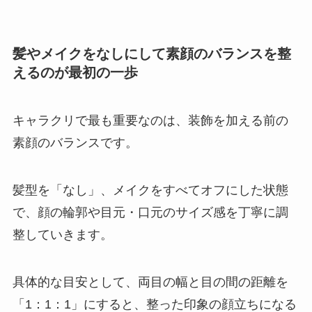
髪やメイクをなしにして素顔のバランスを整
えるのが最初の一歩
キャラクリで最も重要なのは、装飾を加える前の
素顔のバランスです。
髪型を「なし」、メイクをすべてオフにした状態
で、顔の輪郭や目元・口元のサイズ感を丁寧に調
整していきます。
具体的な目安として、両目の幅と目の間の距離を
「1：1：1」にすると、整った印象の顔立ちになる