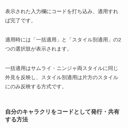
表示された入力欄にコードを打ち込み、適用すれ
ば完了です。
適用時には「一括適用」と「スタイル別適用」の2
つの選択肢が表示されます。
一括適用はサムライ・ニンジャ両スタイルに同じ
外見を反映し、スタイル別適用は片方のスタイル
にのみ反映する方式です。
自分のキャラクリをコードとして発行・共有
する方法