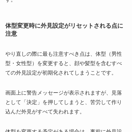
体型変更時に外見設定がリセットされる点に
注意
やり直しの際に最も注意すべき点は、体型（男性
型・女性型）を変更すると、顔や髪型を含むすべ
ての外見設定が初期化されてしまうことです。
画面上に警告メッセージが表示されますが、見落
として「決定」を押してしまうと、苦労して作り
込んだ外見がすべて失われます。
体型を変更する予定がある場合は、事前に外見設