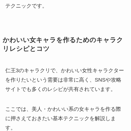
テクニックです。
かわいい女キャラを作るためのキャラク
リレシピとコツ
仁王3のキャラクリで、かわいい女性キャラクター
を作りたいという需要は非常に高く、SNSや攻略
サイトでも多くのレシピが共有されています。
ここでは、美人・かわいい系の女キャラを作る際
に押さえておきたい基本テクニックを解説しま
す。