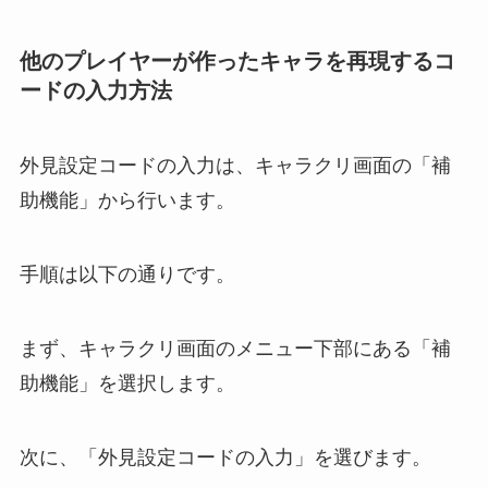
他のプレイヤーが作ったキャラを再現するコ
ードの入力方法
外見設定コードの入力は、キャラクリ画面の「補
助機能」から行います。
手順は以下の通りです。
まず、キャラクリ画面のメニュー下部にある「補
助機能」を選択します。
次に、「外見設定コードの入力」を選びます。