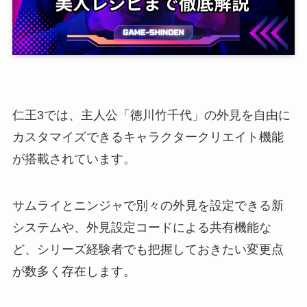
仁王3では、主人公「徳川竹千代」の外見を自由に
カスタマイズできるキャラクタークリエイト機能
が搭載されています。
サムライとニンジャで別々の外見を設定できる新
システムや、外見設定コードによる共有機能な
ど、シリーズ経験者でも把握しておきたい変更点
が数多く存在します。