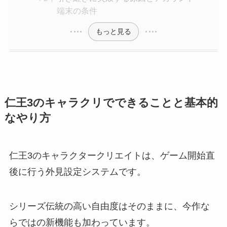
端末の条件
もっと見る
仁王3のキャラクリでできることと基本的
なやり方
仁王3のキャラクタークリエイトは、ゲーム開始直
後に行う外見設定システムです。
シリーズ伝統の高い自由度はそのままに、今作な
らではの新機能も加わっています。