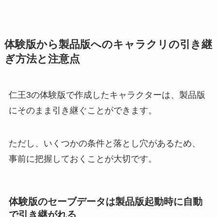
体験版から製品版へのキャラクリの引き継
ぎ方法と注意点
仁王3の体験版で作成したキャラクターは、製品版
にそのまま引き継ぐことができます。
ただし、いくつかの条件と落とし穴があるため、
事前に把握しておくことが大切です。
体験版のセーブデータは製品版起動時に自動
で引き継がれる