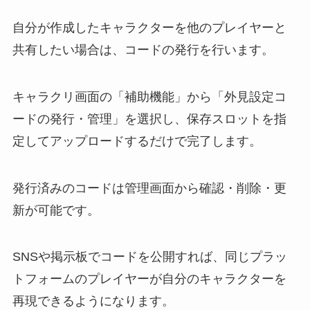
自分が作成したキャラクターを他のプレイヤーと
共有したい場合は、コードの発行を行います。
キャラクリ画面の「補助機能」から「外見設定コ
ードの発行・管理」を選択し、保存スロットを指
定してアップロードするだけで完了します。
発行済みのコードは管理画面から確認・削除・更
新が可能です。
SNSや掲示板でコードを公開すれば、同じプラッ
トフォームのプレイヤーが自分のキャラクターを
再現できるようになります。