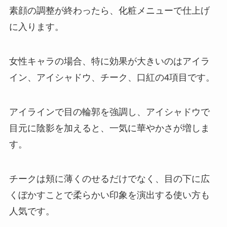
素顔の調整が終わったら、化粧メニューで仕上げ
に入ります。
女性キャラの場合、特に効果が大きいのはアイラ
イン、アイシャドウ、チーク、口紅の4項目です。
アイラインで目の輪郭を強調し、アイシャドウで
目元に陰影を加えると、一気に華やかさが増しま
す。
チークは頬に薄くのせるだけでなく、目の下に広
くぼかすことで柔らかい印象を演出する使い方も
人気です。