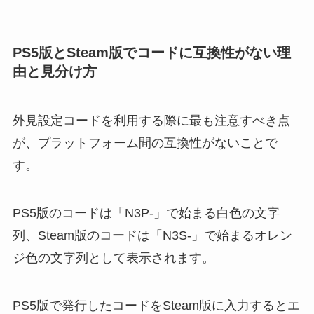
PS5版とSteam版でコードに互換性がない理
由と見分け方
外見設定コードを利用する際に最も注意すべき点
が、プラットフォーム間の互換性がないことで
す。
PS5版のコードは「N3P-」で始まる白色の文字
列、Steam版のコードは「N3S-」で始まるオレン
ジ色の文字列として表示されます。
PS5版で発行したコードをSteam版に入力するとエ