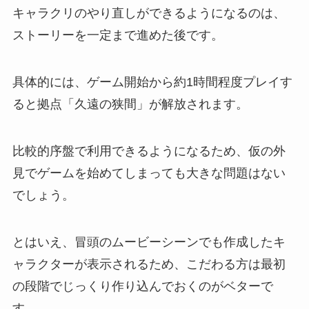
キャラクリのやり直しができるようになるのは、
ストーリーを一定まで進めた後です。
具体的には、ゲーム開始から約1時間程度プレイす
ると拠点「久遠の狭間」が解放されます。
比較的序盤で利用できるようになるため、仮の外
見でゲームを始めてしまっても大きな問題はない
でしょう。
とはいえ、冒頭のムービーシーンでも作成したキ
ャラクターが表示されるため、こだわる方は最初
の段階でじっくり作り込んでおくのがベターで
す。