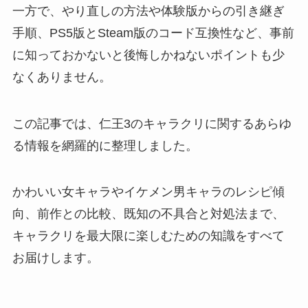
一方で、やり直しの方法や体験版からの引き継ぎ
手順、PS5版とSteam版のコード互換性など、事前
に知っておかないと後悔しかねないポイントも少
なくありません。
この記事では、仁王3のキャラクリに関するあらゆ
る情報を網羅的に整理しました。
かわいい女キャラやイケメン男キャラのレシピ傾
向、前作との比較、既知の不具合と対処法まで、
キャラクリを最大限に楽しむための知識をすべて
お届けします。