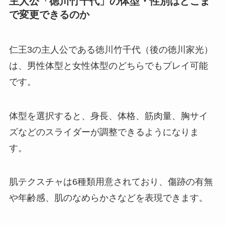
主人公「徳川竹千代」の体型・性別はどこま
で変更できるのか
仁王3の主人公である徳川竹千代（後の徳川家光）
は、男性体型と女性体型のどちらでもプレイ可能
です。
体型を選択すると、身長、体格、筋肉量、胸サイ
ズなどのスライダーが調整できるようになりま
す。
肌テクスチャは6種類用意されており、傷跡の有無
や年齢感、肌のなめらかさなどを表現できます。