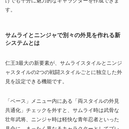
けでも十分に魅力的なキャラクターを作成できま
す。
サムライとニンジャで別々の外見を作れる新
システムとは
仁王3最大の新要素が、サムライスタイルとニンジ
ャスタイルの2つの戦闘スタイルごとに独立した外
見を設定できる機能です。
「ベース」メニュー内にある「両スタイルの外見
共通化」チェックを外すと、サムライ時は武骨な
壮年武将、ニンジャ時は軽快な青年忍者といった
具合に、まったく異なるキャラクターとしてプレ