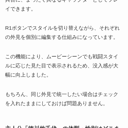
イできます。
R1ボタンでスタイルを切り替えながら、それぞれ
の外見を個別に編集する仕組みになっています。
この機能により、ムービーシーンでも戦闘スタイ
ルに応じた見た目で表示されるため、没入感が大
幅に向上しました。
もちろん、同じ外見で統一したい場合はチェック
を入れたままにしておけば問題ありません。