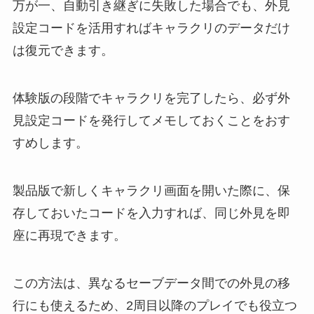
万が一、自動引き継ぎに失敗した場合でも、外見
設定コードを活用すればキャラクリのデータだけ
は復元できます。
体験版の段階でキャラクリを完了したら、必ず外
見設定コードを発行してメモしておくことをおす
すめします。
製品版で新しくキャラクリ画面を開いた際に、保
存しておいたコードを入力すれば、同じ外見を即
座に再現できます。
この方法は、異なるセーブデータ間での外見の移
行にも使えるため、2周目以降のプレイでも役立つ