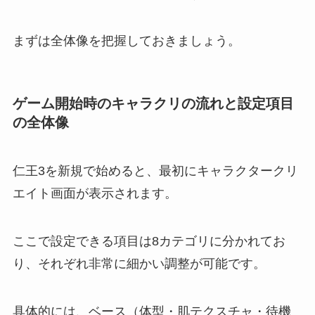
まずは全体像を把握しておきましょう。
ゲーム開始時のキャラクリの流れと設定項目
の全体像
仁王3を新規で始めると、最初にキャラクタークリ
エイト画面が表示されます。
ここで設定できる項目は8カテゴリに分かれてお
り、それぞれ非常に細かい調整が可能です。
具体的には、ベース（体型・肌テクスチャ・待機