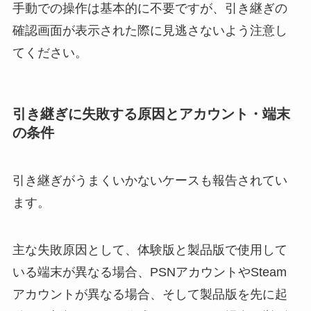
手動での操作は基本的に不要ですが、引き継ぎの
確認画面が表示された際に見逃さないよう注意し
てください。
引き継ぎに失敗する原因とアカウント・端末
の条件
引き継ぎがうまくいかないケースも報告されてい
ます。
主な失敗原因として、体験版と製品版で使用して
いる端末が異なる場合、PSNアカウントやSteam
アカウントが異なる場合、そして製品版を先に起