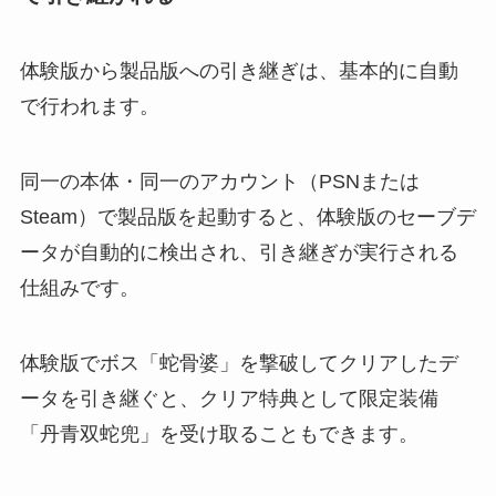
体験版から製品版への引き継ぎは、基本的に自動
で行われます。
同一の本体・同一のアカウント（PSNまたは
Steam）で製品版を起動すると、体験版のセーブデ
ータが自動的に検出され、引き継ぎが実行される
仕組みです。
体験版でボス「蛇骨婆」を撃破してクリアしたデ
ータを引き継ぐと、クリア特典として限定装備
「丹青双蛇兜」を受け取ることもできます。