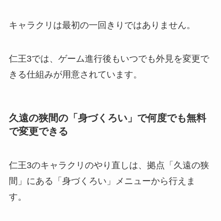
キャラクリは最初の一回きりではありません。
仁王3では、ゲーム進行後もいつでも外見を変更で
きる仕組みが用意されています。
久遠の狭間の「身づくろい」で何度でも無料
で変更できる
仁王3のキャラクリのやり直しは、拠点「久遠の狭
間」にある「身づくろい」メニューから行えま
す。