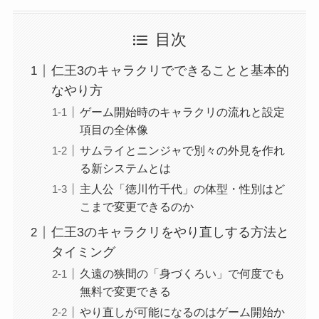
目次
仁王3のキャラクリでできることと基本的
なやり方
ゲーム開始時のキャラクリの流れと設定
項目の全体像
サムライとニンジャで別々の外見を作れ
る新システムとは
主人公「徳川竹千代」の体型・性別はど
こまで変更できるのか
仁王3のキャラクリをやり直しする方法と
タイミング
久遠の狭間の「身づくろい」で何度でも
無料で変更できる
やり直しが可能になるのはゲーム開始か