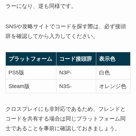
ラーになり、逆も同様です。
SNSや攻略サイトでコードを探す際は、必ず接頭
辞を確認してから入力してください。
プラットフォーム
コード接頭辞
表示色
PS5版
N3P-
白色
Steam版
N3S-
オレンジ色
クロスプレイにも非対応であるため、フレンドと
コードを共有する場合は同じプラットフォーム同
士であることを事前に確認しておきましょう。