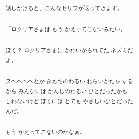
話しかけると、こんなセリフが返ってきます。
「ロクリアさまは もう かえってこないみたい。
ぼく？ ロクリアさまに かわいがられてた ネズミだ
よ。
ヌヘヘヘヘとか きもちのわるい わらいかたを する
から みんなには かんじのわるい ひとだったかも
しれないけど ぼくには とても やさしいひとだった
んだ。
もう かえってこないのかなぁ。