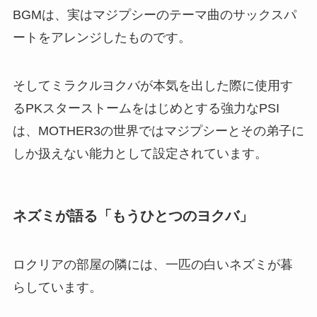
BGMは、実はマジプシーのテーマ曲のサックスパ
ートをアレンジしたものです。
そしてミラクルヨクバが本気を出した際に使用す
るPKスターストームをはじめとする強力なPSI
は、MOTHER3の世界ではマジプシーとその弟子に
しか扱えない能力として設定されています。
ネズミが語る「もうひとつのヨクバ」
ロクリアの部屋の隣には、一匹の白いネズミが暮
らしています。