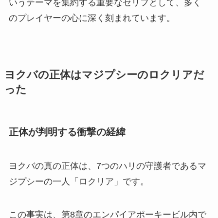
いうテーマを集約する重要なセリフとして、多く
のプレイヤーの心に深く刻まれています。
ヨクバの正体はマジプシーのロクリアだ
った
正体が判明する衝撃の経緯
ヨクバの真の正体は、7つのハリの守護者であるマ
ジプシーの一人「ロクリア」です。
この事実は、第8章のエンパイアポーキービル内で