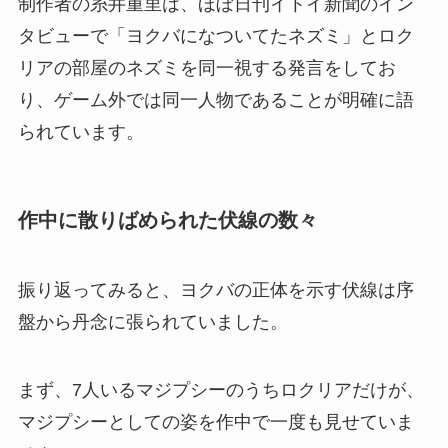
制作者の糸井重里は、ほぼ日刊イトイ新聞のイン
タビューで「ヨクバになついてたネズミ」とロク
リアの部屋のネズミを同一視する発言をしてお
り、ゲーム外では同一人物であることが明確に語
られています。
作中に散りばめられた伏線の数々
振り返ってみると、ヨクバの正体を示す伏線は序
盤から丹念に張られていました。
まず、7人いるマジプシーのうちロクリアだけが、
マジプシーとしての姿を作中で一度も見せていま