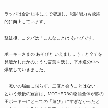
ラッパは合計11本にまで増加し、戦闘能力も飛躍
的に向上しています。
撃破後、ヨクバは「こんなことは あそびです。
ポーキーさまの あそびと いえましょう」と全てを
見透かしたかのような言葉を残し、下水道の中へ
爆散していきました。
「戦いの場面に限らず、二度と会うことはない」
という最後の宣言は、MOTHER3の物語全体が豚の
王ポーキーにとっての「遊び」にすぎなかったと