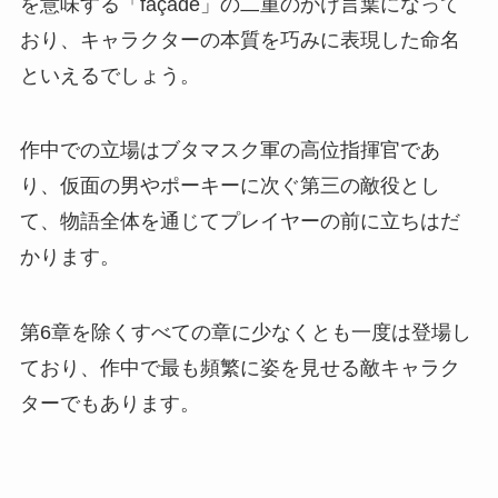
を意味する「façade」の二重のかけ言葉になって
おり、キャラクターの本質を巧みに表現した命名
といえるでしょう。
作中での立場はブタマスク軍の高位指揮官であ
り、仮面の男やポーキーに次ぐ第三の敵役とし
て、物語全体を通じてプレイヤーの前に立ちはだ
かります。
第6章を除くすべての章に少なくとも一度は登場し
ており、作中で最も頻繁に姿を見せる敵キャラク
ターでもあります。