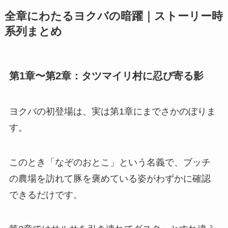
全章にわたるヨクバの暗躍｜ストーリー時
系列まとめ
第1章〜第2章：タツマイリ村に忍び寄る影
ヨクバの初登場は、実は第1章にまでさかのぼりま
す。
このとき「なぞのおとこ」という名義で、ブッチ
の農場を訪れて豚を褒めている姿がわずかに確認
できるだけです。