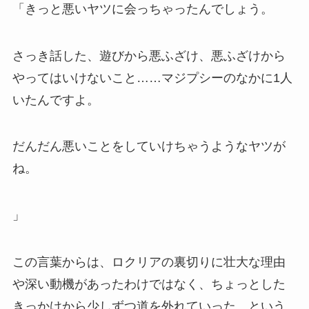
「きっと悪いヤツに会っちゃったんでしょう。
さっき話した、遊びから悪ふざけ、悪ふざけから
やってはいけないこと……マジプシーのなかに1人
いたんですよ。
だんだん悪いことをしていけちゃうようなヤツが
ね。
」
この言葉からは、ロクリアの裏切りに壮大な理由
や深い動機があったわけではなく、ちょっとした
きっかけから少しずつ道を外れていった、という