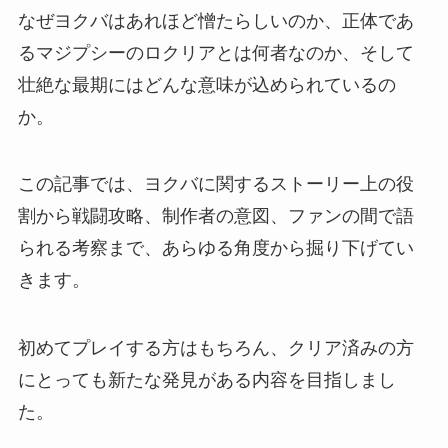
なぜヨクバはあれほど憎たらしいのか、正体であ
るマジプシーのロクリアとは何者なのか、そして
壮絶な最期にはどんな意味が込められているの
か。
この記事では、ヨクバに関するストーリー上の役
割から戦闘攻略、制作者の意図、ファンの間で語
られる考察まで、あらゆる角度から掘り下げてい
きます。
初めてプレイする方はもちろん、クリア済みの方
にとっても新たな発見がある内容を目指しまし
た。