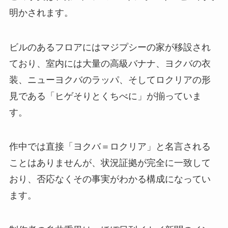
明かされます。
ビルのあるフロアにはマジプシーの家が移設され
ており、室内には大量の高級バナナ、ヨクバの衣
装、ニューヨクバのラッパ、そしてロクリアの形
見である「ヒゲそりとくちべに」が揃っていま
す。
作中では直接「ヨクバ＝ロクリア」と名言される
ことはありませんが、状況証拠が完全に一致して
おり、否応なくその事実がわかる構成になってい
ます。