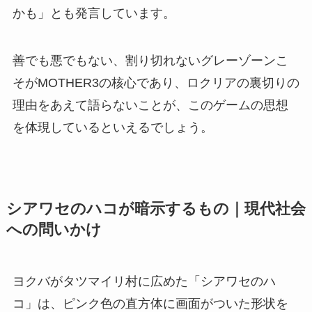
かも」とも発言しています。
善でも悪でもない、割り切れないグレーゾーンこ
そがMOTHER3の核心であり、ロクリアの裏切りの
理由をあえて語らないことが、このゲームの思想
を体現しているといえるでしょう。
シアワセのハコが暗示するもの｜現代社会
への問いかけ
ヨクバがタツマイリ村に広めた「シアワセのハ
コ」は、ピンク色の直方体に画面がついた形状を