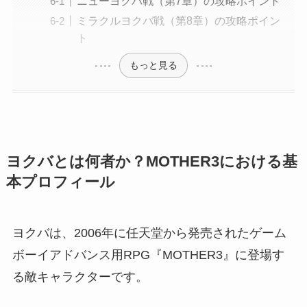
ニューヨクバ戦（第7章）の攻略ポイント
ミラクルヨクバ戦（第8章）の攻略ポイン
ト
もっと見る
ヨクバとは何者か？MOTHER3における基
本プロフィール
ヨクバは、2006年に任天堂から発売されたゲーム
ボーイアドバンス用RPG『MOTHER3』に登場す
る敵キャラクターです。