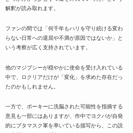
解釈が読み取れます。
ファンの間では「何千年もハリを守り続ける変わ
らない日常への退屈や不満が原因ではないか」と
いう考察が広く支持されています。
他のマジプシーが穏やかに使命を受け入れている
中で、ロクリアだけが「変化」を求めた存在だっ
たのかもしれません。
一方で、ポーキーに洗脳された可能性を指摘する
意見も一部にはありますが、作中でヨクバが自発
的にブタマスク軍を率いている描写から、この説