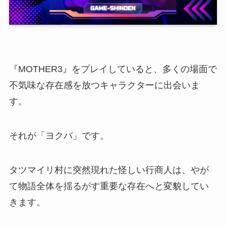
『MOTHER3』をプレイしていると、多くの場面で
不気味な存在感を放つキャラクターに出会いま
す。
それが「ヨクバ」です。
タツマイリ村に突然現れた怪しい行商人は、やが
て物語全体を揺るがす重要な存在へと変貌してい
きます。