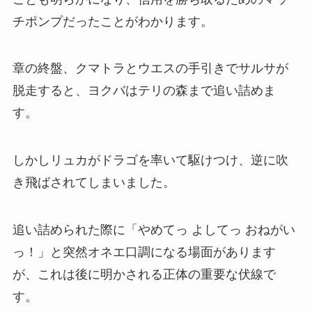
チポンプだったことがわかります。
章の終盤、クマトラとウエスの手引きでサルサが
脱走すると、ヨクバはテリの森まで追い詰めま
す。
しかしリュカがドラゴを率いて駆けつけ、逆に吹
き飛ばされてしまいました。
追い詰められた際に「やめてっ よしてっ おねがい
っ！」と突然オネエ口調になる場面があります
が、これは後に明かされる正体の重要な伏線で
す。