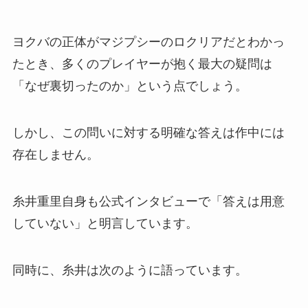
ヨクバの正体がマジプシーのロクリアだとわかっ
たとき、多くのプレイヤーが抱く最大の疑問は
「なぜ裏切ったのか」という点でしょう。
しかし、この問いに対する明確な答えは作中には
存在しません。
糸井重里自身も公式インタビューで「答えは用意
していない」と明言しています。
同時に、糸井は次のように語っています。