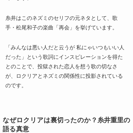
糸井はこのネズミのセリフの元ネタとして、歌
手・松尾和子の楽曲「再会」を挙げています。
「みんなは悪い人だと云うが 私にゃいつもいい人
だった」という歌詞にインスピレーションを得た
とのことで、投獄された恋人を想う歌の切なさ
が、ロクリアとネズミの関係性に投影されている
のです。
なぜロクリアは裏切ったのか？糸井重里の
語る真意