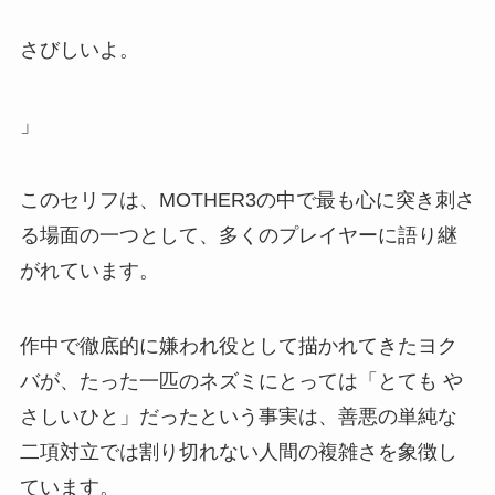
さびしいよ。
」
このセリフは、MOTHER3の中で最も心に突き刺さ
る場面の一つとして、多くのプレイヤーに語り継
がれています。
作中で徹底的に嫌われ役として描かれてきたヨク
バが、たった一匹のネズミにとっては「とても や
さしいひと」だったという事実は、善悪の単純な
二項対立では割り切れない人間の複雑さを象徴し
ています。