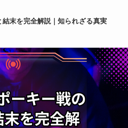
と結末を完全解説｜知られざる真実