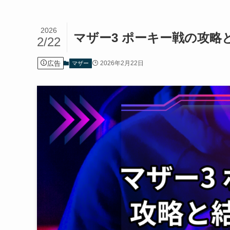
2026
マザー3 ポーキー戦の攻略
2/22
広告
2026年2月22日
マザー