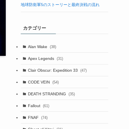
地球防衛軍5のストーリーと最終決戦の流れ
カテゴリー
Alan Wake
(38)
Apex Legends
(31)
Clair Obscur: Expedition 33
(47)
CODE VEIN
(54)
DEATH STRANDING
(35)
Fallout
(61)
FNAF
(74)