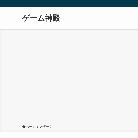
ゲーム神殿
ホーム
マザー