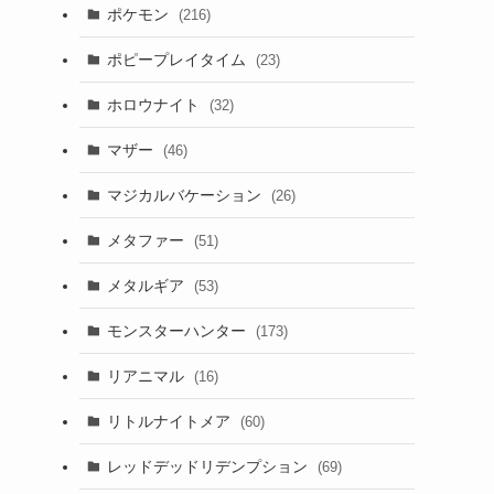
ポケモン
(216)
ポピープレイタイム
(23)
ホロウナイト
(32)
マザー
(46)
マジカルバケーション
(26)
メタファー
(51)
メタルギア
(53)
モンスターハンター
(173)
リアニマル
(16)
リトルナイトメア
(60)
レッドデッドリデンプション
(69)