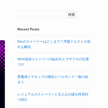
検索
Recent Posts
Elinのストーリーはどこまで？序盤クエストの流
れも解説
MO4追加ストーリーの始め方とマザフロの位置
づけ
悪魔城ドラキュラの物語とベルモンド一族の始
まり
レジェアルのストーリーと主人公の謎を時系列
で紹介