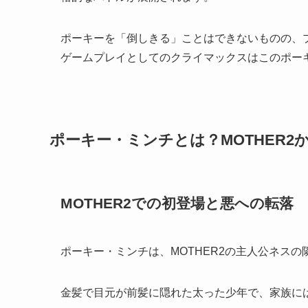
ポーキーを「倒しきる」ことはできないものの、
ゲームプレイとしてのクライマックスはこのポー
ポーキー・ミンチとは？MOTHER2
MOTHER2での初登場と悪への転落
ポーキー・ミンチは、MOTHER2の主人公ネス
金髪で目元が前髪に隠れた太った少年で、家族に