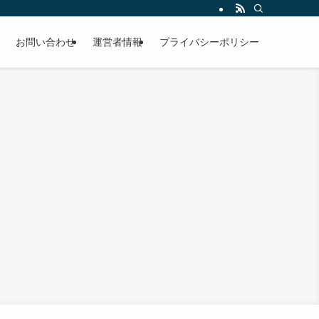
お問い合わせ
運営者情報
プライバシーポリシー