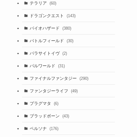
テラリア
(60)
ドラゴンクエスト
(143)
バイオハザード
(380)
バトルフィールド
(30)
パラサイトイヴ
(2)
パルワールド
(31)
ファイナルファンタジー
(290)
ファンタジーライフ
(49)
プラグマタ
(6)
ブラッドボーン
(43)
ペルソナ
(176)