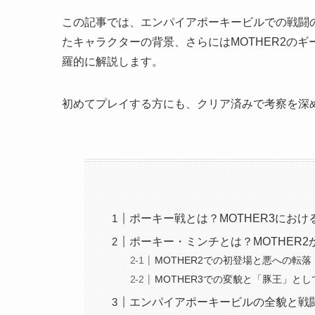
この記事では、エンパイアポーキービルでの戦闘
たキャラクターの背景、さらにはMOTHER2の
羅的に解説します。
初めてプレイする方にも、クリア済みで考察を深
ポーキー戦とは？MOTHER3にお
ポーキー・ミンチとは？MOTHER
MOTHER2での初登場と悪への転落
MOTHER3での変貌と「豚王」と
エンパイアポーキービルの全貌と戦