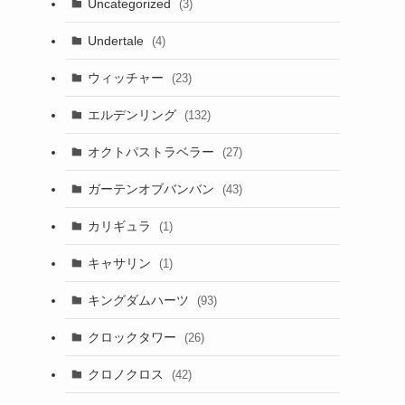
Uncategorized
(3)
Undertale
(4)
ウィッチャー
(23)
エルデンリング
(132)
オクトパストラベラー
(27)
ガーテンオブバンバン
(43)
カリギュラ
(1)
キャサリン
(1)
キングダムハーツ
(93)
クロックタワー
(26)
クロノクロス
(42)