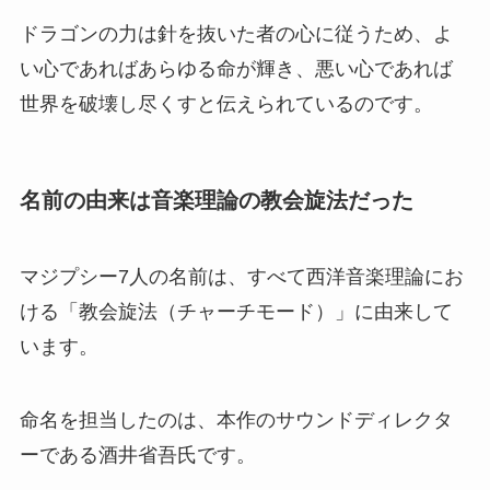
ドラゴンの力は針を抜いた者の心に従うため、よ
い心であればあらゆる命が輝き、悪い心であれば
世界を破壊し尽くすと伝えられているのです。
名前の由来は音楽理論の教会旋法だった
マジプシー7人の名前は、すべて西洋音楽理論にお
ける「教会旋法（チャーチモード）」に由来して
います。
命名を担当したのは、本作のサウンドディレクタ
ーである酒井省吾氏です。