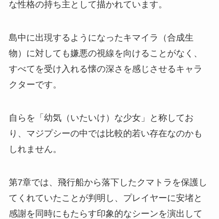
な性格の持ち主として描かれています。
島中に出現するようになったキマイラ（合成生
物）に対しても嫌悪の視線を向けることがなく、
すべてを受け入れる懐の深さを感じさせるキャラ
クターです。
自らを「幼気（いたいけ）な少女」と称してお
り、マジプシーの中では比較的若い存在なのかも
しれません。
第7章では、飛行船から落下したクマトラを保護し
てくれていたことが判明し、プレイヤーに安堵と
感謝を同時にもたらす印象的なシーンを演出して