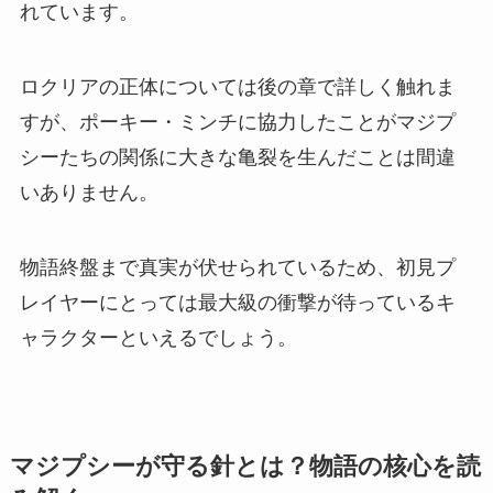
れています。
ロクリアの正体については後の章で詳しく触れま
すが、ポーキー・ミンチに協力したことがマジプ
シーたちの関係に大きな亀裂を生んだことは間違
いありません。
物語終盤まで真実が伏せられているため、初見プ
レイヤーにとっては最大級の衝撃が待っているキ
ャラクターといえるでしょう。
マジプシーが守る針とは？物語の核心を読