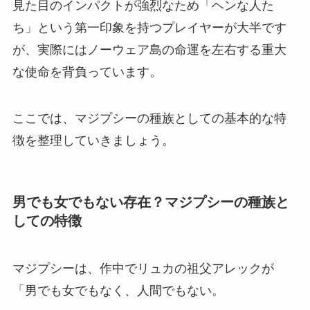
見た目のインパクトが強烈なため「ヘンな人た
ち」という第一印象を持つプレイヤーが大半です
が、実際にはノーウェア島の命運を左右する重大
な使命を背負っています。
ここでは、マジプシーの種族としての基本的な特
徴を整理していきましょう。
男でも女でもない存在？マジプシーの種族と
しての特徴
マジプシーは、作中でリュカの祖父アレックが
「男でも女でもなく、人間でもない。