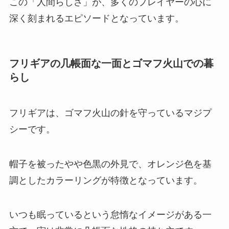
この「人間らしさ」が、多くのプレイヤーの心に
深く刻まれるエピソードとなっています。
フリギアの几帳面な一面とゴマフ火山での暮
らし
フリギアは、ゴマフ火山の針を守っているマジプ
シーです。
帽子を被ったやや色黒の外見で、オレンジ色を基
調としたカラーリングが特徴となっています。
いつも眠っているという怠惰なイメージがある一