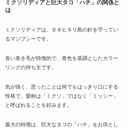
ミクソリディアと巨大タコ「ハチ」の関係と
は
ミクソリディアは、タネヒネリ島の針を守ってい
るマジプシーです。
長い巻き毛が特徴的で、青色を基調としたカラー
リングの持ち主です。
気が強く、思ったことは何でもはっきり口にする
性格で、愛称は「ミクソ」ではなく「ミッシー」
と呼ばれることを好みます。
最大の特徴は、巨大なタコの「ハチ」をお供とし