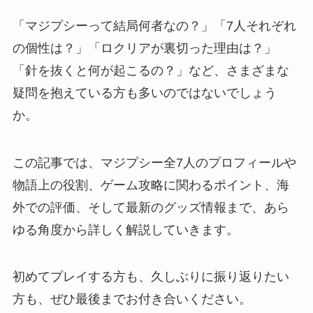
「マジプシーって結局何者なの？」「7人それぞれ
の個性は？」「ロクリアが裏切った理由は？」
「針を抜くと何が起こるの？」など、さまざまな
疑問を抱えている方も多いのではないでしょう
か。
この記事では、マジプシー全7人のプロフィールや
物語上の役割、ゲーム攻略に関わるポイント、海
外での評価、そして最新のグッズ情報まで、あら
ゆる角度から詳しく解説していきます。
初めてプレイする方も、久しぶりに振り返りたい
方も、ぜひ最後までお付き合いください。