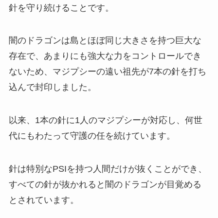
針を守り続けることです。
闇のドラゴンは島とほぼ同じ大きさを持つ巨大な
存在で、あまりにも強大な力をコントロールでき
ないため、マジプシーの遠い祖先が7本の針を打ち
込んで封印しました。
以来、1本の針に1人のマジプシーが対応し、何世
代にもわたって守護の任を続けています。
針は特別なPSIを持つ人間だけが抜くことができ、
すべての針が抜かれると闇のドラゴンが目覚める
とされています。