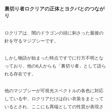
裏切り者ロクリアの正体とヨクバとのつなが
り
ロクリアは、闇のドラゴンの頭に刺さった最後の
針を守るマジプシーです。
しかし物語が始まった時点ですでに行方不明とな
っており、他の6人からも「裏切り者」として語ら
れる存在です。
他のマジプシーが可視光スペクトルの各色に対応
している中、ロクリアだけは白い衣装をまとって
いるとされ、ここにも異端としての性質が表現さ