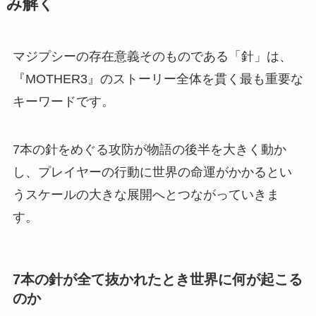
み解く
マジプシーの存在意義そのものである「針」は、
『MOTHER3』のストーリー全体を貫く最も重要な
キーワードです。
7本の針をめぐる攻防が物語の後半を大きく動か
し、プレイヤーの行動に世界の命運がかかるとい
うスケールの大きな展開へとつながっていきま
す。
7本の針が全て抜かれたとき世界に何が起こる
のか