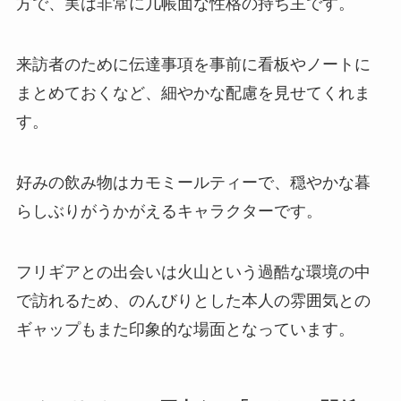
方で、実は非常に几帳面な性格の持ち主です。
来訪者のために伝達事項を事前に看板やノートに
まとめておくなど、細やかな配慮を見せてくれま
す。
好みの飲み物はカモミールティーで、穏やかな暮
らしぶりがうかがえるキャラクターです。
フリギアとの出会いは火山という過酷な環境の中
で訪れるため、のんびりとした本人の雰囲気との
ギャップもまた印象的な場面となっています。