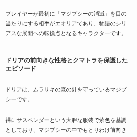
プレイヤーが最初に「マジプシーの消滅」を目の
当たりにする相手がエオリアであり、物語のシリ
アスな展開への転換点となるキャラクターです。
ドリアの前向きな性格とクマトラを保護した
エピソード
ドリアは、ムラサキの森の針を守っているマジプ
シーです。
裸にサスペンダーという大胆な服装で紫色を基調
としており、マジプシーの中でもとりわけ前向き