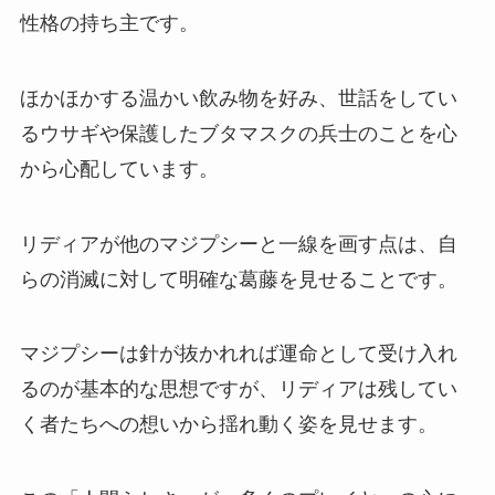
性格の持ち主です。
ほかほかする温かい飲み物を好み、世話をしてい
るウサギや保護したブタマスクの兵士のことを心
から心配しています。
リディアが他のマジプシーと一線を画す点は、自
らの消滅に対して明確な葛藤を見せることです。
マジプシーは針が抜かれれば運命として受け入れ
るのが基本的な思想ですが、リディアは残してい
く者たちへの想いから揺れ動く姿を見せます。