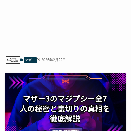
広告
2026年2月22日
マザー