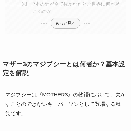
7本の針が全て抜かれたとき世界に何が起
こるのか
もっと見る
マザー3のマジプシーとは何者か？基本設
定を解説
マジプシーは『MOTHER3』の物語において、欠か
すことのできないキーパーソンとして登場する種
族です。