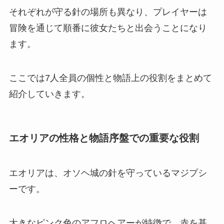
それぞれが守る針の場所も異なり、プレイヤーは
冒険を通じて順番に彼女たちと出会うことになり
ます。
ここでは7人全員の個性と物語上の役割をまとめて
紹介していきます。
エオリアの性格と物語序盤での重要な役割
エオリアは、オソヘ城の針を守っているマジプシ
ーです。
大きなピンク色のアフロヘアーが特徴で、赤を基