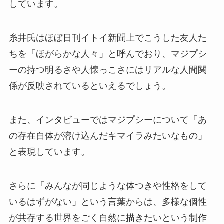
しています。
糸井氏はほぼ日刊イトイ新聞上でこうした友人た
ちを「ほがらかな人々」と呼んでおり、マジプシ
ーの持つ明るさや人懐っこさにはリアルな人間関
係が反映されているといえるでしょう。
また、インタビューではマジプシーについて「あ
の存在自体が溶け込んだキマイラみたいなもの」
と表現しています。
さらに「みんなが同じような体つきや性格をして
いるはずがない」という言葉からは、多様な個性
が共存する世界をごく自然に描きたいという制作