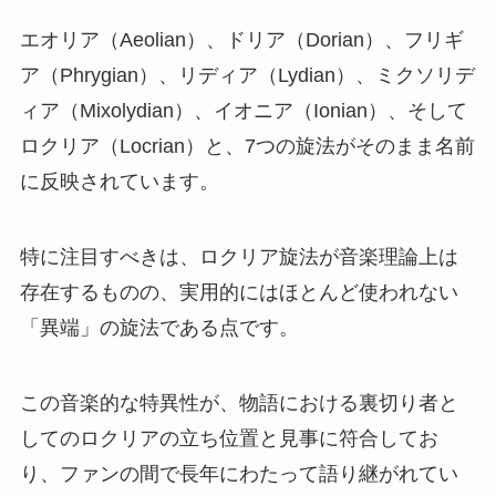
エオリア（Aeolian）、ドリア（Dorian）、フリギ
ア（Phrygian）、リディア（Lydian）、ミクソリデ
ィア（Mixolydian）、イオニア（Ionian）、そして
ロクリア（Locrian）と、7つの旋法がそのまま名前
に反映されています。
特に注目すべきは、ロクリア旋法が音楽理論上は
存在するものの、実用的にはほとんど使われない
「異端」の旋法である点です。
この音楽的な特異性が、物語における裏切り者と
してのロクリアの立ち位置と見事に符合してお
り、ファンの間で長年にわたって語り継がれてい