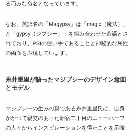
る巧みな命名となっています。
なお、英語名の「Magypsy」は「magic（魔法）」
と「gypsy（ジプシー）」を組み合わせた造語とさ
れており、PSIの使い手であることと神秘的な属性
の両面を表現しています。
糸井重里が語ったマジプシーのデザイン意図
とモデル
マジプシーの生みの親である糸井重里氏は、自身
がかつて親交のあった新宿二丁目のニューハーフ
の人々からインスピレーションを得たことを示唆