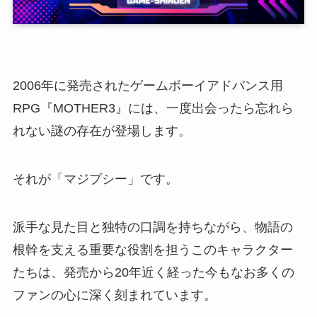
2006年に発売されたゲームボーイアドバンス用
RPG『MOTHER3』には、一度出会ったら忘れら
れない謎の存在が登場します。
それが「マジプシー」です。
派手な見た目と独特の口調を持ちながら、物語の
根幹を支える重要な役割を担うこのキャラクター
たちは、発売から20年近く経った今もなお多くの
ファンの心に深く刻まれています。