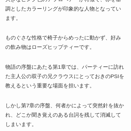
調としたカラーリングが印象的な人物となってい
ます。
ものぐさな性格で椅子からめったに動かず、好み
の飲み物はローズヒップティーです。
物語の序盤にあたる第1章では、パーティーに訪れ
た主人公の双子の兄クラウスにとっておきのPSIを
教えるという重要な場面を担います。
しかし第7章の序盤、何者かによって突然針を抜か
れ、どこか聞き覚えのある台詞を残して消滅して
しまいます。