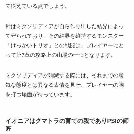
て従えている点でしょう。
針はミクソリディアが自ら作り出した結界によっ
て守られており、その結界を維持するモンスター
「けっかいトリオ」との戦闘は、プレイヤーにと
って第7章の攻略上の山場の一つとなります。
ミクソリディアが消滅する際には、それまでの勝
気な態度とは異なる表情を見せ、プレイヤーの胸
を打つ場面が待っています。
イオニアはクマトラの育ての親でありPSIの師
匠