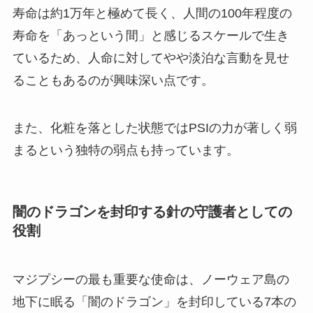
寿命は約1万年と極めて長く、人間の100年程度の
寿命を「あっという間」と感じるスケールで生き
ているため、人命に対してやや淡泊な言動を見せ
ることもあるのが興味深い点です。
また、化粧を落とした状態ではPSIの力が著しく弱
まるという独特の弱点も持っています。
闇のドラゴンを封印する針の守護者としての
役割
マジプシーの最も重要な使命は、ノーウェア島の
地下に眠る「闇のドラゴン」を封印している7本の