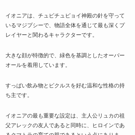
イオニアは、チュピチュピョイ神殿の針を守って
いるマジプシーで、物語全体を通じて最も深くプ
レイヤーと関わるキャラクターです。
大きな顔が特徴的で、緑色を基調としたオーバー
オールを着用しています。
すっぱい飲み物とピクルスを好む温和な性格の持
ち主です。
イオニアの最も重要な設定は、主人公リュカの祖
父アレックの友人であると同時に、ヒロインであ
るクマトラの育ての親であるという点にありま