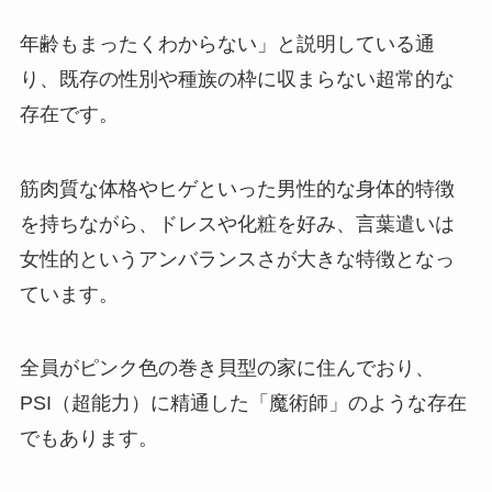
年齢もまったくわからない」と説明している通
り、既存の性別や種族の枠に収まらない超常的な
存在です。
筋肉質な体格やヒゲといった男性的な身体的特徴
を持ちながら、ドレスや化粧を好み、言葉遣いは
女性的というアンバランスさが大きな特徴となっ
ています。
全員がピンク色の巻き貝型の家に住んでおり、
PSI（超能力）に精通した「魔術師」のような存在
でもあります。