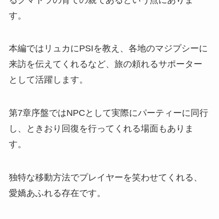
す。
本編ではリュカにPSIを教え、各地のマジプシーに
来訪を伝えてくれるなど、旅の頼れるサポーター
として活躍します。
第7章序盤ではNPCとして実際にパーティーに同行
し、ときおり回復を行ってくれる場面もありま
す。
独特な移動方法でプレイヤーを笑わせてくれる、
愛嬌あふれる存在です。