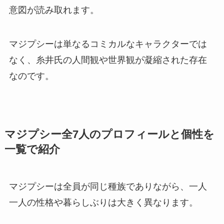
意図が読み取れます。
マジプシーは単なるコミカルなキャラクターでは
なく、糸井氏の人間観や世界観が凝縮された存在
なのです。
マジプシー全7人のプロフィールと個性を
一覧で紹介
マジプシーは全員が同じ種族でありながら、一人
一人の性格や暮らしぶりは大きく異なります。