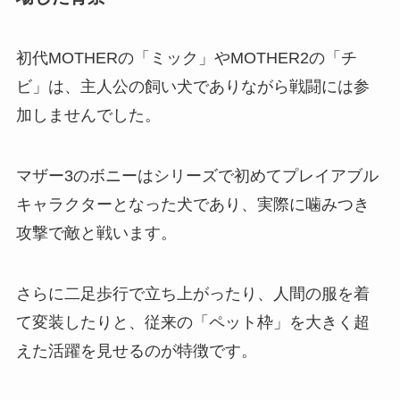
初代MOTHERの「ミック」やMOTHER2の「チ
ビ」は、主人公の飼い犬でありながら戦闘には参
加しませんでした。
マザー3のボニーはシリーズで初めてプレイアブル
キャラクターとなった犬であり、実際に噛みつき
攻撃で敵と戦います。
さらに二足歩行で立ち上がったり、人間の服を着
て変装したりと、従来の「ペット枠」を大きく超
えた活躍を見せるのが特徴です。