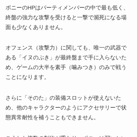
ボニーのHPはパーティメンバーの中で最も低く、
終盤の強力な攻撃を受けると一撃で瀕死になる場
面も少なくありません。
オフェンス（攻撃力）に関しても、唯一の武器で
ある「イヌのぶき」が最終盤まで手に入らないた
め、ゲームの大半を素手（噛みつき）のみで戦う
ことになります。
さらに「そのた」の装備スロットが使えないた
め、他のキャラクターのようにアクセサリーで状
態異常耐性を補うこともできません。