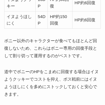
HP約6回復
キー
P
復
イヌようほし
54D
HP約150
HP約6回復
にく
P
回復
ボニー以外のキャラクターが食べてもほとんど回
復しないため、これらはボニー専用の回復手段と
して割り切って運用するのがベストです。
道中でボニーのHPをこまめに回復する場合はイヌ
ようクッキーでコストを抑え、ボス戦前にはイヌ
ようほしにくを多めにストックしておくと安心で
きます。