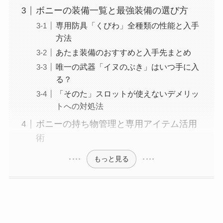
ボニーの装備一覧と最強装備の選び方
専用防具「くびわ」全種類の性能と入手
方法
あたま装備のおすすめと入手先まとめ
唯一の武器「イヌのぶき」はいつ手に入
る？
「そのた」スロットが使えないデメリッ
トへの対処法
ボニーの持ち物管理と専用アイテム活用
術
もっと見る