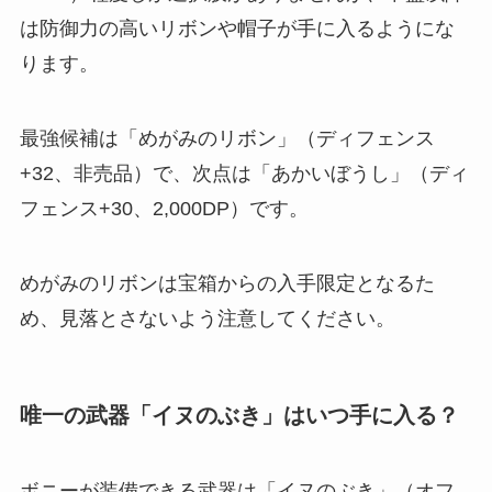
は防御力の高いリボンや帽子が手に入るようにな
ります。
最強候補は「めがみのリボン」（ディフェンス
+32、非売品）で、次点は「あかいぼうし」（ディ
フェンス+30、2,000DP）です。
めがみのリボンは宝箱からの入手限定となるた
め、見落とさないよう注意してください。
唯一の武器「イヌのぶき」はいつ手に入る？
ボニーが装備できる武器は「イヌのぶき」（オフ