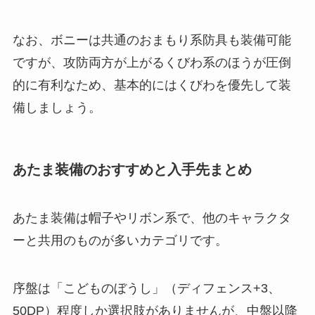
なお、ボニーは共通のおまもり系防具も装備可能
ですが、攻防両方が上がるくびわ系のほうが圧倒
的に有利なため、基本的にはくびわを優先して装
備しましょう。
あたま装備のおすすめと入手先まとめ
あたま装備は帽子やリボン系で、他のキャラクタ
ーと共用のものが多いカテゴリです。
序盤は「こどものぼうし」（ディフェンス+3、
50DP）程度しか選択肢がありませんが、中盤以降