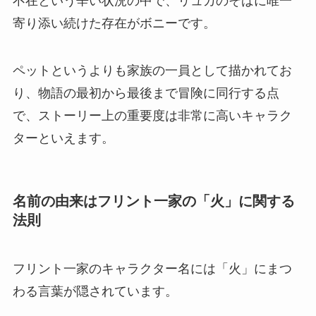
不在という辛い状況の中で、リュカのそばに唯一
寄り添い続けた存在がボニーです。
ペットというよりも家族の一員として描かれてお
り、物語の最初から最後まで冒険に同行する点
で、ストーリー上の重要度は非常に高いキャラク
ターといえます。
名前の由来はフリント一家の「火」に関する
法則
フリント一家のキャラクター名には「火」にまつ
わる言葉が隠されています。