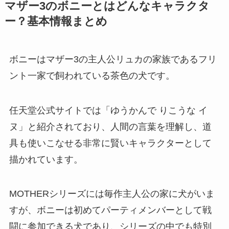
マザー3のボニーとはどんなキャラクタ
ー？基本情報まとめ
ボニーはマザー3の主人公リュカの家族であるフリ
ント一家で飼われている茶色の犬です。
任天堂公式サイトでは「ゆうかんで りこうな イ
ヌ」と紹介されており、人間の言葉を理解し、道
具も使いこなせる非常に賢いキャラクターとして
描かれています。
MOTHERシリーズには毎作主人公の家に犬がいま
すが、ボニーは初めてパーティメンバーとして戦
闘に参加できる犬であり、シリーズの中でも特別