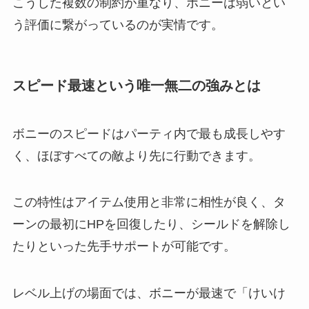
こうした複数の制約が重なり、ボニーは弱いとい
う評価に繋がっているのが実情です。
スピード最速という唯一無二の強みとは
ボニーのスピードはパーティ内で最も成長しやす
く、ほぼすべての敵より先に行動できます。
この特性はアイテム使用と非常に相性が良く、タ
ーンの最初にHPを回復したり、シールドを解除し
たりといった先手サポートが可能です。
レベル上げの場面では、ボニーが最速で「けいけ