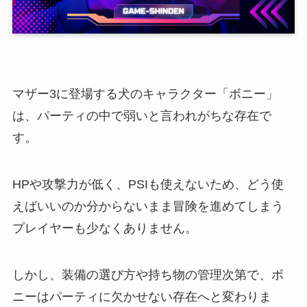
マザー3に登場する犬のキャラクター「ボニー」
は、パーティの中で弱いと言われがちな存在で
す。
HPや攻撃力が低く、PSIも使えないため、どう使
えばいいのか分からないまま冒険を進めてしまう
プレイヤーも少なくありません。
しかし、装備の選び方や持ち物の管理次第で、ボ
ニーはパーティに欠かせない存在へと変わりま