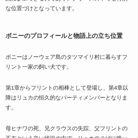
な位置づけとなっています。
ボニーのプロフィールと物語上の立ち位置
ボニーはノーウェア島のタツマイリ村に暮らすフ
リント一家の飼い犬です。
第1章からフリントの相棒として登場し、第4章以
降はリュカの恒久的なパーティメンバーとなりま
す。
母ヒナワの死、兄クラウスの失踪、父フリントの