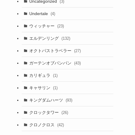
Uncategorized
(3)
Undertale
(4)
ウィッチャー
(23)
エルデンリング
(132)
オクトパストラベラー
(27)
ガーテンオブバンバン
(43)
カリギュラ
(1)
キャサリン
(1)
キングダムハーツ
(93)
クロックタワー
(26)
クロノクロス
(42)