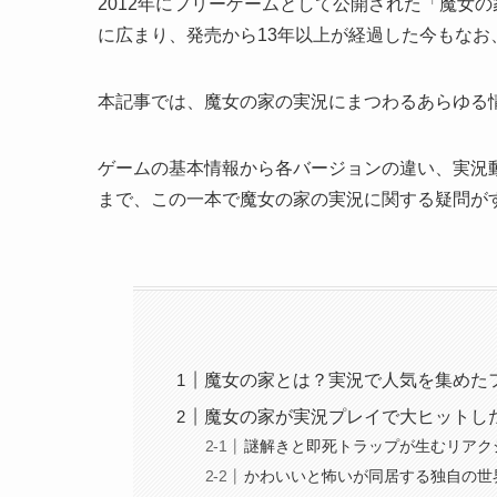
2012年にフリーゲームとして公開された「魔女の
に広まり、発売から13年以上が経過した今もな
本記事では、魔女の家の実況にまつわるあらゆる
ゲームの基本情報から各バージョンの違い、実況
まで、この一本で魔女の家の実況に関する疑問が
魔女の家とは？実況で人気を集めた
魔女の家が実況プレイで大ヒットし
謎解きと即死トラップが生むリアク
かわいいと怖いが同居する独自の世