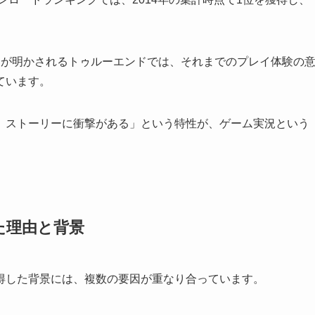
相が明かされるトゥルーエンドでは、それまでのプレイ体験の
ています。
、ストーリーに衝撃がある」という特性が、ゲーム実況という
た理由と背景
得した背景には、複数の要因が重なり合っています。