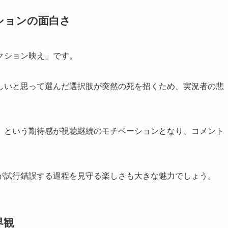
ションの面白さ
クション映え」です。
しいと思って選んだ選択肢が突然の死を招くため、実況者の悲
」という期待感が視聴継続のモチベーションとなり、コメント
が試行錯誤する過程を見守る楽しさも大きな魅力でしょう。
界観