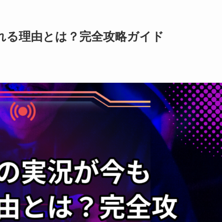
れる理由とは？完全攻略ガイド