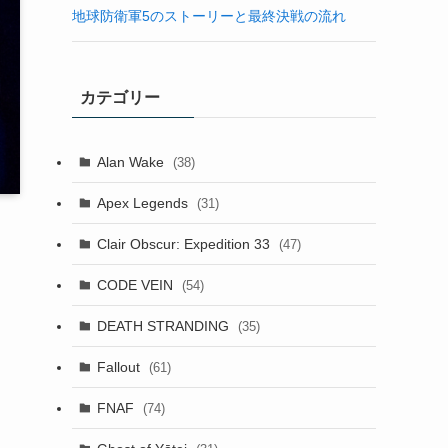
地球防衛軍5のストーリーと最終決戦の流れ
カテゴリー
Alan Wake
(38)
Apex Legends
(31)
Clair Obscur: Expedition 33
(47)
CODE VEIN
(54)
DEATH STRANDING
(35)
Fallout
(61)
FNAF
(74)