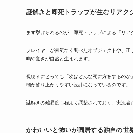
謎解きと即死トラップが生むリアク
まず挙げられるのが、即死トラップによる「リア
プレイヤーが何気なく調べたオブジェクトや、正
鳴や驚きが自然と生まれます。
視聴者にとっても「次はどんな死に方をするのか
欄が盛り上がりやすい設計になっているのです。
謎解きの難易度も程よく調整されており、実況者
かわいいと怖いが同居する独自の世