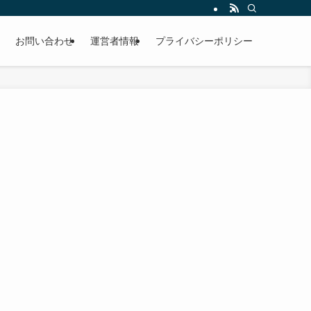
お問い合わせ
運営者情報
プライバシーポリシー