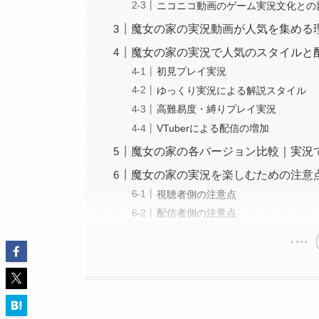
ニコニコ動画のゲーム実況文化との
魔女の家の実況動画が人気を集める
魔女の家の実況で人気のスタイルと
初見プレイ実況
ゆっくり実況による解説スタイル
高難易度・縛りプレイ実況
VTuberによる配信の増加
魔女の家の各バージョン比較｜実況
魔女の家の実況を楽しむための注意
視聴者側の注意点
配信者側の注意点