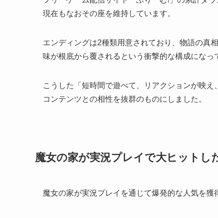
現在もなおその座を維持しています。
エンディングは2種類用意されており、物語の真
味が根底から覆されるという衝撃的な構成になっ
こうした「短時間で遊べて、リアクションが映え
コンテンツとの相性を抜群のものにしました。
魔女の家が実況プレイで大ヒットし
魔女の家が実況プレイを通じて爆発的な人気を獲