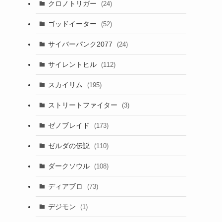
クロノトリガー
(24)
ゴッドイーター
(52)
サイバーパンク2077
(24)
サイレントヒル
(112)
スカイリム
(195)
ストリートファイター
(3)
ゼノブレイド
(173)
ゼルダの伝説
(110)
ダークソウル
(108)
ディアブロ
(73)
デジモン
(1)