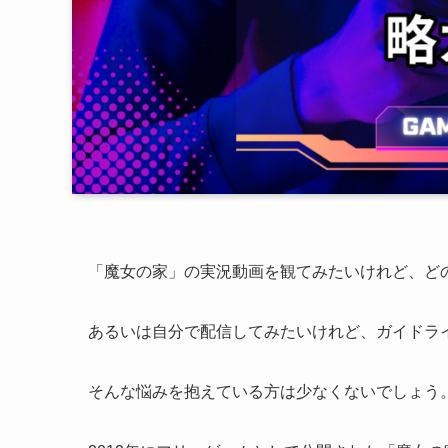
「魔女の家」の実況動画を観てみたいけれど、ど
あるいは自分で配信してみたいけれど、ガイドラ
そんな悩みを抱えている方は少なくないでしょう