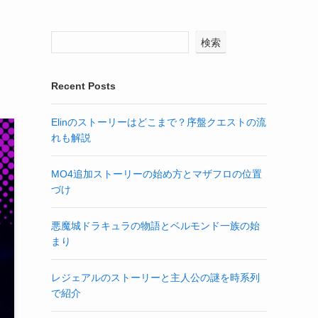
検索
Recent Posts
Elinのストーリーはどこまで？序盤クエストの流
れも解説
MO4追加ストーリーの始め方とマザフロの位置
づけ
悪魔城ドラキュラの物語とベルモンド一族の始
まり
レジェアルのストーリーと主人公の謎を時系列
で紹介