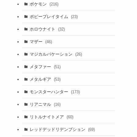
ポケモン
(216)
ポピープレイタイム
(23)
ホロウナイト
(32)
マザー
(46)
マジカルバケーション
(26)
メタファー
(51)
メタルギア
(53)
モンスターハンター
(173)
リアニマル
(16)
リトルナイトメア
(60)
レッドデッドリデンプション
(69)