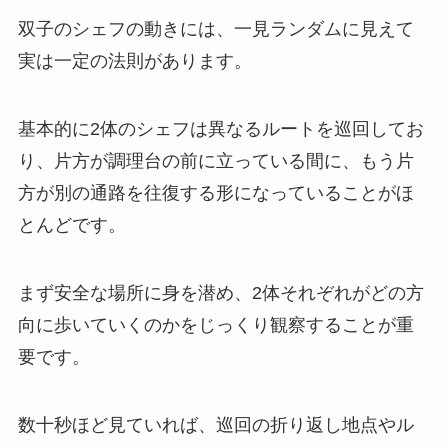
双子のシェフの動きには、一見ランダムに見えて
実は一定の法則があります。
基本的に2体のシェフは異なるルートを巡回してお
り、片方が調理台の前に立っている間に、もう片
方が別の通路を往復する形になっていることがほ
とんどです。
まず安全な場所に身を潜め、2体それぞれがどの方
向に歩いていくのかをじっくり観察することが重
要です。
数十秒ほど見ていれば、巡回の折り返し地点やル