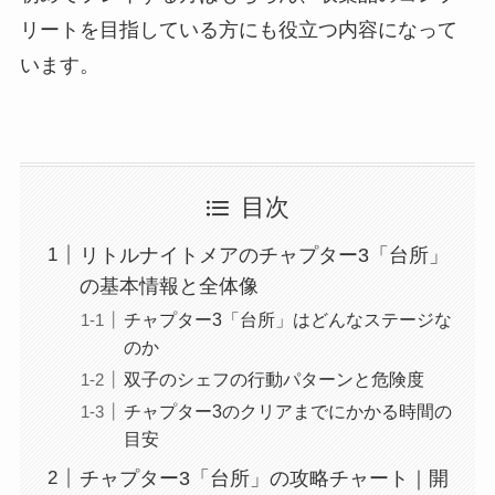
リートを目指している方にも役立つ内容になって
います。
目次
リトルナイトメアのチャプター3「台所」
の基本情報と全体像
チャプター3「台所」はどんなステージな
のか
双子のシェフの行動パターンと危険度
チャプター3のクリアまでにかかる時間の
目安
チャプター3「台所」の攻略チャート｜開