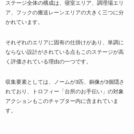
ステージ全体の構成は、寝室エリア、調理場エリ
ア、フックの搬送レーンエリアの大きく三つに分
かれています。
それぞれのエリアに固有の仕掛けがあり、単調に
ならない設計がされている点もこのステージが高
く評価されている理由の一つです。
収集要素としては、ノームが3匹、銅像が3個隠さ
れており、トロフィー「台所のお手伝い」の対象
アクションもこのチャプター内に含まれていま
す。