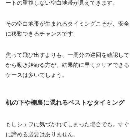
ートの重複しない空白地帯が見えてきます。
その空白地帯が生まれるタイミングこそが、安全
に移動できるチャンスです。
焦って飛び出すよりも、一周分の巡回を確認して
から動き始める方が、結果的に早くクリアできる
ケースは多いでしょう。
机の下や棚裏に隠れるベストなタイミング
もしシェフに気づかれてしまった場合でも、すぐ
に諦める必要はありません。