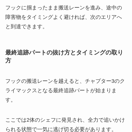
フックに掴まったまま搬送レーンを進み、途中の
障害物をタイミングよく避ければ、次のエリアへ
と到達できます。
最終追跡パートの抜け方とタイミングの取り
方
フックの搬送レーンを越えると、チャプター3のク
ライマックスとなる最終追跡パートが始まりま
す。
ここでは2体のシェフに発見され、全力で追いかけ
られる状態で一気に逃げ切る必要があります。