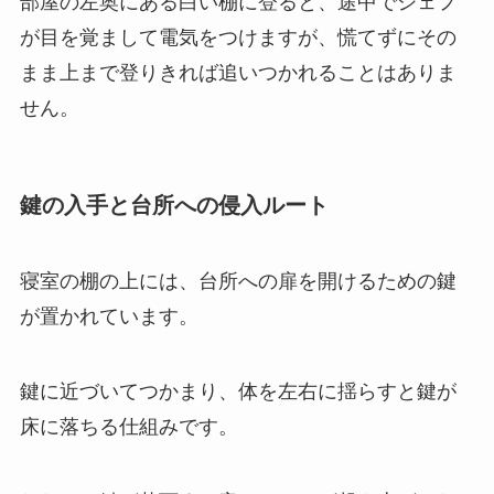
部屋の左奥にある白い棚に登ると、途中でシェフ
が目を覚まして電気をつけますが、慌てずにその
まま上まで登りきれば追いつかれることはありま
せん。
鍵の入手と台所への侵入ルート
寝室の棚の上には、台所への扉を開けるための鍵
が置かれています。
鍵に近づいてつかまり、体を左右に揺らすと鍵が
床に落ちる仕組みです。