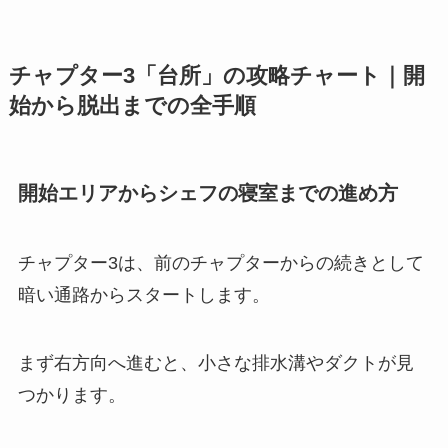
チャプター3「台所」の攻略チャート｜開
始から脱出までの全手順
開始エリアからシェフの寝室までの進め方
チャプター3は、前のチャプターからの続きとして
暗い通路からスタートします。
まず右方向へ進むと、小さな排水溝やダクトが見
つかります。