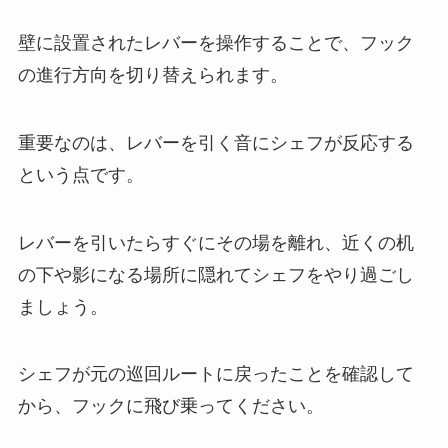
壁に設置されたレバーを操作することで、フック
の進行方向を切り替えられます。
重要なのは、レバーを引く音にシェフが反応する
という点です。
レバーを引いたらすぐにその場を離れ、近くの机
の下や影になる場所に隠れてシェフをやり過ごし
ましょう。
シェフが元の巡回ルートに戻ったことを確認して
から、フックに飛び乗ってください。