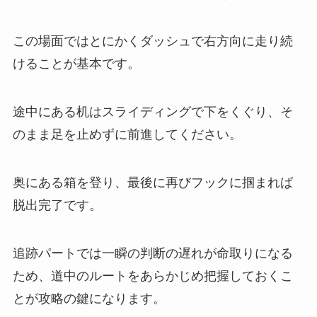
この場面ではとにかくダッシュで右方向に走り続
けることが基本です。
途中にある机はスライディングで下をくぐり、そ
のまま足を止めずに前進してください。
奥にある箱を登り、最後に再びフックに掴まれば
脱出完了です。
追跡パートでは一瞬の判断の遅れが命取りになる
ため、道中のルートをあらかじめ把握しておくこ
とが攻略の鍵になります。