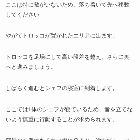
ここは特に敵がいないため、落ち着いて先へ移動
してください。
やがてトロッコが置かれたエリアに出ます。
トロッコを足場にして高い段差を越え、さらに奥
へと進みましょう。
しばらく進むとシェフの寝室に到着します。
ここでは1体のシェフが寝ているため、音を立てな
いよう慎重に行動することが求められます。