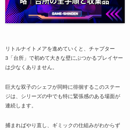
リトルナイトメアを進めていくと、チャプター
3「台所」で初めて大きな壁にぶつかるプレイヤー
は少なくありません。
巨大な双子のシェフが同時に徘徊するこのステー
ジは、シリーズの中でも特に緊張感のある場面が
連続します。
捕まればやり直し、ギミックの仕組みがわからず