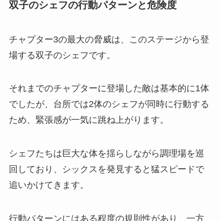
双子のシェフの行動パターンと危険度
チャプター3の最大の脅威は、このステージから登
場する双子のシェフです。
それまでのチャプターに登場した敵は基本的に1体
でしたが、台所では2体のシェフが同時に行動する
ため、緊張感が一気に跳ね上がります。
シェフたちは巨大な体を揺らしながら調理場を巡
回しており、シックスを発見すると猛スピードで
追いかけてきます。
行動パターンにはある程度の規則性があり、一方