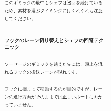
このギミックの最中もシェフは巡回を続けている
ため、素材を運ぶタイミングにはくれぐれも注意
してください。
フックのレーン切り替えとシェフの回避テク
ニック
ソーセージのギミックを越えた先には、頭上を流
れるフックの搬送レーンが現れます。
フックに掴まって移動するのが目的ですが、レー
ンの進行方向がそのままでは正しいルートに向か
っていません。