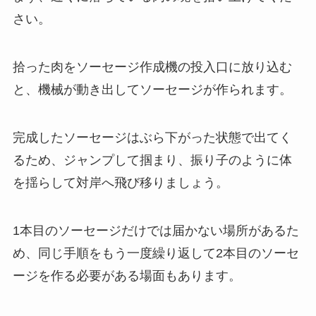
さい。
拾った肉をソーセージ作成機の投入口に放り込む
と、機械が動き出してソーセージが作られます。
完成したソーセージはぶら下がった状態で出てく
るため、ジャンプして掴まり、振り子のように体
を揺らして対岸へ飛び移りましょう。
1本目のソーセージだけでは届かない場所があるた
め、同じ手順をもう一度繰り返して2本目のソーセ
ージを作る必要がある場面もあります。