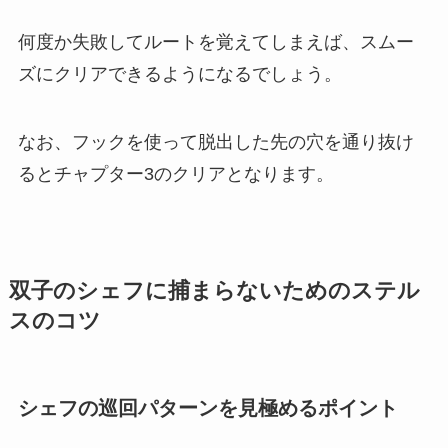
何度か失敗してルートを覚えてしまえば、スムー
ズにクリアできるようになるでしょう。
なお、フックを使って脱出した先の穴を通り抜け
るとチャプター3のクリアとなります。
双子のシェフに捕まらないためのステル
スのコツ
シェフの巡回パターンを見極めるポイント