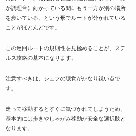
が調理台に向かっている間にもう一方が別の場所
を歩いている、という形でルートが分かれている
ことがほとんどです。
この巡回ルートの規則性を見極めることが、ステ
ルス攻略の基本になります。
注意すべきは、シェフの聴覚がかなり鋭い点で
す。
走って移動するとすぐに気づかれてしまうため、
基本的には歩きやしゃがみ移動が安全な選択肢と
なります。