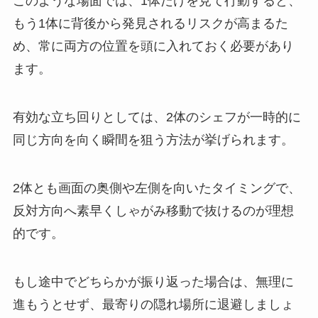
このような場面では、1体だけを見て行動すると、
もう1体に背後から発見されるリスクが高まるた
め、常に両方の位置を頭に入れておく必要があり
ます。
有効な立ち回りとしては、2体のシェフが一時的に
同じ方向を向く瞬間を狙う方法が挙げられます。
2体とも画面の奥側や左側を向いたタイミングで、
反対方向へ素早くしゃがみ移動で抜けるのが理想
的です。
もし途中でどちらかが振り返った場合は、無理に
進もうとせず、最寄りの隠れ場所に退避しましょ