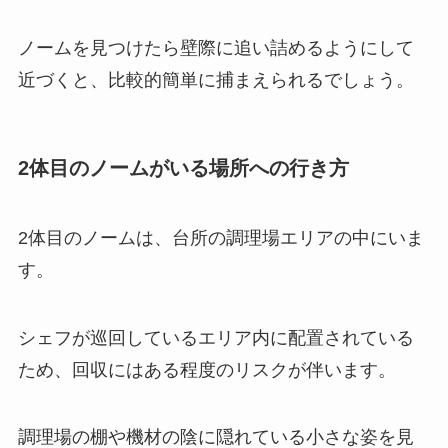
ノームを見つけたら壁際に追い詰めるようにして
近づくと、比較的簡単に捕まえられるでしょう。
2体目のノームがいる場所への行き方
2体目のノームは、台所の調理場エリアの中にいま
す。
シェフが巡回しているエリア内に配置されている
ため、回収にはある程度のリスクが伴います。
調理場の棚や機材の陰に隠れている小さな姿を見