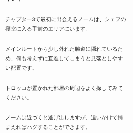
チャプター3で最初に出会えるノームは、シェフの
寝室に入る手前のエリアにいます。
メインルートから少し外れた脇道に隠れているた
め、何も考えずに直進してしまうと見落としやす
い配置です。
トロッコが置かれた部屋の周辺をよく探してみて
ください。
ノームは近づくと逃げ出しますが、追いかけて捕
まえればハグすることができます。