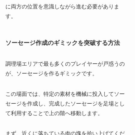
に両方の位置を意識しながら進む必要がありま
す。
ソーセージ作成のギミックを突破する方法
調理場エリアで最も多くのプレイヤーが戸惑うの
が、ソーセージを作るギミックです。
この場面では、特定の素材を機械に投入してソー
セージを作成し、完成したソーセージを足場とし
て利用することで上の階へ移動します。
まず、近くに落ちている肉の塊を拾い上げてくだ