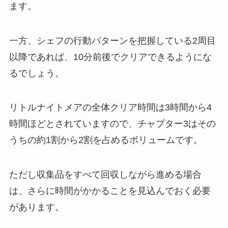
ます。
一方、シェフの行動パターンを把握している2周目
以降であれば、10分前後でクリアできるようにな
るでしょう。
リトルナイトメアの全体クリア時間は3時間から4
時間ほどとされていますので、チャプター3はその
うちの約1割から2割を占めるボリュームです。
ただし収集品をすべて回収しながら進める場合
は、さらに時間がかかることを見込んでおく必要
があります。