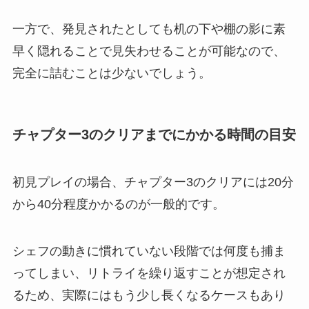
一方で、発見されたとしても机の下や棚の影に素
早く隠れることで見失わせることが可能なので、
完全に詰むことは少ないでしょう。
チャプター3のクリアまでにかかる時間の目安
初見プレイの場合、チャプター3のクリアには20分
から40分程度かかるのが一般的です。
シェフの動きに慣れていない段階では何度も捕ま
ってしまい、リトライを繰り返すことが想定され
るため、実際にはもう少し長くなるケースもあり