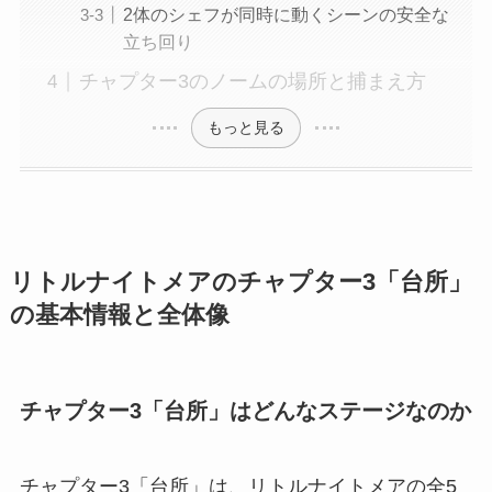
2体のシェフが同時に動くシーンの安全な
立ち回り
チャプター3のノームの場所と捕まえ方
もっと見る
リトルナイトメアのチャプター3「台所」
の基本情報と全体像
チャプター3「台所」はどんなステージなのか
チャプター3「台所」は、リトルナイトメアの全5