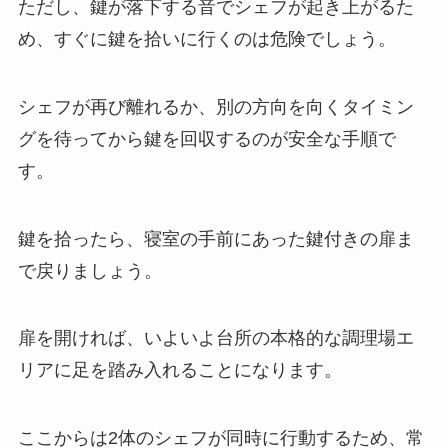
ただし、鍵が落下する音でシェフが起き上がるた
め、すぐに鍵を拾いに行くのは危険でしょう。
シェフが再び離れるか、別の方向を向くタイミン
グを待ってから鍵を回収するのが安全な手順で
す。
鍵を拾ったら、寝室の手前にあった鍵付きの扉ま
で戻りましょう。
扉を開ければ、いよいよ台所の本格的な調理場エ
リアに足を踏み入れることになります。
ここからは2体のシェフが同時に行動するため、常