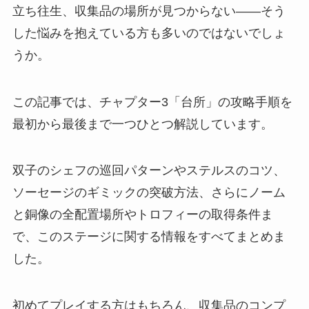
立ち往生、収集品の場所が見つからない——そう
した悩みを抱えている方も多いのではないでしょ
うか。
この記事では、チャプター3「台所」の攻略手順を
最初から最後まで一つひとつ解説しています。
双子のシェフの巡回パターンやステルスのコツ、
ソーセージのギミックの突破方法、さらにノーム
と銅像の全配置場所やトロフィーの取得条件ま
で、このステージに関する情報をすべてまとめま
した。
初めてプレイする方はもちろん、収集品のコンプ