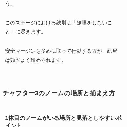
う。
このステージにおける鉄則は「無理をしないこ
と」に尽きます。
安全マージンを多めに取って行動する方が、結局
は効率よく進められます。
チャプター3のノームの場所と捕まえ方
1体目のノームがいる場所と見落としやすいポ
イント