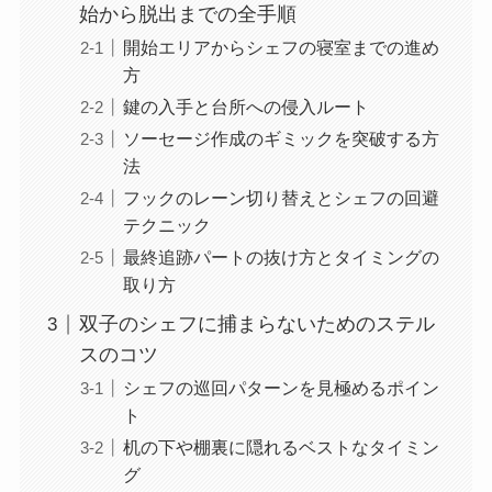
始から脱出までの全手順
開始エリアからシェフの寝室までの進め
方
鍵の入手と台所への侵入ルート
ソーセージ作成のギミックを突破する方
法
フックのレーン切り替えとシェフの回避
テクニック
最終追跡パートの抜け方とタイミングの
取り方
双子のシェフに捕まらないためのステル
スのコツ
シェフの巡回パターンを見極めるポイン
ト
机の下や棚裏に隠れるベストなタイミン
グ