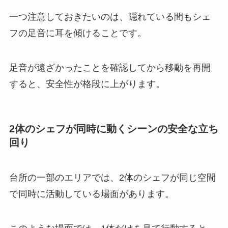
一つ注意しておきたいのは、隠れている間もシェ
フの足音に耳を傾けることです。
足音が遠ざかったことを確認してから移動を再開
すると、安全性が格段に上がります。
2体のシェフが同時に動くシーンの安全な立ち
回り
台所の一部のエリアでは、2体のシェフが同じ空間
で同時に活動している場面があります。