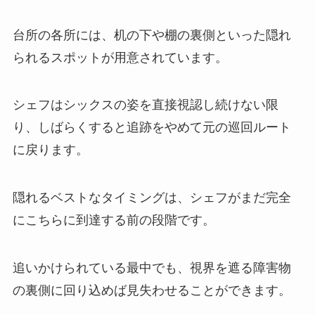
台所の各所には、机の下や棚の裏側といった隠れ
られるスポットが用意されています。
シェフはシックスの姿を直接視認し続けない限
り、しばらくすると追跡をやめて元の巡回ルート
に戻ります。
隠れるベストなタイミングは、シェフがまだ完全
にこちらに到達する前の段階です。
追いかけられている最中でも、視界を遮る障害物
の裏側に回り込めば見失わせることができます。