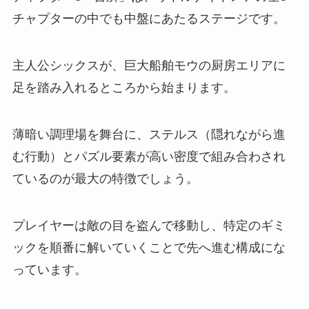
チャプターの中でも中盤にあたるステージです。
主人公シックスが、巨大船舶モウの厨房エリアに
足を踏み入れるところから始まります。
薄暗い調理場を舞台に、ステルス（隠れながら進
む行動）とパズル要素が高い密度で組み合わされ
ているのが最大の特徴でしょう。
プレイヤーは敵の目を盗んで移動し、特定のギミ
ックを順番に解いていくことで先へ進む構成にな
っています。