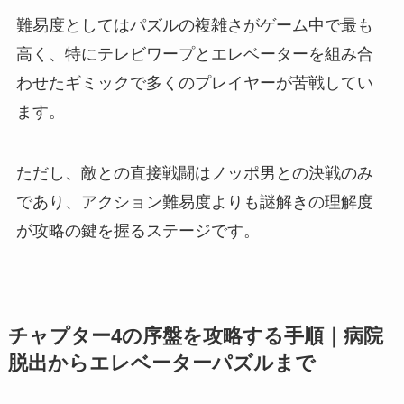
難易度としてはパズルの複雑さがゲーム中で最も
高く、特にテレビワープとエレベーターを組み合
わせたギミックで多くのプレイヤーが苦戦してい
ます。
ただし、敵との直接戦闘はノッポ男との決戦のみ
であり、アクション難易度よりも謎解きの理解度
が攻略の鍵を握るステージです。
チャプター4の序盤を攻略する手順｜病院
脱出からエレベーターパズルまで