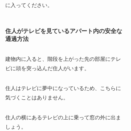
に入ってください。
住人がテレビを見ているアパート内の安全な
通過方法
建物内に入ると、階段を上がった先の部屋にテレ
ビに頭を突っ込んだ住人がいます。
住人はテレビに夢中になっているため、こちらに
気づくことはありません。
住人の横にあるテレビの上に乗って窓の外に出ま
しょう。