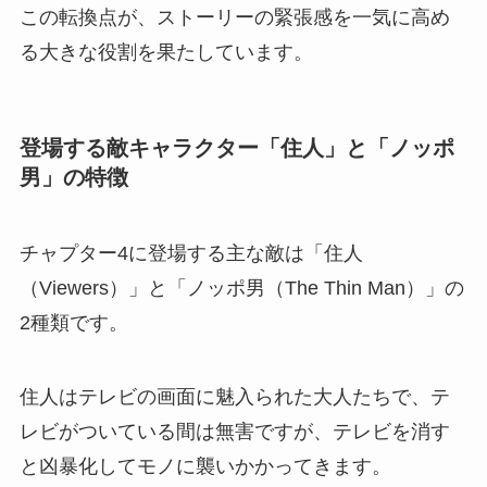
この転換点が、ストーリーの緊張感を一気に高め
る大きな役割を果たしています。
登場する敵キャラクター「住人」と「ノッポ
男」の特徴
チャプター4に登場する主な敵は「住人
（Viewers）」と「ノッポ男（The Thin Man）」の
2種類です。
住人はテレビの画面に魅入られた大人たちで、テ
レビがついている間は無害ですが、テレビを消す
と凶暴化してモノに襲いかかってきます。