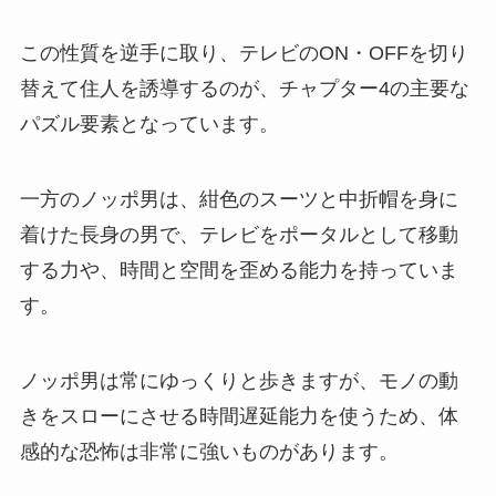
この性質を逆手に取り、テレビのON・OFFを切り
替えて住人を誘導するのが、チャプター4の主要な
パズル要素となっています。
一方のノッポ男は、紺色のスーツと中折帽を身に
着けた長身の男で、テレビをポータルとして移動
する力や、時間と空間を歪める能力を持っていま
す。
ノッポ男は常にゆっくりと歩きますが、モノの動
きをスローにさせる時間遅延能力を使うため、体
感的な恐怖は非常に強いものがあります。