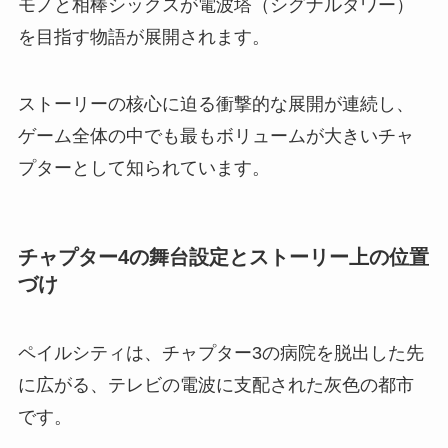
モノと相棒シックスが電波塔（シグナルタワー）
を目指す物語が展開されます。
ストーリーの核心に迫る衝撃的な展開が連続し、
ゲーム全体の中でも最もボリュームが大きいチャ
プターとして知られています。
チャプター4の舞台設定とストーリー上の位置
づけ
ペイルシティは、チャプター3の病院を脱出した先
に広がる、テレビの電波に支配された灰色の都市
です。