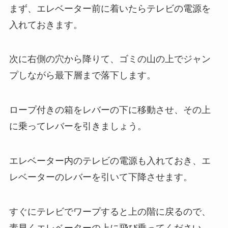
まず、エレベーター前に着いたらテレビの電源を
入れておきます。
次に右側の穴から降りて、ゴミの山の上でジャン
プしながら最下層まで落下します。
ロープ付きの箱をレバーの下に移動させ、その上
に乗ってレバーを引きましょう。
エレベーター内のテレビの電源も入れておき、エ
レベーターのレバーを引いて下降させます。
すぐにテレビでワープすると上の階に戻るので、
素早くエレベーターの上に飛び乗ってください。