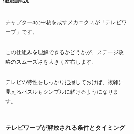
徹底解説
チャプター4の中核を成すメカニクスが「テレビワ
ープ」です。
この仕組みを理解できるかどうかが、ステージ攻
略のスムーズさを大きく左右します。
テレビの特性をしっかり把握しておけば、複雑に
見えるパズルもシンプルに解けるようになりま
す。
テレビワープが解放される条件とタイミング