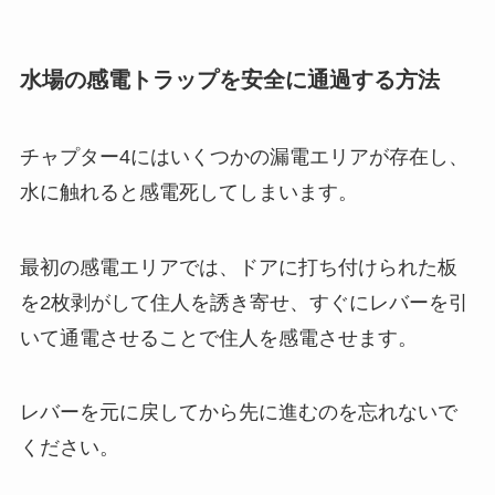
水場の感電トラップを安全に通過する方法
チャプター4にはいくつかの漏電エリアが存在し、
水に触れると感電死してしまいます。
最初の感電エリアでは、ドアに打ち付けられた板
を2枚剥がして住人を誘き寄せ、すぐにレバーを引
いて通電させることで住人を感電させます。
レバーを元に戻してから先に進むのを忘れないで
ください。