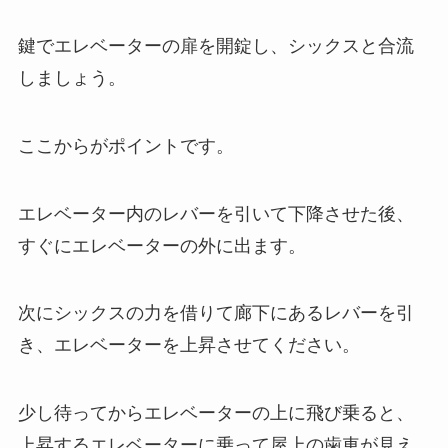
鍵でエレベーターの扉を開錠し、シックスと合流
しましょう。
ここからがポイントです。
エレベーター内のレバーを引いて下降させた後、
すぐにエレベーターの外に出ます。
次にシックスの力を借りて廊下にあるレバーを引
き、エレベーターを上昇させてください。
少し待ってからエレベーターの上に飛び乗ると、
上昇するエレベーターに乗って屋上の歯車が見え