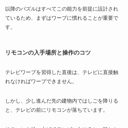
以降のパズルはすべてこの能力を前提に設計され
ているため、まずはワープに慣れることが重要で
す。
リモコンの入手場所と操作のコツ
テレビワープを習得した直後は、テレビに直接触
れなければワープできません。
しかし、少し進んだ先の建物内ではしごを降りる
と、テレビの前にリモコンが落ちています。