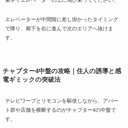
エレベーターが中間階に差し掛かったタイミング
で降り、廊下を右に進んで次のエリアへ抜けま
す。
チャプター4中盤の攻略｜住人の誘導と感
電ギミックの突破法
テレビワープとリモコンを駆使しながら、アパー
ト群や店舗を横断するのがチャプター4の中盤で
す。