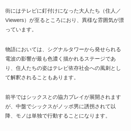
街にはテレビに釘付けになった大人たち（住人／
Viewers）が至るところにおり、異様な雰囲気が漂
っています。
物語においては、シグナルタワーから発せられる
電波の影響が最も色濃く描かれるステージであ
り、住人たちの姿はテレビ依存社会への風刺とし
て解釈されることもあります。
前半ではシックスとの協力プレイが展開されます
が、中盤でシックスがノッポ男に誘拐されて以
降、モノは単独で行動することになります。