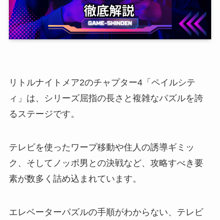
リトルナイトメア2のチャプター4「ペイルシテ
ィ」は、シリーズ屈指の長さと複雑なパズルを誇
るステージです。
テレビを使ったワープ移動や住人の誘導ギミッ
ク、そしてノッポ男との決戦など、攻略すべき要
素が数多く詰め込まれています。
エレベーターパズルの手順がわからない、テレビ