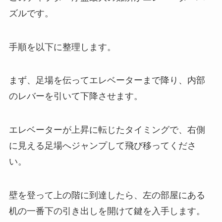
ズルです。
手順を以下に整理します。
まず、足場を伝ってエレベーターまで降り、内部
のレバーを引いて下降させます。
エレベーターが上昇に転じたタイミングで、右側
に見える足場へジャンプして飛び移ってくださ
い。
壁を登って上の階に到達したら、左の部屋にある
机の一番下の引き出しを開けて鍵を入手します。