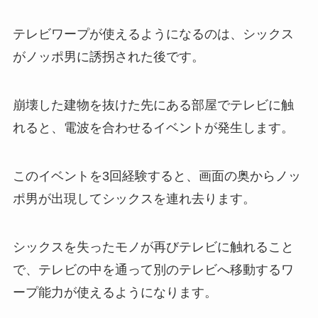
テレビワープが使えるようになるのは、シックス
がノッポ男に誘拐された後です。
崩壊した建物を抜けた先にある部屋でテレビに触
れると、電波を合わせるイベントが発生します。
このイベントを3回経験すると、画面の奥からノッ
ポ男が出現してシックスを連れ去ります。
シックスを失ったモノが再びテレビに触れること
で、テレビの中を通って別のテレビへ移動するワ
ープ能力が使えるようになります。