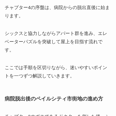
チャプター4の序盤は、病院からの脱出直後に始ま
ります。
シックスと協力しながらアパート群を進み、エレ
ベーターパズルを突破して屋上を目指す流れで
す。
ここでは手順を区切りながら、迷いやすいポイン
トを一つずつ解説していきます。
病院脱出後のペイルシティ市街地の進め方