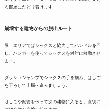
る部屋にたどり着けます。
崩壊する建物からの脱出ルート
屋上エリアではシックスと協力してハンドルを回
し、ハンガーを使ってシックスを対岸に移動させ
ます。
ダッシュジャンプでシックスの手を掴み、はしご
を下ろして上層へ進みましょう。
はしごや配管を伝って次の建物に入ると、直後に