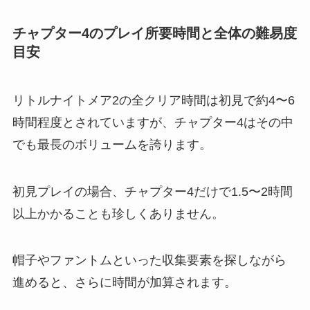
チャプター4のプレイ所要時間と全体の難易度
目安
リトルナイトメア2の全クリア時間は初見で約4〜6
時間程度とされていますが、チャプター4はその中
でも最長のボリュームを誇ります。
初見プレイの場合、チャプター4だけで1.5〜2時間
以上かかることも珍しくありません。
帽子やファントムといった収集要素を探しながら
進めると、さらに時間が加算されます。