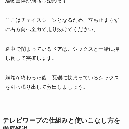
建物全体が崩壊し始めます。
ここはチェイスシーンとなるため、立ち止まらず
に右方向へ全力で走り抜けてください。
途中で閉まっているドアは、シックスと一緒に押
し倒して突破します。
崩壊が終わった後、瓦礫に挟まっているシックス
を引っ張り出して救出しましょう。
テレビワープの仕組みと使いこなし方を