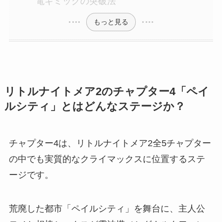
電ギミックの突破法
もっと見る
リトルナイトメア2のチャプター4「ペイ
ルシティ」とはどんなステージか？
チャプター4は、リトルナイトメア2全5チャプター
の中でも実質的なクライマックスに位置するステ
ージです。
荒廃した都市「ペイルシティ」を舞台に、主人公