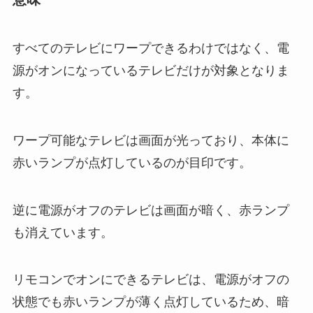
すべてのテレビにワープできるわけではなく、電
源がオンになっているテレビだけが対象となりま
す。
ワープ可能なテレビは画面が光っており、本体に
赤いランプが点灯しているのが目印です。
逆に電源がオフのテレビは画面が暗く、赤ランプ
も消えています。
リモコンでオンにできるテレビは、電源がオフの
状態でも赤いランプが薄く点灯しているため、暗