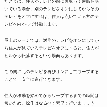
たとえば、住人がテレビの前に陣取って通路を塞
いでいる場合、別のテレビをオンにしてからその
テレビをオフにすれば、住人は点いている方のテ
レビへ向かって移動します。
屋上のシーンでは、対岸のテレビをオンにしてか
ら住人が見ているテレビをオフにすると、住人が
ビルから転落するという場面もあります。
この間に元のテレビを再びオンにしてワープする
ことで、安全に進行できます。
住人が移動を始めてからワープするまでの時間は
短いため、操作はなるべく素早く行いましょう。