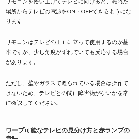
リモコンを拾い上げてテレビに向けると、離れた
場所からテレビの電源をON・OFFできるようにな
ります。
リモコンはテレビの正面に立って使用するのが基
本ですが、少し角度がずれていても反応する場合
があります。
ただし、壁やガラスで遮られている場合は操作で
きないため、テレビとの間に障害物がないかを常
に確認してください。
ワープ可能なテレビの見分け方と赤ランプの
意味