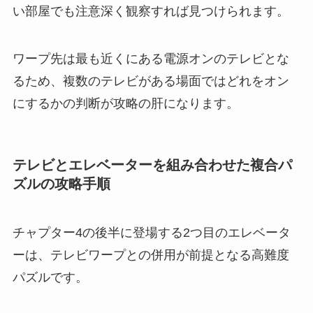
い部屋でも注意深く観察すれば見つけられます。
ワープ先は最も近くにある電源オンのテレビとな
るため、複数のテレビがある場面ではどれをオン
にするかの判断が攻略の肝になります。
テレビとエレベーターを組み合わせた複合パ
ズルの攻略手順
チャプター4の後半に登場する2つ目のエレベータ
ーは、テレビワープとの併用が前提となる高難度
パズルです。