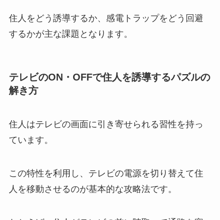
住人をどう誘導するか、感電トラップをどう回避
するかが主な課題となります。
テレビのON・OFFで住人を誘導するパズルの
解き方
住人はテレビの画面に引き寄せられる習性を持っ
ています。
この特性を利用し、テレビの電源を切り替えて住
人を移動させるのが基本的な攻略法です。