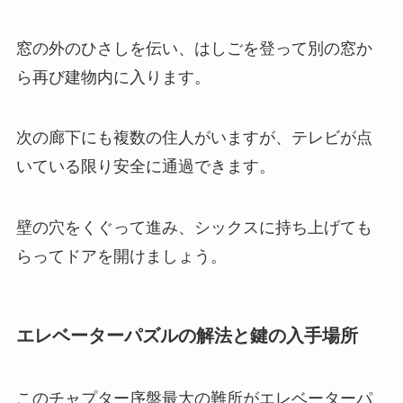
窓の外のひさしを伝い、はしごを登って別の窓か
ら再び建物内に入ります。
次の廊下にも複数の住人がいますが、テレビが点
いている限り安全に通過できます。
壁の穴をくぐって進み、シックスに持ち上げても
らってドアを開けましょう。
エレベーターパズルの解法と鍵の入手場所
このチャプター序盤最大の難所がエレベーターパ