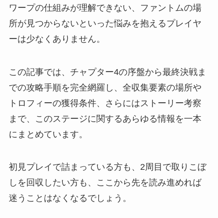
ワープの仕組みが理解できない、ファントムの場
所が見つからないといった悩みを抱えるプレイヤ
ーは少なくありません。
この記事では、チャプター4の序盤から最終決戦ま
での攻略手順を完全網羅し、全収集要素の場所や
トロフィーの獲得条件、さらにはストーリー考察
まで、このステージに関するあらゆる情報を一本
にまとめています。
初見プレイで詰まっている方も、2周目で取りこぼ
しを回収したい方も、ここから先を読み進めれば
迷うことはなくなるでしょう。