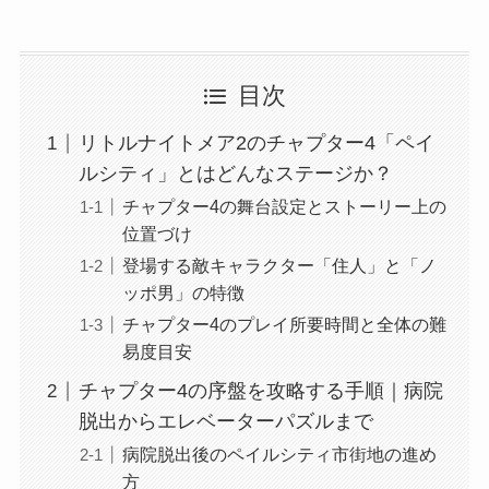
目次
リトルナイトメア2のチャプター4「ペイ
ルシティ」とはどんなステージか？
チャプター4の舞台設定とストーリー上の
位置づけ
登場する敵キャラクター「住人」と「ノ
ッポ男」の特徴
チャプター4のプレイ所要時間と全体の難
易度目安
チャプター4の序盤を攻略する手順｜病院
脱出からエレベーターパズルまで
病院脱出後のペイルシティ市街地の進め
方