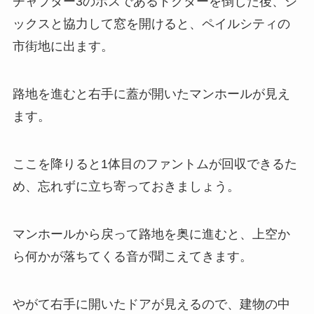
チャプター3のボスであるドクターを倒した後、シ
ックスと協力して窓を開けると、ペイルシティの
市街地に出ます。
路地を進むと右手に蓋が開いたマンホールが見え
ます。
ここを降りると1体目のファントムが回収できるた
め、忘れずに立ち寄っておきましょう。
マンホールから戻って路地を奥に進むと、上空か
ら何かが落ちてくる音が聞こえてきます。
やがて右手に開いたドアが見えるので、建物の中