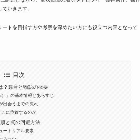
していきます。
リートを目指す方や考察を深めたい方にも役立つ内容となって
目次
は？舞台と物語の概要
ness）」の基本情報とあらすじ
が出会うまでの流れ
どこに位置するのか
手順と罠の回避方法
ュートリアル要素
するコツ