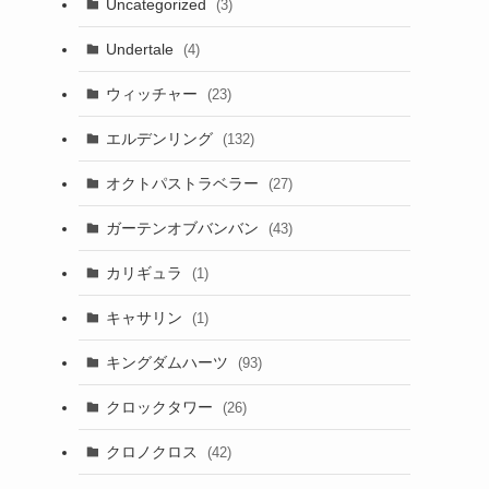
Uncategorized
(3)
Undertale
(4)
ウィッチャー
(23)
エルデンリング
(132)
オクトパストラベラー
(27)
ガーテンオブバンバン
(43)
カリギュラ
(1)
キャサリン
(1)
キングダムハーツ
(93)
クロックタワー
(26)
クロノクロス
(42)