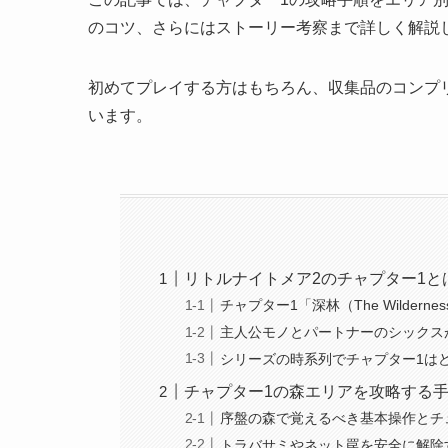
のコツ、さらにはストーリー考察まで詳しく解説
初めてプレイする方はもちろん、収集品のコンプ
います。
リトルナイトメア2のチャプター1と
チャプター1「深林（The Wilder
主人公モノとパートナーのシックス
シリーズの時系列でチャプター1は
チャプター1の森エリアを攻略する
序盤の森で覚えるべき基本操作とチ
トラバサミやネット罠を安全に解除