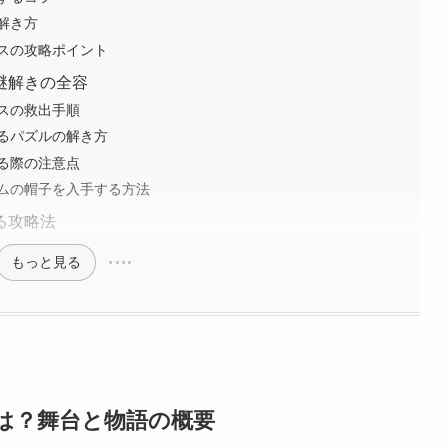
解き方
スの攻略ポイント
謎解きの全容
スの救出手順
るパズルの解き方
る際の注意点
ームの帽子を入手する方法
る攻略法
もっと見る
は？舞台と物語の概要