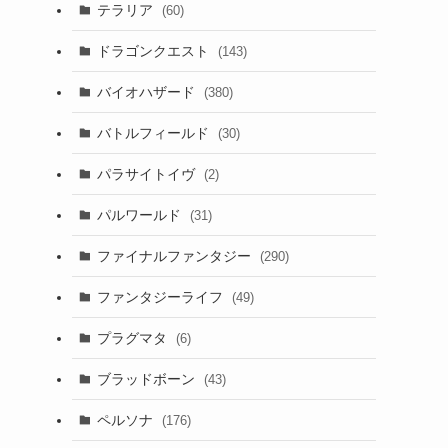
テラリア
(60)
た
ドラゴンクエスト
(143)
バイオハザード
(380)
バトルフィールド
(30)
パラサイトイヴ
(2)
パルワールド
(31)
ファイナルファンタジー
(290)
ファンタジーライフ
(49)
プラグマタ
(6)
ブラッドボーン
(43)
ペルソナ
(176)