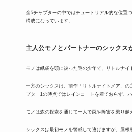
全5チャプターの中ではチュートリアル的な位置
構成になっています。
主人公モノとパートナーのシックス
モノは紙袋を頭に被った謎の少年で、リトルナイ
一方のシックスは、前作「リトルナイトメア」の
プター1の時点ではレインコートを着ておらず、
モノは森の探索を通じて一人で罠や障害を乗り越
シックスは最初モノを警戒して逃げますが、屋根