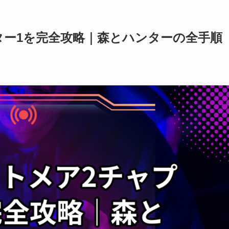
ター1を完全攻略｜森とハンターの全手順