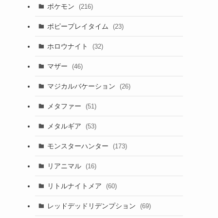
ポケモン
(216)
ポピープレイタイム
(23)
ホロウナイト
(32)
マザー
(46)
マジカルバケーション
(26)
メタファー
(51)
メタルギア
(53)
モンスターハンター
(173)
リアニマル
(16)
リトルナイトメア
(60)
レッドデッドリデンプション
(69)