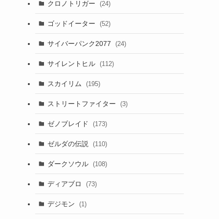
クロノトリガー
(24)
ゴッドイーター
(52)
サイバーパンク2077
(24)
サイレントヒル
(112)
スカイリム
(195)
ストリートファイター
(3)
ゼノブレイド
(173)
ゼルダの伝説
(110)
ダークソウル
(108)
ディアブロ
(73)
デジモン
(1)