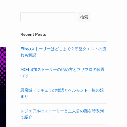
検索
Recent Posts
Elinのストーリーはどこまで？序盤クエストの流
れも解説
MO4追加ストーリーの始め方とマザフロの位置
づけ
悪魔城ドラキュラの物語とベルモンド一族の始
まり
レジェアルのストーリーと主人公の謎を時系列
で紹介