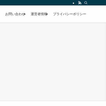
お問い合わせ
運営者情報
プライバシーポリシー